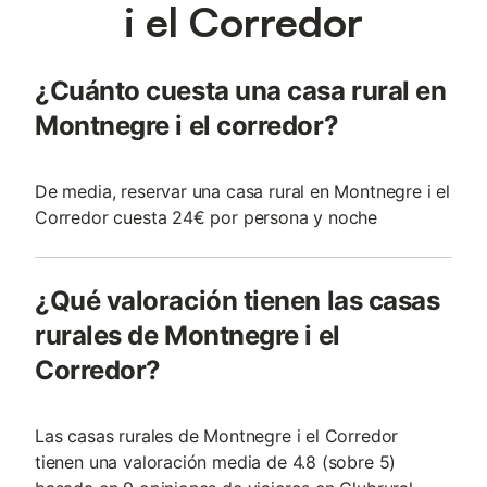
i el Corredor
¿Cuánto cuesta una casa rural en
Montnegre i el corredor?
De media, reservar una casa rural en Montnegre i el
Corredor cuesta 24€ por persona y noche
¿Qué valoración tienen las casas
rurales de Montnegre i el
Corredor?
Las casas rurales de Montnegre i el Corredor
tienen una valoración media de 4.8 (sobre 5)