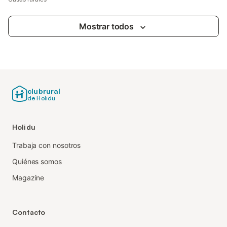
Mostrar todos
clubrural
de Holidu
Holidu
Trabaja con nosotros
Quiénes somos
Magazine
Contacto