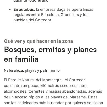
durante todo el año.
En autobús
: la empresa Sagalés opera líneas
regulares entre Barcelona, Granollers y los
pueblos del Corredor.
Qué ver y qué hacer en la zona
Bosques, ermitas y planes
en familia
Naturaleza, playas y patrimonio
El Parque Natural del Montnegre i el Corredor
concentra en pocos kilómetros senderos entre
alcornocales, torrentes y masías abandonadas, además
de un acceso rápido a las playas del Maresme. Estas
son las actividades más buscadas por quienes se alojan