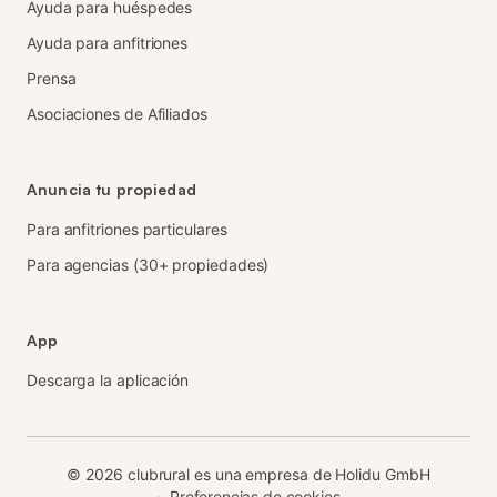
Ayuda para huéspedes
Ayuda para anfitriones
Prensa
Asociaciones de Afiliados
Anuncia tu propiedad
Para anfitriones particulares
Para agencias (30+ propiedades)
App
Descarga la aplicación
©
2026
clubrural es una empresa de Holidu GmbH
·
Preferencias de cookies