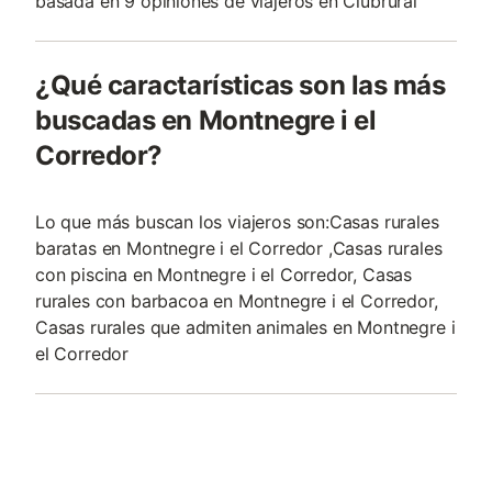
basada en 9 opiniones de viajeros en Clubrural
¿Qué caractarísticas son las más
buscadas en Montnegre i el
Corredor?
Lo que más buscan los viajeros son:Casas rurales
baratas en Montnegre i el Corredor ,Casas rurales
con piscina en Montnegre i el Corredor, Casas
rurales con barbacoa en Montnegre i el Corredor,
Casas rurales que admiten animales en Montnegre i
el Corredor