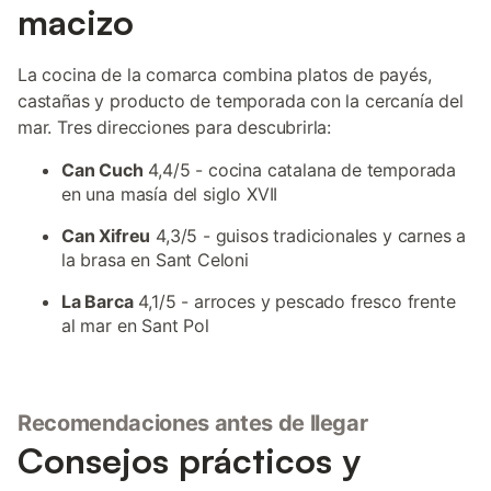
macizo
La cocina de la comarca combina platos de payés,
castañas y producto de temporada con la cercanía del
mar. Tres direcciones para descubrirla:
Can Cuch
4,4/5 - cocina catalana de temporada
en una masía del siglo XVII
Can Xifreu
4,3/5 - guisos tradicionales y carnes a
la brasa en Sant Celoni
La Barca
4,1/5 - arroces y pescado fresco frente
al mar en Sant Pol
Recomendaciones antes de llegar
Consejos prácticos y