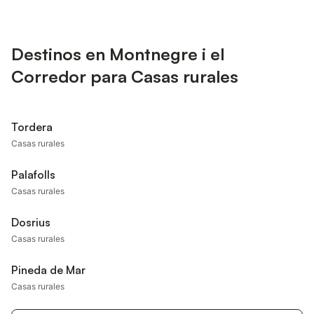
Destinos en Montnegre i el
Corredor para Casas rurales
Tordera
Casas rurales
Palafolls
Casas rurales
Dosrius
Casas rurales
Pineda de Mar
Casas rurales