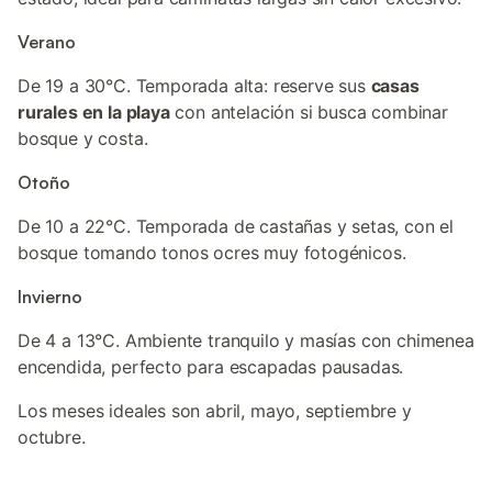
Verano
De 19 a 30°C. Temporada alta: reserve sus
casas
rurales en la playa
con antelación si busca combinar
bosque y costa.
Otoño
De 10 a 22°C. Temporada de castañas y setas, con el
bosque tomando tonos ocres muy fotogénicos.
Invierno
De 4 a 13°C. Ambiente tranquilo y masías con chimenea
encendida, perfecto para escapadas pausadas.
Los meses ideales son abril, mayo, septiembre y
octubre.