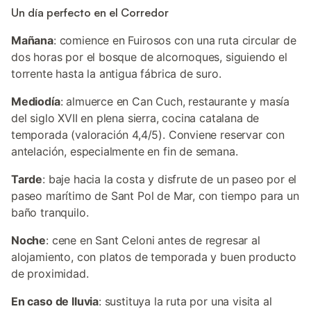
Un día perfecto en el Corredor
Mañana
: comience en Fuirosos con una ruta circular de
dos horas por el bosque de alcornoques, siguiendo el
torrente hasta la antigua fábrica de suro.
Mediodía
: almuerce en Can Cuch, restaurante y masía
del siglo XVII en plena sierra, cocina catalana de
temporada (valoración 4,4/5). Conviene reservar con
antelación, especialmente en fin de semana.
Tarde
: baje hacia la costa y disfrute de un paseo por el
paseo marítimo de Sant Pol de Mar, con tiempo para un
baño tranquilo.
Noche
: cene en Sant Celoni antes de regresar al
alojamiento, con platos de temporada y buen producto
de proximidad.
En caso de lluvia
: sustituya la ruta por una visita al