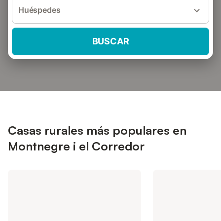
Huéspedes
BUSCAR
Casas rurales más populares en
Montnegre i el Corredor