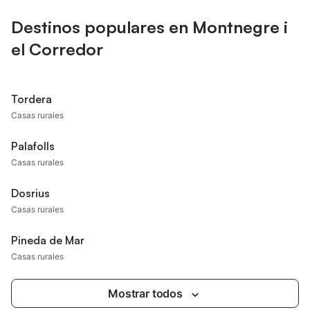
Destinos populares en Montnegre i
el Corredor
Tordera
Casas rurales
Palafolls
Casas rurales
Dosrius
Casas rurales
Pineda de Mar
Casas rurales
Mostrar todos