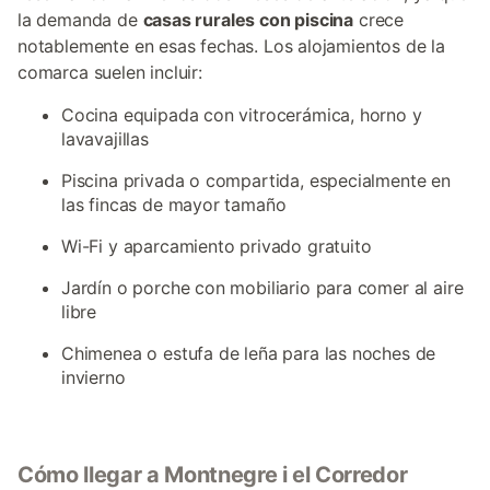
la demanda de
casas rurales con piscina
crece
notablemente en esas fechas. Los alojamientos de la
comarca suelen incluir:
Cocina equipada con vitrocerámica, horno y
lavavajillas
Piscina privada o compartida, especialmente en
las fincas de mayor tamaño
Wi-Fi y aparcamiento privado gratuito
Jardín o porche con mobiliario para comer al aire
libre
Chimenea o estufa de leña para las noches de
invierno
Cómo llegar a Montnegre i el Corredor