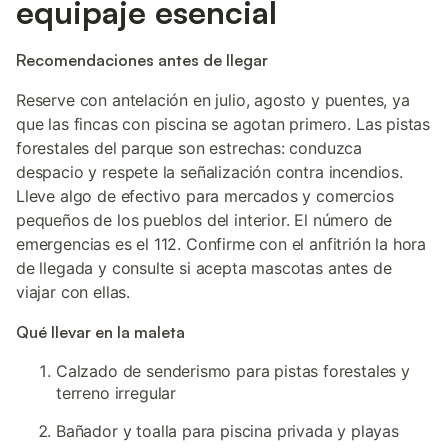
equipaje esencial
Recomendaciones antes de llegar
Reserve con antelación en julio, agosto y puentes, ya
que las fincas con piscina se agotan primero. Las pistas
forestales del parque son estrechas: conduzca
despacio y respete la señalización contra incendios.
Lleve algo de efectivo para mercados y comercios
pequeños de los pueblos del interior. El número de
emergencias es el 112. Confirme con el anfitrión la hora
de llegada y consulte si acepta mascotas antes de
viajar con ellas.
Qué llevar en la maleta
Calzado de senderismo para pistas forestales y
terreno irregular
Bañador y toalla para piscina privada y playas