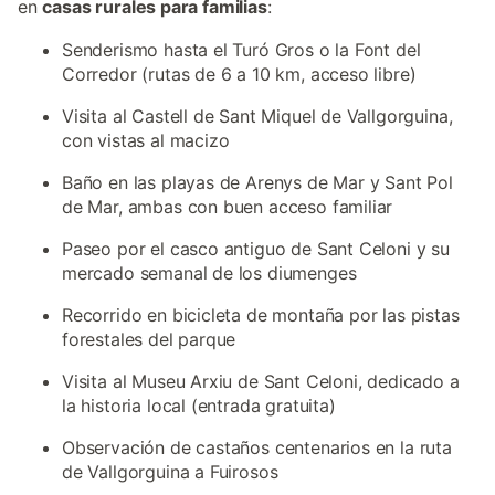
en
casas rurales para familias
:
Senderismo hasta el Turó Gros o la Font del
Corredor (rutas de 6 a 10 km, acceso libre)
Visita al Castell de Sant Miquel de Vallgorguina,
con vistas al macizo
Baño en las playas de Arenys de Mar y Sant Pol
de Mar, ambas con buen acceso familiar
Paseo por el casco antiguo de Sant Celoni y su
mercado semanal de los diumenges
Recorrido en bicicleta de montaña por las pistas
forestales del parque
Visita al Museu Arxiu de Sant Celoni, dedicado a
la historia local (entrada gratuita)
Observación de castaños centenarios en la ruta
de Vallgorguina a Fuirosos