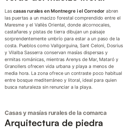
Las
casas rurales en Montnegre i el Corredor
abren
las puertas a un macizo forestal comprendido entre el
Maresme y el Vallès Oriental, donde alcornocales,
castañares y pistas de tierra dibujan un paisaje
sorprendentemente umbrío para estar a un paso de la
costa. Pueblos como Vallgorguina, Sant Celoni, Dosrius
y Vilalba Sasserra conservan masías dispersas y
ermitas románicas, mientras Arenys de Mar, Mataró y
Granollers ofrecen vida urbana y playa a menos de
media hora. La zona ofrece un contraste poco habitual
entre bosque mediterráneo y litoral, ideal para quien
busca naturaleza sin renunciar a la playa.
Casas y masías rurales de la comarca
Arquitectura de piedra