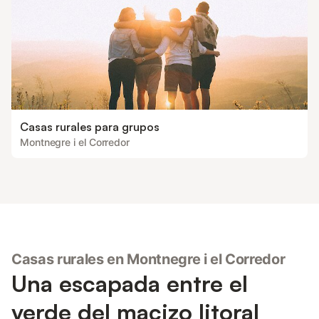
Casas rurales para grupos
Montnegre i el Corredor
Casas rurales en Montnegre i el Corredor
Una escapada entre el
verde del macizo litoral