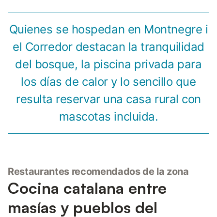
Quienes se hospedan en Montnegre i
el Corredor destacan la tranquilidad
del bosque, la piscina privada para
los días de calor y lo sencillo que
resulta reservar una casa rural con
mascotas incluida.
Restaurantes recomendados de la zona
Cocina catalana entre
masías y pueblos del