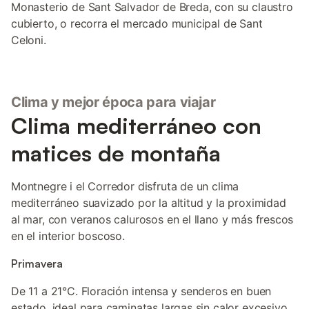
Monasterio de Sant Salvador de Breda, con su claustro
cubierto, o recorra el mercado municipal de Sant
Celoni.
Clima y mejor época para viajar
Clima mediterráneo con
matices de montaña
Montnegre i el Corredor disfruta de un clima
mediterráneo suavizado por la altitud y la proximidad
al mar, con veranos calurosos en el llano y más frescos
en el interior boscoso.
Primavera
De 11 a 21°C. Floración intensa y senderos en buen
estado, ideal para caminatas largas sin calor excesivo.