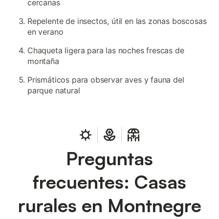
cercanas
Repelente de insectos, útil en las zonas boscosas
en verano
Chaqueta ligera para las noches frescas de
montaña
Prismáticos para observar aves y fauna del
parque natural
Preguntas
frecuentes: Casas
rurales en Montnegre