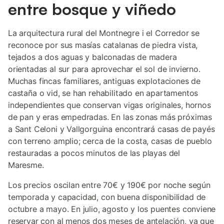
entre bosque y viñedo
La arquitectura rural del Montnegre i el Corredor se
reconoce por sus masías catalanas de piedra vista,
tejados a dos aguas y balconadas de madera
orientadas al sur para aprovechar el sol de invierno.
Muchas fincas familiares, antiguas explotaciones de
castaña o vid, se han rehabilitado en apartamentos
independientes que conservan vigas originales, hornos
de pan y eras empedradas. En las zonas más próximas
a Sant Celoni y Vallgorguina encontrará casas de payés
con terreno amplio; cerca de la costa, casas de pueblo
restauradas a pocos minutos de las playas del
Maresme.
Los precios oscilan entre 70€ y 190€ por noche según
temporada y capacidad, con buena disponibilidad de
octubre a mayo. En julio, agosto y los puentes conviene
reservar con al menos dos meses de antelación, ya que