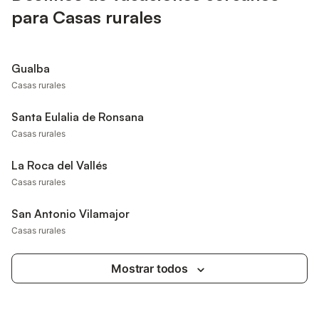
para Casas rurales
Gualba
Casas rurales
Santa Eulalia de Ronsana
Casas rurales
La Roca del Vallés
Casas rurales
San Antonio Vilamajor
Casas rurales
Mostrar todos