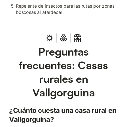
Repelente de insectos para las rutas por zonas
boscosas al atardecer
Preguntas
frecuentes: Casas
rurales en
Vallgorguina
¿Cuánto cuesta una casa rural en
Vallgorguina?