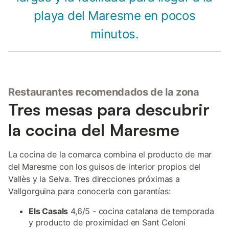
playa del Maresme en pocos
minutos.
Restaurantes recomendados de la zona
Tres mesas para descubrir
la cocina del Maresme
La cocina de la comarca combina el producto de mar
del Maresme con los guisos de interior propios del
Vallès y la Selva. Tres direcciones próximas a
Vallgorguina para conocerla con garantías:
Els Casals
4,6/5 - cocina catalana de temporada
y producto de proximidad en Sant Celoni