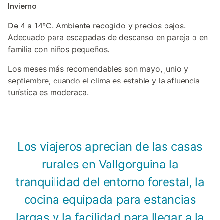
Invierno
De 4 a 14°C. Ambiente recogido y precios bajos.
Adecuado para escapadas de descanso en pareja o en
familia con niños pequeños.
Los meses más recomendables son mayo, junio y
septiembre, cuando el clima es estable y la afluencia
turística es moderada.
Los viajeros aprecian de las casas
rurales en Vallgorguina la
tranquilidad del entorno forestal, la
cocina equipada para estancias
largas y la facilidad para llegar a la