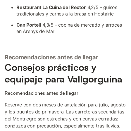
Restaurant La Cuina del Rector
4,2/5 - guisos
tradicionales y carnes a la brasa en Hostalric
Can Portell
4,3/5 - cocina de mercado y arroces
en Arenys de Mar
Recomendaciones antes de llegar
Consejos prácticos y
equipaje para Vallgorguina
Recomendaciones antes de llegar
Reserve con dos meses de antelación para julio, agosto
y los puentes de primavera. Las carreteras secundarias
del Montnegre son estrechas y con curvas cerradas:
conduzca con precaución, especialmente tras lluvias.