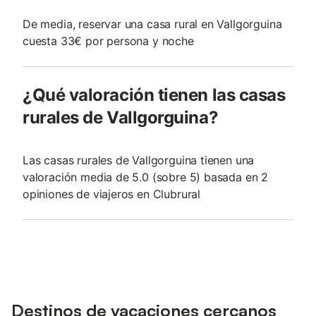
De media, reservar una casa rural en Vallgorguina
cuesta 33€ por persona y noche
¿Qué valoración tienen las casas
rurales de Vallgorguina?
Las casas rurales de Vallgorguina tienen una
valoración media de 5.0 (sobre 5) basada en 2
opiniones de viajeros en Clubrural
Destinos de vacaciones cercanos