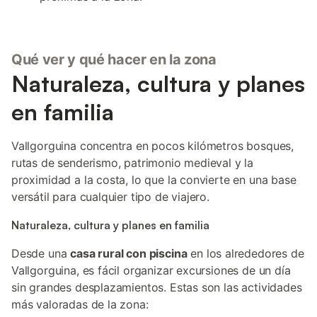
Qué ver y qué hacer en la zona
Naturaleza, cultura y planes
en familia
Vallgorguina concentra en pocos kilómetros bosques,
rutas de senderismo, patrimonio medieval y la
proximidad a la costa, lo que la convierte en una base
versátil para cualquier tipo de viajero.
Naturaleza, cultura y planes en familia
Desde una
casa rural con piscina
en los alrededores de
Vallgorguina, es fácil organizar excursiones de un día
sin grandes desplazamientos. Estas son las actividades
más valoradas de la zona: