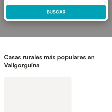
BUSCAR
Casas rurales más populares en
Vallgorguina