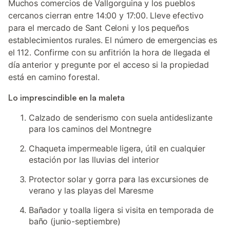
Muchos comercios de Vallgorguina y los pueblos
cercanos cierran entre 14:00 y 17:00. Lleve efectivo
para el mercado de Sant Celoni y los pequeños
establecimientos rurales. El número de emergencias es
el 112. Confirme con su anfitrión la hora de llegada el
día anterior y pregunte por el acceso si la propiedad
está en camino forestal.
Lo imprescindible en la maleta
Calzado de senderismo con suela antideslizante
para los caminos del Montnegre
Chaqueta impermeable ligera, útil en cualquier
estación por las lluvias del interior
Protector solar y gorra para las excursiones de
verano y las playas del Maresme
Bañador y toalla ligera si visita en temporada de
baño (junio-septiembre)