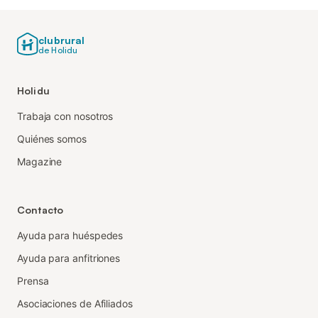
clubrural
de Holidu
Holidu
Trabaja con nosotros
Quiénes somos
Magazine
Contacto
Ayuda para huéspedes
Ayuda para anfitriones
Prensa
Asociaciones de Afiliados