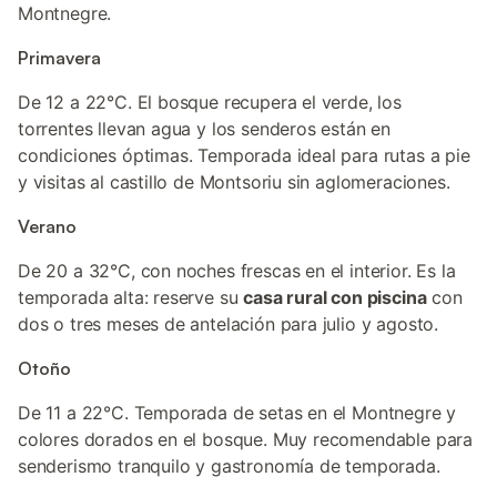
Montnegre.
Primavera
De 12 a 22°C. El bosque recupera el verde, los
torrentes llevan agua y los senderos están en
condiciones óptimas. Temporada ideal para rutas a pie
y visitas al castillo de Montsoriu sin aglomeraciones.
Verano
De 20 a 32°C, con noches frescas en el interior. Es la
temporada alta: reserve su
casa rural con piscina
con
dos o tres meses de antelación para julio y agosto.
Otoño
De 11 a 22°C. Temporada de setas en el Montnegre y
colores dorados en el bosque. Muy recomendable para
senderismo tranquilo y gastronomía de temporada.