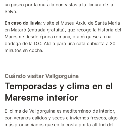
un paseo por la muralla con vistas a la llanura de la
Selva.
En caso de lluvia
: visite el Museu Arxiu de Santa Maria
en Mataró (entrada gratuita), que recoge la historia del
Maresme desde época romana, o acérquese a una
bodega de la D.O. Alella para una cata cubierta a 20
minutos en coche.
Cuándo visitar Vallgorguina
Temporadas y clima en el
Maresme interior
El clima de Vallgorguina es mediterráneo de interior,
con veranos cálidos y secos e inviernos frescos, algo
más pronunciados que en la costa por la altitud del