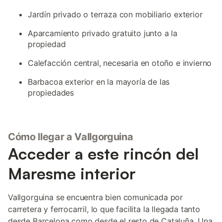
Jardín privado o terraza con mobiliario exterior
Aparcamiento privado gratuito junto a la
propiedad
Calefacción central, necesaria en otoño e invierno
Barbacoa exterior en la mayoría de las
propiedades
Cómo llegar a Vallgorguina
Acceder a este rincón del
Maresme interior
Vallgorguina se encuentra bien comunicada por
carretera y ferrocarril, lo que facilita la llegada tanto
desde Barcelona como desde el resto de Cataluña. Una