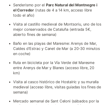
Senderismo por el
Parc Natural del Montnegre i
el Corredor
(rutas de 4 a 14 km, acceso libre
todo el año)
Visita al castillo medieval de Montsoriu, uno de los
mejor conservados de Cataluña (entrada 5€,
abierto fines de semana)
Baño en las playas del Maresme: Arenys de Mar,
Caldes d'Estrac y Canet de Mar (a 20-30 minutos
en coche)
Ruta en bicicleta por la Vía Verde del Maresme
entre Arenys de Mar y Blanes (acceso libre, 20
km)
Visita al casco histórico de Hostalric y su muralla
medieval (acceso libre, visitas guiadas los fines de
semana)
Mercado semanal de Sant Celoni (sábados por la