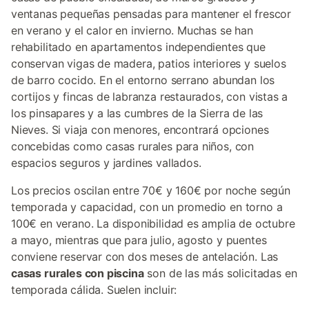
ventanas pequeñas pensadas para mantener el frescor
en verano y el calor en invierno. Muchas se han
rehabilitado en apartamentos independientes que
conservan vigas de madera, patios interiores y suelos
de barro cocido. En el entorno serrano abundan los
cortijos y fincas de labranza restaurados, con vistas a
los pinsapares y a las cumbres de la Sierra de las
Nieves. Si viaja con menores, encontrará opciones
concebidas como casas rurales para niños, con
espacios seguros y jardines vallados.
Los precios oscilan entre 70€ y 160€ por noche según
temporada y capacidad, con un promedio en torno a
100€ en verano. La disponibilidad es amplia de octubre
a mayo, mientras que para julio, agosto y puentes
conviene reservar con dos meses de antelación. Las
casas rurales con piscina
son de las más solicitadas en
temporada cálida. Suelen incluir: