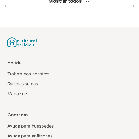
Mostrar todos
clubrural
de Holidu
Holidu
Trabaja con nosotros
Quiénes somos
Magazine
Contacto
Ayuda para huéspedes
Ayuda para anfitriones