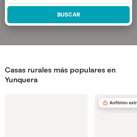
BUSCAR
Casas rurales más populares en
Yunquera
Anfitrión estr