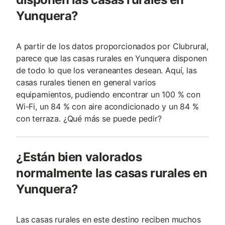
Yunquera?
A partir de los datos proporcionados por Clubrural,
parece que las casas rurales en Yunquera disponen
de todo lo que los veraneantes desean. Aquí, las
casas rurales tienen en general varios
equipamientos, pudiendo encontrar un 100 % con
Wi-Fi, un 84 % con aire acondicionado y un 84 %
con terraza. ¿Qué más se puede pedir?
¿Están bien valorados
normalmente las casas rurales en
Yunquera?
Las casas rurales en este destino reciben muchos