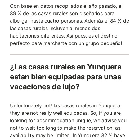
Con base en datos recopilados el año pasado, el
89 % de las casas rurales son diseñados para
albergar hasta cuatro personas. Además el 84 % de
las casas rurales incluyen al menos dos
habitaciones diferentes. Así pues, es el destino
perfecto para marcharte con un grupo pequeño!
¿Las casas rurales en Yunquera
estan bien equipadas para unas
vacaciones de lujo?
Unfortunately not! las casas rurales in Yunquera
they are not really well equipadas. So, if you are
looking for accommodation unique, we advise you
not to wait too long to make the reservation, as
availability may be limited. In Yunquera 32 % have