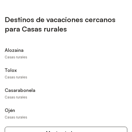
Destinos de vacaciones cercanos
para Casas rurales
Alozaina
Casas rurales
Tolox
Casas rurales
Casarabonela
Casas rurales
Ojén
Casas rurales