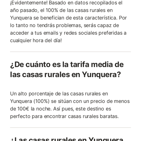
¡Evidentemente! Basado en datos recopilados el
año pasado, el 100% de las casas rurales en
Yunquera se benefician de esta característica. Por
lo tanto no tendrás problemas, serás capaz de
acceder a tus emails y redes sociales preferidas a
cualquier hora del día!
¿De cuánto es la tarifa media de
las casas rurales en Yunquera?
Un alto porcentaje de las casas rurales en
Yunquera (100%) se sitúan con un precio de menos
de 100€ la noche. Así pues, este destino es
perfecto para encontrar casas rurales baratas.
¿Las casas rurales en Yunquera