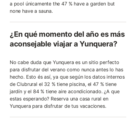
a pool únicamente the 47 % have a garden but
none have a sauna.
¿En qué momento del año es más
aconsejable viajar a Yunquera?
No cabe duda que Yunquera es un sitio perfecto
para disfrutar del verano como nunca antes lo has
hecho. Esto és así, ya que según los datos internos
de Clubrural el 32 % tiene piscina, el 47 % tiene
jardín y el 84 % tiene aire acondicionado. ¿A que
estas esperando? Reserva una casa rural en
Yunquera para disfrutar de tus vacaciones.