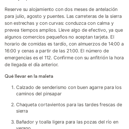
Reserve su alojamiento con dos meses de antelación
para julio, agosto y puentes. Las carreteras de la sierra
son estrechas y con curvas: conduzca con calma y
prevea tiempos amplios. Lleve algo de efectivo, ya que
algunos comercios pequeños no aceptan tarjeta. El
horario de comidas es tardío, con almuerzos de 14:00 a
16:00 y cenas a partir de las 21:00. El número de
emergencias es el 112. Confirme con su anfitrión la hora
de llegada el día anterior.
Qué llevar en la maleta
Calzado de senderismo con buen agarre para los
caminos del pinsapar
Chaqueta cortavientos para las tardes frescas de
sierra
Bañador y toalla ligera para las pozas del río en
verano