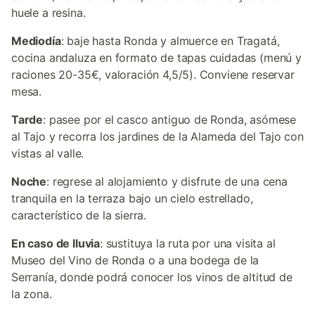
huele a resina.
Mediodía
: baje hasta Ronda y almuerce en Tragatá,
cocina andaluza en formato de tapas cuidadas (menú y
raciones 20-35€, valoración 4,5/5). Conviene reservar
mesa.
Tarde
: pasee por el casco antiguo de Ronda, asómese
al Tajo y recorra los jardines de la Alameda del Tajo con
vistas al valle.
Noche
: regrese al alojamiento y disfrute de una cena
tranquila en la terraza bajo un cielo estrellado,
característico de la sierra.
En caso de lluvia
: sustituya la ruta por una visita al
Museo del Vino de Ronda o a una bodega de la
Serranía, donde podrá conocer los vinos de altitud de
la zona.