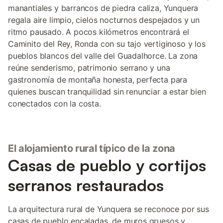
manantiales y barrancos de piedra caliza, Yunquera
regala aire limpio, cielos nocturnos despejados y un
ritmo pausado. A pocos kilómetros encontrará el
Caminito del Rey, Ronda con su tajo vertiginoso y los
pueblos blancos del valle del Guadalhorce. La zona
reúne senderismo, patrimonio serrano y una
gastronomía de montaña honesta, perfecta para
quienes buscan tranquilidad sin renunciar a estar bien
conectados con la costa.
El alojamiento rural típico de la zona
Casas de pueblo y cortijos
serranos restaurados
La arquitectura rural de Yunquera se reconoce por sus
casas de pueblo encaladas, de muros gruesos y