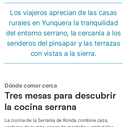
Los viajeros aprecian de las casas
rurales en Yunquera la tranquilidad
del entorno serrano, la cercanía a los
senderos del pinsapar y las terrazas
con vistas a la sierra.
Dónde comer cerca
Tres mesas para descubrir
la cocina serrana
La cocina de la Serranía de Ronda combina caza,