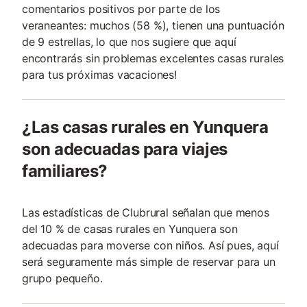
comentarios positivos por parte de los
veraneantes: muchos (58 %), tienen una puntuación
de 9 estrellas, lo que nos sugiere que aquí
encontrarás sin problemas excelentes casas rurales
para tus próximas vacaciones!
¿Las casas rurales en Yunquera
son adecuadas para viajes
familiares?
Las estadísticas de Clubrural señalan que menos
del 10 % de casas rurales en Yunquera son
adecuadas para moverse con niños. Así pues, aquí
será seguramente más simple de reservar para un
grupo pequeño.