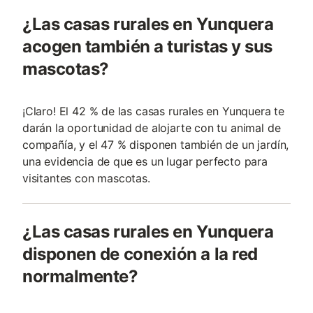
¿Las casas rurales en Yunquera
acogen también a turistas y sus
mascotas?
¡Claro! El 42 % de las casas rurales en Yunquera te
darán la oportunidad de alojarte con tu animal de
compañía, y el 47 % disponen también de un jardín,
una evidencia de que es un lugar perfecto para
visitantes con mascotas.
¿Las casas rurales en Yunquera
disponen de conexión a la red
normalmente?