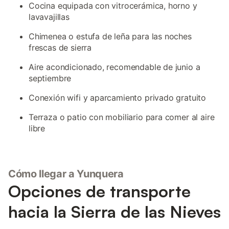
Cocina equipada con vitrocerámica, horno y
lavavajillas
Chimenea o estufa de leña para las noches
frescas de sierra
Aire acondicionado, recomendable de junio a
septiembre
Conexión wifi y aparcamiento privado gratuito
Terraza o patio con mobiliario para comer al aire
libre
Cómo llegar a Yunquera
Opciones de transporte
hacia la Sierra de las Nieves