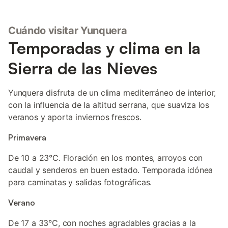
Cuándo visitar Yunquera
Temporadas y clima en la
Sierra de las Nieves
Yunquera disfruta de un clima mediterráneo de interior,
con la influencia de la altitud serrana, que suaviza los
veranos y aporta inviernos frescos.
Primavera
De 10 a 23°C. Floración en los montes, arroyos con
caudal y senderos en buen estado. Temporada idónea
para caminatas y salidas fotográficas.
Verano
De 17 a 33°C, con noches agradables gracias a la