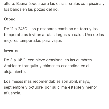
altura. Buena época para las casas rurales con piscina y
los baños en las pozas del río.
Otoño
De 11 a 24°C. Los pinsapares cambian de tono y las
temperaturas invitan a rutas largas sin calor. Una de las
mejores temporadas para viajar.
Invierno
De 3 a 14°C, con nieve ocasional en las cumbres.
Ambiente tranquilo y chimenea encendida en el
alojamiento.
Los meses más recomendables son abril, mayo,
septiembre y octubre, por su clima estable y menor
afluencia.