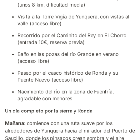
(unos 8 km, dificultad media)
Visita a la Torre Vigía de Yunquera, con vistas al
valle (acceso libre)
Recorrido por el Caminito del Rey en El Chorro
(entrada 10€, reserva previa)
Baño en las pozas del río Grande en verano
(acceso libre)
Paseo por el casco histórico de Ronda y su
Puente Nuevo (acceso libre)
Nacimiento del río en la zona de Fuenfría,
agradable con menores
Un día completo por la sierra y Ronda
Mañana
: comience con una ruta suave por los
alrededores de Yunquera hacia el mirador del Puerto de
Saucillo, donde los pinsapos crean sombra y el aire