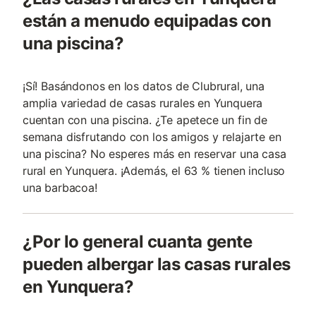
están a menudo equipadas con
una piscina?
¡Sí! Basándonos en los datos de Clubrural, una
amplia variedad de casas rurales en Yunquera
cuentan con una piscina. ¿Te apetece un fin de
semana disfrutando con los amigos y relajarte en
una piscina? No esperes más en reservar una casa
rural en Yunquera. ¡Además, el 63 % tienen incluso
una barbacoa!
¿Por lo general cuanta gente
pueden albergar las casas rurales
en Yunquera?