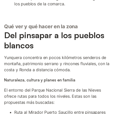
los pueblos de la comarca.
Qué ver y qué hacer en la zona
Del pinsapar a los pueblos
blancos
Yunquera concentra en pocos kilómetros senderos de
montaña, patrimonio serrano y rincones fluviales, con la
costa y Ronda a distancia cómoda.
Naturaleza, cultura y planes en familia
El entorno del Parque Nacional Sierra de las Nieves
ofrece rutas para todos los niveles. Estas son las
propuestas más buscadas:
Ruta al Mirador Puerto Saucillo entre pinsapares