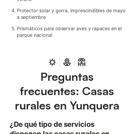
Protector solar y gorra, imprescindibles de mayo
a septiembre
Prismáticos para observar aves y rapaces en el
parque nacional
Preguntas
frecuentes: Casas
rurales en Yunquera
¿De qué tipo de servicios
disponen las casas rurales en