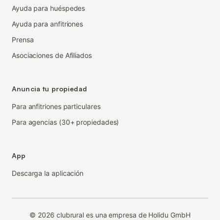
Ayuda para huéspedes
Ayuda para anfitriones
Prensa
Asociaciones de Afiliados
Anuncia tu propiedad
Para anfitriones particulares
Para agencias (30+ propiedades)
App
Descarga la aplicación
©
2026
clubrural es una empresa de Holidu GmbH