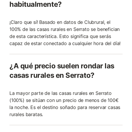
habitualmente?
¡Claro que sí! Basado en datos de Clubrural, el
100% de las casas rurales en Serrato se benefician
de esta característica. Esto significa que serás
capaz de estar conectado a cualquier hora del día!
¿A qué precio suelen rondar las
casas rurales en Serrato?
La mayor parte de las casas rurales en Serrato
(100%) se sitúan con un precio de menos de 100€
la noche. Es el destino soñado para reservar casas
rurales baratas.