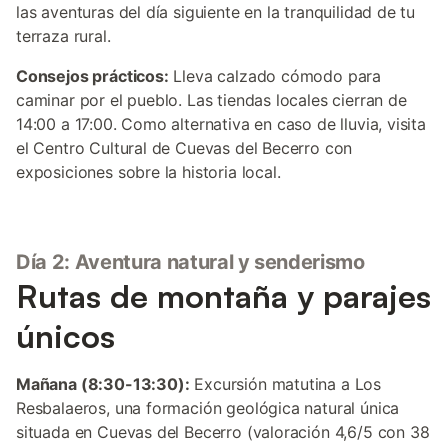
las aventuras del día siguiente en la tranquilidad de tu
terraza rural.
Consejos prácticos:
Lleva calzado cómodo para
caminar por el pueblo. Las tiendas locales cierran de
14:00 a 17:00. Como alternativa en caso de lluvia, visita
el Centro Cultural de Cuevas del Becerro con
exposiciones sobre la historia local.
Día 2: Aventura natural y senderismo
Rutas de montaña y parajes
únicos
Mañana (8:30-13:30):
Excursión matutina a Los
Resbalaeros, una formación geológica natural única
situada en Cuevas del Becerro (valoración 4,6/5 con 38