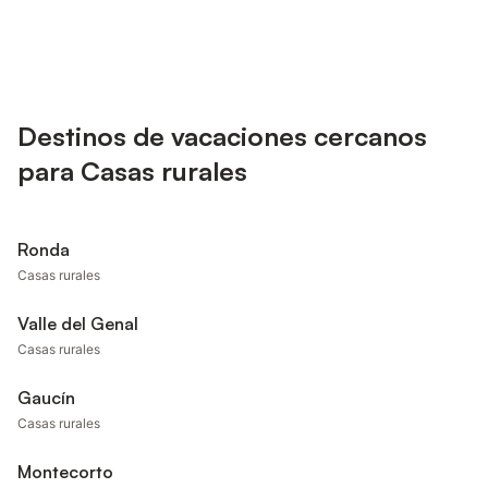
Destinos de vacaciones cercanos
para Casas rurales
Ronda
Casas rurales
Valle del Genal
Casas rurales
Gaucín
Casas rurales
Montecorto