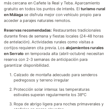
más cercana en Cañete la Real y Teba. Aparcamiento
gratuito en todos los puntos de interés. El
turismo rural
en Málaga
se disfruta mejor con vehículo propio para
acceder a parajes naturales remotos.
Reservas recomendadas:
Restaurantes tradicionales
durante fines de semana y fiestas locales (24-48 horas
de antelación). Actividades rurales como visitas a
cortijos requieren cita previa. Los
alojamientos rurales
en Serrato
en temporada alta (abril-octubre) necesitan
reserva con 2-3 semanas de anticipación para
garantizar disponibilidad.
Calzado de montaña adecuado para senderos
pedregosos y terreno irregular
Protección solar intensa: las temperaturas
estivales superan regularmente los 38°C
Ropa de abrigo ligera para noches primaverales y