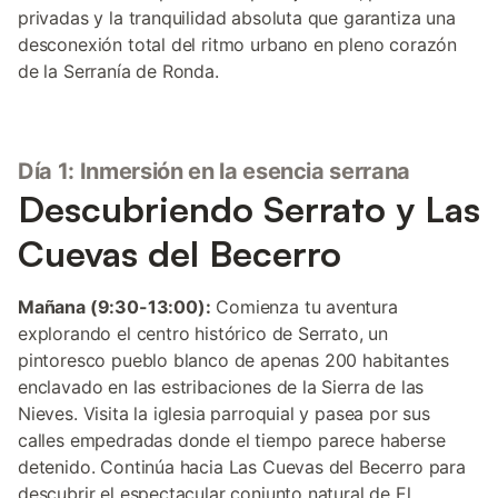
privadas y la tranquilidad absoluta que garantiza una
desconexión total del ritmo urbano en pleno corazón
de la Serranía de Ronda.
Día 1: Inmersión en la esencia serrana
Descubriendo Serrato y Las
Cuevas del Becerro
Mañana (9:30-13:00):
Comienza tu aventura
explorando el centro histórico de Serrato, un
pintoresco pueblo blanco de apenas 200 habitantes
enclavado en las estribaciones de la Sierra de las
Nieves. Visita la iglesia parroquial y pasea por sus
calles empedradas donde el tiempo parece haberse
detenido. Continúa hacia Las Cuevas del Becerro para
descubrir el espectacular conjunto natural de El