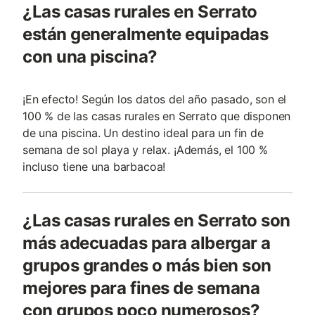
¿Las casas rurales en Serrato
están generalmente equipadas
con una piscina?
¡En efecto! Según los datos del año pasado, son el
100 % de las casas rurales en Serrato que disponen
de una piscina. Un destino ideal para un fin de
semana de sol playa y relax. ¡Además, el 100 %
incluso tiene una barbacoa!
¿Las casas rurales en Serrato son
más adecuadas para albergar a
grupos grandes o más bien son
mejores para fines de semana
con grupos poco numerosos?