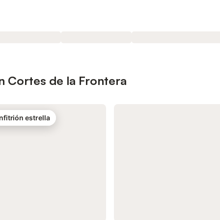
 Cortes de la Frontera
nfitrión estrella