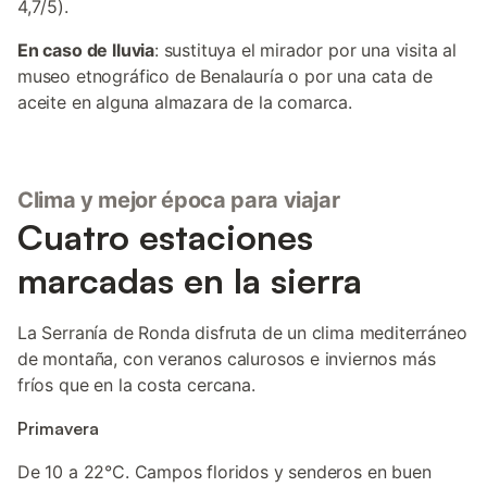
4,7/5).
En caso de lluvia
: sustituya el mirador por una visita al
museo etnográfico de Benalauría o por una cata de
aceite en alguna almazara de la comarca.
Clima y mejor época para viajar
Cuatro estaciones
marcadas en la sierra
La Serranía de Ronda disfruta de un clima mediterráneo
de montaña, con veranos calurosos e inviernos más
fríos que en la costa cercana.
Primavera
De 10 a 22°C. Campos floridos y senderos en buen