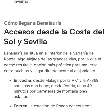
invierno
Cómo llegar a Benalauría
Accesos desde la Costa del
Sol y Sevilla
Benalauría se sitúa en el interior de la Serranía de
Ronda, algo alejada de las grandes vías, por lo que el
coche resulta la opción más práctica para moverse
entre pueblos y llegar directamente al alojamiento.
En coche
: desde Málaga por la A-7 y la A-369
son unas dos horas; desde Ronda, unos 40
minutos por carreteras de montaña bien
asfaltadas.
En tren
: la estación de Ronda conecta con