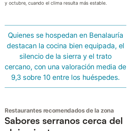
y octubre, cuando el clima resulta más estable.
Quienes se hospedan en Benalauría
destacan la cocina bien equipada, el
silencio de la sierra y el trato
cercano, con una valoración media de
9,3 sobre 10 entre los huéspedes.
Restaurantes recomendados de la zona
Sabores serranos cerca del