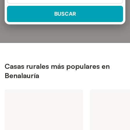
BUSCAR
Casas rurales más populares en
Benalauría