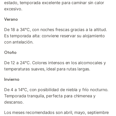
estado, temporada excelente para caminar sin calor
excesivo.
Verano
De 18 a 34°C, con noches frescas gracias a la altitud.
Es temporada alta: conviene reservar su alojamiento
con antelación.
Otoño
De 12 a 24°C. Colores intensos en los alcornocales y
temperaturas suaves, ideal para rutas largas.
Invierno
De 4 a 14°C, con posibilidad de niebla y frío nocturno.
Temporada tranquila, perfecta para chimenea y
descanso.
Los meses recomendados son abril, mayo, septiembre