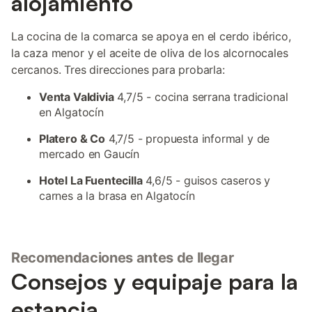
alojamiento
La cocina de la comarca se apoya en el cerdo ibérico,
la caza menor y el aceite de oliva de los alcornocales
cercanos. Tres direcciones para probarla:
Venta Valdivia
4,7/5 - cocina serrana tradicional
en Algatocín
Platero & Co
4,7/5 - propuesta informal y de
mercado en Gaucín
Hotel La Fuentecilla
4,6/5 - guisos caseros y
carnes a la brasa en Algatocín
Recomendaciones antes de llegar
Consejos y equipaje para la
estancia