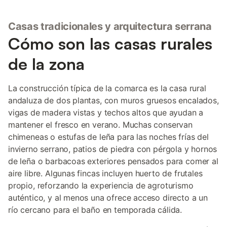
Casas tradicionales y arquitectura serrana
Cómo son las casas rurales
de la zona
La construcción típica de la comarca es la casa rural
andaluza de dos plantas, con muros gruesos encalados,
vigas de madera vistas y techos altos que ayudan a
mantener el fresco en verano. Muchas conservan
chimeneas o estufas de leña para las noches frías del
invierno serrano, patios de piedra con pérgola y hornos
de leña o barbacoas exteriores pensados para comer al
aire libre. Algunas fincas incluyen huerto de frutales
propio, reforzando la experiencia de agroturismo
auténtico, y al menos una ofrece acceso directo a un
río cercano para el baño en temporada cálida.