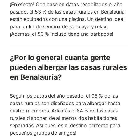
¡En efecto! Con base en datos recopilados el año
pasado, el 53 % de las casas rurales en Benalauría
están equipados con una piscina. Un destino ideal
para un fin de semana de sol playa y relax.
¡Además, el 53 % incluso tiene una barbacoa!
¿Por lo general cuanta gente
pueden albergar las casas rurales
en Benalauría?
Según los datos del año pasado, el 95 % de las
casas rurales son diseñados para albergar hasta
cuatro miembros. Además el 84 % de las casas
rurales disponen de al menos dos habitaciones
separadas. Así pues, es el destino perfecto para
pequeños grupos de amigos!