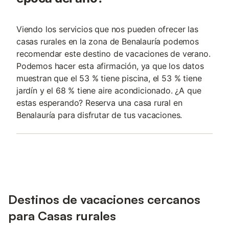
Viendo los servicios que nos pueden ofrecer las
casas rurales en la zona de Benalauría podemos
recomendar este destino de vacaciones de verano.
Podemos hacer esta afirmación, ya que los datos
muestran que el 53 % tiene piscina, el 53 % tiene
jardín y el 68 % tiene aire acondicionado. ¿A que
estas esperando? Reserva una casa rural en
Benalauría para disfrutar de tus vacaciones.
Destinos de vacaciones cercanos
para Casas rurales