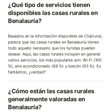
¿Qué tipo de servicios tienen
disponibles las casas rurales en
Benalauría?
Basados en la información disponible de Clubrural,
parece que las casas rurales en Benalauría tienen
todo aquello necesario que los turistas puedan
desear. Aquí, las casas rurales incluyen en general
varios servicios, los más populares son: Wi-Fi (100
%), aire acondicionado (68 %) y balcón (63 %). Es
fantástico, ¿verdad?
¿Cómo están las casas rurales
generalmente valoradas en
Benalauría?