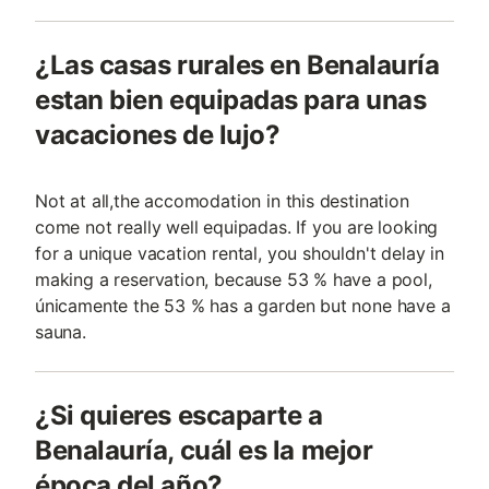
¿Las casas rurales en Benalauría
estan bien equipadas para unas
vacaciones de lujo?
Not at all,the accomodation in this destination
come not really well equipadas. If you are looking
for a unique vacation rental, you shouldn't delay in
making a reservation, because 53 % have a pool,
únicamente the 53 % has a garden but none have a
sauna.
¿Si quieres escaparte a
Benalauría, cuál es la mejor
época del año?