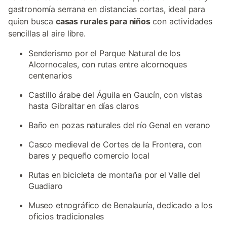
gastronomía serrana en distancias cortas, ideal para
quien busca
casas rurales para niños
con actividades
sencillas al aire libre.
Senderismo por el Parque Natural de los
Alcornocales, con rutas entre alcornoques
centenarios
Castillo árabe del Águila en Gaucín, con vistas
hasta Gibraltar en días claros
Baño en pozas naturales del río Genal en verano
Casco medieval de Cortes de la Frontera, con
bares y pequeño comercio local
Rutas en bicicleta de montaña por el Valle del
Guadiaro
Museo etnográfico de Benalauría, dedicado a los
oficios tradicionales