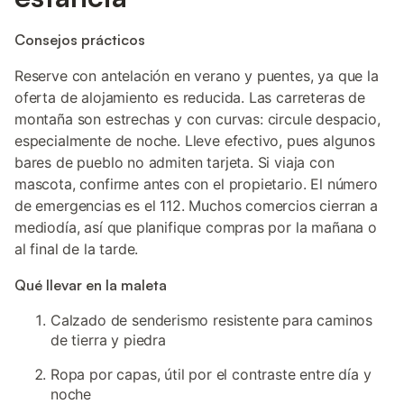
Consejos prácticos
Reserve con antelación en verano y puentes, ya que la
oferta de alojamiento es reducida. Las carreteras de
montaña son estrechas y con curvas: circule despacio,
especialmente de noche. Lleve efectivo, pues algunos
bares de pueblo no admiten tarjeta. Si viaja con
mascota, confirme antes con el propietario. El número
de emergencias es el 112. Muchos comercios cierran a
mediodía, así que planifique compras por la mañana o
al final de la tarde.
Qué llevar en la maleta
Calzado de senderismo resistente para caminos
de tierra y piedra
Ropa por capas, útil por el contraste entre día y
noche