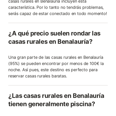
casas rurales en Benalauría incluyen esta
característica. Por lo tanto no tendrás problemas,
serás capaz de estar conectado en todo momento!
¿A qué precio suelen rondar las
casas rurales en Benalauría?
Una gran parte de las casas rurales en Benalauría
(95%) se pueden encontrar por menos de 100€ la
noche. Así pues, este destino es perfecto para
reservar casas rurales baratas.
¿Las casas rurales en Benalauría
tienen generalmente piscina?