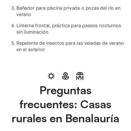
Bañador para piscina privada o pozas del río en
verano
Linterna frontal, práctica para paseos nocturnos
sin iluminación
Repelente de insectos para las veladas de verano
en el exterior
Preguntas
frecuentes: Casas
rurales en Benalauría