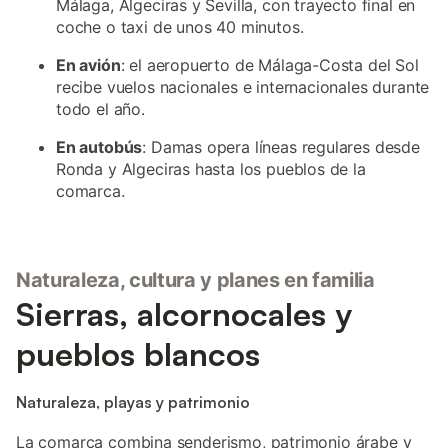
Málaga, Algeciras y Sevilla, con trayecto final en
coche o taxi de unos 40 minutos.
En avión
: el aeropuerto de Málaga-Costa del Sol
recibe vuelos nacionales e internacionales durante
todo el año.
En autobús
: Damas opera líneas regulares desde
Ronda y Algeciras hasta los pueblos de la
comarca.
Naturaleza, cultura y planes en familia
Sierras, alcornocales y
pueblos blancos
Naturaleza, playas y patrimonio
La comarca combina senderismo, patrimonio árabe y