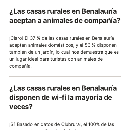
¿Las casas rurales en Benalauría
aceptan a animales de compañía?
¡Claro! El 37 % de las casas rurales en Benalauría
aceptan animales domésticos, y el 53 % disponen
también de un jardín, lo cual nos demuestra que es
un lugar ideal para turistas con animales de
compañía.
¿Las casas rurales en Benalauría
disponen de wi-fi la mayoría de
veces?
¡Sí! Basado en datos de Clubrural, el 100% de las