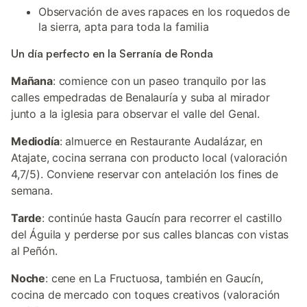
Observación de aves rapaces en los roquedos de
la sierra, apta para toda la familia
Un día perfecto en la Serranía de Ronda
Mañana
: comience con un paseo tranquilo por las
calles empedradas de Benalauría y suba al mirador
junto a la iglesia para observar el valle del Genal.
Mediodía
: almuerce en Restaurante Audalázar, en
Atajate, cocina serrana con producto local (valoración
4,7/5). Conviene reservar con antelación los fines de
semana.
Tarde
: continúe hasta Gaucín para recorrer el castillo
del Águila y perderse por sus calles blancas con vistas
al Peñón.
Noche
: cene en La Fructuosa, también en Gaucín,
cocina de mercado con toques creativos (valoración