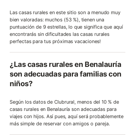
Las casas rurales en este sitio son a menudo muy
bien valoradas: muchos (53 %), tienen una
puntuación de 9 estrellas, lo que significa que aquí
encontrarás sin dificultades las casas rurales
perfectas para tus próximas vacaciones!
¿Las casas rurales en Benalauría
son adecuadas para familias con
niños?
Según los datos de Clubrural, menos del 10 % de
casas rurales en Benalauría son adecuadas para
viajes con hijos. Así pues, aquí será probablemente
más simple de reservar con amigos o pareja.