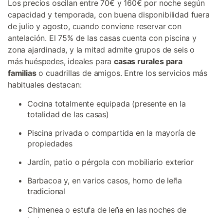
Los precios oscilan entre 70€ y 160€ por noche según
capacidad y temporada, con buena disponibilidad fuera
de julio y agosto, cuando conviene reservar con
antelación. El 75% de las casas cuenta con piscina y
zona ajardinada, y la mitad admite grupos de seis o
más huéspedes, ideales para
casas rurales para
familias
o cuadrillas de amigos. Entre los servicios más
habituales destacan:
Cocina totalmente equipada (presente en la
totalidad de las casas)
Piscina privada o compartida en la mayoría de
propiedades
Jardín, patio o pérgola con mobiliario exterior
Barbacoa y, en varios casos, horno de leña
tradicional
Chimenea o estufa de leña en las noches de