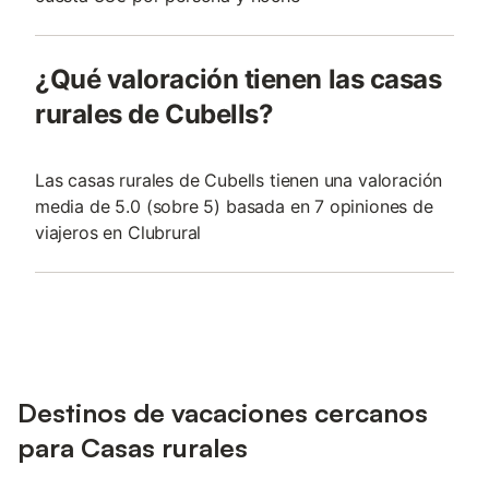
¿Qué valoración tienen las casas
rurales de Cubells?
Las casas rurales de Cubells tienen una valoración
media de 5.0 (sobre 5) basada en 7 opiniones de
viajeros en Clubrural
Destinos de vacaciones cercanos
para Casas rurales