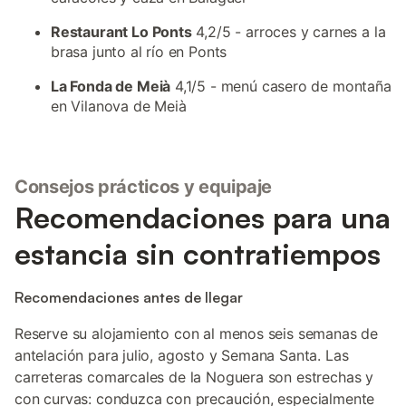
Restaurant Lo Ponts
4,2/5 - arroces y carnes a la
brasa junto al río en Ponts
La Fonda de Meià
4,1/5 - menú casero de montaña
en Vilanova de Meià
Consejos prácticos y equipaje
Recomendaciones para una
estancia sin contratiempos
Recomendaciones antes de llegar
Reserve su alojamiento con al menos seis semanas de
antelación para julio, agosto y Semana Santa. Las
carreteras comarcales de la Noguera son estrechas y
con curvas: conduzca con precaución, especialmente