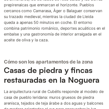
prepirenaicas que enmarcan el horizonte. Pueblos
cercanos como Camarasa, Àger o Balaguer conservan
su trazado medieval, mientras la ciudad de Lleida
queda a apenas 50 minutos en coche. El entorno
combina patrimonio románico, deportes acuáticos en el
embalse y una gastronomía de interior arraigada en el
aceite de oliva y la caza.
Cómo son los apartamentos de la zona
Casas de piedra y fincas
restauradas en la Noguera
La arquitectura rural de Cubélls responde al modelo de
casa de pueblo leridana: muros gruesos de piedra
arenisca, tejados de teja árabe a dos aguas y balcones