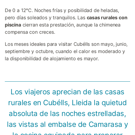
De 0 a 12°C. Noches frías y posibilidad de heladas,
pero días soleados y tranquilos. Las
casas rurales con
piscina
cierran esta prestación, aunque la chimenea
compensa con creces.
Los meses ideales para visitar Cubélls son mayo, junio,
septiembre y octubre, cuando el calor es moderado y
la disponibilidad de alojamiento es mayor.
Los viajeros aprecian de las casas
rurales en Cubélls, Lleida la quietud
absoluta de las noches estrelladas,
las vistas al embalse de Camarasa y