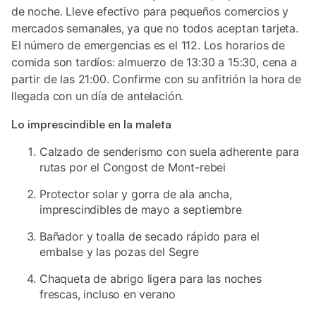
de noche. Lleve efectivo para pequeños comercios y
mercados semanales, ya que no todos aceptan tarjeta.
El número de emergencias es el 112. Los horarios de
comida son tardíos: almuerzo de 13:30 a 15:30, cena a
partir de las 21:00. Confirme con su anfitrión la hora de
llegada con un día de antelación.
Lo imprescindible en la maleta
Calzado de senderismo con suela adherente para
rutas por el Congost de Mont-rebei
Protector solar y gorra de ala ancha,
imprescindibles de mayo a septiembre
Bañador y toalla de secado rápido para el
embalse y las pozas del Segre
Chaqueta de abrigo ligera para las noches
frescas, incluso en verano