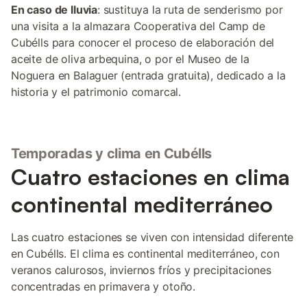
En caso de lluvia
: sustituya la ruta de senderismo por
una visita a la almazara Cooperativa del Camp de
Cubélls para conocer el proceso de elaboración del
aceite de oliva arbequina, o por el Museo de la
Noguera en Balaguer (entrada gratuita), dedicado a la
historia y el patrimonio comarcal.
Temporadas y clima en Cubélls
Cuatro estaciones en clima
continental mediterráneo
Las cuatro estaciones se viven con intensidad diferente
en Cubélls. El clima es continental mediterráneo, con
veranos calurosos, inviernos fríos y precipitaciones
concentradas en primavera y otoño.