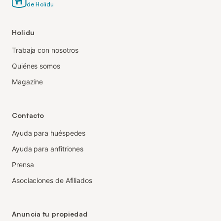
de Holidu
Holidu
Trabaja con nosotros
Quiénes somos
Magazine
Contacto
Ayuda para huéspedes
Ayuda para anfitriones
Prensa
Asociaciones de Afiliados
Anuncia tu propiedad