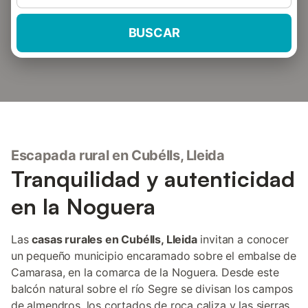
BUSCAR
Escapada rural en Cubélls, Lleida
Tranquilidad y autenticidad
en la Noguera
Las
casas rurales en Cubélls, Lleida
invitan a conocer
un pequeño municipio encaramado sobre el embalse de
Camarasa, en la comarca de la Noguera. Desde este
balcón natural sobre el río Segre se divisan los campos
de almendros, los cortados de roca caliza y las sierras