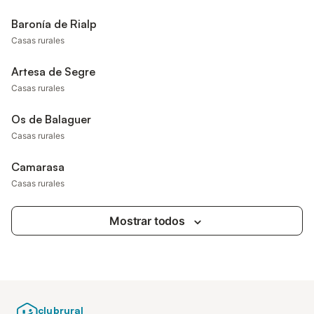
Baronía de Rialp
Casas rurales
Artesa de Segre
Casas rurales
Os de Balaguer
Casas rurales
Camarasa
Casas rurales
Mostrar todos
clubrural