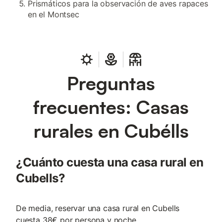
Prismáticos para la observación de aves rapaces
en el Montsec
Preguntas
frecuentes: Casas
rurales en Cubélls
¿Cuánto cuesta una casa rural en
Cubells?
De media, reservar una casa rural en Cubells
cuesta 38€ por persona y noche