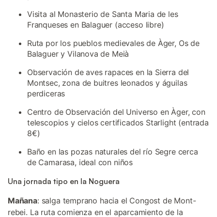
Visita al Monasterio de Santa Maria de les
Franqueses en Balaguer (acceso libre)
Ruta por los pueblos medievales de Àger, Os de
Balaguer y Vilanova de Meià
Observación de aves rapaces en la Sierra del
Montsec, zona de buitres leonados y águilas
perdiceras
Centro de Observación del Universo en Àger, con
telescopios y cielos certificados Starlight (entrada
8€)
Baño en las pozas naturales del río Segre cerca
de Camarasa, ideal con niños
Una jornada tipo en la Noguera
Mañana
: salga temprano hacia el Congost de Mont-
rebei. La ruta comienza en el aparcamiento de la