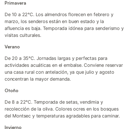
Primavera
De 10 a 22°C. Los almendros florecen en febrero y
marzo, los senderos están en buen estado y la
afluencia es baja. Temporada idónea para senderismo y
visitas culturales.
Verano
De 20 a 35°C. Jornadas largas y perfectas para
actividades acuáticas en el embalse. Conviene reservar
una casa rural con antelación, ya que julio y agosto
concentran la mayor demanda.
Otoño
De 8 a 22°C. Temporada de setas, vendimia y
recolección de la oliva. Colores ocres en los bosques
del Montsec y temperaturas agradables para caminar.
Invierno