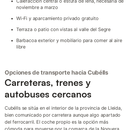
Calefacción central o estufa de leña, necesaria de
noviembre a marzo
Wi-Fi y aparcamiento privado gratuito
Terraza o patio con vistas al valle del Segre
Barbacoa exterior y mobiliario para comer al aire
libre
Opciones de transporte hacia Cubélls
Carreteras, trenes y
autobuses cercanos
Cubélls se sitúa en el interior de la provincia de Lleida,
bien comunicado por carretera aunque algo apartado
del ferrocarril. El coche propio es la opción más
cómoda para moverse por la comarca de la Noguera.