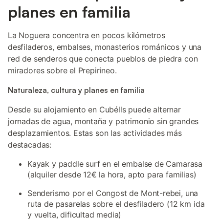
planes en familia
La Noguera concentra en pocos kilómetros
desfiladeros, embalses, monasterios románicos y una
red de senderos que conecta pueblos de piedra con
miradores sobre el Prepirineo.
Naturaleza, cultura y planes en familia
Desde su alojamiento en Cubélls puede alternar
jornadas de agua, montaña y patrimonio sin grandes
desplazamientos. Estas son las actividades más
destacadas:
Kayak y paddle surf en el embalse de Camarasa
(alquiler desde 12€ la hora, apto para familias)
Senderismo por el Congost de Mont-rebei, una
ruta de pasarelas sobre el desfiladero (12 km ida
y vuelta, dificultad media)