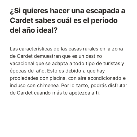
¿Si quieres hacer una escapada a
Cardet sabes cuál es el periodo
del año ideal?
Las características de las casas rurales en la zona
de Cardet demuestran que es un destino
vacacional que se adapta a todo tipo de turistas y
épocas del año. Esto es debido a que hay
propiedades con piscina, con aire acondicionado e
incluso con chimenea. Por lo tanto, podrás disfrutar
de Cardet cuando más te apetezca a ti.