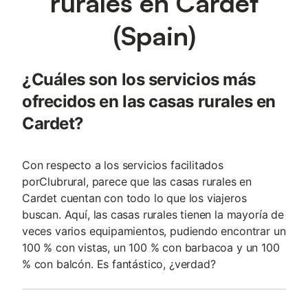
rurales en Cardet
(Spain)
¿Cuáles son los servicios más
ofrecidos en las casas rurales en
Cardet?
Con respecto a los servicios facilitados
porClubrural, parece que las casas rurales en
Cardet cuentan con todo lo que los viajeros
buscan. Aquí, las casas rurales tienen la mayoría de
veces varios equipamientos, pudiendo encontrar un
100 % con vistas, un 100 % con barbacoa y un 100
% con balcón. Es fantástico, ¿verdad?