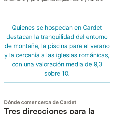
Quienes se hospedan en Cardet
destacan la tranquilidad del entorno
de montaña, la piscina para el verano
y la cercanía a las iglesias románicas,
con una valoración media de 9,3
sobre 10.
Dónde comer cerca de Cardet
Tres direcciones para la