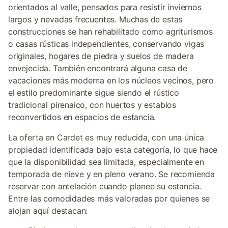
orientados al valle, pensados para resistir inviernos
largos y nevadas frecuentes. Muchas de estas
construcciones se han rehabilitado como agriturismos
o casas rústicas independientes, conservando vigas
originales, hogares de piedra y suelos de madera
envejecida. También encontrará alguna casa de
vacaciones más moderna en los núcleos vecinos, pero
el estilo predominante sigue siendo el rústico
tradicional pirenaico, con huertos y establos
reconvertidos en espacios de estancia.
La oferta en Cardet es muy reducida, con una única
propiedad identificada bajo esta categoría, lo que hace
que la disponibilidad sea limitada, especialmente en
temporada de nieve y en pleno verano. Se recomienda
reservar con antelación cuando planee su estancia.
Entre las comodidades más valoradas por quienes se
alojan aquí destacan: