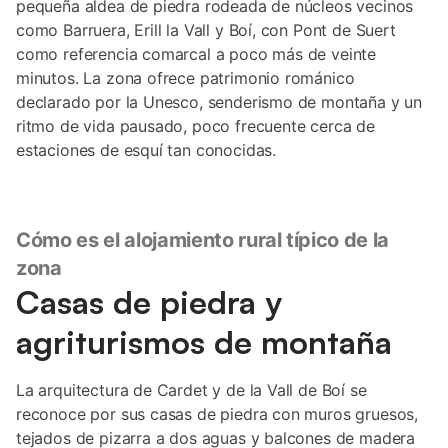
pequeña aldea de piedra rodeada de núcleos vecinos
como Barruera, Erill la Vall y Boí, con Pont de Suert
como referencia comarcal a poco más de veinte
minutos. La zona ofrece patrimonio románico
declarado por la Unesco, senderismo de montaña y un
ritmo de vida pausado, poco frecuente cerca de
estaciones de esquí tan conocidas.
Cómo es el alojamiento rural típico de la
zona
Casas de piedra y
agriturismos de montaña
La arquitectura de Cardet y de la Vall de Boí se
reconoce por sus casas de piedra con muros gruesos,
tejados de pizarra a dos aguas y balcones de madera