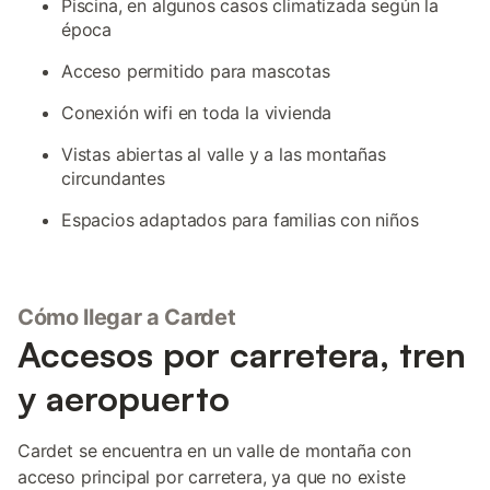
Piscina, en algunos casos climatizada según la
época
Acceso permitido para mascotas
Conexión wifi en toda la vivienda
Vistas abiertas al valle y a las montañas
circundantes
Espacios adaptados para familias con niños
Cómo llegar a Cardet
Accesos por carretera, tren
y aeropuerto
Cardet se encuentra en un valle de montaña con
acceso principal por carretera, ya que no existe