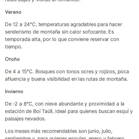
Verano
De 12 a 24°C, temperaturas agradables para hacer
senderismo de montaña sin calor sofocante. Es
temporada alta, por lo que conviene reservar con
tiempo.
Otoño
De 4 a 15°C. Bosques con tonos ocres y rojizos, poca
afluencia y buena visibilidad en las rutas de montaña.
Invierno
De -2 a 8°C, con nieve abundante y proximidad a la
estación de Boí Taüll, ideal para quienes buscan esquí y
paisajes nevados.
Los meses más recomendables son junio, julio,
septiembre y, para quienes esquían, enero y febrero.