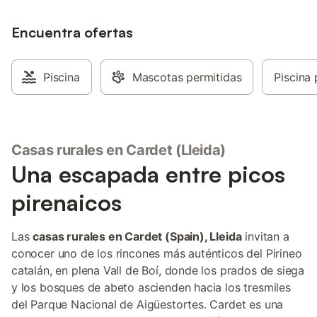
Encuentra ofertas
Piscina
Mascotas permitidas
Piscina 
Casas rurales en Cardet (Lleida)
Una escapada entre picos
pirenaicos
Las
casas rurales en Cardet (Spain), Lleida
invitan a
conocer uno de los rincones más auténticos del Pirineo
catalán, en plena Vall de Boí, donde los prados de siega
y los bosques de abeto ascienden hacia los tresmiles
del Parque Nacional de Aigüestortes. Cardet es una