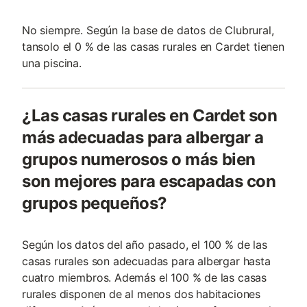
No siempre. Según la base de datos de Clubrural,
tansolo el 0 % de las casas rurales en Cardet tienen
una piscina.
¿Las casas rurales en Cardet son
más adecuadas para albergar a
grupos numerosos o más bien
son mejores para escapadas con
grupos pequeños?
Según los datos del año pasado, el 100 % de las
casas rurales son adecuadas para albergar hasta
cuatro miembros. Además el 100 % de las casas
rurales disponen de al menos dos habitaciones