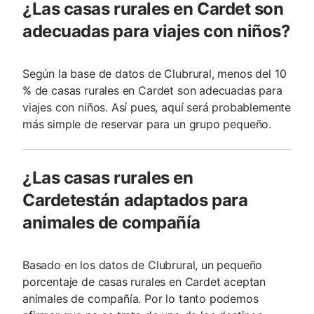
¿Las casas rurales en Cardet son
adecuadas para viajes con niños?
Según la base de datos de Clubrural, menos del 10
% de casas rurales en Cardet son adecuadas para
viajes con niños. Así pues, aquí será probablemente
más simple de reservar para un grupo pequeño.
¿Las casas rurales en
Cardetestán adaptados para
animales de compañía
Basado en los datos de Clubrural, un pequeño
porcentaje de casas rurales en Cardet aceptan
animales de compañía. Por lo tanto podemos