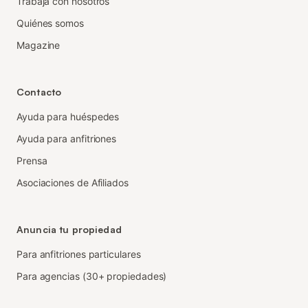
Trabaja con nosotros
Quiénes somos
Magazine
Contacto
Ayuda para huéspedes
Ayuda para anfitriones
Prensa
Asociaciones de Afiliados
Anuncia tu propiedad
Para anfitriones particulares
Para agencias (30+ propiedades)