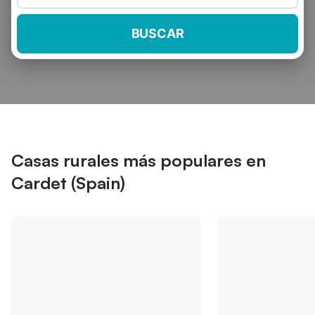
BUSCAR
Casas rurales más populares en
Cardet (Spain)