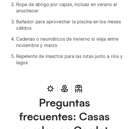
Ropa de abrigo por capas, incluso en verano al
anochecer
Bañador para aprovechar la piscina en los meses
cálidos
Cadenas o neumáticos de invierno si viaja entre
noviembre y marzo
Repelente de insectos para las rutas junto a ríos y
lagos
Preguntas
frecuentes: Casas