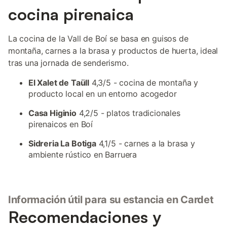
cocina pirenaica
La cocina de la Vall de Boí se basa en guisos de
montaña, carnes a la brasa y productos de huerta, ideal
tras una jornada de senderismo.
El Xalet de Taüll
4,3/5 - cocina de montaña y
producto local en un entorno acogedor
Casa Higinio
4,2/5 - platos tradicionales
pirenaicos en Boí
Sidreria La Botiga
4,1/5 - carnes a la brasa y
ambiente rústico en Barruera
Información útil para su estancia en Cardet
Recomendaciones y