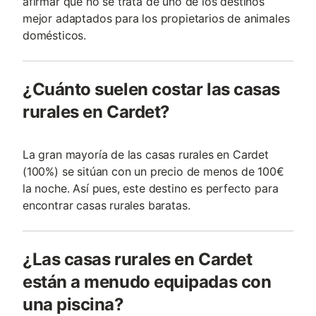
afirmar que no se trata de uno de los destinos
mejor adaptados para los propietarios de animales
domésticos.
¿Cuánto suelen costar las casas
rurales en Cardet?
La gran mayoría de las casas rurales en Cardet
(100%) se sitúan con un precio de menos de 100€
la noche. Así pues, este destino es perfecto para
encontrar casas rurales baratas.
¿Las casas rurales en Cardet
están a menudo equipadas con
una piscina?