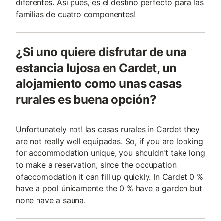
diferentes. Así pues, es el destino perfecto para las
familias de cuatro componentes!
¿Si uno quiere disfrutar de una
estancia lujosa en Cardet, un
alojamiento como unas casas
rurales es buena opción?
Unfortunately not! las casas rurales in Cardet they
are not really well equipadas. So, if you are looking
for accommodation unique, you shouldn't take long
to make a reservation, since the occupation
ofaccomodation it can fill up quickly. In Cardet 0 %
have a pool únicamente the 0 % have a garden but
none have a sauna.