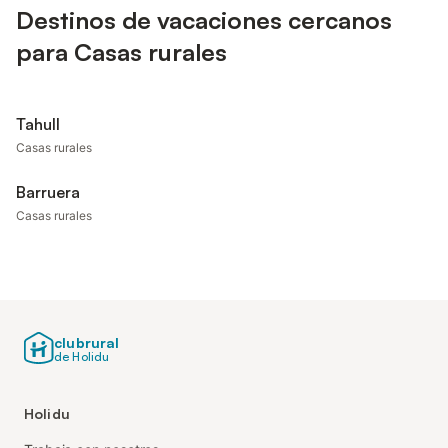
Destinos de vacaciones cercanos
para Casas rurales
Tahull
Casas rurales
Barruera
Casas rurales
clubrural
de Holidu
Holidu