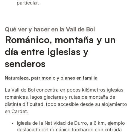
particular.
Qué ver y hacer en la Vall de Boí
Románico, montaña y un
día entre iglesias y
senderos
Naturaleza, patrimonio y planes en familia
La Vall de Boí concentra en pocos kilómetros iglesias
románicas, lagos glaciares y rutas de montaña de
distinta dificultad, todo accesible desde su alojamiento
en Cardet.
Iglesia de la Natividad de Durro, a 6 km, ejemplo
destacado del románico lombardo con entrada