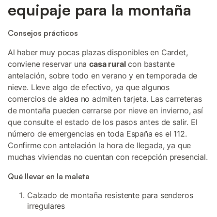
equipaje para la montaña
Consejos prácticos
Al haber muy pocas plazas disponibles en Cardet,
conviene reservar una
casa rural
con bastante
antelación, sobre todo en verano y en temporada de
nieve. Lleve algo de efectivo, ya que algunos
comercios de aldea no admiten tarjeta. Las carreteras
de montaña pueden cerrarse por nieve en invierno, así
que consulte el estado de los pasos antes de salir. El
número de emergencias en toda España es el 112.
Confirme con antelación la hora de llegada, ya que
muchas viviendas no cuentan con recepción presencial.
Qué llevar en la maleta
Calzado de montaña resistente para senderos
irregulares