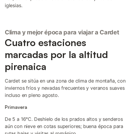
iglesias.
Clima y mejor época para viajar a Cardet
Cuatro estaciones
marcadas por la altitud
pirenaica
Cardet se sitúa en una zona de clima de montaña, con
inviernos fríos y nevadas frecuentes y veranos suaves
incluso en pleno agosto.
Primavera
De 5 a 16°C. Deshielo de los prados altos y senderos
aún con nieve en cotas superiores; buena época para
rutas bajas y visitas al románico.