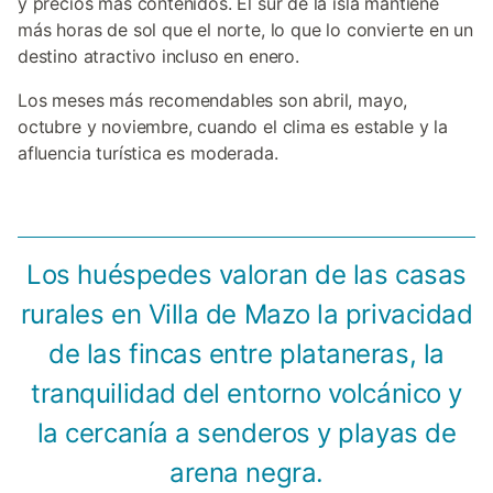
y precios más contenidos. El sur de la isla mantiene
más horas de sol que el norte, lo que lo convierte en un
destino atractivo incluso en enero.
Los meses más recomendables son abril, mayo,
octubre y noviembre, cuando el clima es estable y la
afluencia turística es moderada.
Los huéspedes valoran de las casas
rurales en Villa de Mazo la privacidad
de las fincas entre plataneras, la
tranquilidad del entorno volcánico y
la cercanía a senderos y playas de
arena negra.