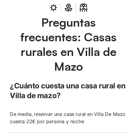
Preguntas
frecuentes: Casas
rurales en Villa de
Mazo
¿Cuánto cuesta una casa rural en
Villa de mazo?
De media, reservar una casa rural en Villa De Mazo
cuesta 22€ por persona y noche