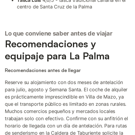
Tasca Luis
4,6/5 - tasca tradicional canaria en el
centro de Santa Cruz de la Palma
Lo que conviene saber antes de viajar
Recomendaciones y
equipaje para La Palma
Recomendaciones antes de llegar
Reserve su alojamiento con dos meses de antelación
para julio, agosto y Semana Santa. El coche de alquiler
es prácticamente imprescindible en Villa de Mazo, ya
que el transporte público es limitado en zonas rurales.
Muchos comercios pequeños y mercados locales
trabajan solo con efectivo. Confirme con su anfitrión el
horario de llegada con un día de antelación. Para rutas
de senderismo en la Caldera de Taburiente solicite la