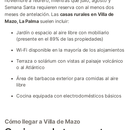
noviembre a febrero, mientras que julio, agosto y
Semana Santa requieren reserva con al menos dos
meses de antelación. Las
casas rurales en Villa de
Mazo, La Palma
suelen incluir:
Jardín o espacio al aire libre con mobiliario
(presente en el 89% de las propiedades)
Wi-Fi disponible en la mayoría de los alojamientos
Terraza o solárium con vistas al paisaje volcánico
o al Atlántico
Área de barbacoa exterior para comidas al aire
libre
Cocina equipada con electrodomésticos básicos
Cómo llegar a Villa de Mazo