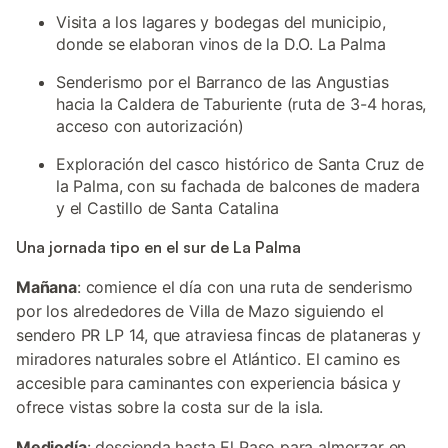
Visita a los lagares y bodegas del municipio,
donde se elaboran vinos de la D.O. La Palma
Senderismo por el Barranco de las Angustias
hacia la Caldera de Taburiente (ruta de 3-4 horas,
acceso con autorización)
Exploración del casco histórico de Santa Cruz de
la Palma, con su fachada de balcones de madera
y el Castillo de Santa Catalina
Una jornada tipo en el sur de La Palma
Mañana
: comience el día con una ruta de senderismo
por los alrededores de Villa de Mazo siguiendo el
sendero PR LP 14, que atraviesa fincas de plataneras y
miradores naturales sobre el Atlántico. El camino es
accesible para caminantes con experiencia básica y
ofrece vistas sobre la costa sur de la isla.
Mediodía
: descienda hasta El Paso para almorzar en