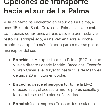
Opciones de transporte
hacia el sur de La Palma
Villa de Mazo se encuentra en el sur de La Palma, a
unos 15 km de Santa Cruz de la Palma. La isla cuenta
con buenas conexiones aéreas desde la península y el
resto del archipiélago, y una vez en tierra el coche
propio es la opción más cómoda para moverse por los
municipios del sur.
En avión
: el Aeropuerto de La Palma (SPC) recibe
vuelos directos desde Madrid, Barcelona, Tenerife
y Gran Canaria; el trayecto hasta Villa de Mazo es
de unos 20 minutos en coche.
En coche
: desde el aeropuerto, tome la LP-2
dirección sur; el acceso al municipio es sencillo y
las carreteras están bien señalizadas.
En autobús
: la empresa Transportes Insular La