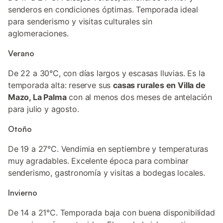
senderos en condiciones óptimas. Temporada ideal
para senderismo y visitas culturales sin
aglomeraciones.
Verano
De 22 a 30°C, con días largos y escasas lluvias. Es la
temporada alta: reserve sus
casas rurales en Villa de
Mazo, La Palma
con al menos dos meses de antelación
para julio y agosto.
Otoño
De 19 a 27°C. Vendimia en septiembre y temperaturas
muy agradables. Excelente época para combinar
senderismo, gastronomía y visitas a bodegas locales.
Invierno
De 14 a 21°C. Temporada baja con buena disponibilidad