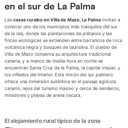
en el sur de La Palma
Las
casas rurales en Villa de Mazo, La Palma
invitan a
conocer uno de los municipios más tranquilos del sur
de la isla, donde las plantaciones de plátanos y las
fincas ecológicas se extienden entre barrancos de roca
volcánica negra y bosques de laurisilva. El pueblo de
Villa de Mazo conserva su arquitectura tradicional
canaria, y a menos de media hora en coche se
encuentran Santa Cruz de la Palma, la capital insular, y
los viñedos del interior. Este rincón del sur palmero
ofrece una inmersión auténtica en el paisaje agrícola
canario, lejos del turismo masivo y cerca de senderos,
miradores y playas de arena oscura.
El alojamiento rural típico de la zona