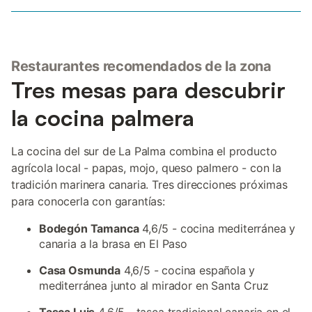
Restaurantes recomendados de la zona
Tres mesas para descubrir
la cocina palmera
La cocina del sur de La Palma combina el producto
agrícola local - papas, mojo, queso palmero - con la
tradición marinera canaria. Tres direcciones próximas
para conocerla con garantías:
Bodegón Tamanca
4,6/5 - cocina mediterránea y
canaria a la brasa en El Paso
Casa Osmunda
4,6/5 - cocina española y
mediterránea junto al mirador en Santa Cruz