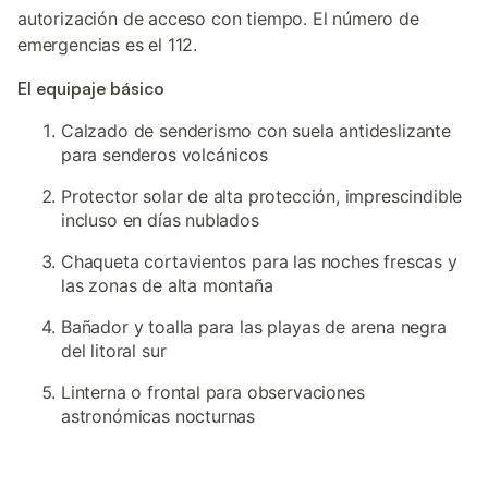
autorización de acceso con tiempo. El número de
emergencias es el 112.
El equipaje básico
Calzado de senderismo con suela antideslizante
para senderos volcánicos
Protector solar de alta protección, imprescindible
incluso en días nublados
Chaqueta cortavientos para las noches frescas y
las zonas de alta montaña
Bañador y toalla para las playas de arena negra
del litoral sur
Linterna o frontal para observaciones
astronómicas nocturnas