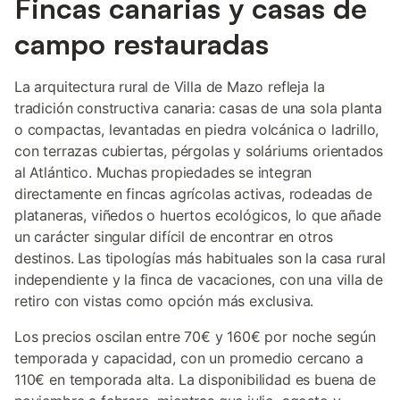
Fincas canarias y casas de
campo restauradas
La arquitectura rural de Villa de Mazo refleja la
tradición constructiva canaria: casas de una sola planta
o compactas, levantadas en piedra volcánica o ladrillo,
con terrazas cubiertas, pérgolas y soláriums orientados
al Atlántico. Muchas propiedades se integran
directamente en fincas agrícolas activas, rodeadas de
plataneras, viñedos o huertos ecológicos, lo que añade
un carácter singular difícil de encontrar en otros
destinos. Las tipologías más habituales son la casa rural
independiente y la finca de vacaciones, con una villa de
retiro con vistas como opción más exclusiva.
Los precios oscilan entre 70€ y 160€ por noche según
temporada y capacidad, con un promedio cercano a
110€ en temporada alta. La disponibilidad es buena de