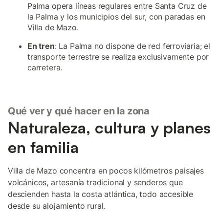
Palma opera líneas regulares entre Santa Cruz de
la Palma y los municipios del sur, con paradas en
Villa de Mazo.
En tren
: La Palma no dispone de red ferroviaria; el
transporte terrestre se realiza exclusivamente por
carretera.
Qué ver y qué hacer en la zona
Naturaleza, cultura y planes
en familia
Villa de Mazo concentra en pocos kilómetros paisajes
volcánicos, artesanía tradicional y senderos que
descienden hasta la costa atlántica, todo accesible
desde su alojamiento rural.