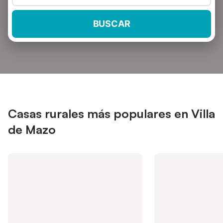
BUSCAR
Casas rurales más populares en Villa
de Mazo