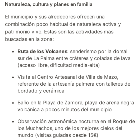
Naturaleza, cultura y planes en familia
El municipio y sus alrededores ofrecen una
combinación poco habitual de naturaleza activa y
patrimonio vivo. Estas son las actividades más
buscadas en la zona:
Ruta de los Volcanes
: senderismo por la dorsal
sur de La Palma entre cráteres y coladas de lava
(acceso libre, dificultad media-alta)
Visita al Centro Artesanal de Villa de Mazo,
referente de la artesanía palmera con talleres de
bordado y cerámica
Baño en la Playa de Zamora, playa de arena negra
volcánica a pocos minutos del municipio
Observación astronómica nocturna en el Roque de
los Muchachos, uno de los mejores cielos del
mundo (visitas guiadas desde 15€)