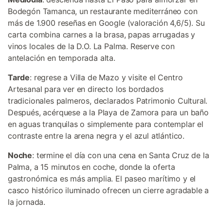
Bodegón Tamanca, un restaurante mediterráneo con
más de 1.900 reseñas en Google (valoración 4,6/5). Su
carta combina carnes a la brasa, papas arrugadas y
vinos locales de la D.O. La Palma. Reserve con
antelación en temporada alta.
Tarde
: regrese a Villa de Mazo y visite el Centro
Artesanal para ver en directo los bordados
tradicionales palmeros, declarados Patrimonio Cultural.
Después, acérquese a la Playa de Zamora para un baño
en aguas tranquilas o simplemente para contemplar el
contraste entre la arena negra y el azul atlántico.
Noche
: termine el día con una cena en Santa Cruz de la
Palma, a 15 minutos en coche, donde la oferta
gastronómica es más amplia. El paseo marítimo y el
casco histórico iluminado ofrecen un cierre agradable a
la jornada.