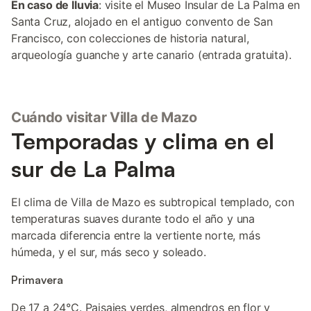
En caso de lluvia
: visite el Museo Insular de La Palma en
Santa Cruz, alojado en el antiguo convento de San
Francisco, con colecciones de historia natural,
arqueología guanche y arte canario (entrada gratuita).
Cuándo visitar Villa de Mazo
Temporadas y clima en el
sur de La Palma
El clima de Villa de Mazo es subtropical templado, con
temperaturas suaves durante todo el año y una
marcada diferencia entre la vertiente norte, más
húmeda, y el sur, más seco y soleado.
Primavera
De 17 a 24°C. Paisajes verdes, almendros en flor y