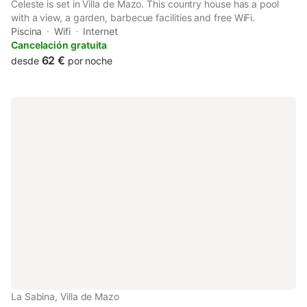
Celeste is set in Villa de Mazo. This country house has a pool
with a view, a garden, barbecue facilities and free WiFi.
Piscina
Wifi
Internet
Cancelación gratuita
62 €
desde
por noche
La Sabina, Villa de Mazo