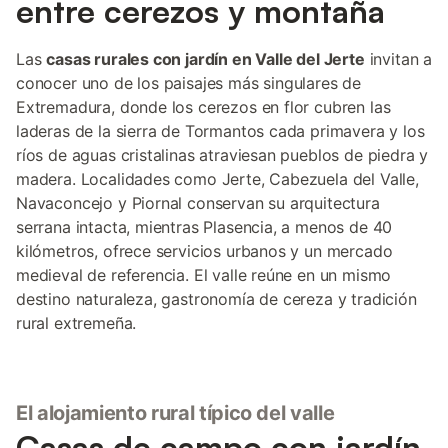
entre cerezos y montaña
Las
casas rurales con jardín en Valle del Jerte
invitan a
conocer uno de los paisajes más singulares de
Extremadura, donde los cerezos en flor cubren las
laderas de la sierra de Tormantos cada primavera y los
ríos de aguas cristalinas atraviesan pueblos de piedra y
madera. Localidades como Jerte, Cabezuela del Valle,
Navaconcejo y Piornal conservan su arquitectura
serrana intacta, mientras Plasencia, a menos de 40
kilómetros, ofrece servicios urbanos y un mercado
medieval de referencia. El valle reúne en un mismo
destino naturaleza, gastronomía de cereza y tradición
rural extremeña.
El alojamiento rural típico del valle
Casas de campo con jardín