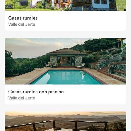
Casas rurales
Valle del Jerte
Casas rurales con piscina
Valle del Jerte