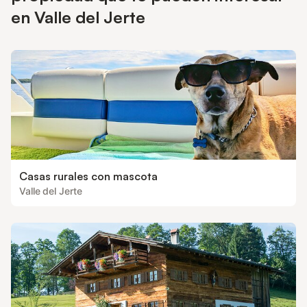
en Valle del Jerte
Casas rurales con mascota
Valle del Jerte