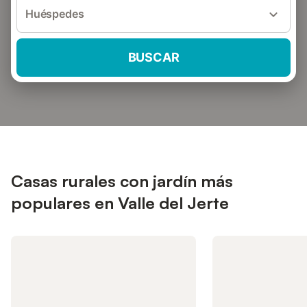
Huéspedes
BUSCAR
Casas rurales con jardín más
populares en Valle del Jerte