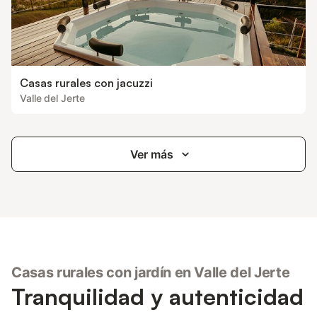
Casas rurales con jacuzzi
Valle del Jerte
Ver más
Casas rurales con jardín en Valle del Jerte
Tranquilidad y autenticidad