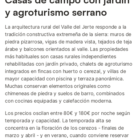
y agroturismo serrano
La arquitectura rural del Valle del Jerte responde a la
tradición constructiva extremeña de la sierra: muros de
piedra pizarrosa, vigas de madera vista, tejados de teja
árabe y balcones orientados al valle. Las propiedades
más habituales son casas rurales independientes
rehabilitadas con jardín privado, chalets de agroturismo
integrados en fincas con huerto o cerezal, y villas de
mayor capacidad con piscina y terraza panorámica.
Muchas conservan elementos originales como
chimeneas de piedra y suelos de barro, combinados
con cocinas equipadas y calefacción moderna.
Los precios oscilan entre 80€ y 180€ por noche según
temporada y capacidad. La temporada alta se
concentra en la floración de los cerezos - finales de
marzo y abril - y en verano, cuando conviene reservar