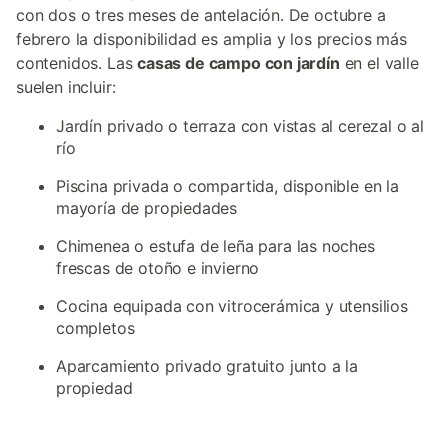
con dos o tres meses de antelación. De octubre a
febrero la disponibilidad es amplia y los precios más
contenidos. Las
casas de campo con jardín
en el valle
suelen incluir:
Jardín privado o terraza con vistas al cerezal o al
río
Piscina privada o compartida, disponible en la
mayoría de propiedades
Chimenea o estufa de leña para las noches
frescas de otoño e invierno
Cocina equipada con vitrocerámica y utensilios
completos
Aparcamiento privado gratuito junto a la
propiedad