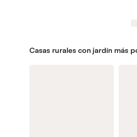
Casas rurales con jardín más p