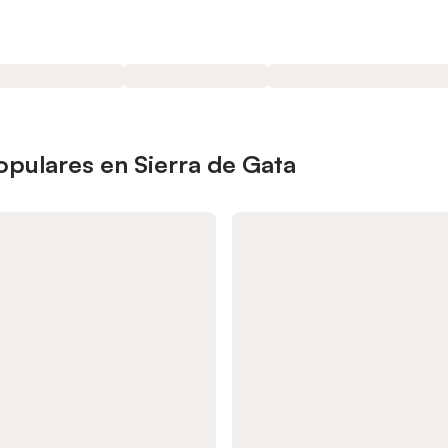
opulares en Sierra de Gata