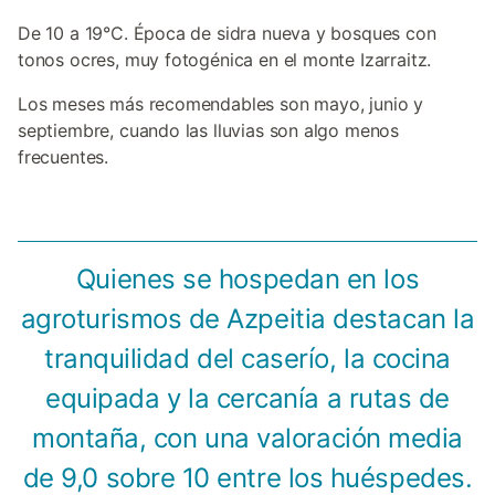
De 10 a 19°C. Época de sidra nueva y bosques con
tonos ocres, muy fotogénica en el monte Izarraitz.
Los meses más recomendables son mayo, junio y
septiembre, cuando las lluvias son algo menos
frecuentes.
Quienes se hospedan en los
agroturismos de Azpeitia destacan la
tranquilidad del caserío, la cocina
equipada y la cercanía a rutas de
montaña, con una valoración media
de 9,0 sobre 10 entre los huéspedes.