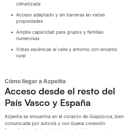
climatizada
Acceso adaptado y sin barreras en varias
propiedades
Amplia capacidad para grupos y familias
numerosas
Vistas escénicas al valle y entorno con encanto
rural
Cómo llegar a Azpeitia
Acceso desde el resto del
País Vasco y España
Azpeitia se encuentra en el corazón de Guipúzcoa, bien
comunicada por autovía y con buena conexión