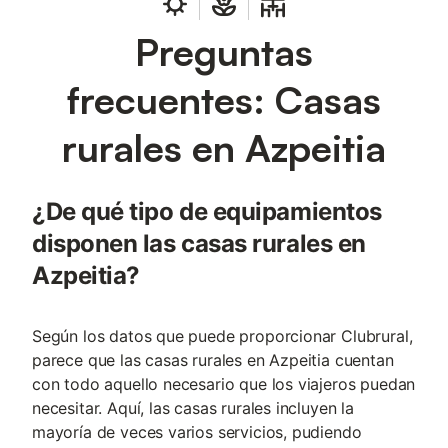
Preguntas
frecuentes: Casas
rurales en Azpeitia
¿De qué tipo de equipamientos
disponen las casas rurales en
Azpeitia?
Según los datos que puede proporcionar Clubrural,
parece que las casas rurales en Azpeitia cuentan
con todo aquello necesario que los viajeros puedan
necesitar. Aquí, las casas rurales incluyen la
mayoría de veces varios servicios, pudiendo