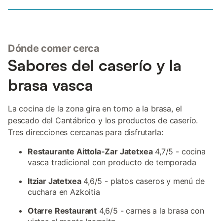
Dónde comer cerca
Sabores del caserío y la
brasa vasca
La cocina de la zona gira en torno a la brasa, el
pescado del Cantábrico y los productos de caserío.
Tres direcciones cercanas para disfrutarla:
Restaurante Aittola-Zar Jatetxea
4,7/5 - cocina
vasca tradicional con producto de temporada
Itziar Jatetxea
4,6/5 - platos caseros y menú de
cuchara en Azkoitia
Otarre Restaurant
4,6/5 - carnes a la brasa con