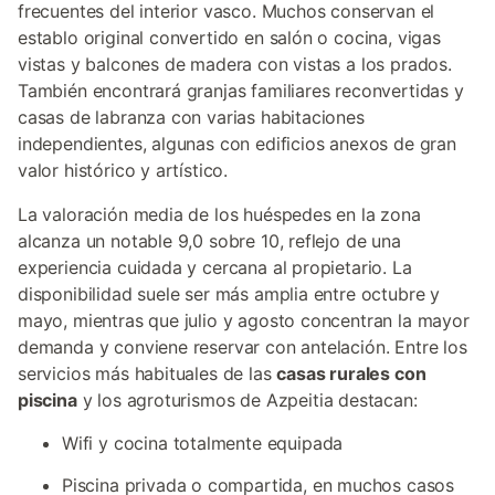
frecuentes del interior vasco. Muchos conservan el
establo original convertido en salón o cocina, vigas
vistas y balcones de madera con vistas a los prados.
También encontrará granjas familiares reconvertidas y
casas de labranza con varias habitaciones
independientes, algunas con edificios anexos de gran
valor histórico y artístico.
La valoración media de los huéspedes en la zona
alcanza un notable 9,0 sobre 10, reflejo de una
experiencia cuidada y cercana al propietario. La
disponibilidad suele ser más amplia entre octubre y
mayo, mientras que julio y agosto concentran la mayor
demanda y conviene reservar con antelación. Entre los
servicios más habituales de las
casas rurales con
piscina
y los agroturismos de Azpeitia destacan:
Wifi y cocina totalmente equipada
Piscina privada o compartida, en muchos casos