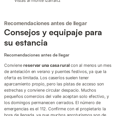
vistas al monte Izarraitz
Recomendaciones antes de llegar
Consejos y equipaje para
su estancia
Recomendaciones antes de llegar
Conviene
reservar una casa rural
con al menos un mes
de antelación en verano y puentes festivos, ya que la
oferta es limitada. Los caseríos suelen tener
aparcamiento propio, pero las pistas de acceso son
estrechas y conviene circular despacio. Muchos
pequeños comercios del valle aceptan solo efectivo, y
los domingos permanecen cerrados. El número de
emergencias es el 112. Confirme con el propietario la
hora de llegada, ya que muchos agroturismos son de