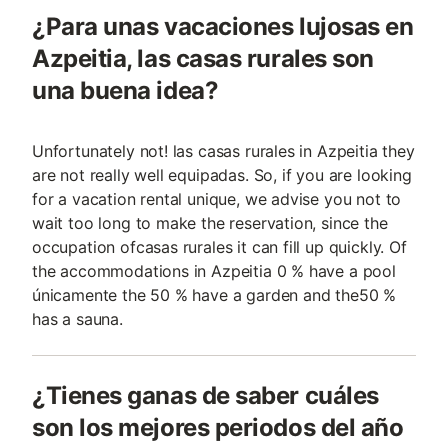
¿Para unas vacaciones lujosas en
Azpeitia, las casas rurales son
una buena idea?
Unfortunately not! las casas rurales in Azpeitia they
are not really well equipadas. So, if you are looking
for a vacation rental unique, we advise you not to
wait too long to make the reservation, since the
occupation ofcasas rurales it can fill up quickly. Of
the accommodations in Azpeitia 0 % have a pool
únicamente the 50 % have a garden and the50 %
has a sauna.
¿Tienes ganas de saber cuáles
son los mejores periodos del año