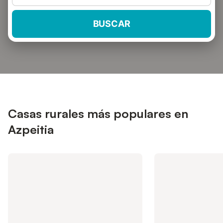
BUSCAR
Casas rurales más populares en
Azpeitia