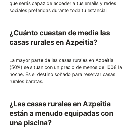
que serás capaz de acceder a tus emails y redes
sociales preferidas durante toda tu estancia!
¿Cuánto cuestan de media las
casas rurales en Azpeitia?
La mayor parte de las casas rurales en Azpeitia
(50%) se sitúan con un precio de menos de 100€ la
noche. Es el destino soñado para reservar casas
rurales baratas.
¿Las casas rurales en Azpeitia
están a menudo equipadas con
una piscina?