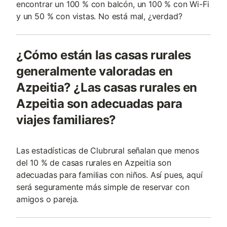
encontrar un 100 % con balcón, un 100 % con Wi-Fi
y un 50 % con vistas. No está mal, ¿verdad?
¿Cómo están las casas rurales
generalmente valoradas en
Azpeitia? ¿Las casas rurales en
Azpeitia son adecuadas para
viajes familiares?
Las estadísticas de Clubrural señalan que menos
del 10 % de casas rurales en Azpeitia son
adecuadas para familias con niños. Así pues, aquí
será seguramente más simple de reservar con
amigos o pareja.