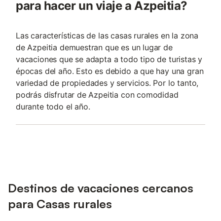
para hacer un viaje a Azpeitia?
Las características de las casas rurales en la zona
de Azpeitia demuestran que es un lugar de
vacaciones que se adapta a todo tipo de turistas y
épocas del año. Esto es debido a que hay una gran
variedad de propiedades y servicios. Por lo tanto,
podrás disfrutar de Azpeitia con comodidad
durante todo el año.
Destinos de vacaciones cercanos
para Casas rurales