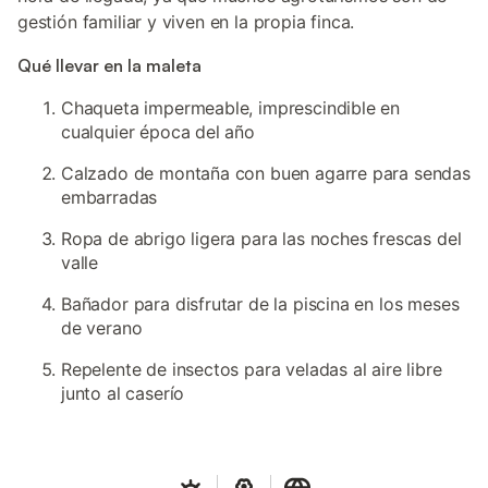
gestión familiar y viven en la propia finca.
Qué llevar en la maleta
Chaqueta impermeable, imprescindible en
cualquier época del año
Calzado de montaña con buen agarre para sendas
embarradas
Ropa de abrigo ligera para las noches frescas del
valle
Bañador para disfrutar de la piscina en los meses
de verano
Repelente de insectos para veladas al aire libre
junto al caserío