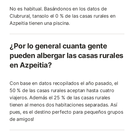
No es habitual. Basándonos en los datos de
Clubrural, tansolo el 0 % de las casas rurales en
Azpeitia tienen una piscina.
¿Por lo general cuanta gente
pueden albergar las casas rurales
en Azpeitia?
Con base en datos recopilados el año pasado, el
50 % de las casas rurales aceptan hasta cuatro
viajeros. Además el 25 % de las casas rurales
tienen al menos dos habitaciones separadas. Así
pues, es el destino perfecto para pequeños grupos
de amigos!