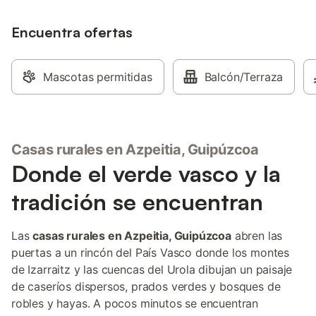
Encuentra ofertas
Mascotas permitidas
Balcón/Terraza
Casas rurales en Azpeitia, Guipúzcoa
Donde el verde vasco y la
tradición se encuentran
Las
casas rurales en Azpeitia, Guipúzcoa
abren las
puertas a un rincón del País Vasco donde los montes
de Izarraitz y las cuencas del Urola dibujan un paisaje
de caseríos dispersos, prados verdes y bosques de
robles y hayas. A pocos minutos se encuentran