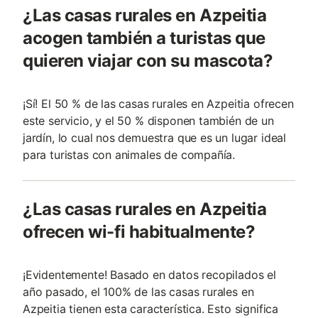
¿Las casas rurales en Azpeitia
acogen también a turistas que
quieren viajar con su mascota?
¡Sí! El 50 % de las casas rurales en Azpeitia ofrecen
este servicio, y el 50 % disponen también de un
jardín, lo cual nos demuestra que es un lugar ideal
para turistas con animales de compañía.
¿Las casas rurales en Azpeitia
ofrecen wi-fi habitualmente?
¡Evidentemente! Basado en datos recopilados el
año pasado, el 100% de las casas rurales en
Azpeitia tienen esta característica. Esto significa