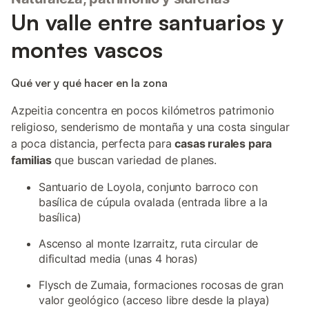
Un valle entre santuarios y
montes vascos
Qué ver y qué hacer en la zona
Azpeitia concentra en pocos kilómetros patrimonio
religioso, senderismo de montaña y una costa singular
a poca distancia, perfecta para
casas rurales para
familias
que buscan variedad de planes.
Santuario de Loyola, conjunto barroco con
basílica de cúpula ovalada (entrada libre a la
basílica)
Ascenso al monte Izarraitz, ruta circular de
dificultad media (unas 4 horas)
Flysch de Zumaia, formaciones rocosas de gran
valor geológico (acceso libre desde la playa)