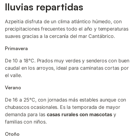
lluvias repartidas
Azpeitia disfruta de un clima atlántico húmedo, con
precipitaciones frecuentes todo el año y temperaturas
suaves gracias a la cercanía del mar Cantábrico.
Primavera
De 10 a 18°C. Prados muy verdes y senderos con buen
caudal en los arroyos, ideal para caminatas cortas por
el valle.
Verano
De 16 a 25°C, con jornadas más estables aunque con
chubascos ocasionales. Es la temporada de mayor
demanda para las
casas rurales con mascotas
y
familias con niños.
Otoño