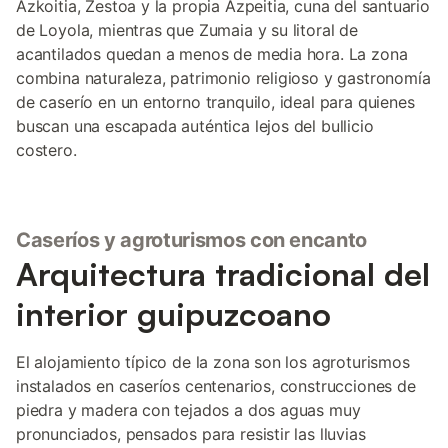
Azkoitia, Zestoa y la propia Azpeitia, cuna del santuario
de Loyola, mientras que Zumaia y su litoral de
acantilados quedan a menos de media hora. La zona
combina naturaleza, patrimonio religioso y gastronomía
de caserío en un entorno tranquilo, ideal para quienes
buscan una escapada auténtica lejos del bullicio
costero.
Caseríos y agroturismos con encanto
Arquitectura tradicional del
interior guipuzcoano
El alojamiento típico de la zona son los agroturismos
instalados en caseríos centenarios, construcciones de
piedra y madera con tejados a dos aguas muy
pronunciados, pensados para resistir las lluvias