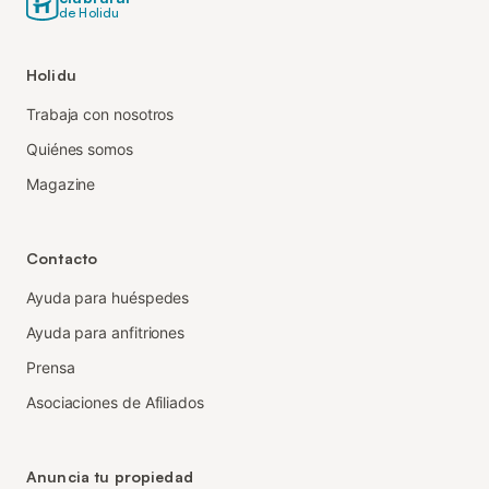
de Holidu
Holidu
Trabaja con nosotros
Quiénes somos
Magazine
Contacto
Ayuda para huéspedes
Ayuda para anfitriones
Prensa
Asociaciones de Afiliados
Anuncia tu propiedad