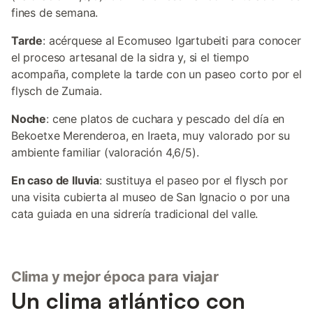
fines de semana.
Tarde
: acérquese al Ecomuseo Igartubeiti para conocer
el proceso artesanal de la sidra y, si el tiempo
acompaña, complete la tarde con un paseo corto por el
flysch de Zumaia.
Noche
: cene platos de cuchara y pescado del día en
Bekoetxe Merenderoa, en Iraeta, muy valorado por su
ambiente familiar (valoración 4,6/5).
En caso de lluvia
: sustituya el paseo por el flysch por
una visita cubierta al museo de San Ignacio o por una
cata guiada en una sidrería tradicional del valle.
Clima y mejor época para viajar
Un clima atlántico con