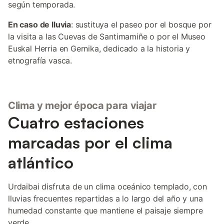
según temporada.
En caso de lluvia
: sustituya el paseo por el bosque por
la visita a las Cuevas de Santimamiñe o por el Museo
Euskal Herria en Gernika, dedicado a la historia y
etnografía vasca.
Clima y mejor época para viajar
Cuatro estaciones
marcadas por el clima
atlántico
Urdaibai disfruta de un clima oceánico templado, con
lluvias frecuentes repartidas a lo largo del año y una
humedad constante que mantiene el paisaje siempre
verde.