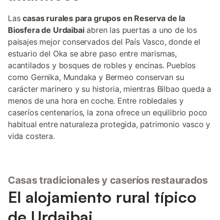
Las
casas rurales para grupos en Reserva de la
Biosfera de Urdaibai
abren las puertas a uno de los
paisajes mejor conservados del País Vasco, donde el
estuario del Oka se abre paso entre marismas,
acantilados y bosques de robles y encinas. Pueblos
como Gernika, Mundaka y Bermeo conservan su
carácter marinero y su historia, mientras Bilbao queda a
menos de una hora en coche. Entre robledales y
caseríos centenarios, la zona ofrece un equilibrio poco
habitual entre naturaleza protegida, patrimonio vasco y
vida costera.
Casas tradicionales y caseríos restaurados
El alojamiento rural típico
de Urdaibai