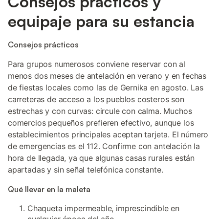
Consejos prácticos y
equipaje para su estancia
Consejos prácticos
Para grupos numerosos conviene reservar con al
menos dos meses de antelación en verano y en fechas
de fiestas locales como las de Gernika en agosto. Las
carreteras de acceso a los pueblos costeros son
estrechas y con curvas: circule con calma. Muchos
comercios pequeños prefieren efectivo, aunque los
establecimientos principales aceptan tarjeta. El número
de emergencias es el 112. Confirme con antelación la
hora de llegada, ya que algunas casas rurales están
apartadas y sin señal telefónica constante.
Qué llevar en la maleta
Chaqueta impermeable, imprescindible en