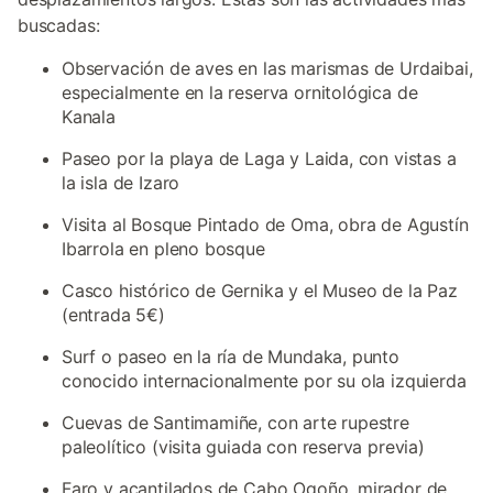
buscadas:
Observación de aves en las marismas de Urdaibai,
especialmente en la reserva ornitológica de
Kanala
Paseo por la playa de Laga y Laida, con vistas a
la isla de Izaro
Visita al Bosque Pintado de Oma, obra de Agustín
Ibarrola en pleno bosque
Casco histórico de Gernika y el Museo de la Paz
(entrada 5€)
Surf o paseo en la ría de Mundaka, punto
conocido internacionalmente por su ola izquierda
Cuevas de Santimamiñe, con arte rupestre
paleolítico (visita guiada con reserva previa)
Faro y acantilados de Cabo Ogoño, mirador de