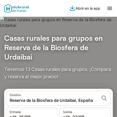
clubrural
Abrir en la app
de Holidu
Casas rurales para grupos en
Reserva de la Biosfera de
Urdaibai
Tenemos 13 Casas rurales para grupos. ¡Compara
y reserva al mejor precio!
Destino
Reserva de la Biosfera de Urdaibai, España
Entrada
Salida