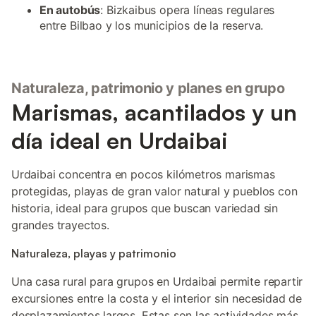
En autobús
: Bizkaibus opera líneas regulares
entre Bilbao y los municipios de la reserva.
Naturaleza, patrimonio y planes en grupo
Marismas, acantilados y un
día ideal en Urdaibai
Urdaibai concentra en pocos kilómetros marismas
protegidas, playas de gran valor natural y pueblos con
historia, ideal para grupos que buscan variedad sin
grandes trayectos.
Naturaleza, playas y patrimonio
Una casa rural para grupos en Urdaibai permite repartir
excursiones entre la costa y el interior sin necesidad de
desplazamientos largos. Estas son las actividades más