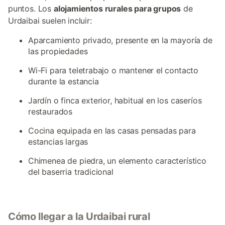
puntos. Los
alojamientos rurales para grupos
de
Urdaibai suelen incluir:
Aparcamiento privado, presente en la mayoría de
las propiedades
Wi-Fi para teletrabajo o mantener el contacto
durante la estancia
Jardín o finca exterior, habitual en los caseríos
restaurados
Cocina equipada en las casas pensadas para
estancias largas
Chimenea de piedra, un elemento característico
del baserria tradicional
Cómo llegar a la Urdaibai rural