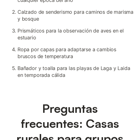
cualquier época del año
Calzado de senderismo para caminos de marisma
y bosque
Prismáticos para la observación de aves en el
estuario
Ropa por capas para adaptarse a cambios
bruscos de temperatura
Bañador y toalla para las playas de Laga y Laida
en temporada cálida
Preguntas
frecuentes: Casas
rurales para grupos