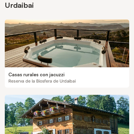
Urdaibai
Casas rurales con jacuzzi
Reserva de la Biosfera de Urdaibai