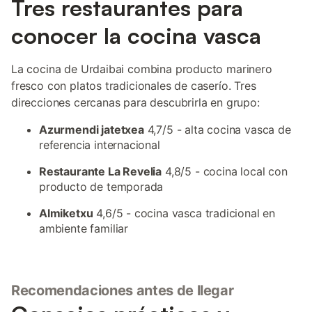
Tres restaurantes para
conocer la cocina vasca
La cocina de Urdaibai combina producto marinero
fresco con platos tradicionales de caserío. Tres
direcciones cercanas para descubrirla en grupo:
Azurmendi jatetxea
4,7/5 - alta cocina vasca de
referencia internacional
Restaurante La Revelia
4,8/5 - cocina local con
producto de temporada
Almiketxu
4,6/5 - cocina vasca tradicional en
ambiente familiar
Recomendaciones antes de llegar