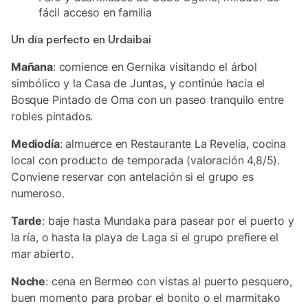
fácil acceso en familia
Un día perfecto en Urdaibai
Mañana
: comience en Gernika visitando el árbol
simbólico y la Casa de Juntas, y continúe hacia el
Bosque Pintado de Oma con un paseo tranquilo entre
robles pintados.
Mediodía
: almuerce en Restaurante La Revelia, cocina
local con producto de temporada (valoración 4,8/5).
Conviene reservar con antelación si el grupo es
numeroso.
Tarde
: baje hasta Mundaka para pasear por el puerto y
la ría, o hasta la playa de Laga si el grupo prefiere el
mar abierto.
Noche
: cena en Bermeo con vistas al puerto pesquero,
buen momento para probar el bonito o el marmitako