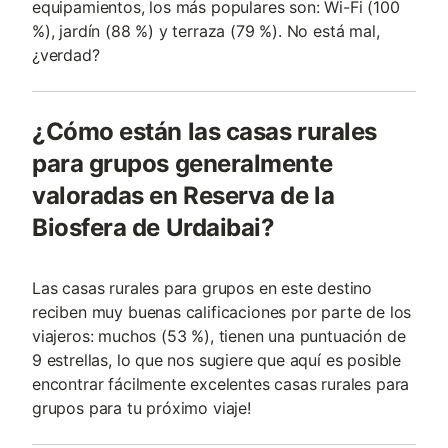
equipamientos, los más populares son: Wi-Fi (100
%), jardín (88 %) y terraza (79 %). No está mal,
¿verdad?
¿Cómo están las casas rurales
para grupos generalmente
valoradas en Reserva de la
Biosfera de Urdaibai?
Las casas rurales para grupos en este destino
reciben muy buenas calificaciones por parte de los
viajeros: muchos (53 %), tienen una puntuación de
9 estrellas, lo que nos sugiere que aquí es posible
encontrar fácilmente excelentes casas rurales para
grupos para tu próximo viaje!