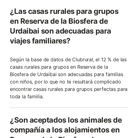
¿Las casas rurales para grupos
en Reserva de la Biosfera de
Urdaibai son adecuadas para
viajes familiares?
Según la base de datos de Clubrural, el 12 % de las
casas rurales para grupos en Reserva de la
Biosfera de Urdaibai son adecuadas para familias
con niños, por lo que no te resultará complicado
encontrar casas rurales para grupos perfectas para
toda la familia.
¿Son aceptados los animales de
compañía a los alojamientos en