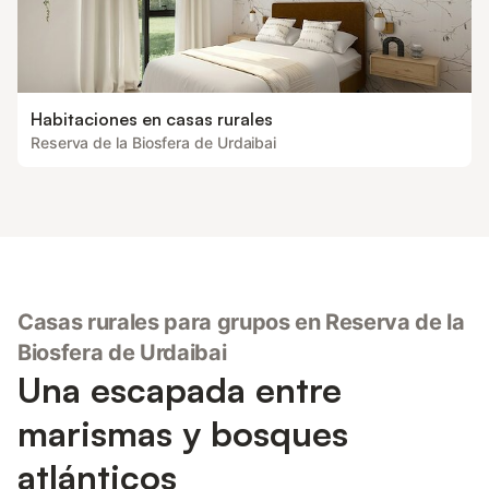
Habitaciones en casas rurales
Reserva de la Biosfera de Urdaibai
Casas rurales para grupos en Reserva de la
Biosfera de Urdaibai
Una escapada entre
marismas y bosques
atlánticos