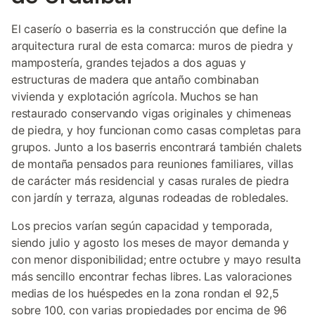
El caserío o baserria es la construcción que define la
arquitectura rural de esta comarca: muros de piedra y
mampostería, grandes tejados a dos aguas y
estructuras de madera que antaño combinaban
vivienda y explotación agrícola. Muchos se han
restaurado conservando vigas originales y chimeneas
de piedra, y hoy funcionan como casas completas para
grupos. Junto a los baserris encontrará también chalets
de montaña pensados para reuniones familiares, villas
de carácter más residencial y casas rurales de piedra
con jardín y terraza, algunas rodeadas de robledales.
Los precios varían según capacidad y temporada,
siendo julio y agosto los meses de mayor demanda y
con menor disponibilidad; entre octubre y mayo resulta
más sencillo encontrar fechas libres. Las valoraciones
medias de los huéspedes en la zona rondan el 92,5
sobre 100, con varias propiedades por encima de 96