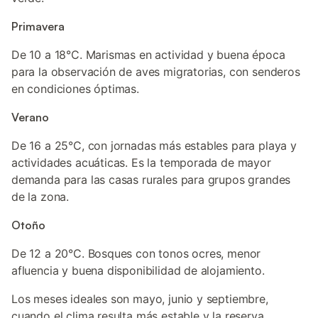
Primavera
De 10 a 18°C. Marismas en actividad y buena época
para la observación de aves migratorias, con senderos
en condiciones óptimas.
Verano
De 16 a 25°C, con jornadas más estables para playa y
actividades acuáticas. Es la temporada de mayor
demanda para las casas rurales para grupos grandes
de la zona.
Otoño
De 12 a 20°C. Bosques con tonos ocres, menor
afluencia y buena disponibilidad de alojamiento.
Los meses ideales son mayo, junio y septiembre,
cuando el clima resulta más estable y la reserva