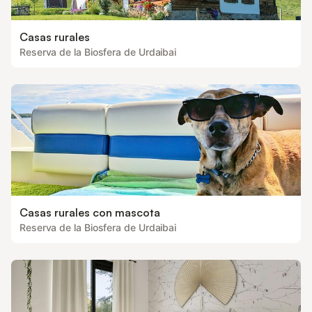
Casas rurales
Reserva de la Biosfera de Urdaibai
Casas rurales con mascota
Reserva de la Biosfera de Urdaibai