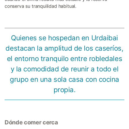
conserva su tranquilidad habitual.
Quienes se hospedan en Urdaibai
destacan la amplitud de los caseríos,
el entorno tranquilo entre robledales
y la comodidad de reunir a todo el
grupo en una sola casa con cocina
propia.
Dónde comer cerca