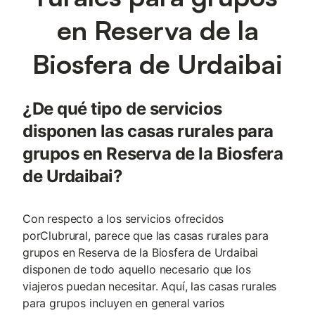
en Reserva de la
Biosfera de Urdaibai
¿De qué tipo de servicios
disponen las casas rurales para
grupos en Reserva de la Biosfera
de Urdaibai?
Con respecto a los servicios ofrecidos
porClubrural, parece que las casas rurales para
grupos en Reserva de la Biosfera de Urdaibai
disponen de todo aquello necesario que los
viajeros puedan necesitar. Aquí, las casas rurales
para grupos incluyen en general varios