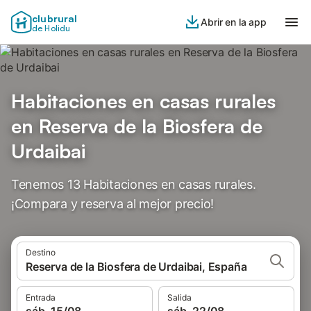
clubrural
Abrir en la app
de Holidu
Habitaciones en casas rurales
en Reserva de la Biosfera de
Urdaibai
Tenemos 13 Habitaciones en casas rurales.
¡Compara y reserva al mejor precio!
Destino
Reserva de la Biosfera de Urdaibai, España
Entrada
Salida