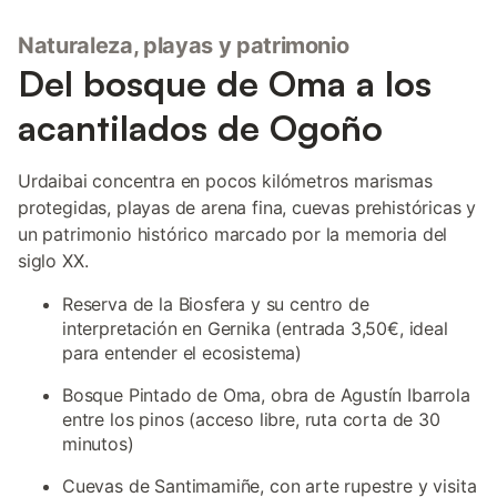
Naturaleza, playas y patrimonio
Del bosque de Oma a los
acantilados de Ogoño
Urdaibai concentra en pocos kilómetros marismas
protegidas, playas de arena fina, cuevas prehistóricas y
un patrimonio histórico marcado por la memoria del
siglo XX.
Reserva de la Biosfera y su centro de
interpretación en Gernika (entrada 3,50€, ideal
para entender el ecosistema)
Bosque Pintado de Oma, obra de Agustín Ibarrola
entre los pinos (acceso libre, ruta corta de 30
minutos)
Cuevas de Santimamiñe, con arte rupestre y visita