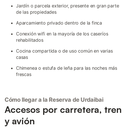
Jardín o parcela exterior, presente en gran parte
de las propiedades
Aparcamiento privado dentro de la finca
Conexión wifi en la mayoría de los caseríos
rehabilitados
Cocina compartida o de uso común en varias
casas
Chimenea o estufa de leña para las noches más
frescas
Cómo llegar a la Reserva de Urdaibai
Accesos por carretera, tren
y avión