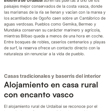
Biosfera de Urdaibai
abren las puertas a uno de los
paisajes mejor conservados de la costa vasca, donde
las marismas de la ría se llenan y vacían con la marea y
los acantilados de Ogoño caen sobre un Cantábrico de
aguas verdosas. Pueblos como Gernika, Bermeo y
Mundaka conservan su carácter marinero y agrícola,
mientras Bilbao queda a menos de una hora en coche.
Entre bosques de robles, caseríos centenarios y playas
de surf, la reserva ofrece un contacto directo con la
naturaleza sin renunciar a la vida de pueblo.
Casas tradicionales y baserris del interior
Alojamiento en casa rural
con encanto vasco
El alojamiento rural de Urdaibai se reconoce por el