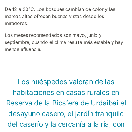
De 12 a 20°C. Los bosques cambian de color y las
mareas altas ofrecen buenas vistas desde los
miradores.
Los meses recomendados son mayo, junio y
septiembre, cuando el clima resulta más estable y hay
menos afluencia.
Los huéspedes valoran de las
habitaciones en casas rurales en
Reserva de la Biosfera de Urdaibai el
desayuno casero, el jardín tranquilo
del caserío y la cercanía a la ría, con