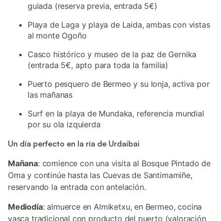
guiada (reserva previa, entrada 5€)
Playa de Laga y playa de Laida, ambas con vistas
al monte Ogoño
Casco histórico y museo de la paz de Gernika
(entrada 5€, apto para toda la familia)
Puerto pesquero de Bermeo y su lonja, activa por
las mañanas
Surf en la playa de Mundaka, referencia mundial
por su ola izquierda
Un día perfecto en la ría de Urdaibai
Mañana
: comience con una visita al Bosque Pintado de
Oma y continúe hasta las Cuevas de Santimamiñe,
reservando la entrada con antelación.
Mediodía
: almuerce en Almiketxu, en Bermeo, cocina
vasca tradicional con producto del puerto (valoración