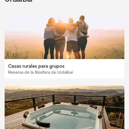
Casas rurales para grupos
Reserva de la Biosfera de Urdaibai