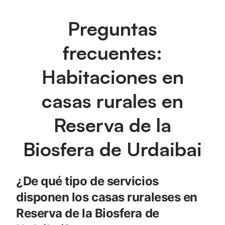
Preguntas
frecuentes:
Habitaciones en
casas rurales en
Reserva de la
Biosfera de Urdaibai
¿De qué tipo de servicios
disponen los casas ruraleses en
Reserva de la Biosfera de