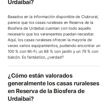
Urdaibai?
Basados en la información disponible de Clubrural,
parece que los casas ruraleses en Reserva de la
Biosfera de Urdaibai cuentan con todo aquello
necesario que los veraneantes puedan necesitar.
Aquí, los casas ruraleses ofrecen la mayoría de
veces varios equipamientos, pudiendo encontrar un
100 % con Wi-Fi, un 88 % con jardín y un 79 % con
balcón. Es fantástico, ¿verdad?
¿Cómo están valorados
generalmente los casas ruraleses
en Reserva de la Biosfera de
Urdaibai?