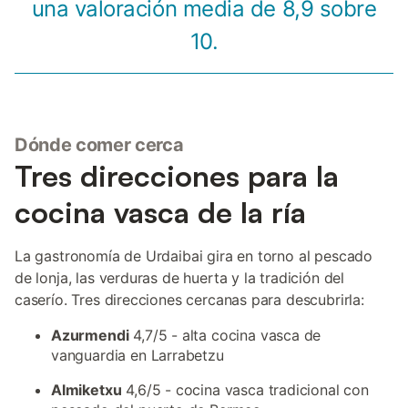
una valoración media de 8,9 sobre
10.
Dónde comer cerca
Tres direcciones para la
cocina vasca de la ría
La gastronomía de Urdaibai gira en torno al pescado
de lonja, las verduras de huerta y la tradición del
caserío. Tres direcciones cercanas para descubrirla:
Azurmendi
4,7/5 - alta cocina vasca de
vanguardia en Larrabetzu
Almiketxu
4,6/5 - cocina vasca tradicional con