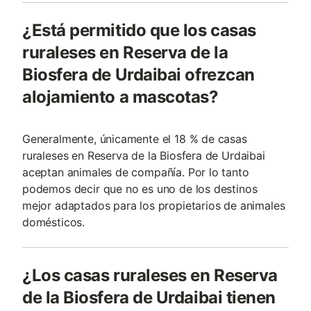
¿Está permitido que los casas
ruraleses en Reserva de la
Biosfera de Urdaibai ofrezcan
alojamiento a mascotas?
Generalmente, únicamente el 18 % de casas
ruraleses en Reserva de la Biosfera de Urdaibai
aceptan animales de compañía. Por lo tanto
podemos decir que no es uno de los destinos
mejor adaptados para los propietarios de animales
domésticos.
¿Los casas ruraleses en Reserva
de la Biosfera de Urdaibai tienen