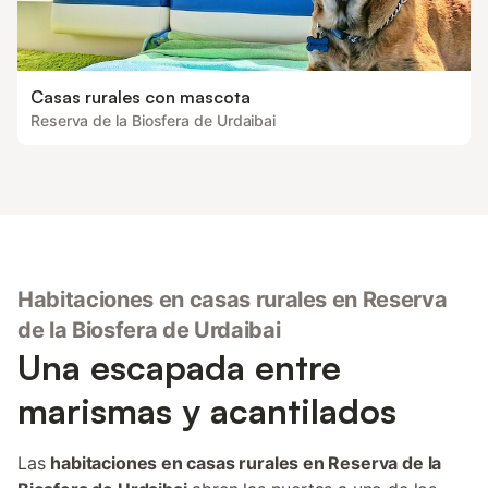
Casas rurales con mascota
Reserva de la Biosfera de Urdaibai
Habitaciones en casas rurales en Reserva
de la Biosfera de Urdaibai
Una escapada entre
marismas y acantilados
Las
habitaciones en casas rurales en Reserva de la