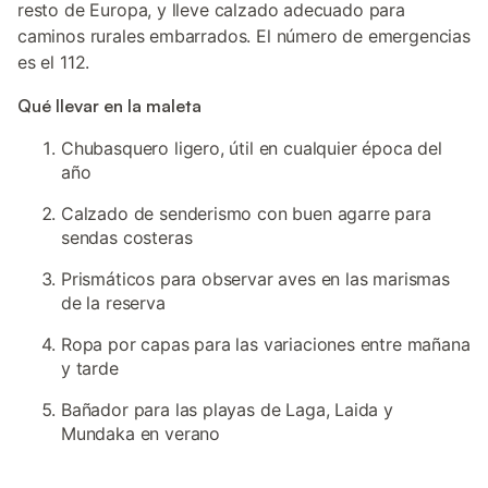
resto de Europa, y lleve calzado adecuado para
caminos rurales embarrados. El número de emergencias
es el 112.
Qué llevar en la maleta
Chubasquero ligero, útil en cualquier época del
año
Calzado de senderismo con buen agarre para
sendas costeras
Prismáticos para observar aves en las marismas
de la reserva
Ropa por capas para las variaciones entre mañana
y tarde
Bañador para las playas de Laga, Laida y
Mundaka en verano