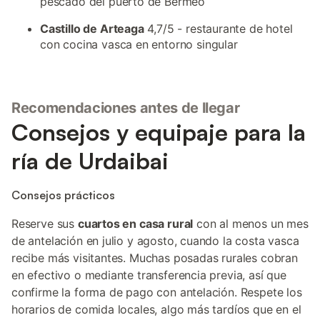
pescado del puerto de Bermeo
Castillo de Arteaga
4,7/5 - restaurante de hotel
con cocina vasca en entorno singular
Recomendaciones antes de llegar
Consejos y equipaje para la
ría de Urdaibai
Consejos prácticos
Reserve sus
cuartos en casa rural
con al menos un mes
de antelación en julio y agosto, cuando la costa vasca
recibe más visitantes. Muchas posadas rurales cobran
en efectivo o mediante transferencia previa, así que
confirme la forma de pago con antelación. Respete los
horarios de comida locales, algo más tardíos que en el