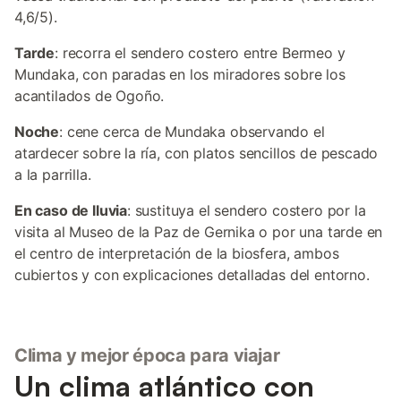
4,6/5).
Tarde
: recorra el sendero costero entre Bermeo y
Mundaka, con paradas en los miradores sobre los
acantilados de Ogoño.
Noche
: cene cerca de Mundaka observando el
atardecer sobre la ría, con platos sencillos de pescado
a la parrilla.
En caso de lluvia
: sustituya el sendero costero por la
visita al Museo de la Paz de Gernika o por una tarde en
el centro de interpretación de la biosfera, ambos
cubiertos y con explicaciones detalladas del entorno.
Clima y mejor época para viajar
Un clima atlántico con