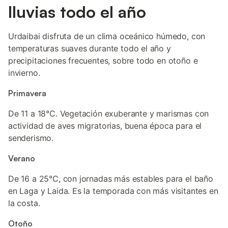
lluvias todo el año
Urdaibai disfruta de un clima oceánico húmedo, con
temperaturas suaves durante todo el año y
precipitaciones frecuentes, sobre todo en otoño e
invierno.
Primavera
De 11 a 18°C. Vegetación exuberante y marismas con
actividad de aves migratorias, buena época para el
senderismo.
Verano
De 16 a 25°C, con jornadas más estables para el baño
en Laga y Laida. Es la temporada con más visitantes en
la costa.
Otoño