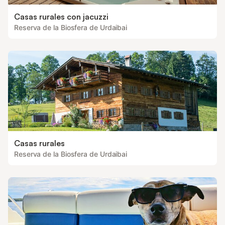
Casas rurales con jacuzzi
Reserva de la Biosfera de Urdaibai
Casas rurales
Reserva de la Biosfera de Urdaibai