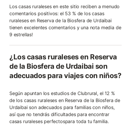
Los casas ruraleses en este sitio reciben a menudo
comentarios positivos: el 53 % de los casas
ruraleses en Reserva de la Biosfera de Urdaibai
tienen excelentes comentarios y una nota media de
9 estrellas!
¿Los casas ruraleses en Reserva
de la Biosfera de Urdaibai son
adecuados para viajes con niños?
Según apuntan los estudios de Clubrural, el 12 %
de los casas ruraleses en Reserva de la Biosfera de
Urdaibai son adecuados para familias con niños,
así que no tendrás dificultades para encontrar
casas ruraleses perfectospara toda tu familia.