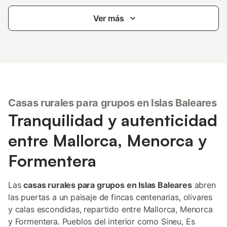
Ver más
Casas rurales para grupos en Islas Baleares
Tranquilidad y autenticidad
entre Mallorca, Menorca y
Formentera
Las
casas rurales para grupos en Islas Baleares
abren
las puertas a un paisaje de fincas centenarias, olivares
y calas escondidas, repartido entre Mallorca, Menorca
y Formentera. Pueblos del interior como Sineu, Es