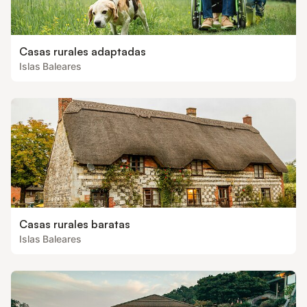
Casas rurales adaptadas
Islas Baleares
Casas rurales baratas
Islas Baleares