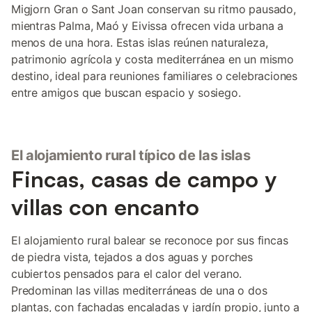
Migjorn Gran o Sant Joan conservan su ritmo pausado,
mientras Palma, Maó y Eivissa ofrecen vida urbana a
menos de una hora. Estas islas reúnen naturaleza,
patrimonio agrícola y costa mediterránea en un mismo
destino, ideal para reuniones familiares o celebraciones
entre amigos que buscan espacio y sosiego.
El alojamiento rural típico de las islas
Fincas, casas de campo y
villas con encanto
El alojamiento rural balear se reconoce por sus fincas
de piedra vista, tejados a dos aguas y porches
cubiertos pensados para el calor del verano.
Predominan las villas mediterráneas de una o dos
plantas, con fachadas encaladas y jardín propio, junto a