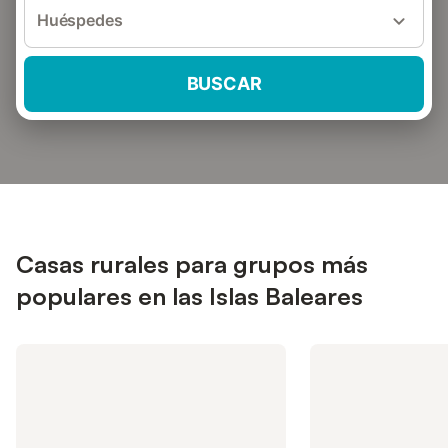
Huéspedes
BUSCAR
Casas rurales para grupos más
populares en las Islas Baleares