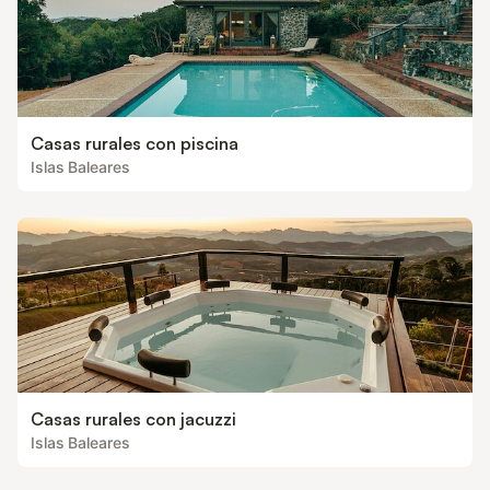
Casas rurales con piscina
Islas Baleares
Casas rurales con jacuzzi
Islas Baleares