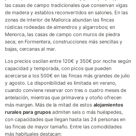
las casas de campo tradicionales que conservan vigas
de madera y establos reconvertidos en salones. En las
zonas de interior de Mallorca abundan las fincas
rústicas rodeadas de almendros y algarrobos; en
Menorca, las casas de campo con muros de piedra
seca; en Formentera, construcciones más sencillas y
bajas, cercanas al mar.
Los precios oscilan entre 120€ y 350€ por noche según
capacidad y temporada, con picos que pueden
acercarse a los 500€ en las fincas más grandes de julio
y agosto. La disponibilidad es limitada en verano,
cuando conviene reservar con tres o cuatro meses de
antelación, mientras que primavera y otoño ofrecen
más margen. Más de la mitad de estos
alojamientos
rurales para grupos
admiten seis o más huéspedes,
con capacidades que llegan hasta las 24 personas en
las fincas de mayor tamaño. Entre las comodidades
más habituales destacan: