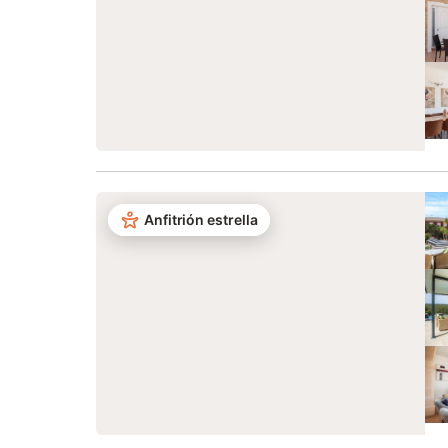
Anfitrión estrella