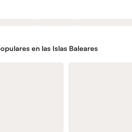
pulares en las Islas Baleares