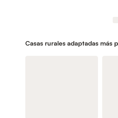
Casas rurales adaptadas más po