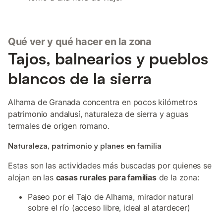
Qué ver y qué hacer en la zona
Tajos, balnearios y pueblos
blancos de la sierra
Alhama de Granada concentra en pocos kilómetros
patrimonio andalusí, naturaleza de sierra y aguas
termales de origen romano.
Naturaleza, patrimonio y planes en familia
Estas son las actividades más buscadas por quienes se
alojan en las
casas rurales para familias
de la zona:
Paseo por el Tajo de Alhama, mirador natural
sobre el río (acceso libre, ideal al atardecer)