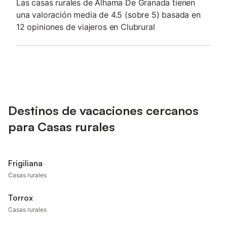
Las casas rurales de Alhama De Granada tienen
una valoración media de 4.5 (sobre 5) basada en
12 opiniones de viajeros en Clubrural
Destinos de vacaciones cercanos
para Casas rurales
Frigiliana
Casas rurales
Torrox
Casas rurales