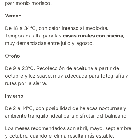
patrimonio morisco.
Verano
De 18 a 34°C, con calor intenso al mediodía.
Temporada alta para las
casas rurales con piscina
,
muy demandadas entre julio y agosto.
Otoño
De 9 a 23°C. Recolección de aceituna a partir de
octubre y luz suave, muy adecuada para fotografía y
rutas por la sierra.
Invierno
De 2 a 14°C, con posibilidad de heladas nocturnas y
ambiente tranquilo, ideal para disfrutar del balneario.
Los meses recomendados son abril, mayo, septiembre
y octubre, cuando el clima resulta más estable.