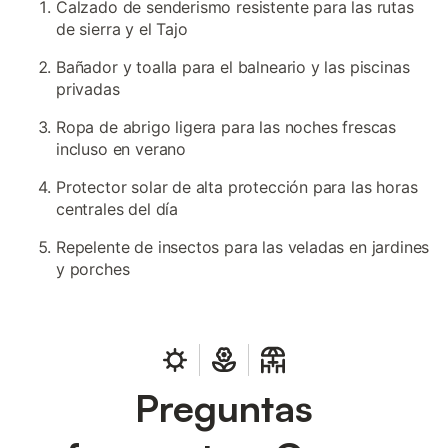
Calzado de senderismo resistente para las rutas
de sierra y el Tajo
Bañador y toalla para el balneario y las piscinas
privadas
Ropa de abrigo ligera para las noches frescas
incluso en verano
Protector solar de alta protección para las horas
centrales del día
Repelente de insectos para las veladas en jardines
y porches
Preguntas