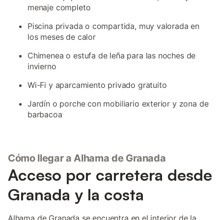
menaje completo
Piscina privada o compartida, muy valorada en
los meses de calor
Chimenea o estufa de leña para las noches de
invierno
Wi-Fi y aparcamiento privado gratuito
Jardín o porche con mobiliario exterior y zona de
barbacoa
Cómo llegar a Alhama de Granada
Acceso por carretera desde
Granada y la costa
Alhama de Granada se encuentra en el interior de la