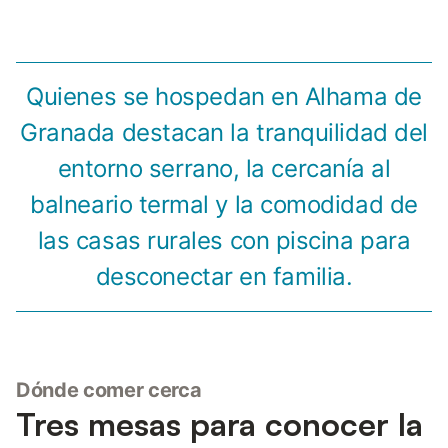
Quienes se hospedan en Alhama de
Granada destacan la tranquilidad del
entorno serrano, la cercanía al
balneario termal y la comodidad de
las casas rurales con piscina para
desconectar en familia.
Dónde comer cerca
Tres mesas para conocer la