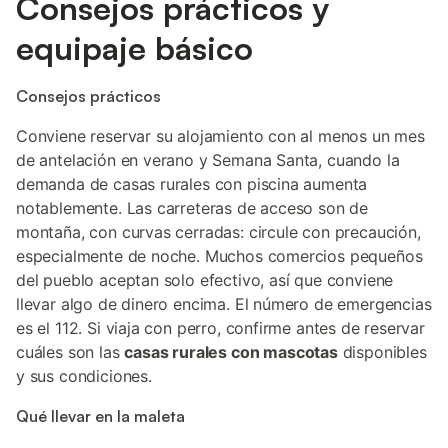
Consejos prácticos y
equipaje básico
Consejos prácticos
Conviene reservar su alojamiento con al menos un mes
de antelación en verano y Semana Santa, cuando la
demanda de casas rurales con piscina aumenta
notablemente. Las carreteras de acceso son de
montaña, con curvas cerradas: circule con precaución,
especialmente de noche. Muchos comercios pequeños
del pueblo aceptan solo efectivo, así que conviene
llevar algo de dinero encima. El número de emergencias
es el 112. Si viaja con perro, confirme antes de reservar
cuáles son las
casas rurales con mascotas
disponibles
y sus condiciones.
Qué llevar en la maleta