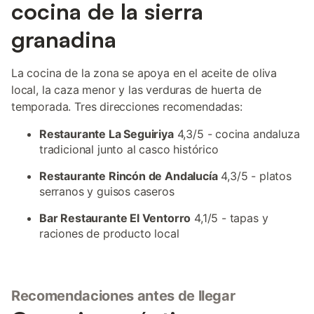
cocina de la sierra
granadina
La cocina de la zona se apoya en el aceite de oliva
local, la caza menor y las verduras de huerta de
temporada. Tres direcciones recomendadas:
Restaurante La Seguiriya
4,3/5 - cocina andaluza
tradicional junto al casco histórico
Restaurante Rincón de Andalucía
4,3/5 - platos
serranos y guisos caseros
Bar Restaurante El Ventorro
4,1/5 - tapas y
raciones de producto local
Recomendaciones antes de llegar