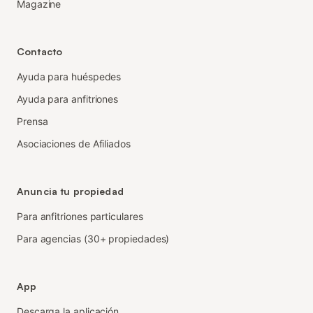
Magazine
Contacto
Ayuda para huéspedes
Ayuda para anfitriones
Prensa
Asociaciones de Afiliados
Anuncia tu propiedad
Para anfitriones particulares
Para agencias (30+ propiedades)
App
Descarga la aplicación