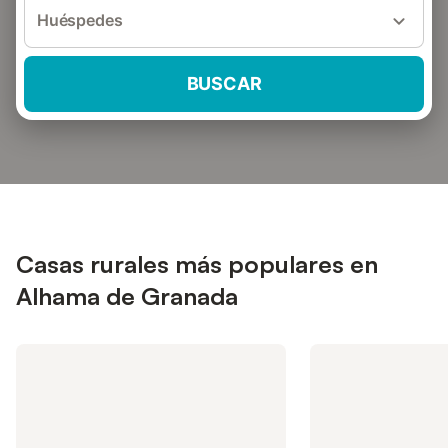
Huéspedes
BUSCAR
Casas rurales más populares en
Alhama de Granada