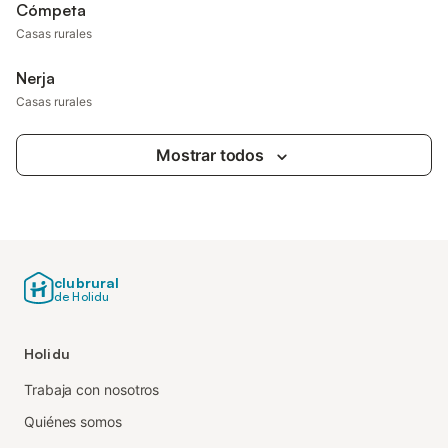
Cómpeta
Casas rurales
Nerja
Casas rurales
Mostrar todos
clubrural
de Holidu
Holidu
Trabaja con nosotros
Quiénes somos