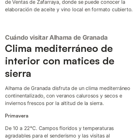
de Ventas de Zafarraya, donde se puede conocer la
elaboración de aceite y vino local en formato cubierto.
Cuándo visitar Alhama de Granada
Clima mediterráneo de
interior con matices de
sierra
Alhama de Granada disfruta de un clima mediterráneo
continentalizado, con veranos calurosos y secos e
inviernos frescos por la altitud de la sierra.
Primavera
De 10 a 22°C. Campos floridos y temperaturas
agradables para el senderismo y las visitas al