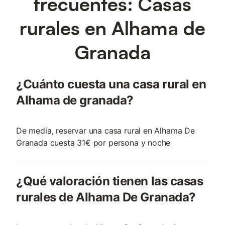
frecuentes: Casas
rurales en Alhama de
Granada
¿Cuánto cuesta una casa rural en
Alhama de granada?
De media, reservar una casa rural en Alhama De
Granada cuesta 31€ por persona y noche
¿Qué valoración tienen las casas
rurales de Alhama De Granada?