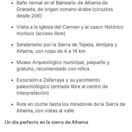
Baño termal en el Balneario de Alhama de
Granada, de origen romano-árabe (circuitos
desde 20€)
Visita a la Iglesia del Carmen y al casco histórico
morisco (acceso libre)
Senderismo por la Sierra de Tejeda, Almijara y
Alhama, con rutas de 4 a 14 km
Museo Arqueológico municipal, pequeño y
gratuito, recomendado con niños
Excursión a Zafarraya y su yacimiento
paleontológico (entrada libre al centro de
interpretación)
Ruta en coche hasta los miradores de la Sierra de
Alhama, con vistas al valle
Un día perfecto en la sierra de Alhama