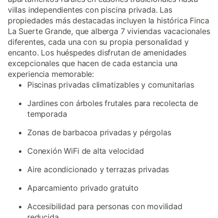
villas independientes con piscina privada. Las
propiedades más destacadas incluyen la histórica Finca
La Suerte Grande, que alberga 7 viviendas vacacionales
diferentes, cada una con su propia personalidad y
encanto. Los huéspedes disfrutan de amenidades
excepcionales que hacen de cada estancia una
experiencia memorable:
Piscinas privadas climatizables y comunitarias
Jardines con árboles frutales para recolecta de
temporada
Zonas de barbacoa privadas y pérgolas
Conexión WiFi de alta velocidad
Aire acondicionado y terrazas privadas
Aparcamiento privado gratuito
Accesibilidad para personas con movilidad
reducida