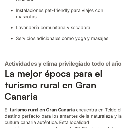
Instalaciones pet-friendly para viajes con
mascotas
Lavandería comunitaria y secadora
Servicios adicionales como yoga y masajes
Actividades y clima privilegiado todo el año
La mejor época para el
turismo rural en Gran
Canaria
El
turismo rural en Gran Canaria
encuentra en Telde el
destino perfecto para los amantes de la naturaleza y la
cultura canaria auténtica. Esta localidad