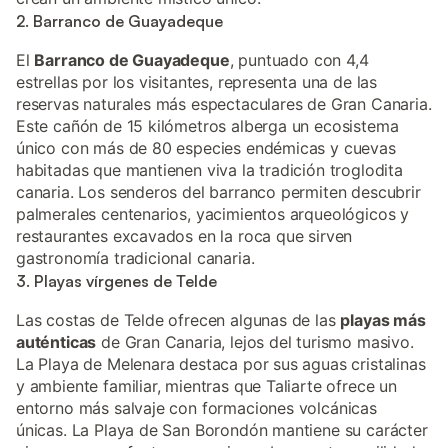
2. Barranco de Guayadeque
El
Barranco de Guayadeque
, puntuado con 4,4
estrellas por los visitantes, representa una de las
reservas naturales más espectaculares de Gran Canaria.
Este cañón de 15 kilómetros alberga un ecosistema
único con más de 80 especies endémicas y cuevas
habitadas que mantienen viva la tradición troglodita
canaria. Los senderos del barranco permiten descubrir
palmerales centenarios, yacimientos arqueológicos y
restaurantes excavados en la roca que sirven
gastronomía tradicional canaria.
3. Playas vírgenes de Telde
Las costas de Telde ofrecen algunas de las
playas más
auténticas
de Gran Canaria, lejos del turismo masivo.
La Playa de Melenara destaca por sus aguas cristalinas
y ambiente familiar, mientras que Taliarte ofrece un
entorno más salvaje con formaciones volcánicas
únicas. La Playa de San Borondón mantiene su carácter