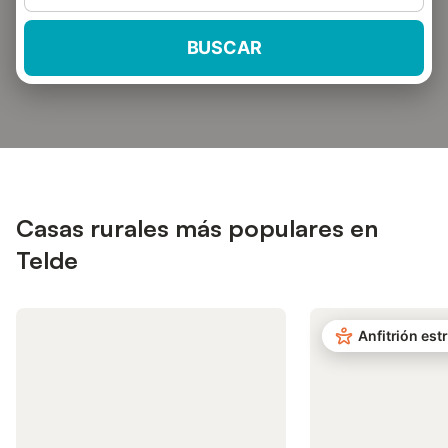
BUSCAR
Casas rurales más populares en
Telde
Anfitrión estr