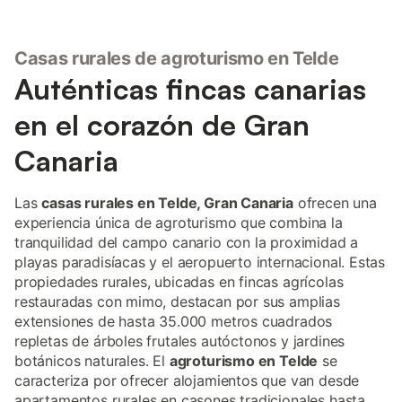
Casas rurales de agroturismo en Telde
Auténticas fincas canarias
en el corazón de Gran
Canaria
Las
casas rurales en Telde, Gran Canaria
ofrecen una
experiencia única de agroturismo que combina la
tranquilidad del campo canario con la proximidad a
playas paradisíacas y el aeropuerto internacional. Estas
propiedades rurales, ubicadas en fincas agrícolas
restauradas con mimo, destacan por sus amplias
extensiones de hasta 35.000 metros cuadrados
repletas de árboles frutales autóctonos y jardines
botánicos naturales. El
agroturismo en Telde
se
caracteriza por ofrecer alojamientos que van desde
apartamentos rurales en casones tradicionales hasta