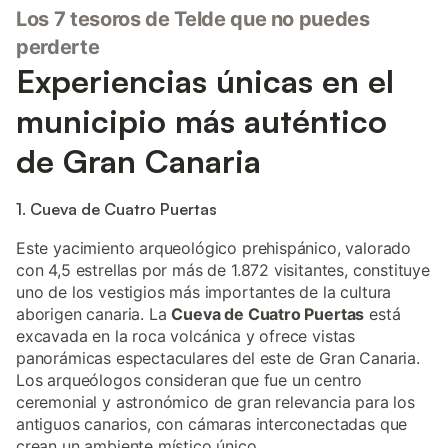
Los 7 tesoros de Telde que no puedes
perderte
Experiencias únicas en el
municipio más auténtico
de Gran Canaria
1. Cueva de Cuatro Puertas
Este yacimiento arqueológico prehispánico, valorado
con 4,5 estrellas por más de 1.872 visitantes, constituye
uno de los vestigios más importantes de la cultura
aborigen canaria. La
Cueva de Cuatro Puertas
está
excavada en la roca volcánica y ofrece vistas
panorámicas espectaculares del este de Gran Canaria.
Los arqueólogos consideran que fue un centro
ceremonial y astronómico de gran relevancia para los
antiguos canarios, con cámaras interconectadas que
crean un ambiente místico único.