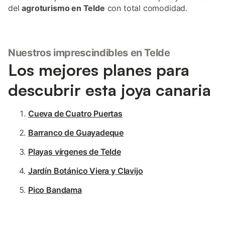
del
agroturismo en Telde
con total comodidad.
Nuestros imprescindibles en Telde
Los mejores planes para
descubrir esta joya canaria
Cueva de Cuatro Puertas
Barranco de Guayadeque
Playas vírgenes de Telde
Jardín Botánico Viera y Clavijo
Pico Bandama