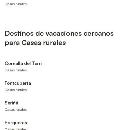
Casas rurales
Destinos de vacaciones cercanos
para Casas rurales
Cornellá del Terri
Casas rurales
Fontcuberta
Casas rurales
Seriñá
Casas rurales
Porqueras
Casas rurales