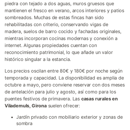
piedra con tejado a dos aguas, muros gruesos que
mantienen el fresco en verano, arcos interiores y patios
sombreados. Muchas de estas fincas han sido
rehabilitadas con criterio, conservando vigas de
madera, suelos de barro cocido y fachadas originales,
mientras incorporan cocinas modernas y conexión a
internet. Algunas propiedades cuentan con
reconocimiento patrimonial, lo que añade un valor
histórico singular a la estancia.
Los precios oscilan entre 80€ y 180€ por noche según
temporada y capacidad. La disponibilidad es amplia de
octubre a mayo, pero conviene reservar con dos meses
de antelación para julio y agosto, así como para los
puentes festivos de primavera. Las
casas rurales en
Vilademuls, Girona
suelen ofrecer:
Jardín privado con mobiliario exterior y zonas de
sombra