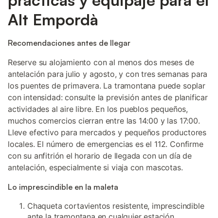
prácticas y equipaje para el
Alt Empordà
Recomendaciones antes de llegar
Reserve su alojamiento con al menos dos meses de
antelación para julio y agosto, y con tres semanas para
los puentes de primavera. La tramontana puede soplar
con intensidad: consulte la previsión antes de planificar
actividades al aire libre. En los pueblos pequeños,
muchos comercios cierran entre las 14:00 y las 17:00.
Lleve efectivo para mercados y pequeños productores
locales. El número de emergencias es el 112. Confirme
con su anfitrión el horario de llegada con un día de
antelación, especialmente si viaja con mascotas.
Lo imprescindible en la maleta
Chaqueta cortavientos resistente, imprescindible
ante la tramontana en cualquier estación