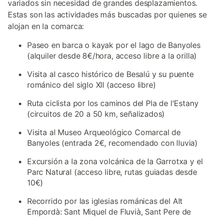
variados sin necesidad de grandes desplazamientos.
Estas son las actividades más buscadas por quienes se
alojan en la comarca:
Paseo en barca o kayak por el lago de Banyoles
(alquiler desde 8€/hora, acceso libre a la orilla)
Visita al casco histórico de Besalú y su puente
románico del siglo XII (acceso libre)
Ruta ciclista por los caminos del Pla de l'Estany
(circuitos de 20 a 50 km, señalizados)
Visita al Museo Arqueológico Comarcal de
Banyoles (entrada 2€, recomendado con lluvia)
Excursión a la zona volcánica de la Garrotxa y el
Parc Natural (acceso libre, rutas guiadas desde
10€)
Recorrido por las iglesias románicas del Alt
Empordà: Sant Miquel de Fluvià, Sant Pere de