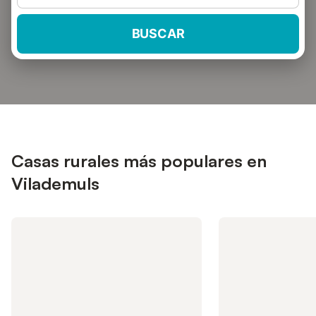
BUSCAR
Casas rurales más populares en
Vilademuls