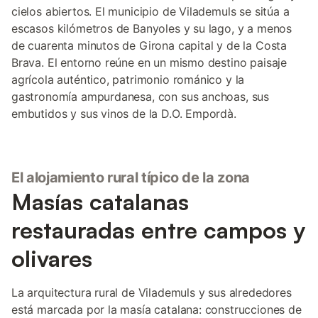
cielos abiertos. El municipio de Vilademuls se sitúa a
escasos kilómetros de Banyoles y su lago, y a menos
de cuarenta minutos de Girona capital y de la Costa
Brava. El entorno reúne en un mismo destino paisaje
agrícola auténtico, patrimonio románico y la
gastronomía ampurdanesa, con sus anchoas, sus
embutidos y sus vinos de la D.O. Empordà.
El alojamiento rural típico de la zona
Masías catalanas
restauradas entre campos y
olivares
La arquitectura rural de Vilademuls y sus alrededores
está marcada por la masía catalana: construcciones de