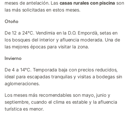
meses de antelación. Las
casas rurales con piscina
son
las más solicitadas en estos meses.
Otoño
De 12 a 24°C. Vendimia en la D.O. Empordà, setas en
los bosques del interior y afluencia moderada. Una de
las mejores épocas para visitar la zona.
Invierno
De 4 a 14°C. Temporada baja con precios reducidos,
ideal para escapadas tranquilas y visitas a bodegas sin
aglomeraciones.
Los meses más recomendables son mayo, junio y
septiembre, cuando el clima es estable y la afluencia
turística es menor.