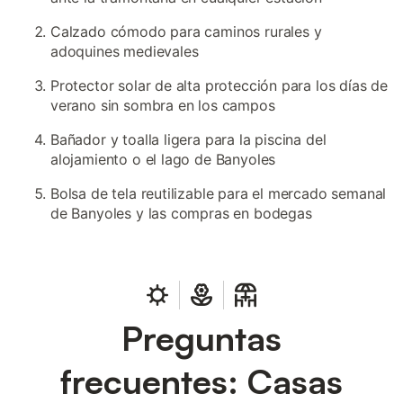
Calzado cómodo para caminos rurales y
adoquines medievales
Protector solar de alta protección para los días de
verano sin sombra en los campos
Bañador y toalla ligera para la piscina del
alojamiento o el lago de Banyoles
Bolsa de tela reutilizable para el mercado semanal
de Banyoles y las compras en bodegas
Preguntas
frecuentes: Casas