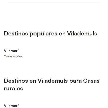
Destinos populares en Vilademuls
Vilamarí
Casas rurales
Destinos en Vilademuls para Casas
rurales
Vilamarí