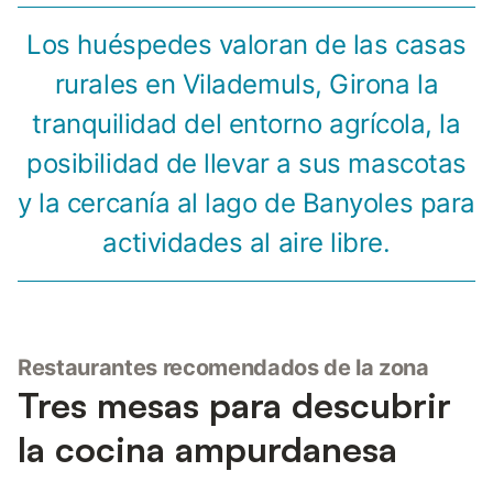
Los huéspedes valoran de las casas
rurales en Vilademuls, Girona la
tranquilidad del entorno agrícola, la
posibilidad de llevar a sus mascotas
y la cercanía al lago de Banyoles para
actividades al aire libre.
Restaurantes recomendados de la zona
Tres mesas para descubrir
la cocina ampurdanesa