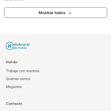
Mostrar todos
clubrural
de Holidu
Holidu
Trabaja con nosotros
Quiénes somos
Magazine
Contacto