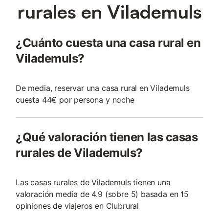
rurales en Vilademuls
¿Cuánto cuesta una casa rural en
Vilademuls?
De media, reservar una casa rural en Vilademuls
cuesta 44€ por persona y noche
¿Qué valoración tienen las casas
rurales de Vilademuls?
Las casas rurales de Vilademuls tienen una
valoración media de 4.9 (sobre 5) basada en 15
opiniones de viajeros en Clubrural