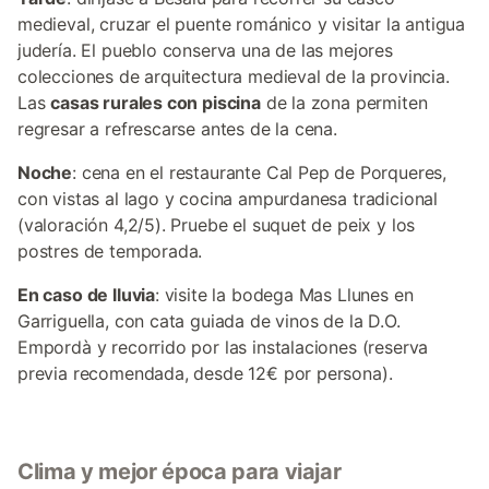
medieval, cruzar el puente románico y visitar la antigua
judería. El pueblo conserva una de las mejores
colecciones de arquitectura medieval de la provincia.
Las
casas rurales con piscina
de la zona permiten
regresar a refrescarse antes de la cena.
Noche
: cena en el restaurante Cal Pep de Porqueres,
con vistas al lago y cocina ampurdanesa tradicional
(valoración 4,2/5). Pruebe el suquet de peix y los
postres de temporada.
En caso de lluvia
: visite la bodega Mas Llunes en
Garriguella, con cata guiada de vinos de la D.O.
Empordà y recorrido por las instalaciones (reserva
previa recomendada, desde 12€ por persona).
Clima y mejor época para viajar