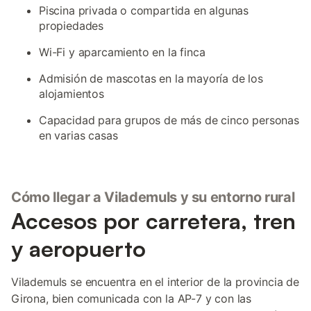
Piscina privada o compartida en algunas
propiedades
Wi-Fi y aparcamiento en la finca
Admisión de mascotas en la mayoría de los
alojamientos
Capacidad para grupos de más de cinco personas
en varias casas
Cómo llegar a Vilademuls y su entorno rural
Accesos por carretera, tren
y aeropuerto
Vilademuls se encuentra en el interior de la provincia de
Girona, bien comunicada con la AP-7 y con las