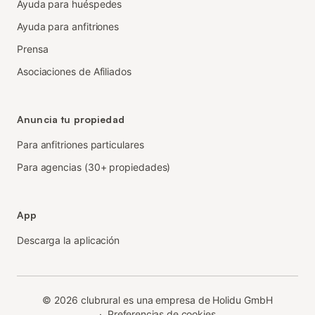
Ayuda para huéspedes
Ayuda para anfitriones
Prensa
Asociaciones de Afiliados
Anuncia tu propiedad
Para anfitriones particulares
Para agencias (30+ propiedades)
App
Descarga la aplicación
©
2026
clubrural es una empresa de Holidu GmbH
·
Preferencias de cookies