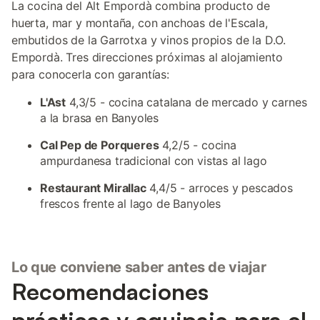
La cocina del Alt Empordà combina producto de
huerta, mar y montaña, con anchoas de l'Escala,
embutidos de la Garrotxa y vinos propios de la D.O.
Empordà. Tres direcciones próximas al alojamiento
para conocerla con garantías:
L'Ast
4,3/5 - cocina catalana de mercado y carnes
a la brasa en Banyoles
Cal Pep de Porqueres
4,2/5 - cocina
ampurdanesa tradicional con vistas al lago
Restaurant Mirallac
4,4/5 - arroces y pescados
frescos frente al lago de Banyoles
Lo que conviene saber antes de viajar
Recomendaciones