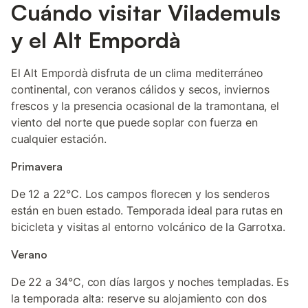
Cuándo visitar Vilademuls
y el Alt Empordà
El Alt Empordà disfruta de un clima mediterráneo
continental, con veranos cálidos y secos, inviernos
frescos y la presencia ocasional de la tramontana, el
viento del norte que puede soplar con fuerza en
cualquier estación.
Primavera
De 12 a 22°C. Los campos florecen y los senderos
están en buen estado. Temporada ideal para rutas en
bicicleta y visitas al entorno volcánico de la Garrotxa.
Verano
De 22 a 34°C, con días largos y noches templadas. Es
la temporada alta: reserve su alojamiento con dos