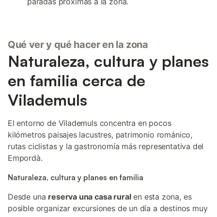
paradas próximas a la zona.
Qué ver y qué hacer en la zona
Naturaleza, cultura y planes
en familia cerca de
Vilademuls
El entorno de Vilademuls concentra en pocos
kilómetros paisajes lacustres, patrimonio románico,
rutas ciclistas y la gastronomía más representativa del
Empordà.
Naturaleza, cultura y planes en familia
Desde una
reserva una casa rural
en esta zona, es
posible organizar excursiones de un día a destinos muy