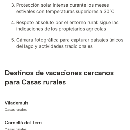
Protección solar intensa durante los meses
estivales con temperaturas superiores a 30°C
Respeto absoluto por el entorno rural: sigue las
indicaciones de los propietarios agrícolas
Cámara fotográfica para capturar paisajes únicos
del lago y actividades tradicionales
Destinos de vacaciones cercanos
para Casas rurales
Vilademuls
Casas rurales
Cornellá del Terri
Casas rurales