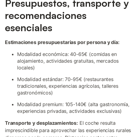
Presupuestos, transporte y
recomendaciones
esenciales
Estimaciones presupuestarias por persona y día:
Modalidad económica: 40-65€ (comidas en
alojamiento, actividades gratuitas, mercados
locales)
Modalidad estándar: 70-95€ (restaurantes
tradicionales, experiencias agrícolas, talleres
gastronómicos)
Modalidad premium: 105-140€ (alta gastronomía,
experiencias privadas, actividades exclusivas)
Transporte y desplazamientos:
El coche resulta
imprescindible para aprovechar las experiencias rurales