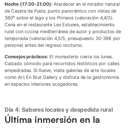
Noche (17:30-21:00):
Atardecer en el mirador natural
de Caseta de Fusta, punto panorámico con vistas de
360° sobre el lago y los Pirineos (valoración 4,4/5).
Cena en el restaurante Les Estunes, establecimiento
rural con cocina mediterránea de autor y productos de
temporada (valoración 4,5/5, presupuesto 30-38€ por
persona) antes del regreso nocturno.
Consejos prácticos:
El monasterio cierra los lunes.
Calzado cómodo para recorridos históricos por calles
empedradas. Si llueve, visita galerías de arte locales
como Art En Brut Gallery y disfruta de la gastronomía
en espacios interiores acogedores.
Día 4: Sabores locales y despedida rural
Última inmersión en la