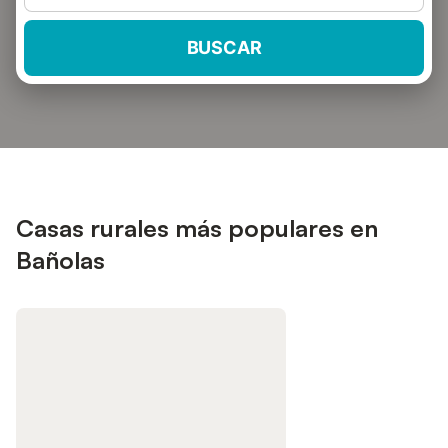
BUSCAR
Casas rurales más populares en
Bañolas