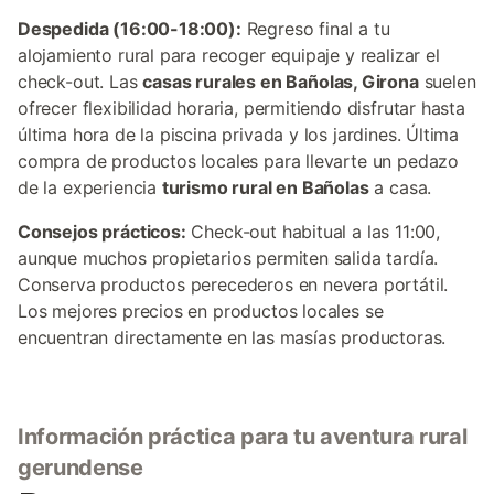
Despedida (16:00-18:00):
Regreso final a tu
alojamiento rural para recoger equipaje y realizar el
check-out. Las
casas rurales en Bañolas, Girona
suelen
ofrecer flexibilidad horaria, permitiendo disfrutar hasta
última hora de la piscina privada y los jardines. Última
compra de productos locales para llevarte un pedazo
de la experiencia
turismo rural en Bañolas
a casa.
Consejos prácticos:
Check-out habitual a las 11:00,
aunque muchos propietarios permiten salida tardía.
Conserva productos perecederos en nevera portátil.
Los mejores precios en productos locales se
encuentran directamente en las masías productoras.
Información práctica para tu aventura rural
gerundense