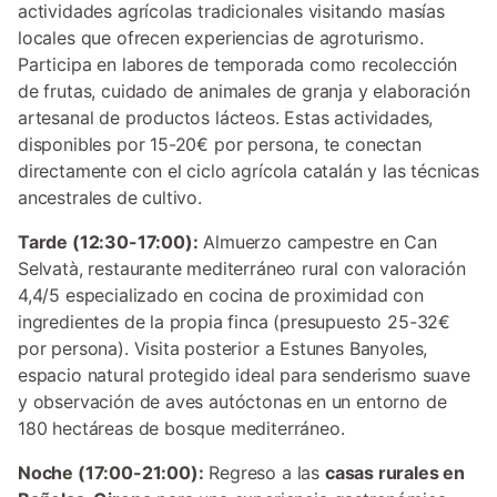
actividades agrícolas tradicionales visitando masías
locales que ofrecen experiencias de agroturismo.
Participa en labores de temporada como recolección
de frutas, cuidado de animales de granja y elaboración
artesanal de productos lácteos. Estas actividades,
disponibles por 15-20€ por persona, te conectan
directamente con el ciclo agrícola catalán y las técnicas
ancestrales de cultivo.
Tarde (12:30-17:00):
Almuerzo campestre en Can
Selvatà, restaurante mediterráneo rural con valoración
4,4/5 especializado en cocina de proximidad con
ingredientes de la propia finca (presupuesto 25-32€
por persona). Visita posterior a Estunes Banyoles,
espacio natural protegido ideal para senderismo suave
y observación de aves autóctonas en un entorno de
180 hectáreas de bosque mediterráneo.
Noche (17:00-21:00):
Regreso a las
casas rurales en