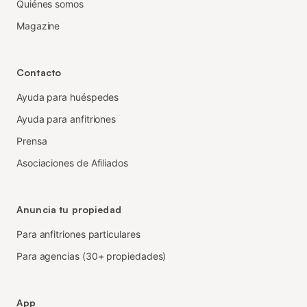
Quiénes somos
Magazine
Contacto
Ayuda para huéspedes
Ayuda para anfitriones
Prensa
Asociaciones de Afiliados
Anuncia tu propiedad
Para anfitriones particulares
Para agencias (30+ propiedades)
App