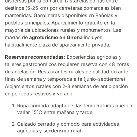
dispersas por la comarca. Distancias cortas entre
destinos (5-25 km) por carreteras comarcales bien
mantenidas. Gasolineras disponibles en Bañolas y
pueblos principales. Aparcamiento gratuito en la
mayoría de ubicaciones rurales y monumentos. Las
masías de
agroturismo en Girona
incluyen
habitualmente plaza de aparcamiento privada.
Reservas recomendadas:
Experiencias agrícolas y
talleres gastronómicos requieren reserva con 48 horas
de antelación. Restaurantes rurales de calidad durante
fines de semana y temporada alta (junio-septiembre).
Alojamientos rurales con 2-3 semanas de anticipación
en períodos festivos y verano.
Ropa cómoda adaptable: las temperaturas pueden
variar 15°C entre mañana y tarde
Calzado cerrado y cómodo para actividades
agrícolas y senderismo rural