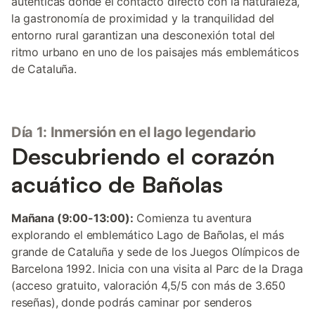
auténticas donde el contacto directo con la naturaleza,
la gastronomía de proximidad y la tranquilidad del
entorno rural garantizan una desconexión total del
ritmo urbano en uno de los paisajes más emblemáticos
de Cataluña.
Día 1: Inmersión en el lago legendario
Descubriendo el corazón
acuático de Bañolas
Mañana (9:00-13:00):
Comienza tu aventura
explorando el emblemático Lago de Bañolas, el más
grande de Cataluña y sede de los Juegos Olímpicos de
Barcelona 1992. Inicia con una visita al Parc de la Draga
(acceso gratuito, valoración 4,5/5 con más de 3.650
reseñas), donde podrás caminar por senderos