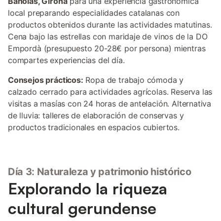
Bañolas, Girona
para una experiencia gastronómica
local preparando especialidades catalanas con
productos obtenidos durante las actividades matutinas.
Cena bajo las estrellas con maridaje de vinos de la DO
Empordà (presupuesto 20-28€ por persona) mientras
compartes experiencias del día.
Consejos prácticos:
Ropa de trabajo cómoda y
calzado cerrado para actividades agrícolas. Reserva las
visitas a masías con 24 horas de antelación. Alternativa
de lluvia: talleres de elaboración de conservas y
productos tradicionales en espacios cubiertos.
Día 3: Naturaleza y patrimonio histórico
Explorando la riqueza
cultural gerundense