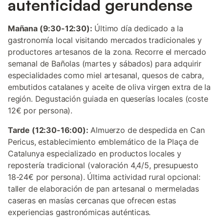
autenticidad gerundense
Mañana (9:30-12:30):
Último día dedicado a la
gastronomía local visitando mercados tradicionales y
productores artesanos de la zona. Recorre el mercado
semanal de Bañolas (martes y sábados) para adquirir
especialidades como miel artesanal, quesos de cabra,
embutidos catalanes y aceite de oliva virgen extra de la
región. Degustación guiada en queserías locales (coste
12€ por persona).
Tarde (12:30-16:00):
Almuerzo de despedida en Can
Pericus, establecimiento emblemático de la Plaça de
Catalunya especializado en productos locales y
repostería tradicional (valoración 4,4/5, presupuesto
18-24€ por persona). Última actividad rural opcional:
taller de elaboración de pan artesanal o mermeladas
caseras en masías cercanas que ofrecen estas
experiencias gastronómicas auténticas.