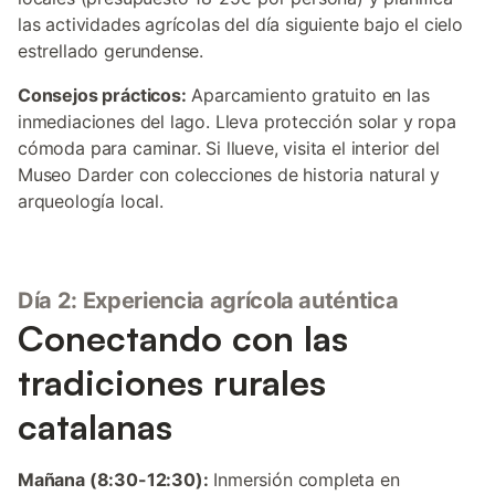
las actividades agrícolas del día siguiente bajo el cielo
estrellado gerundense.
Consejos prácticos:
Aparcamiento gratuito en las
inmediaciones del lago. Lleva protección solar y ropa
cómoda para caminar. Si llueve, visita el interior del
Museo Darder con colecciones de historia natural y
arqueología local.
Día 2: Experiencia agrícola auténtica
Conectando con las
tradiciones rurales
catalanas
Mañana (8:30-12:30):
Inmersión completa en