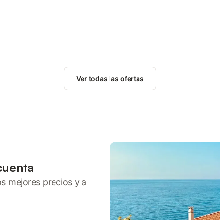
Ver todas las ofertas
cuenta
ros mejores precios y a