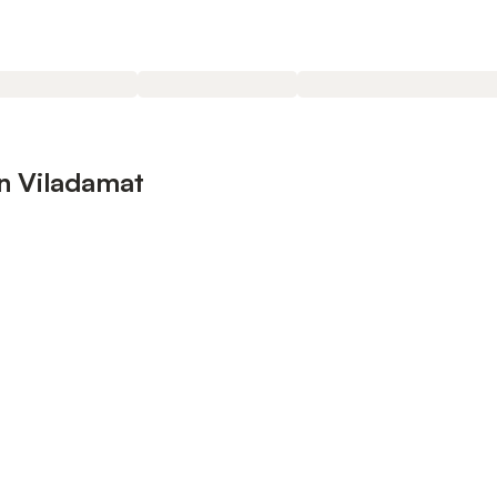
n Viladamat