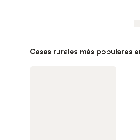
Casas rurales más populares e