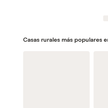
Casas rurales más populares e