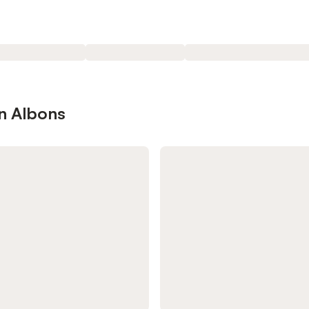
n Albons