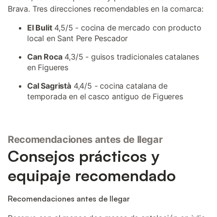
Brava. Tres direcciones recomendables en la comarca:
El Bulit
4,5/5 - cocina de mercado con producto
local en Sant Pere Pescador
Can Roca
4,3/5 - guisos tradicionales catalanes
en Figueres
Cal Sagristà
4,4/5 - cocina catalana de
temporada en el casco antiguo de Figueres
Recomendaciones antes de llegar
Consejos prácticos y
equipaje recomendado
Recomendaciones antes de llegar