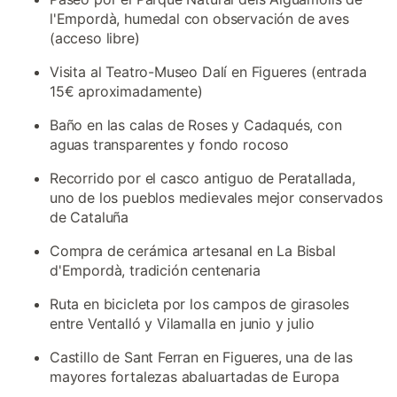
l'Empordà, humedal con observación de aves
(acceso libre)
Visita al Teatro-Museo Dalí en Figueres (entrada
15€ aproximadamente)
Baño en las calas de Roses y Cadaqués, con
aguas transparentes y fondo rocoso
Recorrido por el casco antiguo de Peratallada,
uno de los pueblos medievales mejor conservados
de Cataluña
Compra de cerámica artesanal en La Bisbal
d'Empordà, tradición centenaria
Ruta en bicicleta por los campos de girasoles
entre Ventalló y Vilamalla en junio y julio
Castillo de Sant Ferran en Figueres, una de las
mayores fortalezas abaluartadas de Europa