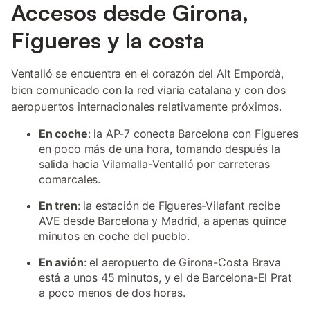
Accesos desde Girona,
Figueres y la costa
Ventalló se encuentra en el corazón del Alt Empordà,
bien comunicado con la red viaria catalana y con dos
aeropuertos internacionales relativamente próximos.
En coche
: la AP-7 conecta Barcelona con Figueres
en poco más de una hora, tomando después la
salida hacia Vilamalla-Ventalló por carreteras
comarcales.
En tren
: la estación de Figueres-Vilafant recibe
AVE desde Barcelona y Madrid, a apenas quince
minutos en coche del pueblo.
En avión
: el aeropuerto de Girona-Costa Brava
está a unos 45 minutos, y el de Barcelona-El Prat
a poco menos de dos horas.