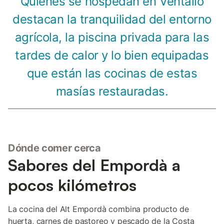
Quienes se hospedan en Ventalló
destacan la tranquilidad del entorno
agrícola, la piscina privada para las
tardes de calor y lo bien equipadas
que están las cocinas de estas
masías restauradas.
Dónde comer cerca
Sabores del Empordà a
pocos kilómetros
La cocina del Alt Empordà combina producto de
huerta, carnes de pastoreo y pescado de la Costa