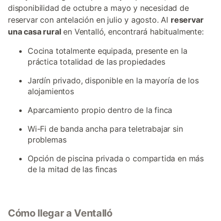
disponibilidad de octubre a mayo y necesidad de
reservar con antelación en julio y agosto. Al
reservar
una casa rural
en Ventalló, encontrará habitualmente:
Cocina totalmente equipada, presente en la
práctica totalidad de las propiedades
Jardín privado, disponible en la mayoría de los
alojamientos
Aparcamiento propio dentro de la finca
Wi-Fi de banda ancha para teletrabajar sin
problemas
Opción de piscina privada o compartida en más
de la mitad de las fincas
Cómo llegar a Ventalló