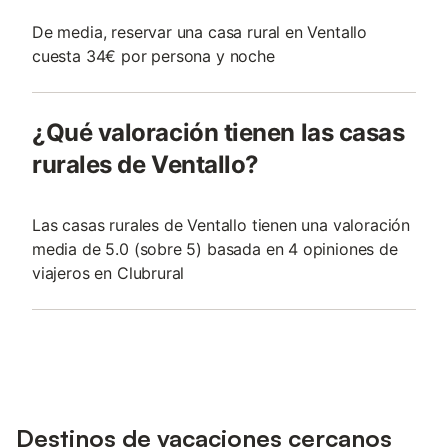
De media, reservar una casa rural en Ventallo
cuesta 34€ por persona y noche
¿Qué valoración tienen las casas
rurales de Ventallo?
Las casas rurales de Ventallo tienen una valoración
media de 5.0 (sobre 5) basada en 4 opiniones de
viajeros en Clubrural
Destinos de vacaciones cercanos