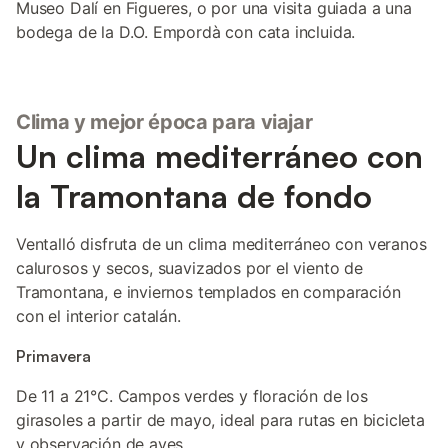
Museo Dalí en Figueres, o por una visita guiada a una
bodega de la D.O. Empordà con cata incluida.
Clima y mejor época para viajar
Un clima mediterráneo con
la Tramontana de fondo
Ventalló disfruta de un clima mediterráneo con veranos
calurosos y secos, suavizados por el viento de
Tramontana, e inviernos templados en comparación
con el interior catalán.
Primavera
De 11 a 21°C. Campos verdes y floración de los
girasoles a partir de mayo, ideal para rutas en bicicleta
y observación de aves.