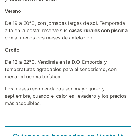
Verano
De 19 a 30°C, con jornadas largas de sol. Temporada
alta en la costa: reserve sus
casas rurales con piscina
con al menos dos meses de antelación.
Otoño
De 12 a 22°C. Vendimia en la D.O. Empordà y
temperaturas agradables para el senderismo, con
menor afluencia turística.
Los meses recomendados son mayo, junio y
septiembre, cuando el calor es llevadero y los precios
más asequibles.