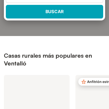
BUSCAR
Casas rurales más populares en
Ventalló
Anfitrión estr