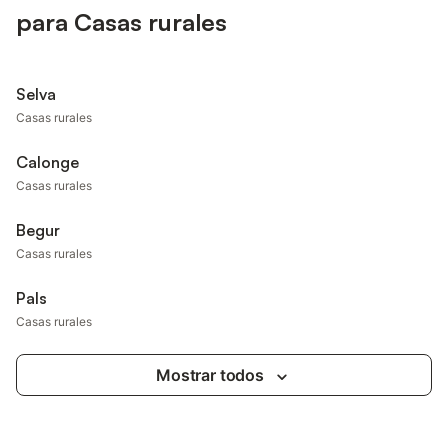
para Casas rurales
Selva
Casas rurales
Calonge
Casas rurales
Begur
Casas rurales
Pals
Casas rurales
Mostrar todos