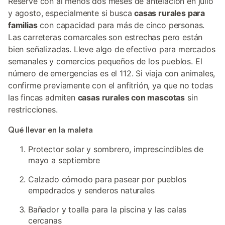
Reserve con al menos dos meses de antelación en julio
y agosto, especialmente si busca
casas rurales para
familias
con capacidad para más de cinco personas.
Las carreteras comarcales son estrechas pero están
bien señalizadas. Lleve algo de efectivo para mercados
semanales y comercios pequeños de los pueblos. El
número de emergencias es el 112. Si viaja con animales,
confirme previamente con el anfitrión, ya que no todas
las fincas admiten
casas rurales con mascotas
sin
restricciones.
Qué llevar en la maleta
Protector solar y sombrero, imprescindibles de
mayo a septiembre
Calzado cómodo para pasear por pueblos
empedrados y senderos naturales
Bañador y toalla para la piscina y las calas
cercanas