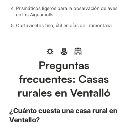
Prismáticos ligeros para la observación de aves
en los Aiguamolls
Cortavientos fino, útil en días de Tramontana
Preguntas
frecuentes: Casas
rurales en Ventalló
¿Cuánto cuesta una casa rural en
Ventallo?