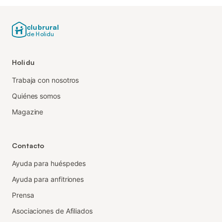
clubrural
de Holidu
Holidu
Trabaja con nosotros
Quiénes somos
Magazine
Contacto
Ayuda para huéspedes
Ayuda para anfitriones
Prensa
Asociaciones de Afiliados