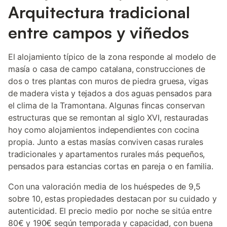
Arquitectura tradicional
entre campos y viñedos
El alojamiento típico de la zona responde al modelo de
masía o casa de campo catalana, construcciones de
dos o tres plantas con muros de piedra gruesa, vigas
de madera vista y tejados a dos aguas pensados para
el clima de la Tramontana. Algunas fincas conservan
estructuras que se remontan al siglo XVI, restauradas
hoy como alojamientos independientes con cocina
propia. Junto a estas masías conviven casas rurales
tradicionales y apartamentos rurales más pequeños,
pensados para estancias cortas en pareja o en familia.
Con una valoración media de los huéspedes de 9,5
sobre 10, estas propiedades destacan por su cuidado y
autenticidad. El precio medio por noche se sitúa entre
80€ y 190€ según temporada y capacidad, con buena