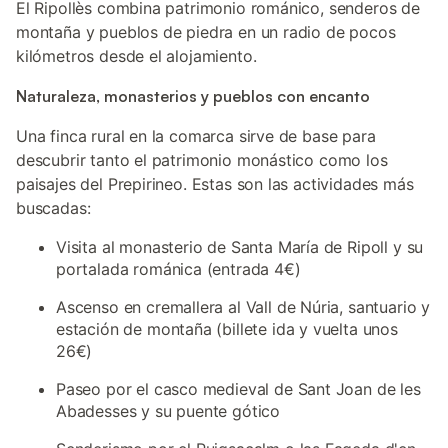
El Ripollès combina patrimonio románico, senderos de
montaña y pueblos de piedra en un radio de pocos
kilómetros desde el alojamiento.
Naturaleza, monasterios y pueblos con encanto
Una finca rural en la comarca sirve de base para
descubrir tanto el patrimonio monástico como los
paisajes del Prepirineo. Estas son las actividades más
buscadas:
Visita al monasterio de Santa María de Ripoll y su
portalada románica (entrada 4€)
Ascenso en cremallera al Vall de Núria, santuario y
estación de montaña (billete ida y vuelta unos
26€)
Paseo por el casco medieval de Sant Joan de les
Abadesses y su puente gótico