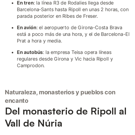
En tren
: la línea R3 de Rodalies llega desde
Barcelona-Sants hasta Ripoll en unas 2 horas, con
parada posterior en Ribes de Freser.
En avión
: el aeropuerto de Girona-Costa Brava
está a poco más de una hora, y el de Barcelona-El
Prat a hora y media.
En autobús
: la empresa Teisa opera líneas
regulares desde Girona y Vic hacia Ripoll y
Camprodon.
Naturaleza, monasterios y pueblos con
encanto
Del monasterio de Ripoll al
Vall de Núria