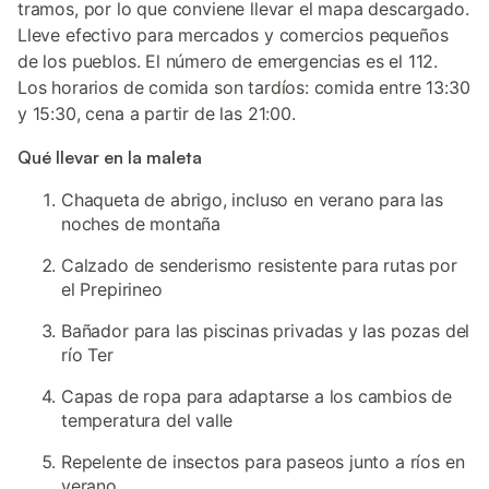
tramos, por lo que conviene llevar el mapa descargado.
Lleve efectivo para mercados y comercios pequeños
de los pueblos. El número de emergencias es el 112.
Los horarios de comida son tardíos: comida entre 13:30
y 15:30, cena a partir de las 21:00.
Qué llevar en la maleta
Chaqueta de abrigo, incluso en verano para las
noches de montaña
Calzado de senderismo resistente para rutas por
el Prepirineo
Bañador para las piscinas privadas y las pozas del
río Ter
Capas de ropa para adaptarse a los cambios de
temperatura del valle
Repelente de insectos para paseos junto a ríos en
verano