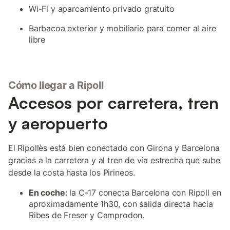
Wi-Fi y aparcamiento privado gratuito
Barbacoa exterior y mobiliario para comer al aire
libre
Cómo llegar a Ripoll
Accesos por carretera, tren
y aeropuerto
El Ripollès está bien conectado con Girona y Barcelona
gracias a la carretera y al tren de vía estrecha que sube
desde la costa hasta los Pirineos.
En coche
: la C-17 conecta Barcelona con Ripoll en
aproximadamente 1h30, con salida directa hacia
Ribes de Freser y Camprodon.