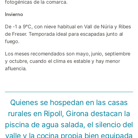
fotogénicas de la comarca.
Invierno
De -1 a 9°C, con nieve habitual en Vall de Núria y Ribes
de Freser. Temporada ideal para escapadas junto al
fuego.
Los meses recomendados son mayo, junio, septiembre
y octubre, cuando el clima es estable y hay menor
afluencia.
Quienes se hospedan en las casas
rurales en Ripoll, Girona destacan la
piscina de agua salada, el silencio del
valle y la cocina propia bien equipada