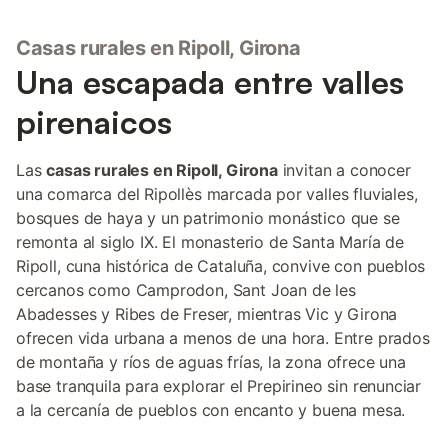
Casas rurales en Ripoll, Girona
Una escapada entre valles
pirenaicos
Las
casas rurales en Ripoll, Girona
invitan a conocer
una comarca del Ripollès marcada por valles fluviales,
bosques de haya y un patrimonio monástico que se
remonta al siglo IX. El monasterio de Santa María de
Ripoll, cuna histórica de Cataluña, convive con pueblos
cercanos como Camprodon, Sant Joan de les
Abadesses y Ribes de Freser, mientras Vic y Girona
ofrecen vida urbana a menos de una hora. Entre prados
de montaña y ríos de aguas frías, la zona ofrece una
base tranquila para explorar el Prepirineo sin renunciar
a la cercanía de pueblos con encanto y buena mesa.