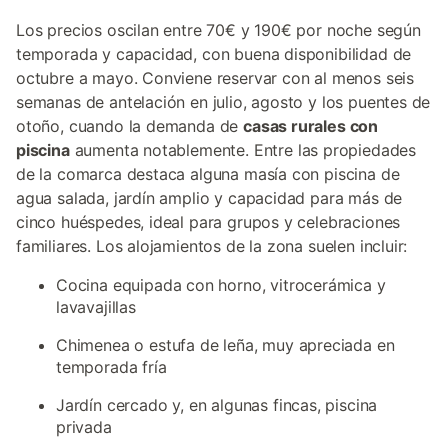
Los precios oscilan entre 70€ y 190€ por noche según
temporada y capacidad, con buena disponibilidad de
octubre a mayo. Conviene reservar con al menos seis
semanas de antelación en julio, agosto y los puentes de
otoño, cuando la demanda de
casas rurales con
piscina
aumenta notablemente. Entre las propiedades
de la comarca destaca alguna masía con piscina de
agua salada, jardín amplio y capacidad para más de
cinco huéspedes, ideal para grupos y celebraciones
familiares. Los alojamientos de la zona suelen incluir:
Cocina equipada con horno, vitrocerámica y
lavavajillas
Chimenea o estufa de leña, muy apreciada en
temporada fría
Jardín cercado y, en algunas fincas, piscina
privada