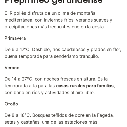
El Ripollès disfruta de un clima de montaña
mediterránea, con inviernos fríos, veranos suaves y
precipitaciones más frecuentes que en la costa.
Primavera
De 6 a 17°C. Deshielo, ríos caudalosos y prados en flor,
buena temporada para senderismo tranquilo.
Verano
De 14 a 27°C, con noches frescas en altura. Es la
temporada alta para las
casas rurales para familias
,
con baño en ríos y actividades al aire libre.
Otoño
De 8 a 18°C. Bosques teñidos de ocre en la Fageda,
setas y castañas, una de las estaciones más