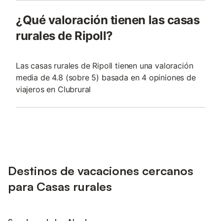
¿Qué valoración tienen las casas
rurales de Ripoll?
Las casas rurales de Ripoll tienen una valoración
media de 4.8 (sobre 5) basada en 4 opiniones de
viajeros en Clubrural
Destinos de vacaciones cercanos
para Casas rurales