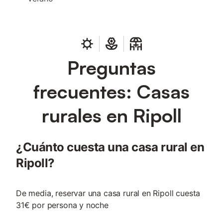
Preguntas
frecuentes: Casas
rurales en Ripoll
¿Cuánto cuesta una casa rural en
Ripoll?
De media, reservar una casa rural en Ripoll cuesta
31€ por persona y noche