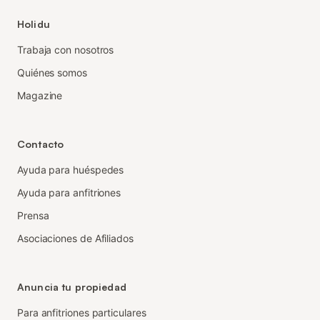
Holidu
Trabaja con nosotros
Quiénes somos
Magazine
Contacto
Ayuda para huéspedes
Ayuda para anfitriones
Prensa
Asociaciones de Afiliados
Anuncia tu propiedad
Para anfitriones particulares