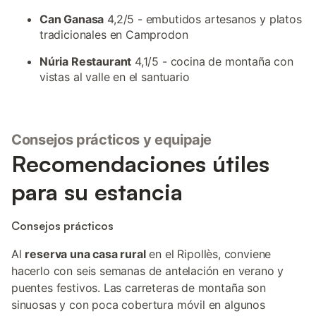
Can Ganasa
4,2/5 - embutidos artesanos y platos
tradicionales en Camprodon
Núria Restaurant
4,1/5 - cocina de montaña con
vistas al valle en el santuario
Consejos prácticos y equipaje
Recomendaciones útiles
para su estancia
Consejos prácticos
Al
reserva una casa rural
en el Ripollès, conviene
hacerlo con seis semanas de antelación en verano y
puentes festivos. Las carreteras de montaña son
sinuosas y con poca cobertura móvil en algunos