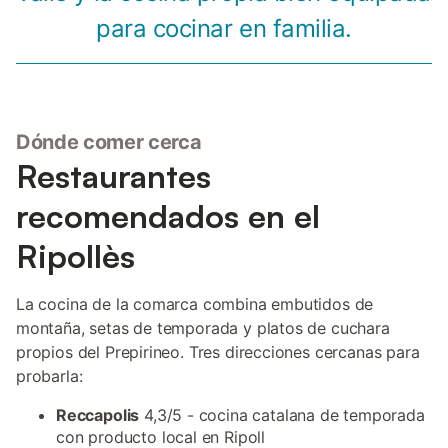
para cocinar en familia.
Dónde comer cerca
Restaurantes
recomendados en el
Ripollès
La cocina de la comarca combina embutidos de
montaña, setas de temporada y platos de cuchara
propios del Prepirineo. Tres direcciones cercanas para
probarla:
Reccapolis
4,3/5 - cocina catalana de temporada
con producto local en Ripoll