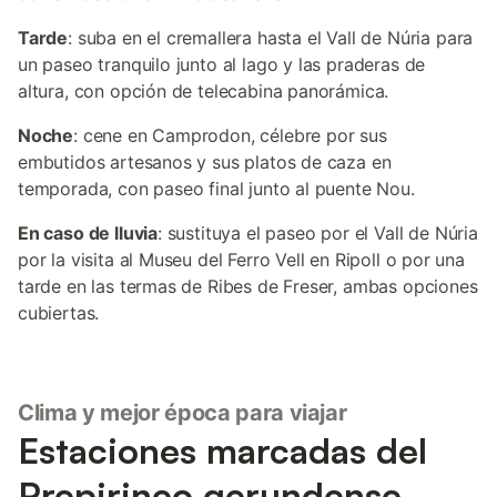
Tarde
: suba en el cremallera hasta el Vall de Núria para
un paseo tranquilo junto al lago y las praderas de
altura, con opción de telecabina panorámica.
Noche
: cene en Camprodon, célebre por sus
embutidos artesanos y sus platos de caza en
temporada, con paseo final junto al puente Nou.
En caso de lluvia
: sustituya el paseo por el Vall de Núria
por la visita al Museu del Ferro Vell en Ripoll o por una
tarde en las termas de Ribes de Freser, ambas opciones
cubiertas.
Clima y mejor época para viajar
Estaciones marcadas del
Prepirineo gerundense