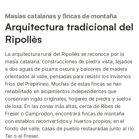
Masías catalanas y fincas de montaña
Arquitectura tradicional del
Ripollès
La arquitectura rural del Ripollès se reconoce por la
masía catalana: construcciones de piedra vista, tejados
a dos aguas de pizarra oscura y balcones de madera
orientados al valle, pensadas para resistir los inviernos
fríos del Prepirineo. Muchas de estas fincas se han
rehabilitado en alojamientos independientes que
conservan vigas originales, hogares de piedra y suelos
de losa. En las zonas más altas, cerca de Ribes de
Freser o Camprodon, encontrará fincas de montaña
con establos reconvertidos y huertos propios; en el
fondo del valle, casas de pueblo restauradas junto al río
Ter o el Freser.