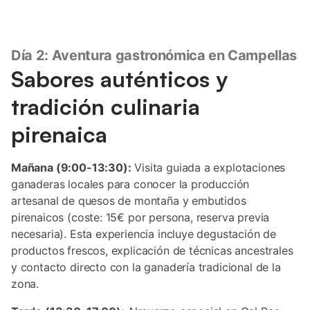
Día 2: Aventura gastronómica en Campellas
Sabores auténticos y
tradición culinaria
pirenaica
Mañana (9:00-13:30):
Visita guiada a explotaciones
ganaderas locales para conocer la producción
artesanal de quesos de montaña y embutidos
pirenaicos (coste: 15€ por persona, reserva previa
necesaria). Esta experiencia incluye degustación de
productos frescos, explicación de técnicas ancestrales
y contacto directo con la ganadería tradicional de la
zona.