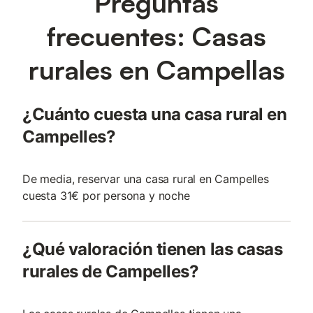
Preguntas
frecuentes: Casas
rurales en Campellas
¿Cuánto cuesta una casa rural en
Campelles?
De media, reservar una casa rural en Campelles
cuesta 31€ por persona y noche
¿Qué valoración tienen las casas
rurales de Campelles?