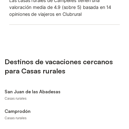
Las casas rurales de Campelles tienen una
valoración media de 4.9 (sobre 5) basada en 14
opiniones de viajeros en Clubrural
Destinos de vacaciones cercanos
para Casas rurales
San Juan de las Abadesas
Casas rurales
Camprodón
Casas rurales