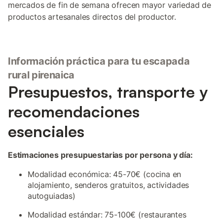
mercados de fin de semana ofrecen mayor variedad de
productos artesanales directos del productor.
Información práctica para tu escapada
rural pirenaica
Presupuestos, transporte y
recomendaciones
esenciales
Estimaciones presupuestarias por persona y día:
Modalidad económica: 45-70€ (cocina en
alojamiento, senderos gratuitos, actividades
autoguiadas)
Modalidad estándar: 75-100€ (restaurantes