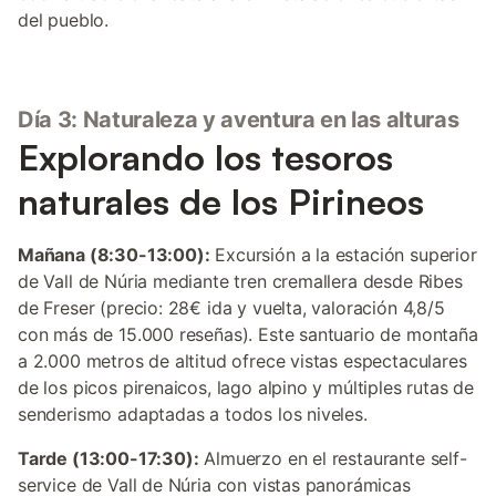
del pueblo.
Día 3: Naturaleza y aventura en las alturas
Explorando los tesoros
naturales de los Pirineos
Mañana (8:30-13:00):
Excursión a la estación superior
de Vall de Núria mediante tren cremallera desde Ribes
de Freser (precio: 28€ ida y vuelta, valoración 4,8/5
con más de 15.000 reseñas). Este santuario de montaña
a 2.000 metros de altitud ofrece vistas espectaculares
de los picos pirenaicos, lago alpino y múltiples rutas de
senderismo adaptadas a todos los niveles.
Tarde (13:00-17:30):
Almuerzo en el restaurante self-
service de Vall de Núria con vistas panorámicas