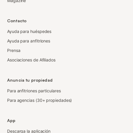
Magazine
Contacto
Ayuda para huéspedes
Ayuda para anfitriones
Prensa
Asociaciones de Afiliados
Anuncia tu propiedad
Para anfitriones particulares
Para agencias (30+ propiedades)
App
Descarga la aplicación