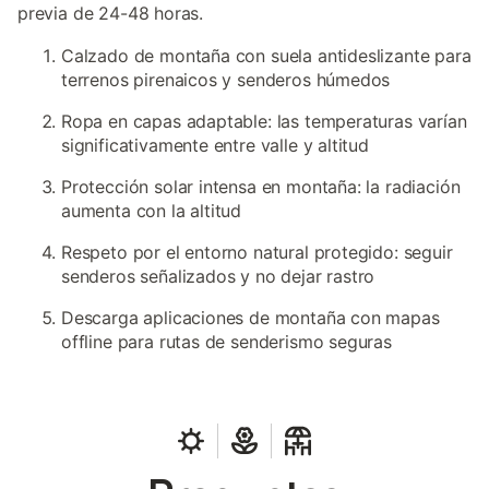
previa de 24-48 horas.
Calzado de montaña con suela antideslizante para
terrenos pirenaicos y senderos húmedos
Ropa en capas adaptable: las temperaturas varían
significativamente entre valle y altitud
Protección solar intensa en montaña: la radiación
aumenta con la altitud
Respeto por el entorno natural protegido: seguir
senderos señalizados y no dejar rastro
Descarga aplicaciones de montaña con mapas
offline para rutas de senderismo seguras