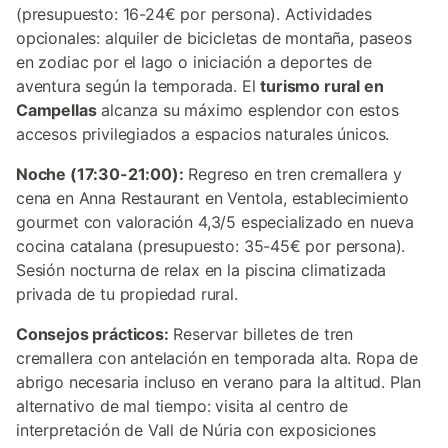
(presupuesto: 16-24€ por persona). Actividades
opcionales: alquiler de bicicletas de montaña, paseos
en zodiac por el lago o iniciación a deportes de
aventura según la temporada. El
turismo rural en
Campellas
alcanza su máximo esplendor con estos
accesos privilegiados a espacios naturales únicos.
Noche (17:30-21:00):
Regreso en tren cremallera y
cena en Anna Restaurant en Ventola, establecimiento
gourmet con valoración 4,3/5 especializado en nueva
cocina catalana (presupuesto: 35-45€ por persona).
Sesión nocturna de relax en la piscina climatizada
privada de tu propiedad rural.
Consejos prácticos:
Reservar billetes de tren
cremallera con antelación en temporada alta. Ropa de
abrigo necesaria incluso en verano para la altitud. Plan
alternativo de mal tiempo: visita al centro de
interpretación de Vall de Núria con exposiciones