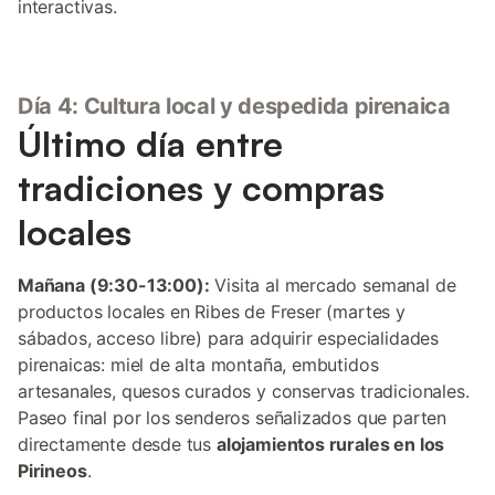
interactivas.
Día 4: Cultura local y despedida pirenaica
Último día entre
tradiciones y compras
locales
Mañana (9:30-13:00):
Visita al mercado semanal de
productos locales en Ribes de Freser (martes y
sábados, acceso libre) para adquirir especialidades
pirenaicas: miel de alta montaña, embutidos
artesanales, quesos curados y conservas tradicionales.
Paseo final por los senderos señalizados que parten
directamente desde tus
alojamientos rurales en los
Pirineos
.