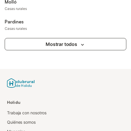
Molló
Casas rurales
Pardines
Casas rurales
Mostrar todos
clubrural
de Holidu
Holidu
Trabaja con nosotros
Quiénes somos