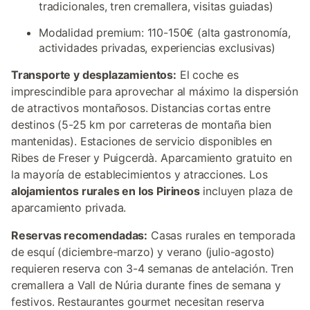
tradicionales, tren cremallera, visitas guiadas)
Modalidad premium: 110-150€ (alta gastronomía,
actividades privadas, experiencias exclusivas)
Transporte y desplazamientos:
El coche es
imprescindible para aprovechar al máximo la dispersión
de atractivos montañosos. Distancias cortas entre
destinos (5-25 km por carreteras de montaña bien
mantenidas). Estaciones de servicio disponibles en
Ribes de Freser y Puigcerdà. Aparcamiento gratuito en
la mayoría de establecimientos y atracciones. Los
alojamientos rurales en los Pirineos
incluyen plaza de
aparcamiento privada.
Reservas recomendadas:
Casas rurales en temporada
de esquí (diciembre-marzo) y verano (julio-agosto)
requieren reserva con 3-4 semanas de antelación. Tren
cremallera a Vall de Núria durante fines de semana y
festivos. Restaurantes gourmet necesitan reserva