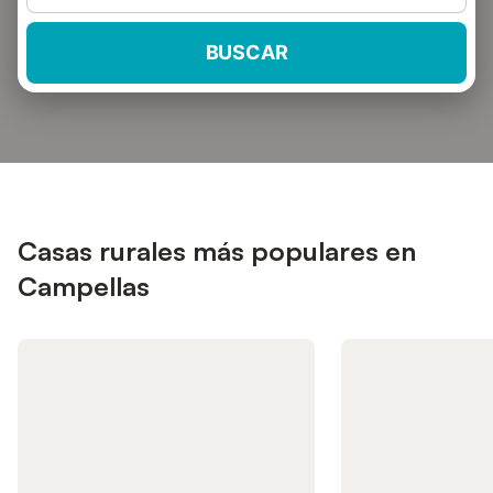
BUSCAR
Casas rurales más populares en
Campellas