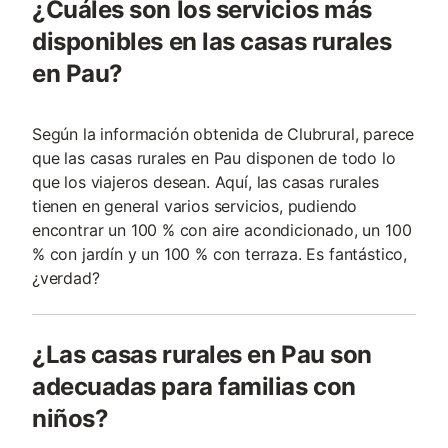
¿Cuáles son los servicios más
disponibles en las casas rurales
en Pau?
Según la información obtenida de Clubrural, parece
que las casas rurales en Pau disponen de todo lo
que los viajeros desean. Aquí, las casas rurales
tienen en general varios servicios, pudiendo
encontrar un 100 % con aire acondicionado, un 100
% con jardín y un 100 % con terraza. Es fantástico,
¿verdad?
¿Las casas rurales en Pau son
adecuadas para familias con
niños?