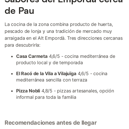
de Pau
La cocina de la zona combina producto de huerta,
pescado de lonja y una tradición de mercado muy
arraigada en el Alt Empordà. Tres direcciones cercanas
para descubrirla:
Casa Carmeta
4,6/5 - cocina mediterránea de
producto local y de temporada
El Racó de la Vila a Vilajuïga
4,6/5 - cocina
mediterránea sencilla con terraza
Pizza Nobli
4,8/5 - pizzas artesanales, opción
informal para toda la familia
Recomendaciones antes de llegar