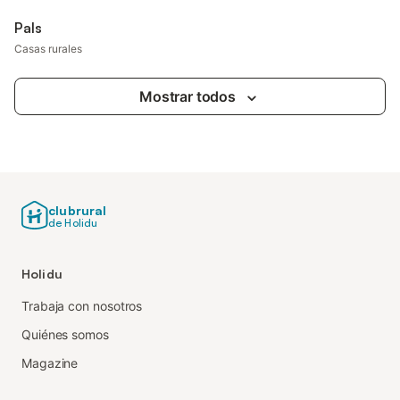
Pals
Casas rurales
Mostrar todos
clubrural
de Holidu
Holidu
Trabaja con nosotros
Quiénes somos
Magazine