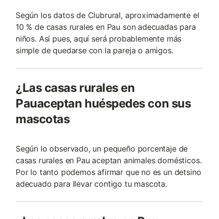
Según los datos de Clubrural, aproximadamente el
10 % de casas rurales en Pau son adecuadas para
niños. Así pues, aquí será probablemente más
simple de quedarse con la pareja o amigos.
¿Las casas rurales en
Pauaceptan huéspedes con sus
mascotas
Según lo observado, un pequeño porcentaje de
casas rurales en Pau aceptan animales domésticos.
Por lo tanto podemos afirmar que no es un detsino
adecuado para llevar contigo tu mascota.