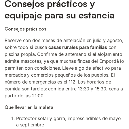
Consejos prácticos y
equipaje para su estancia
Consejos prácticos
Reserve con dos meses de antelación en julio y agosto,
sobre todo si busca
casas rurales para familias
con
piscina propia. Confirme de antemano si el alojamiento
admite mascotas, ya que muchas fincas del Empordà lo
permiten con condiciones. Lleve algo de efectivo para
mercados y comercios pequeños de los pueblos. El
número de emergencias es el 112. Los horarios de
comida son tardíos: comida entre 13:30 y 15:30, cena a
partir de las 21:00.
Qué llevar en la maleta
Protector solar y gorra, imprescindibles de mayo
a septiembre