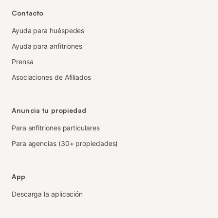
Contacto
Ayuda para huéspedes
Ayuda para anfitriones
Prensa
Asociaciones de Afiliados
Anuncia tu propiedad
Para anfitriones particulares
Para agencias (30+ propiedades)
App
Descarga la aplicación