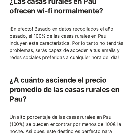
¿Las casas rurales en Pau
ofrecen wi-fi normalmente?
¡En efecto! Basado en datos recopilados el año
pasado, el 100% de las casas rurales en Pau
incluyen esta característica. Por lo tanto no tendrás
problemas, serás capaz de acceder a tus emails y
redes sociales preferidas a cualquier hora del día!
¿A cuánto asciende el precio
promedio de las casas rurales en
Pau?
Un alto porcentaje de las casas rurales en Pau
(100%) se pueden encontrar por menos de 100€ la
noche. Así pues, este destino es perfecto para