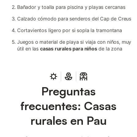
Bañador y toalla para piscina y playas cercanas
Calzado cómodo para senderos del Cap de Creus
Cortavientos ligero por si sopla la tramontana
Juegos o material de playa si viaja con niños, muy
útil en las
casas rurales para niños
de la zona
Preguntas
frecuentes: Casas
rurales en Pau