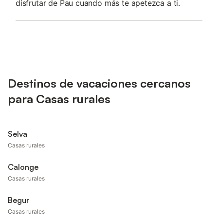
disfrutar de Pau cuando más te apetezca a ti.
Destinos de vacaciones cercanos
para Casas rurales
Selva
Casas rurales
Calonge
Casas rurales
Begur
Casas rurales