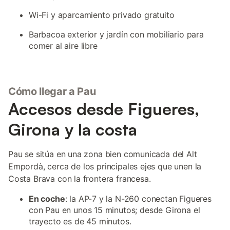
Wi-Fi y aparcamiento privado gratuito
Barbacoa exterior y jardín con mobiliario para
comer al aire libre
Cómo llegar a Pau
Accesos desde Figueres,
Girona y la costa
Pau se sitúa en una zona bien comunicada del Alt
Empordà, cerca de los principales ejes que unen la
Costa Brava con la frontera francesa.
En coche
: la AP-7 y la N-260 conectan Figueres
con Pau en unos 15 minutos; desde Girona el
trayecto es de 45 minutos.