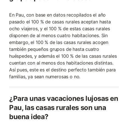
En Pau, con base en datos recopilados el año
pasado el 100 % de casas rurales aceptan hasta
ocho viajeros, y el 100 % de estas casas rurales
disponen de al menos cuatro habitaciones. Sin
embargo, el 100 % de las casas rurales acogen
también pequeños grupos de hasta cuatro
huéspedes, y además el 100 % de las casas rurales
cuentan con al menos dos habitaciones distintas.
Así pues, este es el destino perfecto también para
familias, ya sean numerosas o no.
¿Para unas vacaciones lujosas en
Pau, las casas rurales son una
buena idea?