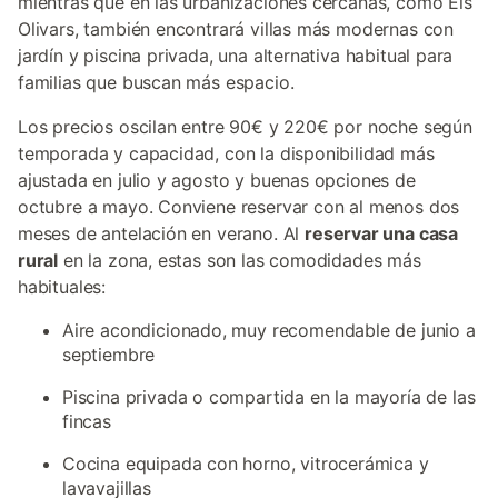
mientras que en las urbanizaciones cercanas, como Els
Olivars, también encontrará villas más modernas con
jardín y piscina privada, una alternativa habitual para
familias que buscan más espacio.
Los precios oscilan entre 90€ y 220€ por noche según
temporada y capacidad, con la disponibilidad más
ajustada en julio y agosto y buenas opciones de
octubre a mayo. Conviene reservar con al menos dos
meses de antelación en verano. Al
reservar una casa
rural
en la zona, estas son las comodidades más
habituales:
Aire acondicionado, muy recomendable de junio a
septiembre
Piscina privada o compartida en la mayoría de las
fincas
Cocina equipada con horno, vitrocerámica y
lavavajillas