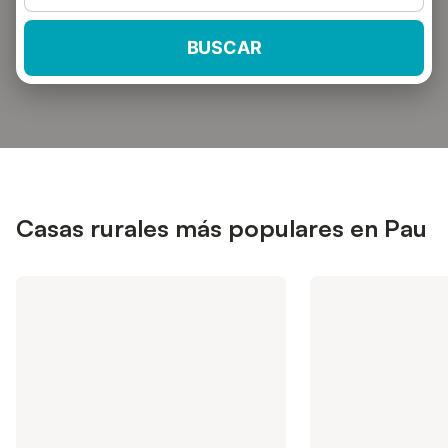
BUSCAR
Casas rurales más populares en Pau