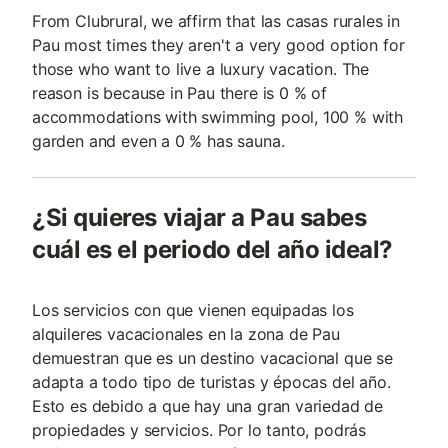
From Clubrural, we affirm that las casas rurales in
Pau most times they aren't a very good option for
those who want to live a luxury vacation. The
reason is because in Pau there is 0 % of
accommodations with swimming pool, 100 % with
garden and even a 0 % has sauna.
¿Si quieres viajar a Pau sabes
cuál es el periodo del año ideal?
Los servicios con que vienen equipadas los
alquileres vacacionales en la zona de Pau
demuestran que es un destino vacacional que se
adapta a todo tipo de turistas y épocas del año.
Esto es debido a que hay una gran variedad de
propiedades y servicios. Por lo tanto, podrás