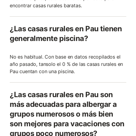
encontrar casas rurales baratas.
¿Las casas rurales en Pau tienen
generalmente piscina?
No es habitual. Con base en datos recopilados el
año pasado, tansolo el 0 % de las casas rurales en
Pau cuentan con una piscina.
¿Las casas rurales en Pau son
más adecuadas para albergar a
grupos numerosos o más bien
son mejores para vacaciones con
grupos poco numerosos?