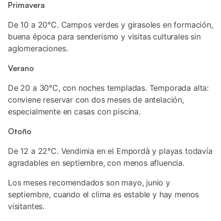
Primavera
De 10 a 20°C. Campos verdes y girasoles en formación,
buena época para senderismo y visitas culturales sin
aglomeraciones.
Verano
De 20 a 30°C, con noches templadas. Temporada alta:
conviene reservar con dos meses de antelación,
especialmente en casas con piscina.
Otoño
De 12 a 22°C. Vendimia en el Empordà y playas todavía
agradables en septiembre, con menos afluencia.
Los meses recomendados son mayo, junio y
septiembre, cuando el clima es estable y hay menos
visitantes.