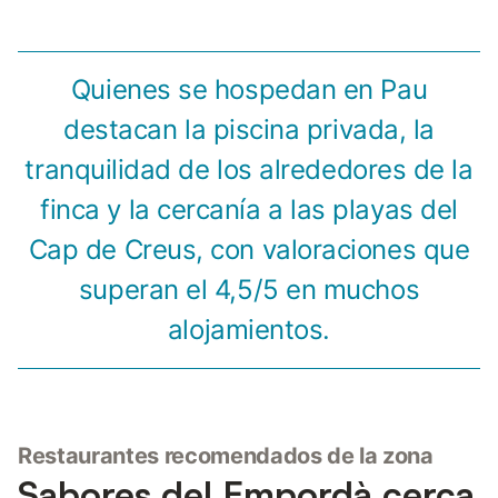
Quienes se hospedan en Pau
destacan la piscina privada, la
tranquilidad de los alrededores de la
finca y la cercanía a las playas del
Cap de Creus, con valoraciones que
superan el 4,5/5 en muchos
alojamientos.
Restaurantes recomendados de la zona
Sabores del Empordà cerca