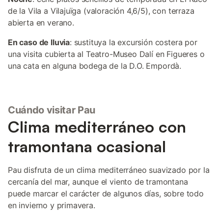
de la Vila a Vilajuïga (valoración 4,6/5), con terraza
abierta en verano.
En caso de lluvia
: sustituya la excursión costera por
una visita cubierta al Teatro-Museo Dalí en Figueres o
una cata en alguna bodega de la D.O. Empordà.
Cuándo visitar Pau
Clima mediterráneo con
tramontana ocasional
Pau disfruta de un clima mediterráneo suavizado por la
cercanía del mar, aunque el viento de tramontana
puede marcar el carácter de algunos días, sobre todo
en invierno y primavera.