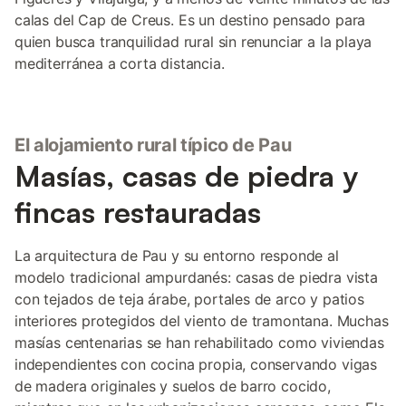
calas del Cap de Creus. Es un destino pensado para
quien busca tranquilidad rural sin renunciar a la playa
mediterránea a corta distancia.
El alojamiento rural típico de Pau
Masías, casas de piedra y
fincas restauradas
La arquitectura de Pau y su entorno responde al
modelo tradicional ampurdanés: casas de piedra vista
con tejados de teja árabe, portales de arco y patios
interiores protegidos del viento de tramontana. Muchas
masías centenarias se han rehabilitado como viviendas
independientes con cocina propia, conservando vigas
de madera originales y suelos de barro cocido,