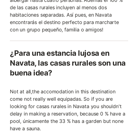
albergar hasta cuatro personas. Además el 100 %
de las casas rurales incluyen al menos dos
habitaciones separadas. Así pues, en Navata
encontrarás el destino perfecto para marcharte
con un grupo pequeño, familia o amigos!
¿Para una estancia lujosa en
Navata, las casas rurales son una
buena idea?
Not at all,the accomodation in this destination
come not really well equipadas. So if you are
looking for casas rurales in Navata you shouldn't
delay in making a reservation, because 0 % have a
pool, únicamente the 33 % has a garden but none
have a sauna.