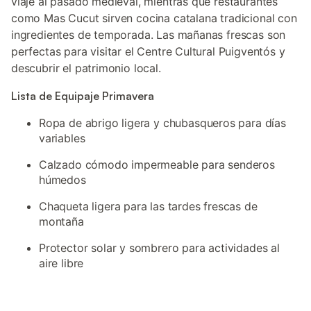
viaje al pasado medieval, mientras que restaurantes
como Mas Cucut sirven cocina catalana tradicional con
ingredientes de temporada. Las mañanas frescas son
perfectas para visitar el Centre Cultural Puigventós y
descubrir el patrimonio local.
Lista de Equipaje Primavera
Ropa de abrigo ligera y chubasqueros para días
variables
Calzado cómodo impermeable para senderos
húmedos
Chaqueta ligera para las tardes frescas de
montaña
Protector solar y sombrero para actividades al
aire libre