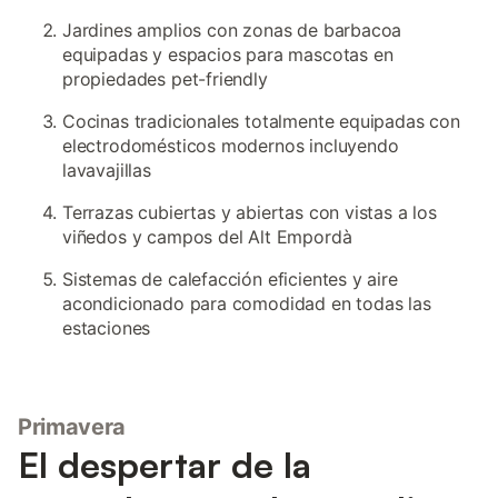
Jardines amplios con zonas de barbacoa
equipadas y espacios para mascotas en
propiedades pet-friendly
Cocinas tradicionales totalmente equipadas con
electrodomésticos modernos incluyendo
lavavajillas
Terrazas cubiertas y abiertas con vistas a los
viñedos y campos del Alt Empordà
Sistemas de calefacción eficientes y aire
acondicionado para comodidad en todas las
estaciones
Primavera
El despertar de la