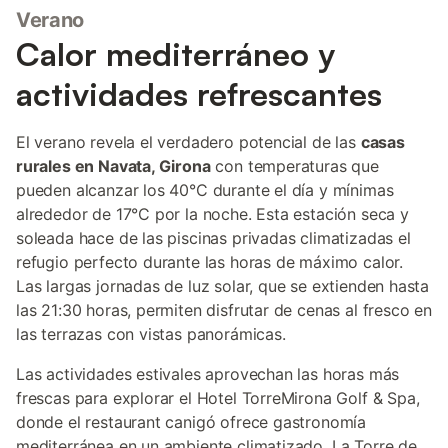
Verano
Calor mediterráneo y
actividades refrescantes
El verano revela el verdadero potencial de las
casas
rurales en Navata, Girona
con temperaturas que
pueden alcanzar los 40°C durante el día y mínimas
alrededor de 17°C por la noche. Esta estación seca y
soleada hace de las piscinas privadas climatizadas el
refugio perfecto durante las horas de máximo calor.
Las largas jornadas de luz solar, que se extienden hasta
las 21:30 horas, permiten disfrutar de cenas al fresco en
las terrazas con vistas panorámicas.
Las actividades estivales aprovechan las horas más
frescas para explorar el Hotel TorreMirona Golf & Spa,
donde el restaurant canigó ofrece gastronomía
mediterránea en un ambiente climatizado. La Torre de