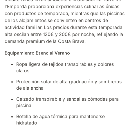
l'Empordà proporciona experiencias culinarias únicas
con productos de temporada, mientras que las piscinas
de los alojamientos se convierten en centros de
actividad familiar. Los precios durante esta temporada
alta oscilan entre 120€ y 200€ por noche, reflejando la
demanda premium de la Costa Brava.
Equipamiento Esencial Verano
Ropa ligera de tejidos transpirables y colores
claros
Protección solar de alta graduación y sombreros
de ala ancha
Calzado transpirable y sandalias cómodas para
piscina
Botella de agua térmica para mantenerse
hidratado