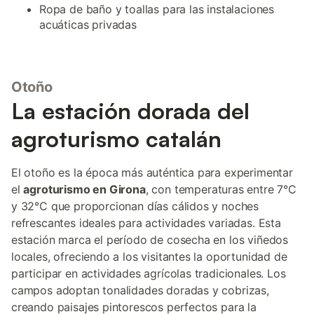
Ropa de baño y toallas para las instalaciones
acuáticas privadas
Otoño
La estación dorada del
agroturismo catalán
El otoño es la época más auténtica para experimentar
el
agroturismo en Girona
, con temperaturas entre 7°C
y 32°C que proporcionan días cálidos y noches
refrescantes ideales para actividades variadas. Esta
estación marca el período de cosecha en los viñedos
locales, ofreciendo a los visitantes la oportunidad de
participar en actividades agrícolas tradicionales. Los
campos adoptan tonalidades doradas y cobrizas,
creando paisajes pintorescos perfectos para la