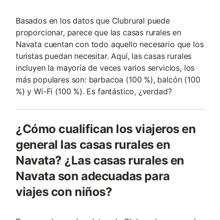
Basados en los datos que Clubrural puede
proporcionar, parece que las casas rurales en
Navata cuentan con todo aquello necesario que los
turistas puedan necesitar. Aquí, las casas rurales
incluyen la mayoría de veces varios servicios, los
más populares son: barbacoa (100 %), balcón (100
%) y Wi-Fi (100 %). Es fantástico, ¿verdad?
¿Cómo cualifican los viajeros en
general las casas rurales en
Navata? ¿Las casas rurales en
Navata son adecuadas para
viajes con niños?