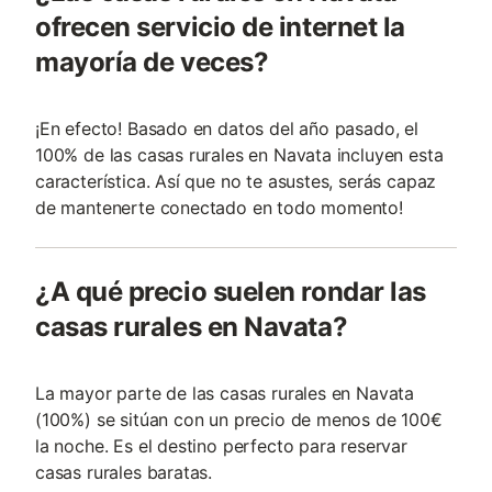
ofrecen servicio de internet la
mayoría de veces?
¡En efecto! Basado en datos del año pasado, el
100% de las casas rurales en Navata incluyen esta
característica. Así que no te asustes, serás capaz
de mantenerte conectado en todo momento!
¿A qué precio suelen rondar las
casas rurales en Navata?
La mayor parte de las casas rurales en Navata
(100%) se sitúan con un precio de menos de 100€
la noche. Es el destino perfecto para reservar
casas rurales baratas.