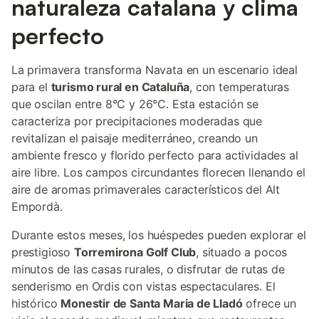
naturaleza catalana y clima
perfecto
La primavera transforma Navata en un escenario ideal
para el
turismo rural en Cataluña
, con temperaturas
que oscilan entre 8°C y 26°C. Esta estación se
caracteriza por precipitaciones moderadas que
revitalizan el paisaje mediterráneo, creando un
ambiente fresco y florido perfecto para actividades al
aire libre. Los campos circundantes florecen llenando el
aire de aromas primaverales característicos del Alt
Empordà.
Durante estos meses, los huéspedes pueden explorar el
prestigioso
Torremirona Golf Club
, situado a pocos
minutos de las casas rurales, o disfrutar de rutas de
senderismo en Ordis con vistas espectaculares. El
histórico
Monestir de Santa Maria de Lladó
ofrece un