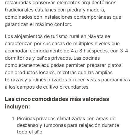
restauradas conservan elementos arquitectónicos
tradicionales catalanes con piedra y madera,
combinados con instalaciones contemporáneas que
garantizan el máximo confort.
Los alojamientos de turismo rural en Navata se
caracterizan por sus casas de múltiples niveles que
acomodan cómodamente de 4 a 8 huéspedes, con 3-4
dormitorios y baños privados. Las cocinas
completamente equipadas permiten preparar platos
con productos locales, mientras que las amplias
terrazas y jardines privados ofrecen vistas panorámicas
a los campos de cultivo circundantes.
Las cinco comodidades más valoradas
incluyen:
Piscinas privadas climatizadas con áreas de
descanso y tumbonas para relajación durante
todo el año