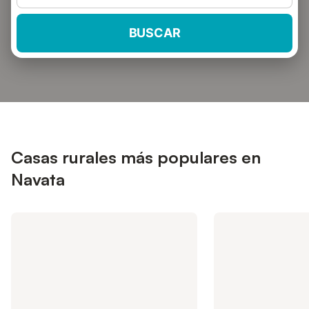
BUSCAR
Casas rurales más populares en
Navata