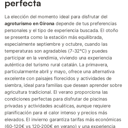
perfecta
La elección del momento ideal para disfrutar del
agroturismo en Girona
depende de tus preferencias
personales y el tipo de experiencia buscada. El otoño
se presenta como la estación más equilibrada,
especialmente septiembre y octubre, cuando las
temperaturas son agradables (7-32°C) y puedes
participar en la vendimia, viviendo una experiencia
auténtica del turismo rural catalán. La primavera,
particularmente abril y mayo, ofrece una alternativa
excelente con paisajes florecidos y actividades de
siembra, ideal para familias que desean aprender sobre
agricultura tradicional. El verano proporciona las
condiciones perfectas para disfrutar de piscinas
privadas y actividades acuáticas, aunque requiere
planificación para el calor intenso y precios más
elevados. El invierno garantiza tarifas más económicas
(60-120€ vs 120-200€ en verano) y una experiencia