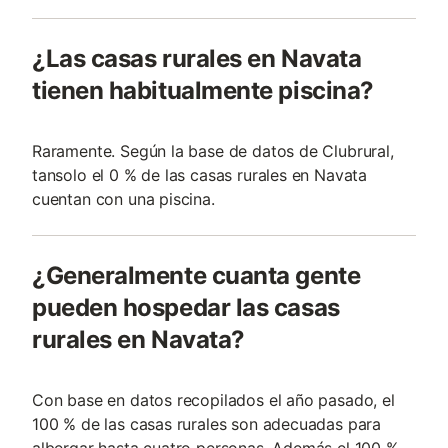
¿Las casas rurales en Navata
tienen habitualmente piscina?
Raramente. Según la base de datos de Clubrural,
tansolo el 0 % de las casas rurales en Navata
cuentan con una piscina.
¿Generalmente cuanta gente
pueden hospedar las casas
rurales en Navata?
Con base en datos recopilados el año pasado, el
100 % de las casas rurales son adecuadas para