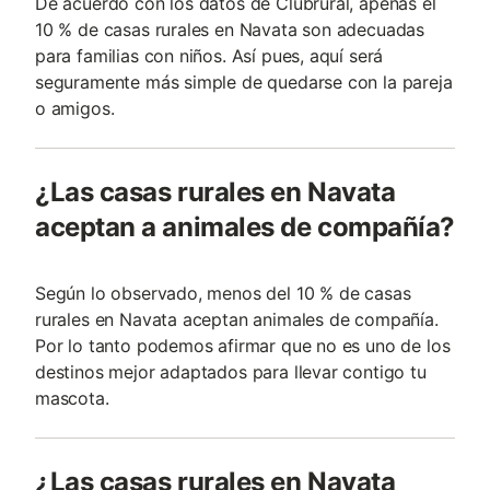
De acuerdo con los datos de Clubrural, apenas el
10 % de casas rurales en Navata son adecuadas
para familias con niños. Así pues, aquí será
seguramente más simple de quedarse con la pareja
o amigos.
¿Las casas rurales en Navata
aceptan a animales de compañía?
Según lo observado, menos del 10 % de casas
rurales en Navata aceptan animales de compañía.
Por lo tanto podemos afirmar que no es uno de los
destinos mejor adaptados para llevar contigo tu
mascota.
¿Las casas rurales en Navata