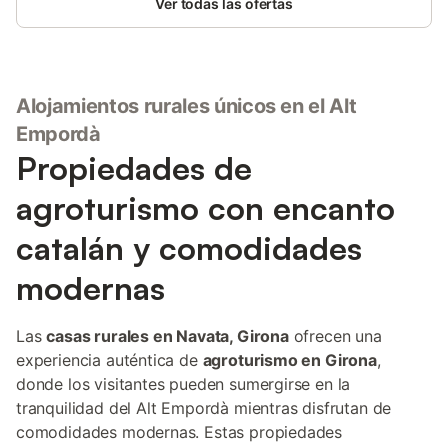
Ver todas las ofertas
Alojamientos rurales únicos en el Alt
Empordà
Propiedades de
agroturismo con encanto
catalán y comodidades
modernas
Las
casas rurales en Navata, Girona
ofrecen una
experiencia auténtica de
agroturismo en Girona
,
donde los visitantes pueden sumergirse en la
tranquilidad del Alt Empordà mientras disfrutan de
comodidades modernas. Estas propiedades