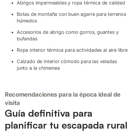
Abrigos impermeables y ropa térmica de calidad
Botas de montaña con buen agarre para terrenos
húmedos
Accesorios de abrigo como gorros, guantes y
bufandas
Ropa interior térmica para actividades al aire libre
Calzado de interior cómodo para las veladas
junto a la chimenea
Recomendaciones para la época ideal de
visita
Guía definitiva para
planificar tu escapada rural