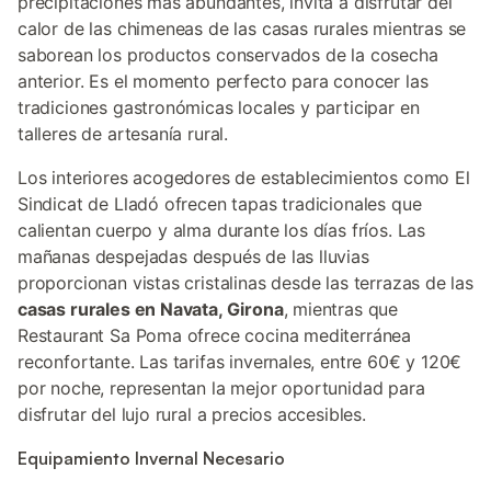
precipitaciones más abundantes, invita a disfrutar del
calor de las chimeneas de las casas rurales mientras se
saborean los productos conservados de la cosecha
anterior. Es el momento perfecto para conocer las
tradiciones gastronómicas locales y participar en
talleres de artesanía rural.
Los interiores acogedores de establecimientos como El
Sindicat de Lladó ofrecen tapas tradicionales que
calientan cuerpo y alma durante los días fríos. Las
mañanas despejadas después de las lluvias
proporcionan vistas cristalinas desde las terrazas de las
casas rurales en Navata, Girona
, mientras que
Restaurant Sa Poma ofrece cocina mediterránea
reconfortante. Las tarifas invernales, entre 60€ y 120€
por noche, representan la mejor oportunidad para
disfrutar del lujo rural a precios accesibles.
Equipamiento Invernal Necesario