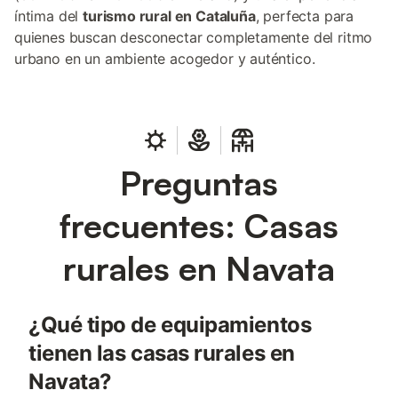
íntima del
turismo rural en Cataluña
, perfecta para
quienes buscan desconectar completamente del ritmo
urbano en un ambiente acogedor y auténtico.
Preguntas
frecuentes: Casas
rurales en Navata
¿Qué tipo de equipamientos
tienen las casas rurales en
Navata?