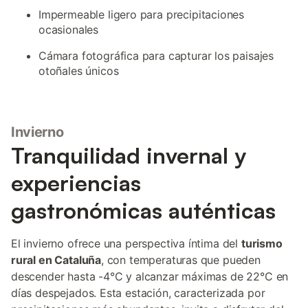
Impermeable ligero para precipitaciones
ocasionales
Cámara fotográfica para capturar los paisajes
otoñales únicos
Invierno
Tranquilidad invernal y
experiencias
gastronómicas auténticas
El invierno ofrece una perspectiva íntima del
turismo
rural en Cataluña
, con temperaturas que pueden
descender hasta -4°C y alcanzar máximas de 22°C en
días despejados. Esta estación, caracterizada por