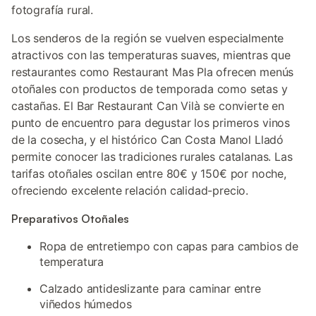
fotografía rural.
Los senderos de la región se vuelven especialmente
atractivos con las temperaturas suaves, mientras que
restaurantes como Restaurant Mas Pla ofrecen menús
otoñales con productos de temporada como setas y
castañas. El Bar Restaurant Can Vilà se convierte en
punto de encuentro para degustar los primeros vinos
de la cosecha, y el histórico Can Costa Manol Lladó
permite conocer las tradiciones rurales catalanas. Las
tarifas otoñales oscilan entre 80€ y 150€ por noche,
ofreciendo excelente relación calidad-precio.
Preparativos Otoñales
Ropa de entretiempo con capas para cambios de
temperatura
Calzado antideslizante para caminar entre
viñedos húmedos