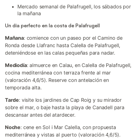
Mercado semanal de Palafrugell, los sábados por
la mañana
Un día perfecto en la costa de Palafrugell
Mañana
: comience con un paseo por el Camino de
Ronda desde Llafranc hasta Calella de Palafrugell,
deteniéndose en las calas pequeñas para nadar.
Mediodía
: almuerce en Calau, en Calella de Palafrugell,
cocina mediterránea con terraza frente al mar
(valoración 4,6/5). Reserve con antelación en
temporada alta.
Tarde
: visite los jardines de Cap Roig y su mirador
sobre el mar, o baje hasta la playa de Canadell para
descansar antes del atardecer.
Noche
: cene en Sol i Mar Calella, con propuesta
mediterránea y vistas al puerto (valoración 4,6/5).