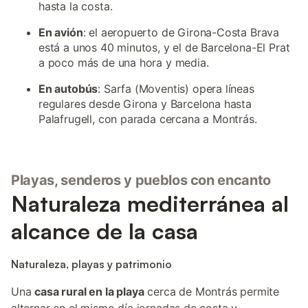
hasta la costa.
En avión
: el aeropuerto de Girona-Costa Brava
está a unos 40 minutos, y el de Barcelona-El Prat
a poco más de una hora y media.
En autobús
: Sarfa (Moventis) opera líneas
regulares desde Girona y Barcelona hasta
Palafrugell, con parada cercana a Montrás.
Playas, senderos y pueblos con encanto
Naturaleza mediterránea al
alcance de la casa
Naturaleza, playas y patrimonio
Una
casa rural en la playa
cerca de Montrás permite