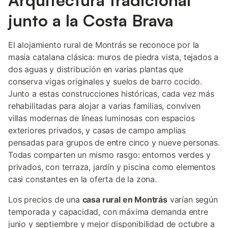
Arquitectura tradicional
junto a la Costa Brava
El alojamiento rural de Montrás se reconoce por la
masía catalana clásica: muros de piedra vista, tejados a
dos aguas y distribución en varias plantas que
conserva vigas originales y suelos de barro cocido.
Junto a estas construcciones históricas, cada vez más
rehabilitadas para alojar a varias familias, conviven
villas modernas de líneas luminosas con espacios
exteriores privados, y casas de campo amplias
pensadas para grupos de entre cinco y nueve personas.
Todas comparten un mismo rasgo: entornos verdes y
privados, con terraza, jardín y piscina como elementos
casi constantes en la oferta de la zona.
Los precios de una
casa rural en Montrás
varían según
temporada y capacidad, con máxima demanda entre
junio y septiembre y mejor disponibilidad de octubre a