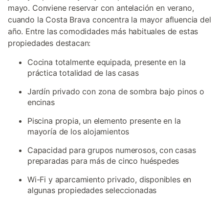
mayo. Conviene reservar con antelación en verano,
cuando la Costa Brava concentra la mayor afluencia del
año. Entre las comodidades más habituales de estas
propiedades destacan:
Cocina totalmente equipada, presente en la
práctica totalidad de las casas
Jardín privado con zona de sombra bajo pinos o
encinas
Piscina propia, un elemento presente en la
mayoría de los alojamientos
Capacidad para grupos numerosos, con casas
preparadas para más de cinco huéspedes
Wi-Fi y aparcamiento privado, disponibles en
algunas propiedades seleccionadas