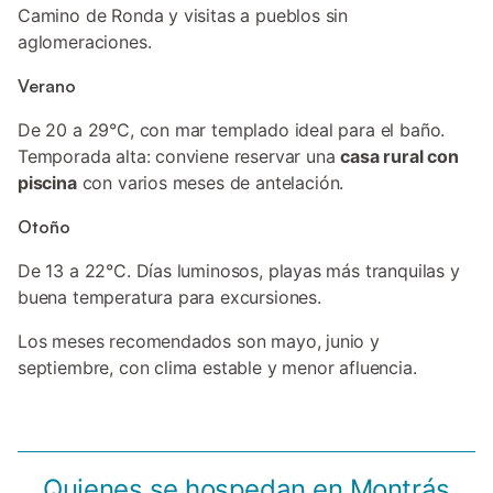
Camino de Ronda y visitas a pueblos sin
aglomeraciones.
Verano
De 20 a 29°C, con mar templado ideal para el baño.
Temporada alta: conviene reservar una
casa rural con
piscina
con varios meses de antelación.
Otoño
De 13 a 22°C. Días luminosos, playas más tranquilas y
buena temperatura para excursiones.
Los meses recomendados son mayo, junio y
septiembre, con clima estable y menor afluencia.
Quienes se hospedan en Montrás