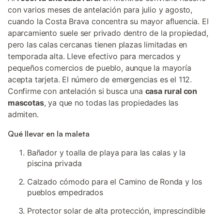
con varios meses de antelación para julio y agosto,
cuando la Costa Brava concentra su mayor afluencia. El
aparcamiento suele ser privado dentro de la propiedad,
pero las calas cercanas tienen plazas limitadas en
temporada alta. Lleve efectivo para mercados y
pequeños comercios de pueblo, aunque la mayoría
acepta tarjeta. El número de emergencias es el 112.
Confirme con antelación si busca una
casa rural con
mascotas
, ya que no todas las propiedades las
admiten.
Qué llevar en la maleta
Bañador y toalla de playa para las calas y la
piscina privada
Calzado cómodo para el Camino de Ronda y los
pueblos empedrados
Protector solar de alta protección, imprescindible