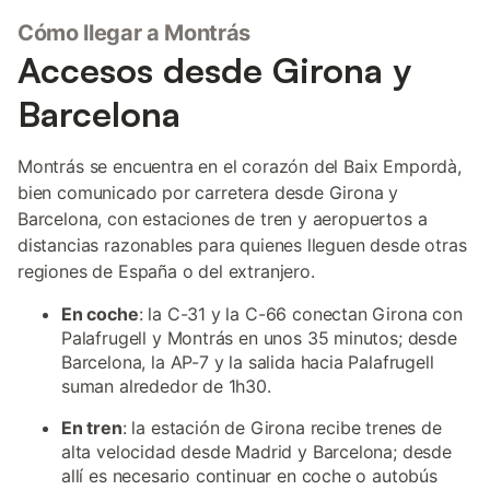
Cómo llegar a Montrás
Accesos desde Girona y
Barcelona
Montrás se encuentra en el corazón del Baix Empordà,
bien comunicado por carretera desde Girona y
Barcelona, con estaciones de tren y aeropuertos a
distancias razonables para quienes lleguen desde otras
regiones de España o del extranjero.
En coche
: la C-31 y la C-66 conectan Girona con
Palafrugell y Montrás en unos 35 minutos; desde
Barcelona, la AP-7 y la salida hacia Palafrugell
suman alrededor de 1h30.
En tren
: la estación de Girona recibe trenes de
alta velocidad desde Madrid y Barcelona; desde
allí es necesario continuar en coche o autobús