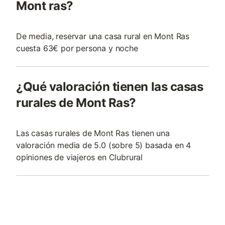
Mont ras?
De media, reservar una casa rural en Mont Ras
cuesta 63€ por persona y noche
¿Qué valoración tienen las casas
rurales de Mont Ras?
Las casas rurales de Mont Ras tienen una
valoración media de 5.0 (sobre 5) basada en 4
opiniones de viajeros en Clubrural