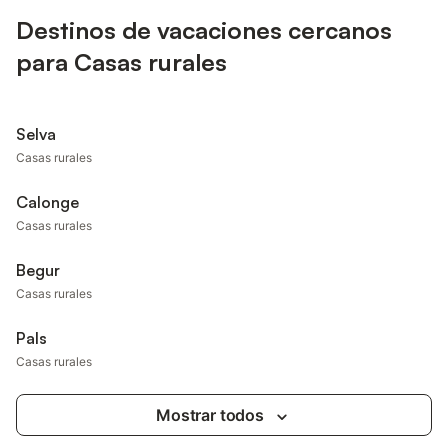
Destinos de vacaciones cercanos
para Casas rurales
Selva
Casas rurales
Calonge
Casas rurales
Begur
Casas rurales
Pals
Casas rurales
Mostrar todos