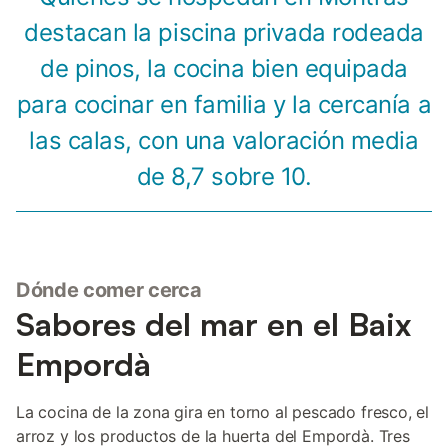
destacan la piscina privada rodeada
de pinos, la cocina bien equipada
para cocinar en familia y la cercanía a
las calas, con una valoración media
de 8,7 sobre 10.
Dónde comer cerca
Sabores del mar en el Baix
Empordà
La cocina de la zona gira en torno al pescado fresco, el
arroz y los productos de la huerta del Empordà. Tres