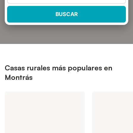
BUSCAR
Casas rurales más populares en
Montrás