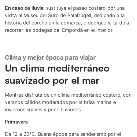
En caso de lluvia
: sustituya el paseo costero por una
visita al Museu del Suro de Palafrugell, dedicado a la
historia del corcho en la comarca, o dedique la tarde a
recorrer las bodegas del Empordà en el interior.
Clima y mejor época para viajar
Un clima mediterráneo
suavizado por el mar
Montrás disfruta de un clima mediterráneo costero, con
veranos cálidos moderados por la brisa marina e
inviernos suaves y poco lluviosos.
Primavera
De 12 a 20°C. Buena época para senderismo por el