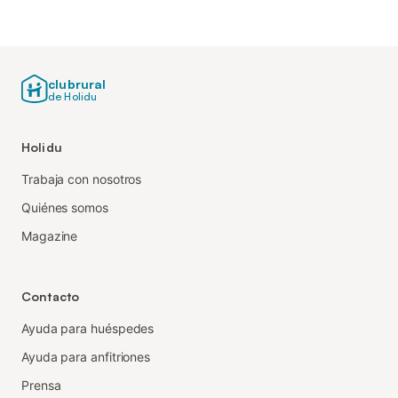
clubrural
de Holidu
Holidu
Trabaja con nosotros
Quiénes somos
Magazine
Contacto
Ayuda para huéspedes
Ayuda para anfitriones
Prensa