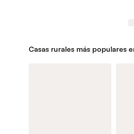
Casas rurales más populares en