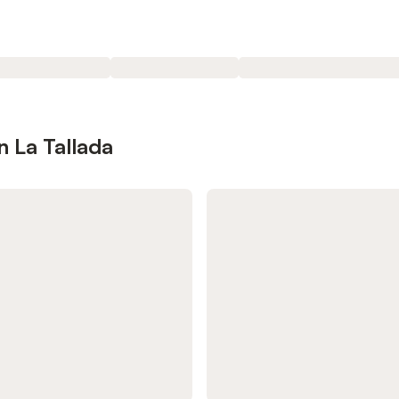
 La Tallada