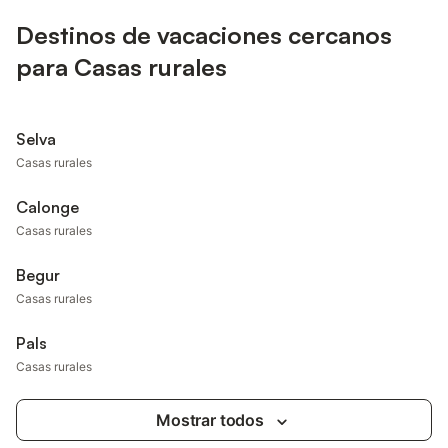
Destinos de vacaciones cercanos
para Casas rurales
Selva
Casas rurales
Calonge
Casas rurales
Begur
Casas rurales
Pals
Casas rurales
Mostrar todos