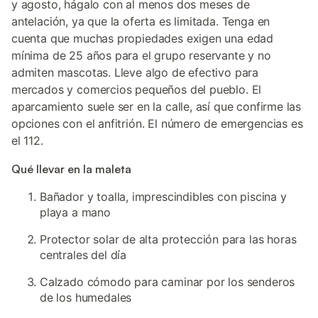
y agosto, hágalo con al menos dos meses de
antelación, ya que la oferta es limitada. Tenga en
cuenta que muchas propiedades exigen una edad
mínima de 25 años para el grupo reservante y no
admiten mascotas. Lleve algo de efectivo para
mercados y comercios pequeños del pueblo. El
aparcamiento suele ser en la calle, así que confirme las
opciones con el anfitrión. El número de emergencias es
el 112.
Qué llevar en la maleta
Bañador y toalla, imprescindibles con piscina y
playa a mano
Protector solar de alta protección para las horas
centrales del día
Calzado cómodo para caminar por los senderos
de los humedales