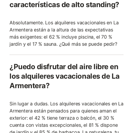
características de alto standing?
Absolutamente. Los alquileres vacacionales en La
Armentera están a la altura de las expectativas
más exigentes: el 62 % incluye piscina, el 70 %
jardín y el 17 % sauna. ¿Qué más se puede pedir?
¿Puedo disfrutar del aire libre en
los alquileres vacacionales de La
Armentera?
Sin lugar a dudas. Los alquileres vacacionales en La
Armentera están pensados para quienes aman el
exterior: el 42 % tiene terraza o balcón, el 30 %
cuenta con vistas excepcionales, el 81 % dispone
de jardín y el 85 % de barbacoa. La naturaleza, tu