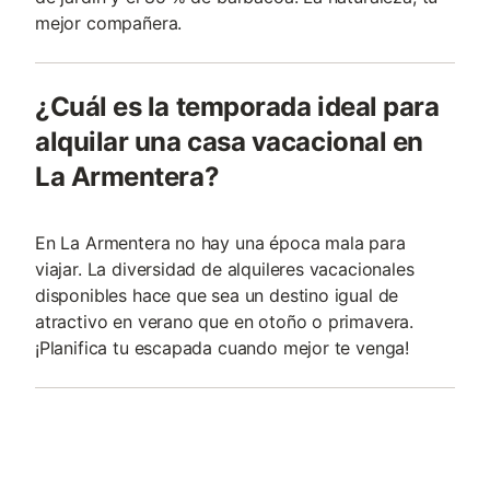
mejor compañera.
¿Cuál es la temporada ideal para
alquilar una casa vacacional en
La Armentera?
En La Armentera no hay una época mala para
viajar. La diversidad de alquileres vacacionales
disponibles hace que sea un destino igual de
atractivo en verano que en otoño o primavera.
¡Planifica tu escapada cuando mejor te venga!