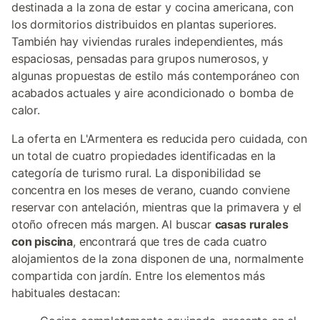
destinada a la zona de estar y cocina americana, con
los dormitorios distribuidos en plantas superiores.
También hay viviendas rurales independientes, más
espaciosas, pensadas para grupos numerosos, y
algunas propuestas de estilo más contemporáneo con
acabados actuales y aire acondicionado o bomba de
calor.
La oferta en L'Armentera es reducida pero cuidada, con
un total de cuatro propiedades identificadas en la
categoría de turismo rural. La disponibilidad se
concentra en los meses de verano, cuando conviene
reservar con antelación, mientras que la primavera y el
otoño ofrecen más margen. Al buscar
casas rurales
con piscina
, encontrará que tres de cada cuatro
alojamientos de la zona disponen de una, normalmente
compartida con jardín. Entre los elementos más
habituales destacan: