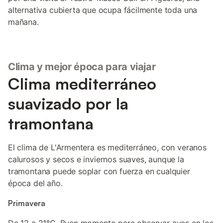
alternativa cubierta que ocupa fácilmente toda una
mañana.
Clima y mejor época para viajar
Clima mediterráneo
suavizado por la
tramontana
El clima de L'Armentera es mediterráneo, con veranos
calurosos y secos e inviernos suaves, aunque la
tramontana puede soplar con fuerza en cualquier
época del año.
Primavera