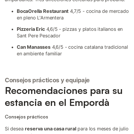
BocaOrella Restaurant
4,7/5 - cocina de mercado
en pleno L'Armentera
Pizzeria Eric
4,6/5 - pizzas y platos italianos en
Sant Pere Pescador
Can Manasses
4,6/5 - cocina catalana tradicional
en ambiente familiar
Consejos prácticos y equipaje
Recomendaciones para su
estancia en el Empordà
Consejos prácticos
Si desea
reserva una casa rural
para los meses de julio