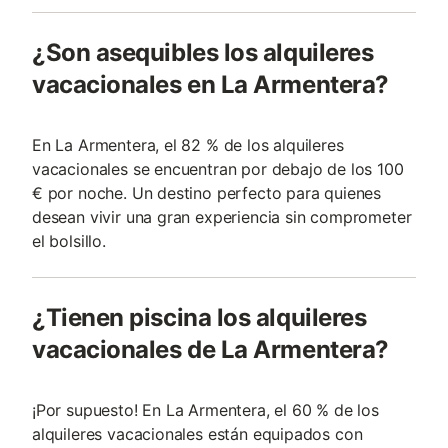
¿Son asequibles los alquileres
vacacionales en La Armentera?
En La Armentera, el 82 % de los alquileres
vacacionales se encuentran por debajo de los 100
€ por noche. Un destino perfecto para quienes
desean vivir una gran experiencia sin comprometer
el bolsillo.
¿Tienen piscina los alquileres
vacacionales de La Armentera?
¡Por supuesto! En La Armentera, el 60 % de los
alquileres vacacionales están equipados con