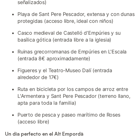
señalizados)
Playa de Sant Pere Pescador, extensa y con dunas
protegidas (acceso libre, ideal con niños)
Casco medieval de Castelló d'Empúries y su
basílica gótica (entrada libre a la iglesia)
Ruinas grecorromanas de Empúries en L'Escala
(entrada 8€ aproximadamente)
Figueres y el Teatro-Museo Dalí (entrada
alrededor de 17€)
Ruta en bicicleta por los campos de arroz entre
L'Armentera y Sant Pere Pescador (terreno llano,
apta para toda la familia)
Puerto de pesca y paseo marítimo de Roses
(acceso libre)
Un día perfecto en el Alt Empordà