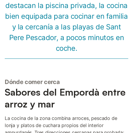
destacan la piscina privada, la cocina
bien equipada para cocinar en familia
y la cercanía a las playas de Sant
Pere Pescador, a pocos minutos en
coche.
Dónde comer cerca
Sabores del Empordà entre
arroz y mar
La cocina de la zona combina arroces, pescado de
lonja y platos de cuchara propios del interior
ampurdanés. Tres direcciones cercanas para probarla: