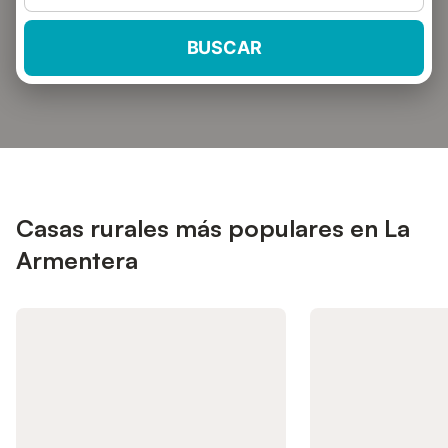
BUSCAR
Casas rurales más populares en La
Armentera