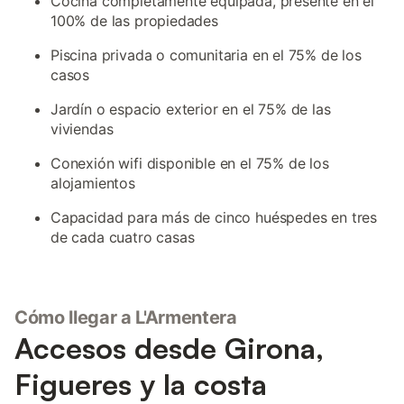
Cocina completamente equipada, presente en el
100% de las propiedades
Piscina privada o comunitaria en el 75% de los
casos
Jardín o espacio exterior en el 75% de las
viviendas
Conexión wifi disponible en el 75% de los
alojamientos
Capacidad para más de cinco huéspedes en tres
de cada cuatro casas
Cómo llegar a L'Armentera
Accesos desde Girona,
Figueres y la costa