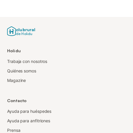
clubrural
de Holidu
Holidu
Trabaja con nosotros
Quiénes somos
Magazine
Contacto
Ayuda para huéspedes
Ayuda para anfitriones
Prensa