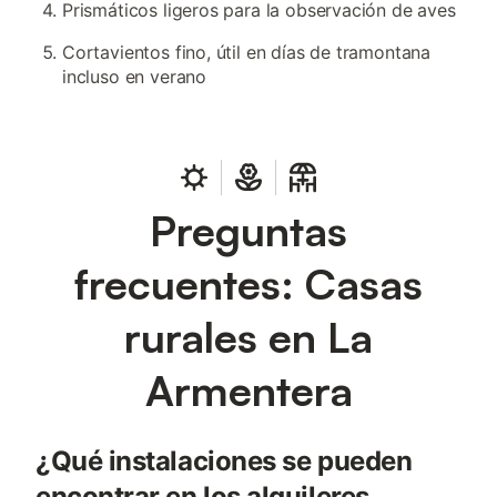
Prismáticos ligeros para la observación de aves
Cortavientos fino, útil en días de tramontana
incluso en verano
Preguntas
frecuentes: Casas
rurales en La
Armentera
¿Qué instalaciones se pueden
encontrar en los alquileres