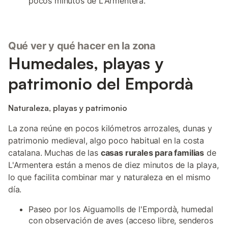
pocos minutos de L'Armentera.
Qué ver y qué hacer en la zona
Humedales, playas y
patrimonio del Empordà
Naturaleza, playas y patrimonio
La zona reúne en pocos kilómetros arrozales, dunas y
patrimonio medieval, algo poco habitual en la costa
catalana. Muchas de las
casas rurales para familias
de
L'Armentera están a menos de diez minutos de la playa,
lo que facilita combinar mar y naturaleza en el mismo
día.
Paseo por los Aiguamolls de l'Empordà, humedal
con observación de aves (acceso libre, senderos