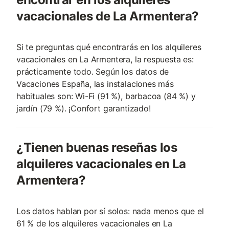
vacacionales de La Armentera?
Si te preguntas qué encontrarás en los alquileres
vacacionales en La Armentera, la respuesta es:
prácticamente todo. Según los datos de
Vacaciones España, las instalaciones más
habituales son: Wi-Fi (91 %), barbacoa (84 %) y
jardín (79 %). ¡Confort garantizado!
¿Tienen buenas reseñas los
alquileres vacacionales en La
Armentera?
Los datos hablan por sí solos: nada menos que el
61 % de los alquileres vacacionales en La