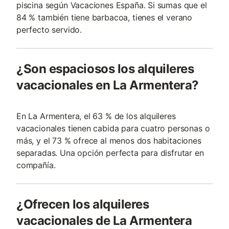
piscina según Vacaciones España. Si sumas que el
84 % también tiene barbacoa, tienes el verano
perfecto servido.
¿Son espaciosos los alquileres
vacacionales en La Armentera?
En La Armentera, el 63 % de los alquileres
vacacionales tienen cabida para cuatro personas o
más, y el 73 % ofrece al menos dos habitaciones
separadas. Una opción perfecta para disfrutar en
compañía.
¿Ofrecen los alquileres
vacacionales de La Armentera