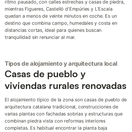
ritmo pausado, con calles estrechas y casas de piedra,
mientras Figueres, Castelló d'Empúries y L'Escala
quedan a menos de veinte minutos en coche. Es un
destino que combina campo, humedales y costa en
distancias cortas, ideal para quienes buscan
tranquilidad sin renunciar al mar.
Tipos de alojamiento y arquitectura local
Casas de pueblo y
viviendas rurales renovadas
El alojamiento típico de la zona son casas de pueblo de
arquitectura catalana tradicional, construcciones de
varias plantas con fachadas sobrias y estructuras que
combinan piedra vista con reformas interiores
completas. Es habitual encontrar la planta baja