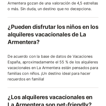
Armentera gozan de una valoración de 4,5 estrellas
o más. Sin duda, un destino que no decepciona.
¿Pueden disfrutar los niños en los
alquileres vacacionales de La
Armentera?
De acuerdo con la base de datos de Vacaciones
España, aproximadamente el 55 % de los alquileres
vacacionales en La Armentera están pensados para
familias con niños. ¡Un destino ideal para hacer
recuerdos en familia!
¿Los alquileres vacacionales en
La Armentera son pet-friendly?