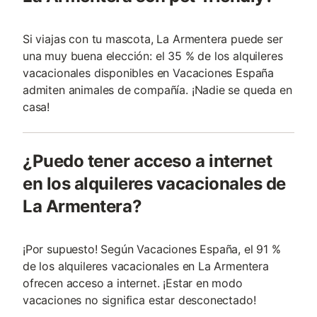
Si viajas con tu mascota, La Armentera puede ser
una muy buena elección: el 35 % de los alquileres
vacacionales disponibles en Vacaciones España
admiten animales de compañía. ¡Nadie se queda en
casa!
¿Puedo tener acceso a internet
en los alquileres vacacionales de
La Armentera?
¡Por supuesto! Según Vacaciones España, el 91 %
de los alquileres vacacionales en La Armentera
ofrecen acceso a internet. ¡Estar en modo
vacaciones no significa estar desconectado!