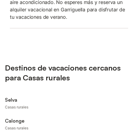
aire acondicionado. No esperes más y reserva un
alquiler vacacional en Garriguella para disfrutar de
tu vacaciones de verano.
Destinos de vacaciones cercanos
para Casas rurales
Selva
Casas rurales
Calonge
Casas rurales