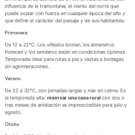
influencia de la tramontana, el viento del norte que
puede soplar con fuerza en cualquier época del año y
que define el carácter del paisaje y de sus habitantes.
Primavera
De 12 a 22°C. Los viñedos brotan, los almendros
florecen y los senderos están en condiciones óptimas.
Temporada ideal para rutas a pie y visitas a bodegas
sin aglomeraciones.
Verano
De 22 a 32°C, con jornadas largas y mar en calma. Es
la temporada alta:
reservar una casa rural
con dos o
tres meses de antelación es imprescindible para julio y
agosto.
Otoño