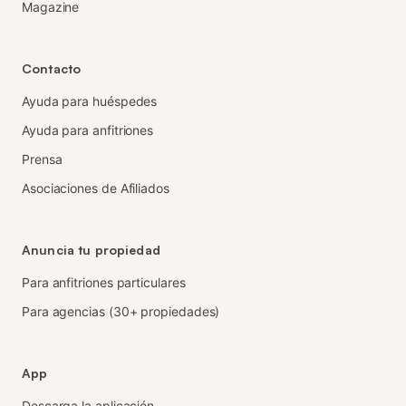
Magazine
Contacto
Ayuda para huéspedes
Ayuda para anfitriones
Prensa
Asociaciones de Afiliados
Anuncia tu propiedad
Para anfitriones particulares
Para agencias (30+ propiedades)
App
Descarga la aplicación