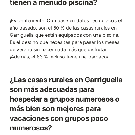
tienen a menudo piscina?
¡Evidentemente! Con base en datos recopilados el
año pasado, son el 50 % de las casas rurales en
Garriguella que están equipados con una piscina.
Es el destino que necesitas para pasar los meses
de verano sin hacer nada más que disfrutar.
¡Además, el 83 % incluso tiene una barbacoa!
¿Las casas rurales en Garriguella
son más adecuadas para
hospedar a grupos numerosos o
más bien son mejores para
vacaciones con grupos poco
numerosos?