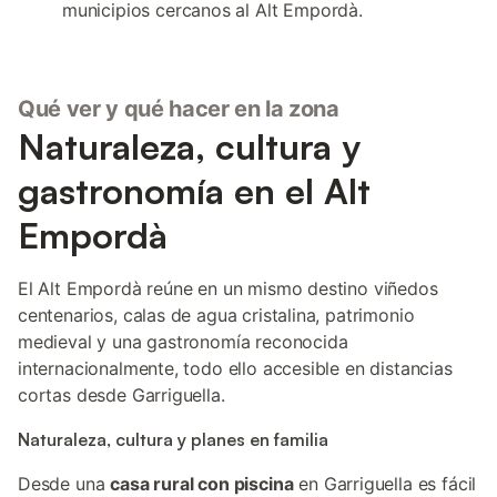
municipios cercanos al Alt Empordà.
Qué ver y qué hacer en la zona
Naturaleza, cultura y
gastronomía en el Alt
Empordà
El Alt Empordà reúne en un mismo destino viñedos
centenarios, calas de agua cristalina, patrimonio
medieval y una gastronomía reconocida
internacionalmente, todo ello accesible en distancias
cortas desde Garriguella.
Naturaleza, cultura y planes en familia
Desde una
casa rural con piscina
en Garriguella es fácil