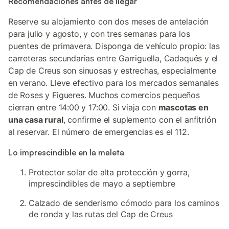
Recomendaciones antes de llegar
Reserve su alojamiento con dos meses de antelación
para julio y agosto, y con tres semanas para los
puentes de primavera. Disponga de vehículo propio: las
carreteras secundarias entre Garriguella, Cadaqués y el
Cap de Creus son sinuosas y estrechas, especialmente
en verano. Lleve efectivo para los mercados semanales
de Roses y Figueres. Muchos comercios pequeños
cierran entre 14:00 y 17:00. Si viaja con
mascotas en
una casa rural
, confirme el suplemento con el anfitrión
al reservar. El número de emergencias es el 112.
Lo imprescindible en la maleta
Protector solar de alta protección y gorra,
imprescindibles de mayo a septiembre
Calzado de senderismo cómodo para los caminos
de ronda y las rutas del Cap de Creus