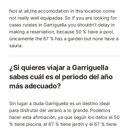
Not at all,the accomodation in this location come
not really well equipadas. So if you are looking for
casas rurales in Garriguella you shouldn't delay in
making a reservation, because 50 % have a pool,
únicamente the 67 % has a garden but none have a
sauna.
¿Si quieres viajar a Garriguella
sabes cuál es el periodo del año
más adecuado?
Sin lugar a duda Garriguella es un destino ideal
para disfrutar del verano a lo grande. Podemos
hacer esta afirmación, ya que según los datos el 50
% tiene piscina, el 67 % tiene jardín y el 67 % tiene