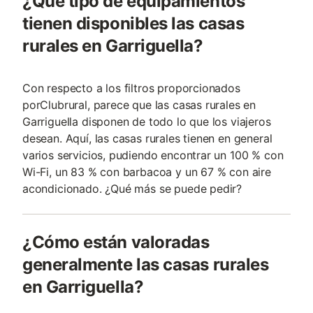
¿Qué tipo de equipamientos
tienen disponibles las casas
rurales en Garriguella?
Con respecto a los filtros proporcionados
porClubrural, parece que las casas rurales en
Garriguella disponen de todo lo que los viajeros
desean. Aquí, las casas rurales tienen en general
varios servicios, pudiendo encontrar un 100 % con
Wi-Fi, un 83 % con barbacoa y un 67 % con aire
acondicionado. ¿Qué más se puede pedir?
¿Cómo están valoradas
generalmente las casas rurales
en Garriguella?