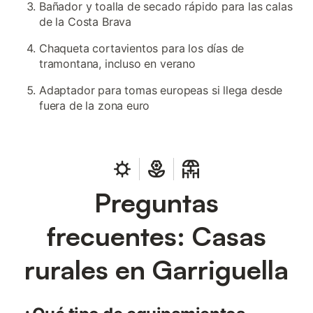
Bañador y toalla de secado rápido para las calas
de la Costa Brava
Chaqueta cortavientos para los días de
tramontana, incluso en verano
Adaptador para tomas europeas si llega desde
fuera de la zona euro
Preguntas
frecuentes: Casas
rurales en Garriguella