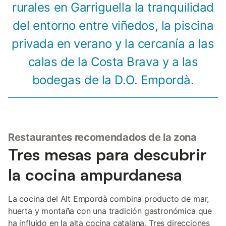
rurales en Garriguella la tranquilidad
del entorno entre viñedos, la piscina
privada en verano y la cercanía a las
calas de la Costa Brava y a las
bodegas de la D.O. Empordà.
Restaurantes recomendados de la zona
Tres mesas para descubrir
la cocina ampurdanesa
La cocina del Alt Empordà combina producto de mar,
huerta y montaña con una tradición gastronómica que
ha influido en la alta cocina catalana. Tres direcciones