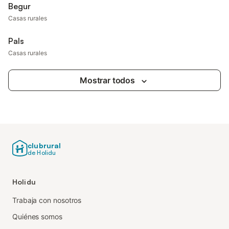
Begur
Casas rurales
Pals
Casas rurales
Mostrar todos
clubrural
de Holidu
Holidu
Trabaja con nosotros
Quiénes somos