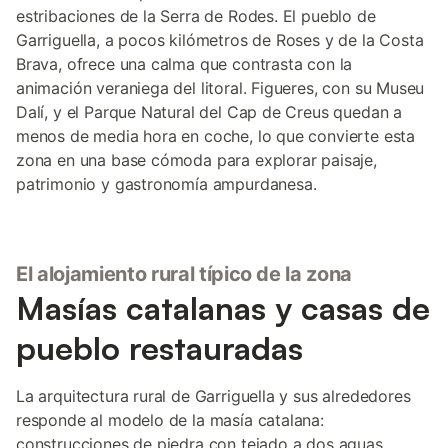
estribaciones de la Serra de Rodes. El pueblo de
Garriguella, a pocos kilómetros de Roses y de la Costa
Brava, ofrece una calma que contrasta con la
animación veraniega del litoral. Figueres, con su Museu
Dalí, y el Parque Natural del Cap de Creus quedan a
menos de media hora en coche, lo que convierte esta
zona en una base cómoda para explorar paisaje,
patrimonio y gastronomía ampurdanesa.
El alojamiento rural típico de la zona
Masías catalanas y casas de
pueblo restauradas
La arquitectura rural de Garriguella y sus alrededores
responde al modelo de la masía catalana:
construcciones de piedra con tejado a dos aguas,