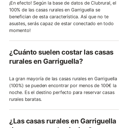
¡En efecto! Según la base de datos de Clubrural, el
100% de las casas rurales en Garriguella se
benefician de esta característica. Así que no te
asustes, serás capaz de estar conectado en todo
momento!
¿Cuánto suelen costar las casas
rurales en Garriguella?
La gran mayoría de las casas rurales en Garriguella
(100%) se pueden encontrar por menos de 100€ la
noche. Es el destino perfecto para reservar casas
rurales baratas.
¿Las casas rurales en Garriguella