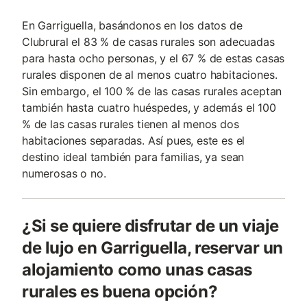
En Garriguella, basándonos en los datos de
Clubrural el 83 % de casas rurales son adecuadas
para hasta ocho personas, y el 67 % de estas casas
rurales disponen de al menos cuatro habitaciones.
Sin embargo, el 100 % de las casas rurales aceptan
también hasta cuatro huéspedes, y además el 100
% de las casas rurales tienen al menos dos
habitaciones separadas. Así pues, este es el
destino ideal también para familias, ya sean
numerosas o no.
¿Si se quiere disfrutar de un viaje
de lujo en Garriguella, reservar un
alojamiento como unas casas
rurales es buena opción?