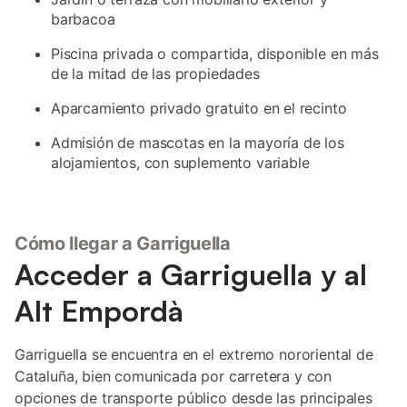
barbacoa
Piscina privada o compartida, disponible en más
de la mitad de las propiedades
Aparcamiento privado gratuito en el recinto
Admisión de mascotas en la mayoría de los
alojamientos, con suplemento variable
Cómo llegar a Garriguella
Acceder a Garriguella y al
Alt Empordà
Garriguella se encuentra en el extremo nororiental de
Cataluña, bien comunicada por carretera y con
opciones de transporte público desde las principales