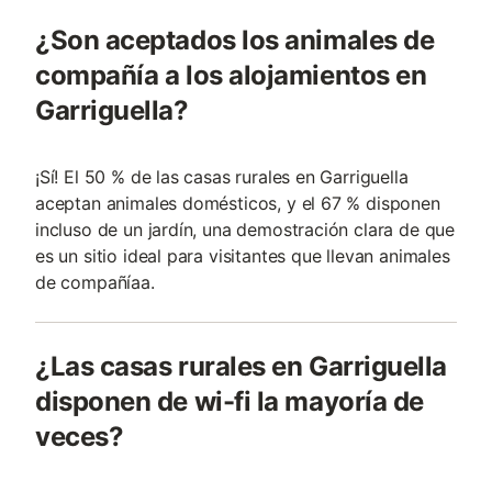
¿Son aceptados los animales de
compañía a los alojamientos en
Garriguella?
¡Sí! El 50 % de las casas rurales en Garriguella
aceptan animales domésticos, y el 67 % disponen
incluso de un jardín, una demostración clara de que
es un sitio ideal para visitantes que llevan animales
de compañía­a.
¿Las casas rurales en Garriguella
disponen de wi-fi la mayoría de
veces?