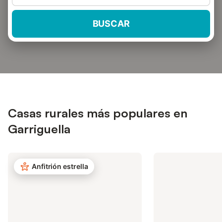
BUSCAR
Casas rurales más populares en
Garriguella
Anfitrión estrella