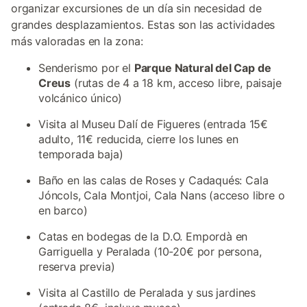
organizar excursiones de un día sin necesidad de
grandes desplazamientos. Estas son las actividades
más valoradas en la zona:
Senderismo por el
Parque Natural del Cap de
Creus
(rutas de 4 a 18 km, acceso libre, paisaje
volcánico único)
Visita al Museu Dalí de Figueres (entrada 15€
adulto, 11€ reducida, cierre los lunes en
temporada baja)
Baño en las calas de Roses y Cadaqués: Cala
Jóncols, Cala Montjoi, Cala Nans (acceso libre o
en barco)
Catas en bodegas de la D.O. Empordà en
Garriguella y Peralada (10-20€ por persona,
reserva previa)
Visita al Castillo de Peralada y sus jardines