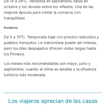
De 14 a 24°C. Vendimia en septiembre, setas en
octubre y luz dorada sobre los viñedos. Una de las
mejores épocas para visitar la comarca con
tranquilidad.
Invierno
De 5 a 15°C. Temporada baja con precios reducidos y
pueblos tranquilos. La tramontana puede ser intensa,
pero los días despejados ofrecen vistas largas hasta
los Pirineos.
Los meses más recomendables son mayo, junio y
septiembre, cuando el clima es estable y la afluencia
turística más moderada.
Los viajeros aprecian de las casas