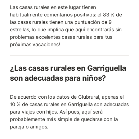
Las casas rurales en este lugar tienen
habitualmente comentarios positivos: el 83 % de
las casas rurales tienen una puntuación de 9
estrellas, lo que implica que aquí encontrarás sin
problemas excelentes casas rurales para tus
próximas vacaciones!
¿Las casas rurales en Garriguella
son adecuadas para niños?
De acuerdo con los datos de Clubrural, apenas el
10 % de casas rurales en Garriguella son adecuadas
para viajes con hijos. Así pues, aquí será
probablemente más simple de quedarse con la
pareja o amigos.