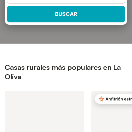
BUSCAR
Casas rurales más populares en La
Oliva
Anfitrión estr