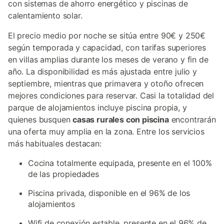
con sistemas de ahorro energético y piscinas de
calentamiento solar.
El precio medio por noche se sitúa entre 90€ y 250€
según temporada y capacidad, con tarifas superiores
en villas amplias durante los meses de verano y fin de
año. La disponibilidad es más ajustada entre julio y
septiembre, mientras que primavera y otoño ofrecen
mejores condiciones para reservar. Casi la totalidad del
parque de alojamientos incluye piscina propia, y
quienes busquen
casas rurales con piscina
encontrarán
una oferta muy amplia en la zona. Entre los servicios
más habituales destacan:
Cocina totalmente equipada, presente en el 100%
de las propiedades
Piscina privada, disponible en el 96% de los
alojamientos
Wifi de conexión estable, presente en el 96% de