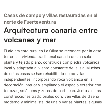
Casas de campo y villas restauradas en el
norte de Fuerteventura
Arquitectura canaria entre
volcanes y mar
El alojamiento rural en La Oliva se reconoce por la casa
terrera, la vivienda tradicional canaria de una sola
planta y tejado plano, construida con piedra volcánica
local y adaptada al viento constante de la isla. Muchas
de estas casas se han rehabilitado como villas
independientes, incorporando roca volcánica en la
decoración interior y ampliando el espacio exterior con
terrazas, soláriums y zonas de barbacoa. Junto a estas
construcciones tradicionales conviven villas de diseño
moderno y minimalista, de una o varias plantas, algunas