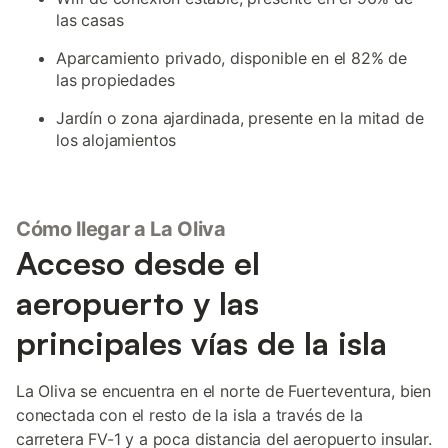
las casas
Aparcamiento privado, disponible en el 82% de
las propiedades
Jardín o zona ajardinada, presente en la mitad de
los alojamientos
Cómo llegar a La Oliva
Acceso desde el
aeropuerto y las
principales vías de la isla
La Oliva se encuentra en el norte de Fuerteventura, bien
conectada con el resto de la isla a través de la
carretera FV-1 y a poca distancia del aeropuerto insular.