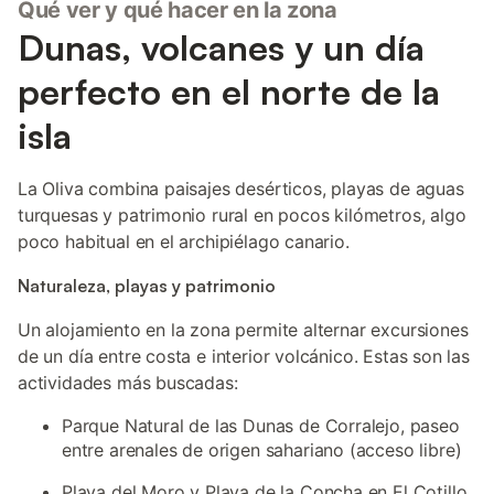
Qué ver y qué hacer en la zona
Dunas, volcanes y un día
perfecto en el norte de la
isla
La Oliva combina paisajes desérticos, playas de aguas
turquesas y patrimonio rural en pocos kilómetros, algo
poco habitual en el archipiélago canario.
Naturaleza, playas y patrimonio
Un alojamiento en la zona permite alternar excursiones
de un día entre costa e interior volcánico. Estas son las
actividades más buscadas:
Parque Natural de las Dunas de Corralejo, paseo
entre arenales de origen sahariano (acceso libre)
Playa del Moro y Playa de la Concha en El Cotillo,