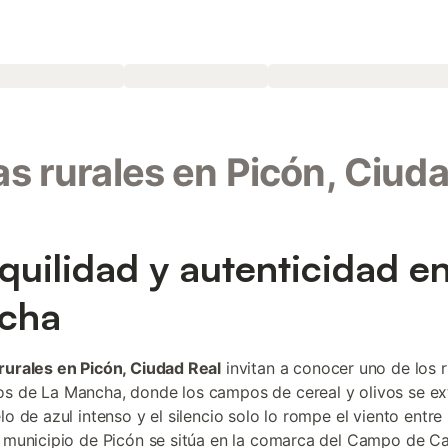
s rurales en Picón, Ciud
quilidad y autenticidad e
cha
rurales en Picón, Ciudad Real
invitan a conocer uno de los 
s de La Mancha, donde los campos de cereal y olivos se ex
lo de azul intenso y el silencio solo lo rompe el viento entre 
l municipio de Picón se sitúa en la comarca del Campo de Ca