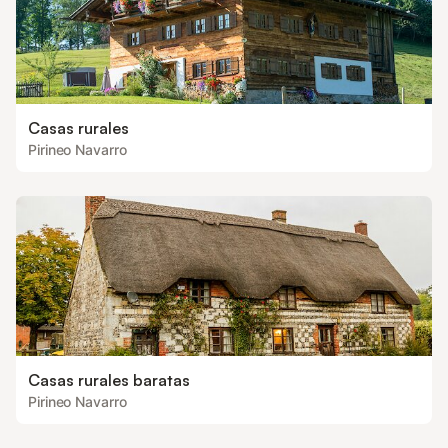
Casas rurales
Pirineo Navarro
Casas rurales baratas
Pirineo Navarro