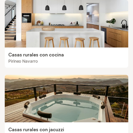
Casas rurales con cocina
Pirineo Navarro
Casas rurales con jacuzzi