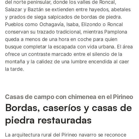
del norte peninsular, donde los valles de Roncal,
Salazar y Baztán se extienden entre hayedos, abetales
y prados de siega salpicados de bordas de piedra.
Pueblos como Ochagavía, Isaba, Elizondo o Roncal
conservan su trazado tradicional, mientras Pamplona
queda a menos de una hora en coche para quien
busque completar la escapada con vida urbana. El área
ofrece un contraste marcado entre el silencio de la
montaña y la calidez de una lumbre encendida al caer
la tarde.
Casas de campo con chimenea en el Pirineo
Bordas, caseríos y casas de
piedra restauradas
La arquitectura rural del Pirineo navarro se reconoce