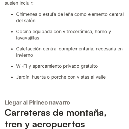
suelen incluir:
Chimenea o estufa de leña como elemento central
del salón
Cocina equipada con vitrocerámica, horno y
lavavajillas
Calefacción central complementaria, necesaria en
invierno
Wi-Fi y aparcamiento privado gratuito
Jardín, huerta o porche con vistas al valle
Llegar al Pirineo navarro
Carreteras de montaña,
tren y aeropuertos