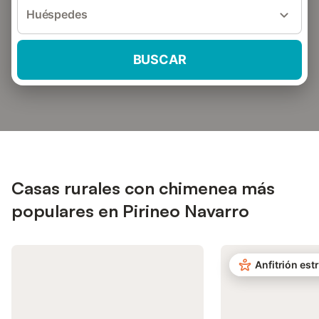
Huéspedes
BUSCAR
Casas rurales con chimenea más
populares en Pirineo Navarro
Anfitrión estr