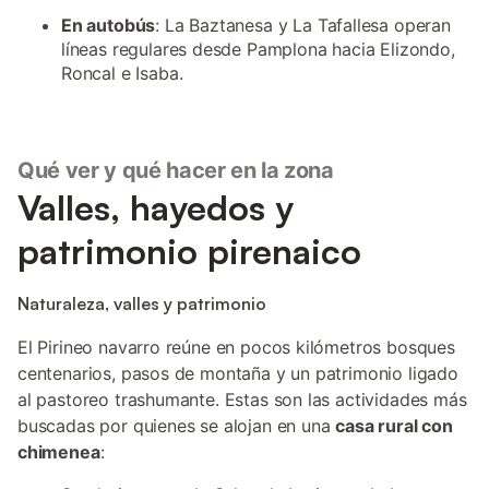
En autobús
: La Baztanesa y La Tafallesa operan
líneas regulares desde Pamplona hacia Elizondo,
Roncal e Isaba.
Qué ver y qué hacer en la zona
Valles, hayedos y
patrimonio pirenaico
Naturaleza, valles y patrimonio
El Pirineo navarro reúne en pocos kilómetros bosques
centenarios, pasos de montaña y un patrimonio ligado
al pastoreo trashumante. Estas son las actividades más
buscadas por quienes se alojan en una
casa rural con
chimenea
: