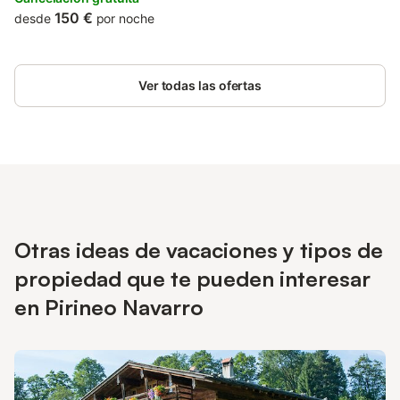
150 €
desde
por noche
Ver todas las ofertas
Otras ideas de vacaciones y tipos de
propiedad que te pueden interesar
en Pirineo Navarro