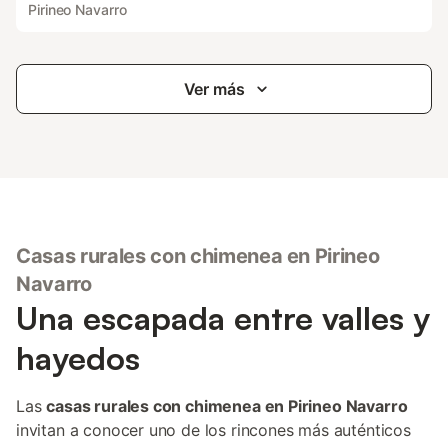
Pirineo Navarro
Ver más
Casas rurales con chimenea en Pirineo
Navarro
Una escapada entre valles y
hayedos
Las
casas rurales con chimenea en Pirineo Navarro
invitan a conocer uno de los rincones más auténticos