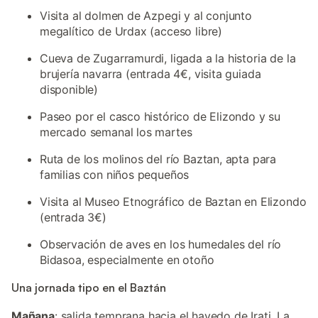
Visita al dolmen de Azpegi y al conjunto
megalítico de Urdax (acceso libre)
Cueva de Zugarramurdi, ligada a la historia de la
brujería navarra (entrada 4€, visita guiada
disponible)
Paseo por el casco histórico de Elizondo y su
mercado semanal los martes
Ruta de los molinos del río Baztan, apta para
familias con niños pequeños
Visita al Museo Etnográfico de Baztan en Elizondo
(entrada 3€)
Observación de aves en los humedales del río
Bidasoa, especialmente en otoño
Una jornada tipo en el Baztán
Mañana
: salida temprana hacia el hayedo de Irati. La