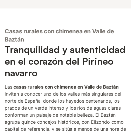
Casas rurales con chimenea en Valle de
Baztán
Tranquilidad y autenticidad
en el corazón del Pirineo
navarro
Las
casas rurales con chimenea en Valle de Baztán
invitan a conocer uno de los valles más singulares del
norte de España, donde los hayedos centenarios, los
prados de un verde intenso y los ríos de aguas claras
conforman un paisaje de notable belleza. El Baztán
agrupa quince concejos históricos, con Elizondo como
capital de referencia, y se sitúa a menos de una hora de