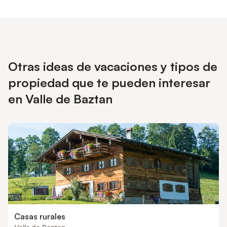
Otras ideas de vacaciones y tipos de
propiedad que te pueden interesar
en Valle de Baztan
Casas rurales