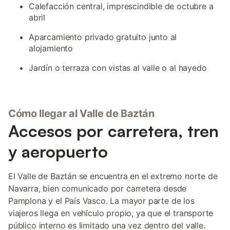
Calefacción central, imprescindible de octubre a
abril
Aparcamiento privado gratuito junto al
alojamiento
Jardín o terraza con vistas al valle o al hayedo
Cómo llegar al Valle de Baztán
Accesos por carretera, tren
y aeropuerto
El Valle de Baztán se encuentra en el extremo norte de
Navarra, bien comunicado por carretera desde
Pamplona y el País Vasco. La mayor parte de los
viajeros llega en vehículo propio, ya que el transporte
público interno es limitado una vez dentro del valle.