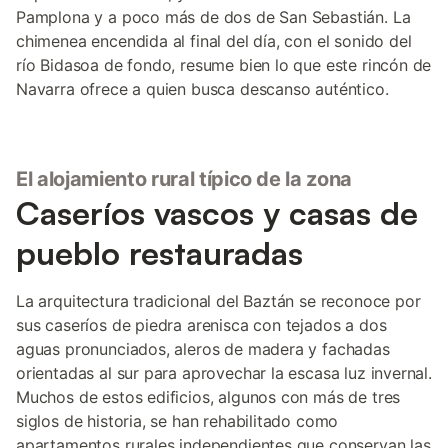
Pamplona y a poco más de dos de San Sebastián. La
chimenea encendida al final del día, con el sonido del
río Bidasoa de fondo, resume bien lo que este rincón de
Navarra ofrece a quien busca descanso auténtico.
El alojamiento rural típico de la zona
Caseríos vascos y casas de
pueblo restauradas
La arquitectura tradicional del Baztán se reconoce por
sus caseríos de piedra arenisca con tejados a dos
aguas pronunciados, aleros de madera y fachadas
orientadas al sur para aprovechar la escasa luz invernal.
Muchos de estos edificios, algunos con más de tres
siglos de historia, se han rehabilitado como
apartamentos rurales independientes que conservan las