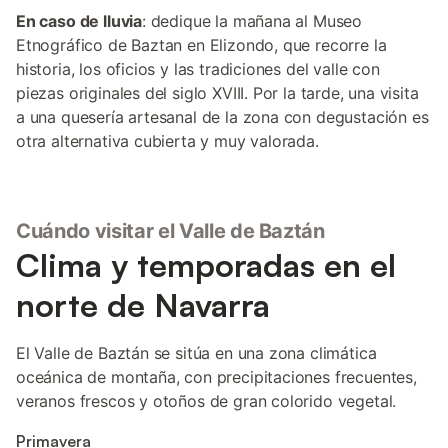
En caso de lluvia
: dedique la mañana al Museo
Etnográfico de Baztan en Elizondo, que recorre la
historia, los oficios y las tradiciones del valle con
piezas originales del siglo XVIII. Por la tarde, una visita
a una quesería artesanal de la zona con degustación es
otra alternativa cubierta y muy valorada.
Cuándo visitar el Valle de Baztán
Clima y temporadas en el
norte de Navarra
El Valle de Baztán se sitúa en una zona climática
oceánica de montaña, con precipitaciones frecuentes,
veranos frescos y otoños de gran colorido vegetal.
Primavera