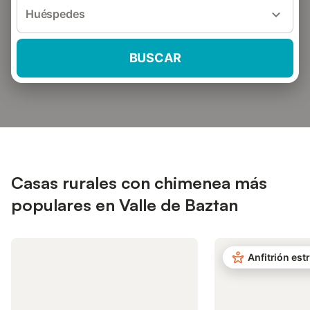
Huéspedes
BUSCAR
Casas rurales con chimenea más
populares en Valle de Baztan
Anfitrión estr