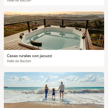
Valle de Baztan
Casas rurales con jacuzzi
Valle de Baztan