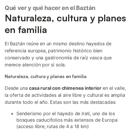
Qué ver y qué hacer en el Baztán
Naturaleza, cultura y planes
en familia
El Baztán reúne en un mismo destino hayedos de
referencia europea, patrimonio histórico bien
conservado y una gastronomía de raíz vasca que
merece atención por sí sola.
Naturaleza, cultura y planes en familia
Desde una
casa rural con chimenea interior
en el valle,
la oferta de actividades al aire libre y cultural es amplia
durante todo el año. Estas son las más destacadas:
Senderismo por el hayedo de Irati, uno de los
bosques caducifolios más extensos de Europa
(acceso libre, rutas de 4 a 18 km)