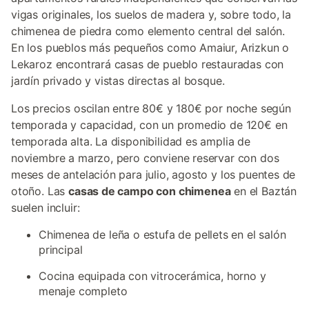
vigas originales, los suelos de madera y, sobre todo, la
chimenea de piedra como elemento central del salón.
En los pueblos más pequeños como Amaiur, Arizkun o
Lekaroz encontrará casas de pueblo restauradas con
jardín privado y vistas directas al bosque.
Los precios oscilan entre 80€ y 180€ por noche según
temporada y capacidad, con un promedio de 120€ en
temporada alta. La disponibilidad es amplia de
noviembre a marzo, pero conviene reservar con dos
meses de antelación para julio, agosto y los puentes de
otoño. Las
casas de campo con chimenea
en el Baztán
suelen incluir:
Chimenea de leña o estufa de pellets en el salón
principal
Cocina equipada con vitrocerámica, horno y
menaje completo