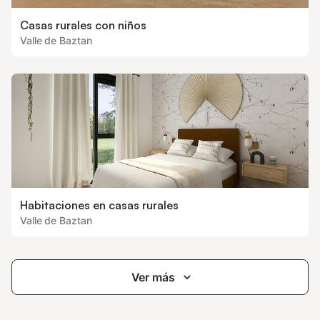
Casas rurales con niños
Valle de Baztan
Habitaciones en casas rurales
Valle de Baztan
Ver más