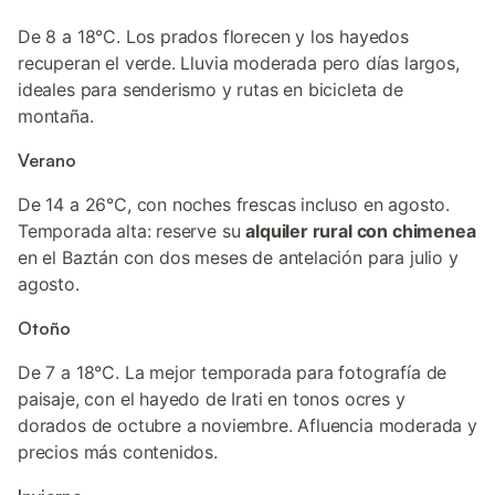
De 8 a 18°C. Los prados florecen y los hayedos
recuperan el verde. Lluvia moderada pero días largos,
ideales para senderismo y rutas en bicicleta de
montaña.
Verano
De 14 a 26°C, con noches frescas incluso en agosto.
Temporada alta: reserve su
alquiler rural con chimenea
en el Baztán con dos meses de antelación para julio y
agosto.
Otoño
De 7 a 18°C. La mejor temporada para fotografía de
paisaje, con el hayedo de Irati en tonos ocres y
dorados de octubre a noviembre. Afluencia moderada y
precios más contenidos.