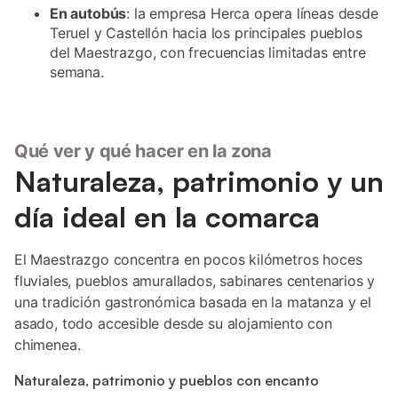
En autobús
: la empresa Herca opera líneas desde
Teruel y Castellón hacia los principales pueblos
del Maestrazgo, con frecuencias limitadas entre
semana.
Qué ver y qué hacer en la zona
Naturaleza, patrimonio y un
día ideal en la comarca
El Maestrazgo concentra en pocos kilómetros hoces
fluviales, pueblos amurallados, sabinares centenarios y
una tradición gastronómica basada en la matanza y el
asado, todo accesible desde su alojamiento con
chimenea.
Naturaleza, patrimonio y pueblos con encanto