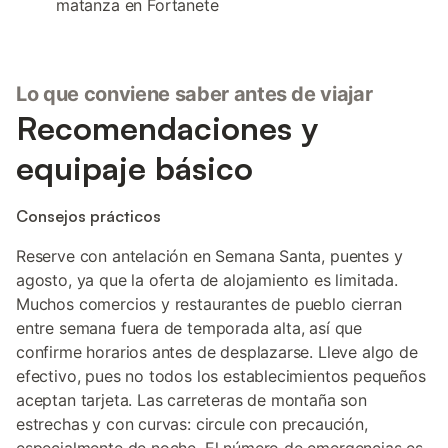
matanza en Fortanete
Lo que conviene saber antes de viajar
Recomendaciones y
equipaje básico
Consejos prácticos
Reserve con antelación en Semana Santa, puentes y
agosto, ya que la oferta de alojamiento es limitada.
Muchos comercios y restaurantes de pueblo cierran
entre semana fuera de temporada alta, así que
confirme horarios antes de desplazarse. Lleve algo de
efectivo, pues no todos los establecimientos pequeños
aceptan tarjeta. Las carreteras de montaña son
estrechas y con curvas: circule con precaución,