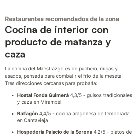
Restaurantes recomendados de la zona
Cocina de interior con
producto de matanza y
caza
La cocina del Maestrazgo es de puchero, migas y
asados, pensada para combatir el frío de la meseta.
Tres direcciones cercanas para probarla:
Hostal Fonda Guimerá
4,3/5 - guisos tradicionales
y caza en Mirambel
Balfagón
4,4/5 - cocina aragonesa de temporada
en Cantavieja
Hospedería Palacio de la Serena
4,2/5 - platos de