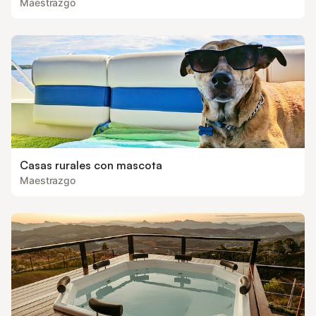
Maestrazgo
Casas rurales con mascota
Maestrazgo