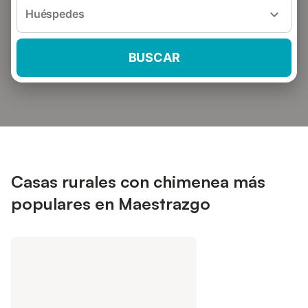
Huéspedes
BUSCAR
Casas rurales con chimenea más
populares en Maestrazgo