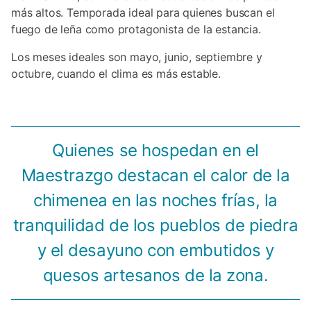
más altos. Temporada ideal para quienes buscan el
fuego de leña como protagonista de la estancia.
Los meses ideales son mayo, junio, septiembre y
octubre, cuando el clima es más estable.
Quienes se hospedan en el
Maestrazgo destacan el calor de la
chimenea en las noches frías, la
tranquilidad de los pueblos de piedra
y el desayuno con embutidos y
quesos artesanos de la zona.