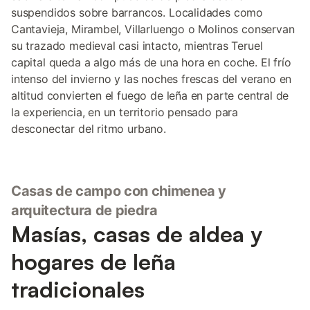
suspendidos sobre barrancos. Localidades como
Cantavieja, Mirambel, Villarluengo o Molinos conservan
su trazado medieval casi intacto, mientras Teruel
capital queda a algo más de una hora en coche. El frío
intenso del invierno y las noches frescas del verano en
altitud convierten el fuego de leña en parte central de
la experiencia, en un territorio pensado para
desconectar del ritmo urbano.
Casas de campo con chimenea y
arquitectura de piedra
Masías, casas de aldea y
hogares de leña
tradicionales