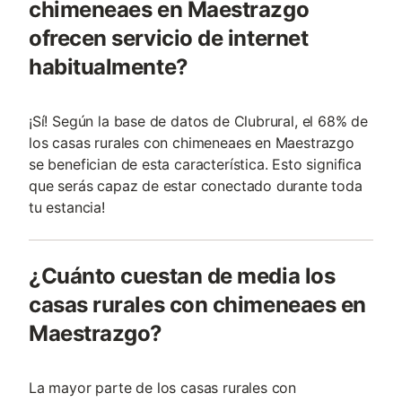
chimeneaes en Maestrazgo
ofrecen servicio de internet
habitualmente?
¡Sí! Según la base de datos de Clubrural, el 68% de
los casas rurales con chimeneaes en Maestrazgo
se benefician de esta característica. Esto significa
que serás capaz de estar conectado durante toda
tu estancia!
¿Cuánto cuestan de media los
casas rurales con chimeneaes en
Maestrazgo?
La mayor parte de los casas rurales con