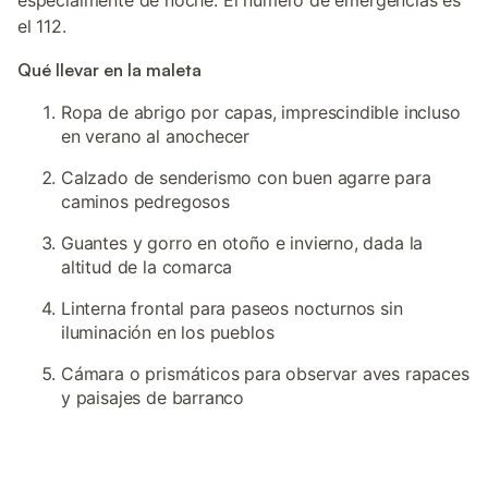
especialmente de noche. El número de emergencias es
el 112.
Qué llevar en la maleta
Ropa de abrigo por capas, imprescindible incluso
en verano al anochecer
Calzado de senderismo con buen agarre para
caminos pedregosos
Guantes y gorro en otoño e invierno, dada la
altitud de la comarca
Linterna frontal para paseos nocturnos sin
iluminación en los pueblos
Cámara o prismáticos para observar aves rapaces
y paisajes de barranco