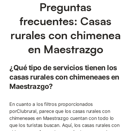
Preguntas
frecuentes: Casas
rurales con chimenea
en Maestrazgo
¿Qué tipo de servicios tienen los
casas rurales con chimeneaes en
Maestrazgo?
En cuanto a los filtros proporcionados
porClubrural, parece que los casas rurales con
chimeneaes en Maestrazgo cuentan con todo lo
que los turistas buscan. Aquí, los casas rurales con