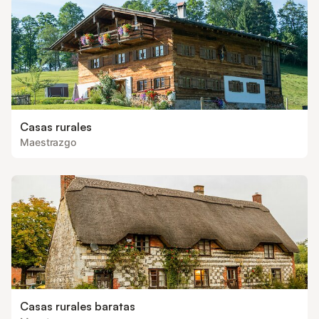
Casas rurales
Maestrazgo
Casas rurales baratas