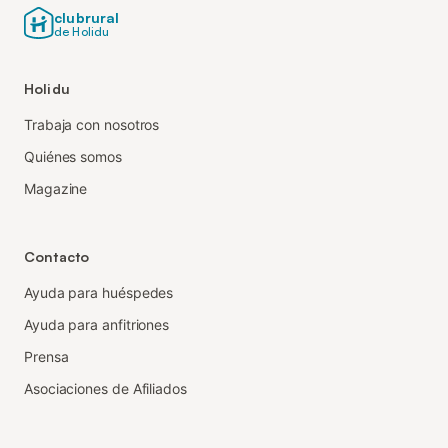
clubrural
de Holidu
Holidu
Trabaja con nosotros
Quiénes somos
Magazine
Contacto
Ayuda para huéspedes
Ayuda para anfitriones
Prensa
Asociaciones de Afiliados