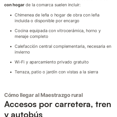
con hogar
de la comarca suelen incluir:
Chimenea de leña o hogar de obra con leña
incluida o disponible por encargo
Cocina equipada con vitrocerámica, horno y
menaje completo
Calefacción central complementaria, necesaria en
invierno
Wi-Fi y aparcamiento privado gratuito
Terraza, patio o jardín con vistas a la sierra
Cómo llegar al Maestrazgo rural
Accesos por carretera, tren
y autobús