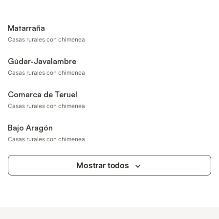
Matarraña
Casas rurales con chimenea
Gúdar-Javalambre
Casas rurales con chimenea
Comarca de Teruel
Casas rurales con chimenea
Bajo Aragón
Casas rurales con chimenea
Mostrar todos