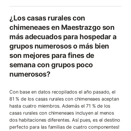
¿Los casas rurales con
chimeneaes en Maestrazgo son
más adecuados para hospedar a
grupos numerosos o más bien
son mejores para fines de
semana con grupos poco
numerosos?
Con base en datos recopilados el año pasado, el
81 % de los casas rurales con chimeneaes aceptan
hasta cuatro miembros. Además el 71 % de los
casas rurales con chimeneaes incluyen al menos
dos habitaciones diferentes. Así pues, es el destino
perfecto para las familias de cuatro componentes!