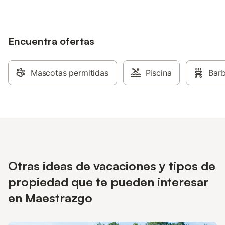
Encuentra ofertas
Mascotas permitidas
Piscina
Bar
Otras ideas de vacaciones y tipos de
propiedad que te pueden interesar
en Maestrazgo