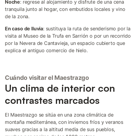
Noche
: regrese al alojamiento y disfrute de una cena
tranquila junto al hogar, con embutidos locales y vino
de la zona.
En caso de lluvia
: sustituya la ruta de senderismo por la
visita al Museo de la Trufa en Sarrión o por un recorrido
por la Nevera de Cantavieja, un espacio cubierto que
explica el antiguo comercio de hielo.
Cuándo visitar el Maestrazgo
Un clima de interior con
contrastes marcados
El Maestrazgo se sitúa en una zona climática de
montaña mediterránea, con inviernos fríos y veranos
suaves gracias a la altitud media de sus pueblos,