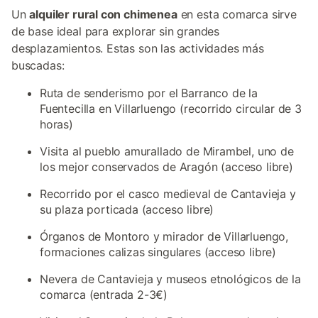
Un
alquiler rural con chimenea
en esta comarca sirve
de base ideal para explorar sin grandes
desplazamientos. Estas son las actividades más
buscadas:
Ruta de senderismo por el Barranco de la
Fuentecilla en Villarluengo (recorrido circular de 3
horas)
Visita al pueblo amurallado de Mirambel, uno de
los mejor conservados de Aragón (acceso libre)
Recorrido por el casco medieval de Cantavieja y
su plaza porticada (acceso libre)
Órganos de Montoro y mirador de Villarluengo,
formaciones calizas singulares (acceso libre)
Nevera de Cantavieja y museos etnológicos de la
comarca (entrada 2-3€)