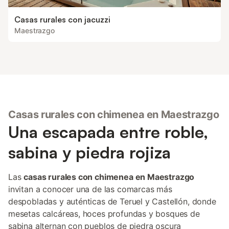
Casas rurales con jacuzzi
Maestrazgo
Casas rurales con chimenea en Maestrazgo
Una escapada entre roble,
sabina y piedra rojiza
Las
casas rurales con chimenea en Maestrazgo
invitan a conocer una de las comarcas más
despobladas y auténticas de Teruel y Castellón, donde
mesetas calcáreas, hoces profundas y bosques de
sabina alternan con pueblos de piedra oscura