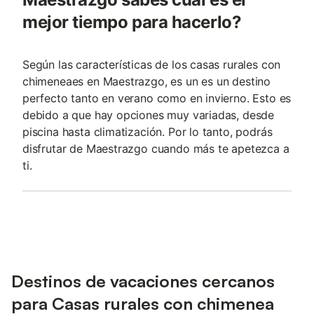
mejor tiempo para hacerlo?
Según las características de los casas rurales con
chimeneaes en Maestrazgo, es un es un destino
perfecto tanto en verano como en invierno. Esto es
debido a que hay opciones muy variadas, desde
piscina hasta climatización. Por lo tanto, podrás
disfrutar de Maestrazgo cuando más te apetezca a
ti.
Destinos de vacaciones cercanos
para Casas rurales con chimenea