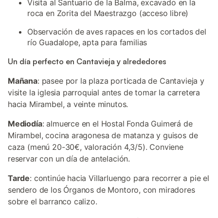
Visita al Santuario de la Balma, excavado en la
roca en Zorita del Maestrazgo (acceso libre)
Observación de aves rapaces en los cortados del
río Guadalope, apta para familias
Un día perfecto en Cantavieja y alrededores
Mañana
: pasee por la plaza porticada de Cantavieja y
visite la iglesia parroquial antes de tomar la carretera
hacia Mirambel, a veinte minutos.
Mediodía
: almuerce en el Hostal Fonda Guimerá de
Mirambel, cocina aragonesa de matanza y guisos de
caza (menú 20-30€, valoración 4,3/5). Conviene
reservar con un día de antelación.
Tarde
: continúe hacia Villarluengo para recorrer a pie el
sendero de los Órganos de Montoro, con miradores
sobre el barranco calizo.