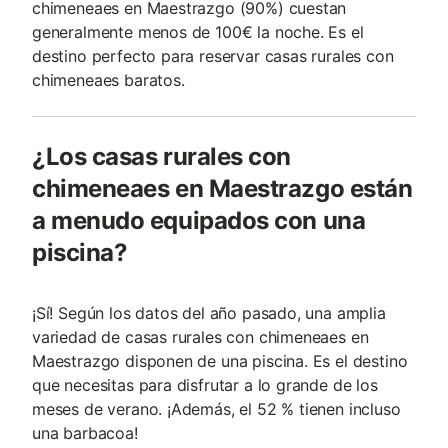
chimeneaes en Maestrazgo (90%) cuestan
generalmente menos de 100€ la noche. Es el
destino perfecto para reservar casas rurales con
chimeneaes baratos.
¿Los casas rurales con
chimeneaes en Maestrazgo están
a menudo equipados con una
piscina?
¡Sí! Según los datos del año pasado, una amplia
variedad de casas rurales con chimeneaes en
Maestrazgo disponen de una piscina. Es el destino
que necesitas para disfrutar a lo grande de los
meses de verano. ¡Además, el 52 % tienen incluso
una barbacoa!