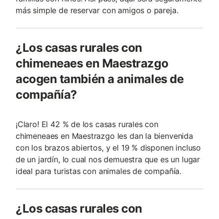
más simple de reservar con amigos o pareja.
¿Los casas rurales con
chimeneaes en Maestrazgo
acogen también a animales de
compañía?
¡Claro! El 42 % de los casas rurales con
chimeneaes en Maestrazgo les dan la bienvenida
con los brazos abiertos, y el 19 % disponen incluso
de un jardín, lo cual nos demuestra que es un lugar
ideal para turistas con animales de compañía.
¿Los casas rurales con