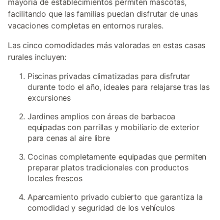
mayoría de establecimientos permiten mascotas,
facilitando que las familias puedan disfrutar de unas
vacaciones completas en entornos rurales.
Las cinco comodidades más valoradas en estas casas
rurales incluyen:
Piscinas privadas climatizadas para disfrutar
durante todo el año, ideales para relajarse tras las
excursiones
Jardines amplios con áreas de barbacoa
equipadas con parrillas y mobiliario de exterior
para cenas al aire libre
Cocinas completamente equipadas que permiten
preparar platos tradicionales con productos
locales frescos
Aparcamiento privado cubierto que garantiza la
comodidad y seguridad de los vehículos