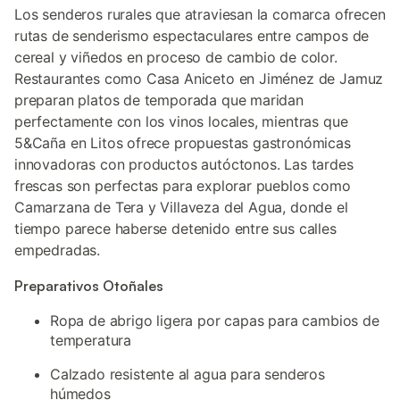
Los senderos rurales que atraviesan la comarca ofrecen
rutas de senderismo espectaculares entre campos de
cereal y viñedos en proceso de cambio de color.
Restaurantes como Casa Aniceto en Jiménez de Jamuz
preparan platos de temporada que maridan
perfectamente con los vinos locales, mientras que
5&Caña en Litos ofrece propuestas gastronómicas
innovadoras con productos autóctonos. Las tardes
frescas son perfectas para explorar pueblos como
Camarzana de Tera y Villaveza del Agua, donde el
tiempo parece haberse detenido entre sus calles
empedradas.
Preparativos Otoñales
Ropa de abrigo ligera por capas para cambios de
temperatura
Calzado resistente al agua para senderos
húmedos