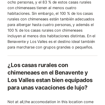
ocho personas, y el 83 % de estos casas rurales
con chimeneaes tienen al menos cuatro
habitaciones. Sin embargo, el 100 % de los casas
rurales con chimeneaes están también adecuados
para albergar hasta cuatro personas, y además el
100 % de los casas rurales con chimeneaes
incluyen al menos dos habitaciones distintas. En el
Benavente y Los Valles es el destino ideal también
para marcharse con grupos grandes o pequeños.
¿Los casas rurales con
chimeneaes en el Benavente y
Los Valles estan bien equipados
para unas vacaciones de lujo?
Not at all,the accomodation in this location come