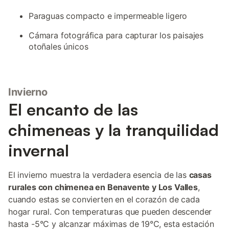
Paraguas compacto e impermeable ligero
Cámara fotográfica para capturar los paisajes
otoñales únicos
Invierno
El encanto de las
chimeneas y la tranquilidad
invernal
El invierno muestra la verdadera esencia de las
casas
rurales con chimenea en Benavente y Los Valles
,
cuando estas se convierten en el corazón de cada
hogar rural. Con temperaturas que pueden descender
hasta -5°C y alcanzar máximas de 19°C, esta estación