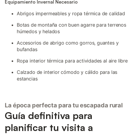
Equipamiento Invernal Necesario
Abrigos impermeables y ropa térmica de calidad
Botas de montaña con buen agarre para terrenos
húmedos y helados
Accesorios de abrigo como gorros, guantes y
bufandas
Ropa interior térmica para actividades al aire libre
Calzado de interior cómodo y cálido para las
estancias
La época perfecta para tu escapada rural
Guía definitiva para
planificar tu visita a