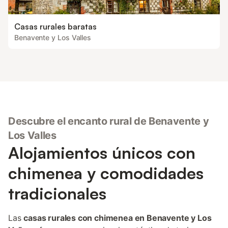
Casas rurales baratas
Benavente y Los Valles
Descubre el encanto rural de Benavente y
Los Valles
Alojamientos únicos con
chimenea y comodidades
tradicionales
Las
casas rurales con chimenea en Benavente y Los