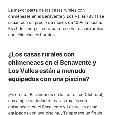
La mayor parte de los casas rurales con
chimeneaes en el Benavente y Los Valles (83%) se
sitúan con un precio de menos de 100€ la noche.
Es el destino perfecto para reservar casas rurales
con chimeneaes baratos.
¿Los casas rurales con
chimeneaes en el Benavente y
Los Valles están a menudo
equipados con una piscina?
¡En efecto! Basándonos en los datos de Clubrural,
una amplia variedad de casas rurales con
chimeneaes en el Benavente y Los Valles están
equipados con una piscina. ¿Te apetece un fin de