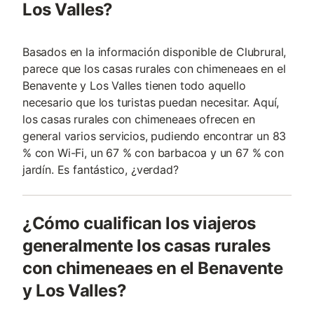
Los Valles?
Basados en la información disponible de Clubrural,
parece que los casas rurales con chimeneaes en el
Benavente y Los Valles tienen todo aquello
necesario que los turistas puedan necesitar. Aquí,
los casas rurales con chimeneaes ofrecen en
general varios servicios, pudiendo encontrar un 83
% con Wi-Fi, un 67 % con barbacoa y un 67 % con
jardín. Es fantástico, ¿verdad?
¿Cómo cualifican los viajeros
generalmente los casas rurales
con chimeneaes en el Benavente
y Los Valles?