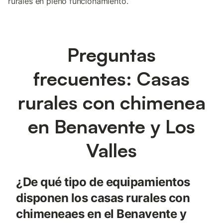
rurales en pleno funcionamiento.
Preguntas
frecuentes: Casas
rurales con chimenea
en Benavente y Los
Valles
¿De qué tipo de equipamientos
disponen los casas rurales con
chimeneaes en el Benavente y