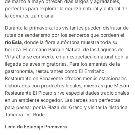
de marzo a mayo ofrecen días largos y agradables,
perfectos para explorar la riqueza natural y cultural de
la comarca zamorana.
Durante la primavera, los visitantes pueden disfrutar de
rutas de senderismo por los senderos que bordean el
río Esla
, donde la flora autóctona muestra toda su
belleza. El cercano Parque Natural de las Lagunas de
Villafáfila se convierte en un espectáculo natural con la
llegada de aves migratorias. Para los amantes de la
gastronomía, restaurantes como El Ermitaño
Restaurante en Benavente ofrecen menús estacionales
elaborados con productos locales, mientras que Mesón
Restaurante El Pícaro sirve especialidades tradicionales
en un ambiente acogedor. Las tardes son perfectas
para pasear por la Plaza del Grano y visitar la histórica
Taberna Del Bode.
Lista de Equipaje Primavera