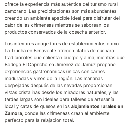
ofrece la experiencia más auténtica del turismo rural
zamorano. Las precipitaciones son más abundantes,
creando un ambiente apacible ideal para disfrutar del
calor de las chimeneas mientras se saborean los
productos conservados de la cosecha anterior.
Los interiores acogedores de establecimientos como
La Trucha en Benavente ofrecen platos de cuchara
tradicionales que calientan cuerpo y alma, mientras que
Bodega El Capricho en Jiménez de Jamuz propone
experiencias gastronómicas únicas con carnes
maduradas y vinos de la región. Las mañanas
despejadas después de las nevadas proporcionan
vistas cristalinas desde los miradores naturales, y las
tardes largas son ideales para talleres de artesanía
local y catas de quesos en los
alojamientos rurales en
Zamora
, donde las chimeneas crean el ambiente
perfecto para la relajación total.