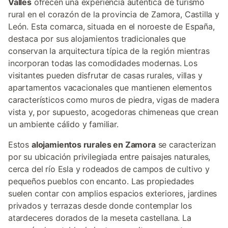
Valles
ofrecen una experiencia auténtica de turismo
rural en el corazón de la provincia de Zamora, Castilla y
León. Esta comarca, situada en el noroeste de España,
destaca por sus alojamientos tradicionales que
conservan la arquitectura típica de la región mientras
incorporan todas las comodidades modernas. Los
visitantes pueden disfrutar de casas rurales, villas y
apartamentos vacacionales que mantienen elementos
característicos como muros de piedra, vigas de madera
vista y, por supuesto, acogedoras chimeneas que crean
un ambiente cálido y familiar.
Estos
alojamientos rurales en Zamora
se caracterizan
por su ubicación privilegiada entre paisajes naturales,
cerca del río Esla y rodeados de campos de cultivo y
pequeños pueblos con encanto. Las propiedades
suelen contar con amplios espacios exteriores, jardines
privados y terrazas desde donde contemplar los
atardeceres dorados de la meseta castellana. La