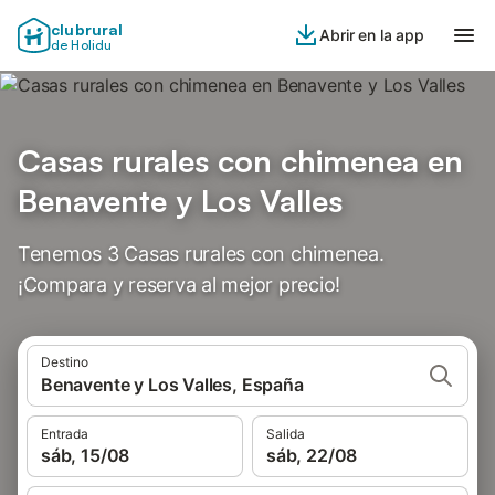
clubrural
Abrir en la app
de Holidu
Casas rurales con chimenea en
Benavente y Los Valles
Tenemos 3 Casas rurales con chimenea.
¡Compara y reserva al mejor precio!
Destino
Benavente y Los Valles, España
Entrada
Salida
sáb, 15/08
sáb, 22/08