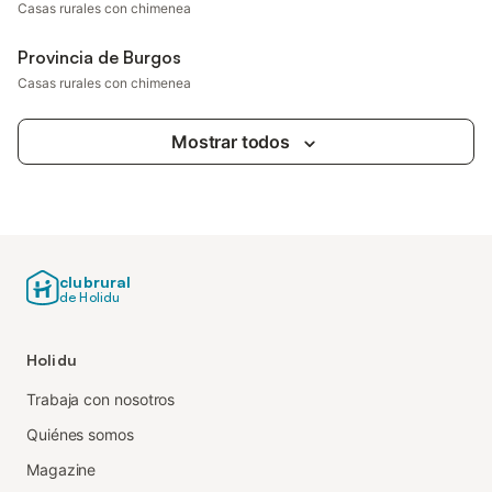
Casas rurales con chimenea
Provincia de Burgos
Casas rurales con chimenea
Mostrar todos
clubrural
de Holidu
Holidu
Trabaja con nosotros
Quiénes somos
Magazine