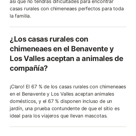
así que no tendrás dificultades para encontrar
casas rurales con chimeneaes perfectos para toda
la familia.
¿Los casas rurales con
chimeneaes en el Benavente y
Los Valles aceptan a animales de
compañía?
¡Claro! El 67 % de los casas rurales con chimeneaes
en el Benavente y Los Valles aceptan animales
domésticos, y el 67 % disponen incluso de un
jardín, una prueba contundente de que el sitio es
ideal para los viajeros que llevan mascotas.