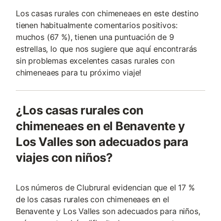
Los casas rurales con chimeneaes en este destino
tienen habitualmente comentarios positivos:
muchos (67 %), tienen una puntuación de 9
estrellas, lo que nos sugiere que aquí encontrarás
sin problemas excelentes casas rurales con
chimeneaes para tu próximo viaje!
¿Los casas rurales con
chimeneaes en el Benavente y
Los Valles son adecuados para
viajes con niños?
Los números de Clubrural evidencian que el 17 %
de los casas rurales con chimeneaes en el
Benavente y Los Valles son adecuados para niños,