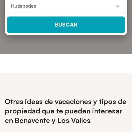
Huéspedes
BUSCAR
Otras ideas de vacaciones y tipos de
propiedad que te pueden interesar
en Benavente y Los Valles