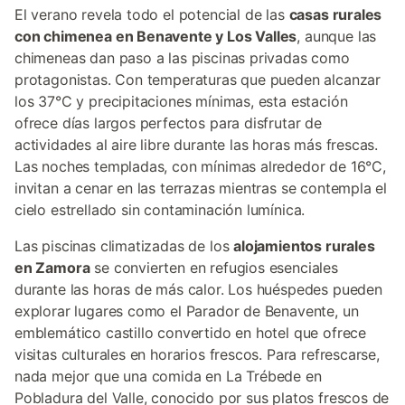
El verano revela todo el potencial de las
casas rurales
con chimenea en Benavente y Los Valles
, aunque las
chimeneas dan paso a las piscinas privadas como
protagonistas. Con temperaturas que pueden alcanzar
los 37°C y precipitaciones mínimas, esta estación
ofrece días largos perfectos para disfrutar de
actividades al aire libre durante las horas más frescas.
Las noches templadas, con mínimas alrededor de 16°C,
invitan a cenar en las terrazas mientras se contempla el
cielo estrellado sin contaminación lumínica.
Las piscinas climatizadas de los
alojamientos rurales
en Zamora
se convierten en refugios esenciales
durante las horas de más calor. Los huéspedes pueden
explorar lugares como el Parador de Benavente, un
emblemático castillo convertido en hotel que ofrece
visitas culturales en horarios frescos. Para refrescarse,
nada mejor que una comida en La Trébede en
Pobladura del Valle, conocido por sus platos frescos de