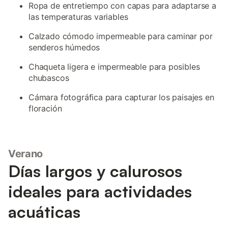
Ropa de entretiempo con capas para adaptarse a
las temperaturas variables
Calzado cómodo impermeable para caminar por
senderos húmedos
Chaqueta ligera e impermeable para posibles
chubascos
Cámara fotográfica para capturar los paisajes en
floración
Verano
Días largos y calurosos
ideales para actividades
acuáticas