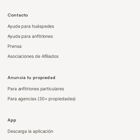
Contacto
Ayuda para huéspedes
Ayuda para anfitriones
Prensa
Asociaciones de Afiliados
Anuncia tu propiedad
Para anfitriones particulares
Para agencias (30+ propiedades)
App
Descarga la aplicación