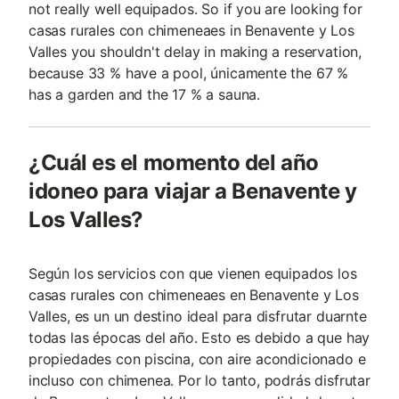
not really well equipados. So if you are looking for
casas rurales con chimeneaes in Benavente y Los
Valles you shouldn't delay in making a reservation,
because 33 % have a pool, únicamente the 67 %
has a garden and the 17 % a sauna.
¿Cuál es el momento del año
idoneo para viajar a Benavente y
Los Valles?
Según los servicios con que vienen equipados los
casas rurales con chimeneaes en Benavente y Los
Valles, es un un destino ideal para disfrutar duarnte
todas las épocas del año. Esto es debido a que hay
propiedades con piscina, con aire acondicionado e
incluso con chimenea. Por lo tanto, podrás disfrutar