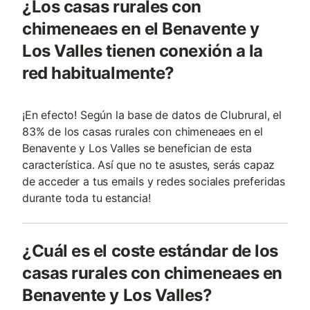
¿Los casas rurales con
chimeneaes en el Benavente y
Los Valles tienen conexión a la
red habitualmente?
¡En efecto! Según la base de datos de Clubrural, el
83% de los casas rurales con chimeneaes en el
Benavente y Los Valles se benefician de esta
característica. Así que no te asustes, serás capaz
de acceder a tus emails y redes sociales preferidas
durante toda tu estancia!
¿Cuál es el coste estándar de los
casas rurales con chimeneaes en
Benavente y Los Valles?