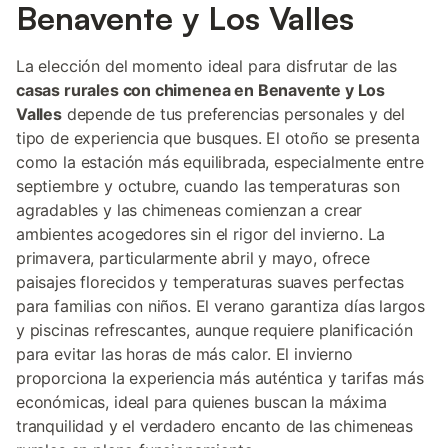
Benavente y Los Valles
La elección del momento ideal para disfrutar de las
casas rurales con chimenea en Benavente y Los
Valles
depende de tus preferencias personales y del
tipo de experiencia que busques. El otoño se presenta
como la estación más equilibrada, especialmente entre
septiembre y octubre, cuando las temperaturas son
agradables y las chimeneas comienzan a crear
ambientes acogedores sin el rigor del invierno. La
primavera, particularmente abril y mayo, ofrece
paisajes florecidos y temperaturas suaves perfectas
para familias con niños. El verano garantiza días largos
y piscinas refrescantes, aunque requiere planificación
para evitar las horas de más calor. El invierno
proporciona la experiencia más auténtica y tarifas más
económicas, ideal para quienes buscan la máxima
tranquilidad y el verdadero encanto de las chimeneas