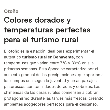
Otoño
Colores dorados y
temperaturas perfectas
para el turismo rural
El otoño es la estación ideal para experimentar el
auténtico
turismo rural en Benavente
, con
temperaturas que varían entre 7°C y 30°C en sus
primeras semanas. Esta época se caracteriza por el
aumento gradual de las precipitaciones, que aportan a
los campos una segunda juventud y crean paisajes
pintorescos con tonalidades doradas y cobrizas. Las
chimeneas de las casas rurales comienzan a cobrar
protagonismo durante las tardes más frescas, creando
ambientes acogedores perfectos para el descanso.