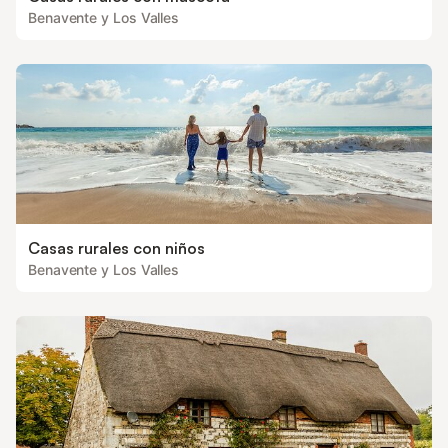
Benavente y Los Valles
Casas rurales con niños
Benavente y Los Valles