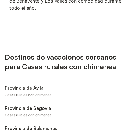
de Benavente y Los Valles con comodidad durante
todo el año.
Destinos de vacaciones cercanos
para Casas rurales con chimenea
Provincia de Ávila
Casas rurales con chimenea
Provincia de Segovia
Casas rurales con chimenea
Provincia de Salamanca