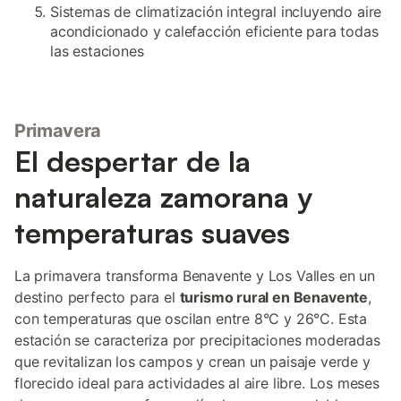
Sistemas de climatización integral incluyendo aire
acondicionado y calefacción eficiente para todas
las estaciones
Primavera
El despertar de la
naturaleza zamorana y
temperaturas suaves
La primavera transforma Benavente y Los Valles en un
destino perfecto para el
turismo rural en Benavente
,
con temperaturas que oscilan entre 8°C y 26°C. Esta
estación se caracteriza por precipitaciones moderadas
que revitalizan los campos y crean un paisaje verde y
florecido ideal para actividades al aire libre. Los meses