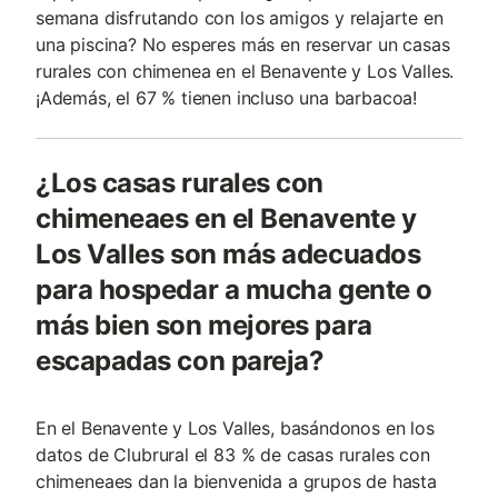
semana disfrutando con los amigos y relajarte en
una piscina? No esperes más en reservar un casas
rurales con chimenea en el Benavente y Los Valles.
¡Además, el 67 % tienen incluso una barbacoa!
¿Los casas rurales con
chimeneaes en el Benavente y
Los Valles son más adecuados
para hospedar a mucha gente o
más bien son mejores para
escapadas con pareja?
En el Benavente y Los Valles, basándonos en los
datos de Clubrural el 83 % de casas rurales con
chimeneaes dan la bienvenida a grupos de hasta