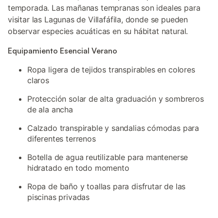
temporada. Las mañanas tempranas son ideales para
visitar las Lagunas de Villafáfila, donde se pueden
observar especies acuáticas en su hábitat natural.
Equipamiento Esencial Verano
Ropa ligera de tejidos transpirables en colores
claros
Protección solar de alta graduación y sombreros
de ala ancha
Calzado transpirable y sandalias cómodas para
diferentes terrenos
Botella de agua reutilizable para mantenerse
hidratado en todo momento
Ropa de baño y toallas para disfrutar de las
piscinas privadas