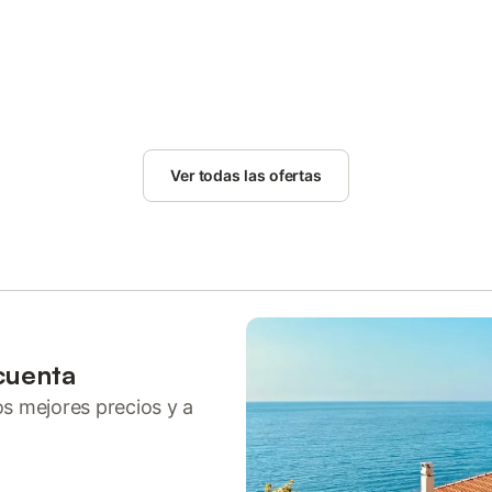
Ver todas las ofertas
cuenta
ros mejores precios y a