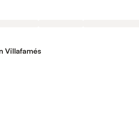
n Villafamés