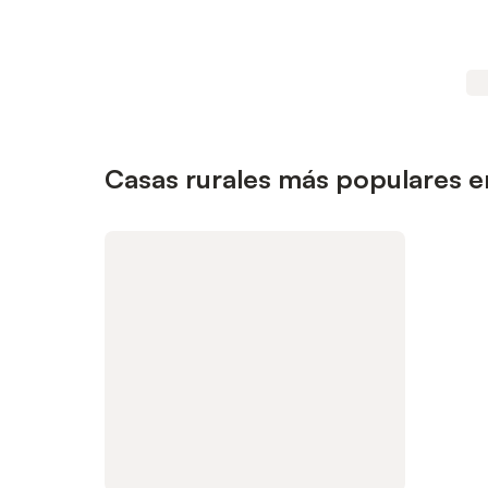
Casas rurales más populares e