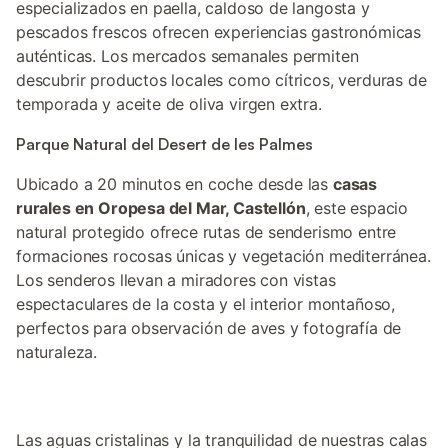
especializados en paella, caldoso de langosta y
pescados frescos ofrecen experiencias gastronómicas
auténticas. Los mercados semanales permiten
descubrir productos locales como cítricos, verduras de
temporada y aceite de oliva virgen extra.
Parque Natural del Desert de les Palmes
Ubicado a 20 minutos en coche desde las
casas
rurales en Oropesa del Mar, Castellón
, este espacio
natural protegido ofrece rutas de senderismo entre
formaciones rocosas únicas y vegetación mediterránea.
Los senderos llevan a miradores con vistas
espectaculares de la costa y el interior montañoso,
perfectos para observación de aves y fotografía de
naturaleza.
Las aguas cristalinas y la tranquilidad de nuestras calas