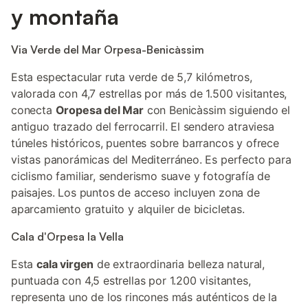
y montaña
Via Verde del Mar Orpesa-Benicàssim
Esta espectacular ruta verde de 5,7 kilómetros,
valorada con 4,7 estrellas por más de 1.500 visitantes,
conecta
Oropesa del Mar
con Benicàssim siguiendo el
antiguo trazado del ferrocarril. El sendero atraviesa
túneles históricos, puentes sobre barrancos y ofrece
vistas panorámicas del Mediterráneo. Es perfecto para
ciclismo familiar, senderismo suave y fotografía de
paisajes. Los puntos de acceso incluyen zona de
aparcamiento gratuito y alquiler de bicicletas.
Cala d'Orpesa la Vella
Esta
cala virgen
de extraordinaria belleza natural,
puntuada con 4,5 estrellas por 1.200 visitantes,
representa uno de los rincones más auténticos de la