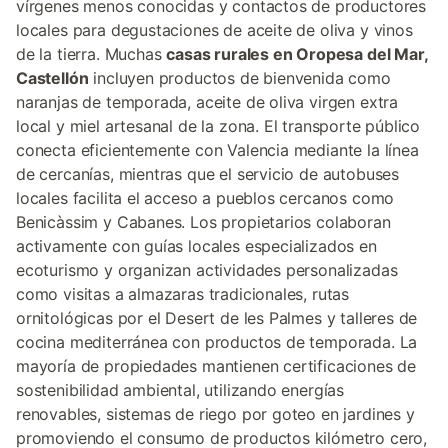
vírgenes menos conocidas y contactos de productores
locales para degustaciones de aceite de oliva y vinos
de la tierra. Muchas
casas rurales en Oropesa del Mar,
Castellón
incluyen productos de bienvenida como
naranjas de temporada, aceite de oliva virgen extra
local y miel artesanal de la zona. El transporte público
conecta eficientemente con Valencia mediante la línea
de cercanías, mientras que el servicio de autobuses
locales facilita el acceso a pueblos cercanos como
Benicàssim y Cabanes. Los propietarios colaboran
activamente con guías locales especializados en
ecoturismo y organizan actividades personalizadas
como visitas a almazaras tradicionales, rutas
ornitológicas por el Desert de les Palmes y talleres de
cocina mediterránea con productos de temporada. La
mayoría de propiedades mantienen certificaciones de
sostenibilidad ambiental, utilizando energías
renovables, sistemas de riego por goteo en jardines y
promoviendo el consumo de productos kilómetro cero,