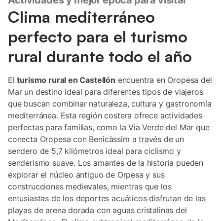
Actividades y mejor época para visitar
Clima mediterráneo
perfecto para el turismo
rural durante todo el año
El
turismo rural en Castellón
encuentra en Oropesa del
Mar un destino ideal para diferentes tipos de viajeros
que buscan combinar naturaleza, cultura y gastronomía
mediterránea. Esta región costera ofrece actividades
perfectas para familias, como la Via Verde del Mar que
conecta Oropesa con Benicàssim a través de un
sendero de 5,7 kilómetros ideal para ciclismo y
senderismo suave. Los amantes de la historia pueden
explorar el núcleo antiguo de Orpesa y sus
construcciones medievales, mientras que los
entusiastas de los deportes acuáticos disfrutan de las
playas de arena dorada con aguas cristalinas del