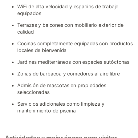
WiFi de alta velocidad y espacios de trabajo
equipados
Terrazas y balcones con mobiliario exterior de
calidad
Cocinas completamente equipadas con productos
locales de bienvenida
Jardines mediterráneos con especies autóctonas
Zonas de barbacoa y comedores al aire libre
Admisión de mascotas en propiedades
seleccionadas
Servicios adicionales como limpieza y
mantenimiento de piscina