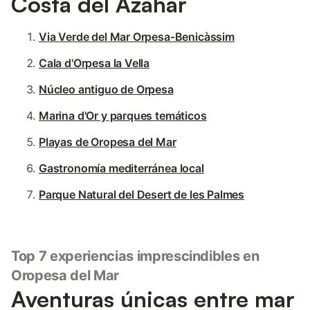
Costa del Azahar
Via Verde del Mar Orpesa-Benicàssim
Cala d'Orpesa la Vella
Núcleo antiguo de Orpesa
Marina d'Or y parques temáticos
Playas de Oropesa del Mar
Gastronomía mediterránea local
Parque Natural del Desert de les Palmes
Top 7 experiencias imprescindibles en
Oropesa del Mar
Aventuras únicas entre mar