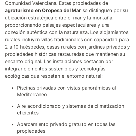
Comunidad Valenciana. Estas propiedades de
agroturismo en Oropesa del Mar
se distinguen por su
ubicación estratégica entre el mar y la montaña,
proporcionando paisajes espectaculares y una
conexión auténtica con la naturaleza. Los alojamientos
rurales incluyen villas tradicionales con capacidad para
2 a 10 huéspedes, casas rurales con jardines privados y
propiedades históricas restauradas que mantienen su
encanto original. Las instalaciones destacan por
integrar elementos sostenibles y tecnologías
ecológicas que respetan el entorno natural:
Piscinas privadas con vistas panorámicas al
Mediterráneo
Aire acondicionado y sistemas de climatización
eficientes
Aparcamiento privado gratuito en todas las
propiedades