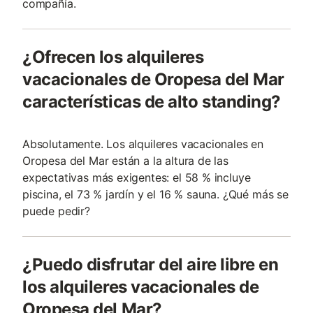
compañía.
¿Ofrecen los alquileres
vacacionales de Oropesa del Mar
características de alto standing?
Absolutamente. Los alquileres vacacionales en
Oropesa del Mar están a la altura de las
expectativas más exigentes: el 58 % incluye
piscina, el 73 % jardín y el 16 % sauna. ¿Qué más se
puede pedir?
¿Puedo disfrutar del aire libre en
los alquileres vacacionales de
Oropesa del Mar?