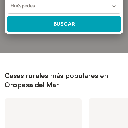
Huéspedes
BUSCAR
Casas rurales más populares en
Oropesa del Mar