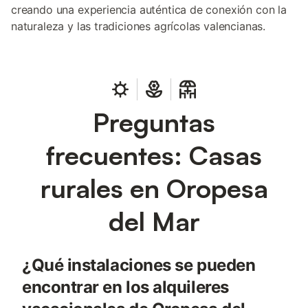
creando una experiencia auténtica de conexión con la
naturaleza y las tradiciones agrícolas valencianas.
Preguntas
frecuentes: Casas
rurales en Oropesa
del Mar
¿Qué instalaciones se pueden
encontrar en los alquileres