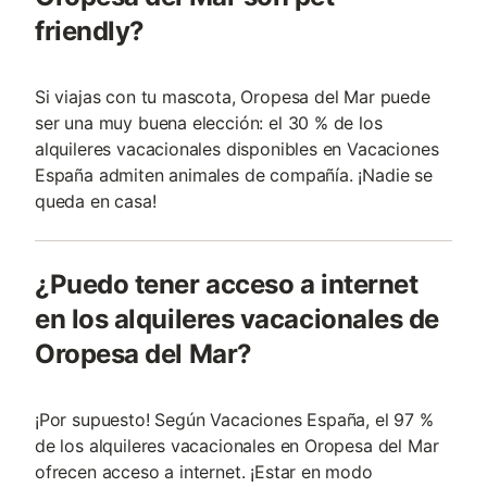
friendly?
Si viajas con tu mascota, Oropesa del Mar puede
ser una muy buena elección: el 30 % de los
alquileres vacacionales disponibles en Vacaciones
España admiten animales de compañía. ¡Nadie se
queda en casa!
¿Puedo tener acceso a internet
en los alquileres vacacionales de
Oropesa del Mar?
¡Por supuesto! Según Vacaciones España, el 97 %
de los alquileres vacacionales en Oropesa del Mar
ofrecen acceso a internet. ¡Estar en modo