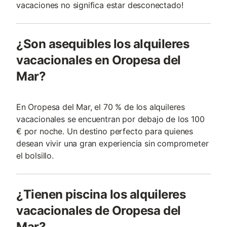
vacaciones no significa estar desconectado!
¿Son asequibles los alquileres
vacacionales en Oropesa del
Mar?
En Oropesa del Mar, el 70 % de los alquileres
vacacionales se encuentran por debajo de los 100
€ por noche. Un destino perfecto para quienes
desean vivir una gran experiencia sin comprometer
el bolsillo.
¿Tienen piscina los alquileres
vacacionales de Oropesa del
Mar?