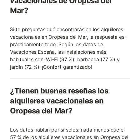
vacacionales de Oropesa del
Mar?
Si te preguntas qué encontrarás en los alquileres
vacacionales en Oropesa del Mar, la respuesta es:
prácticamente todo. Según los datos de
Vacaciones España, las instalaciones más
habituales son: Wi-Fi (97 %), barbacoa (77 %) y
jardín (72 %). ¡Confort garantizado!
¿Tienen buenas reseñas los
alquileres vacacionales en
Oropesa del Mar?
Los datos hablan por sí solos: nada menos que el
57 % de los alquileres vacacionales en Oropesa del