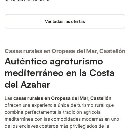
Ver todas las ofertas
Casas rurales en Oropesa del Mar, Castellón
Auténtico agroturismo
mediterráneo en la Costa
del Azahar
Las
casas rurales en Oropesa del Mar, Castellón
ofrecen una experiencia única de turismo rural que
combina perfectamente la tradición agrícola
mediterránea con las comodidades modernas en uno
de los enclaves costeros más privilegiados de la