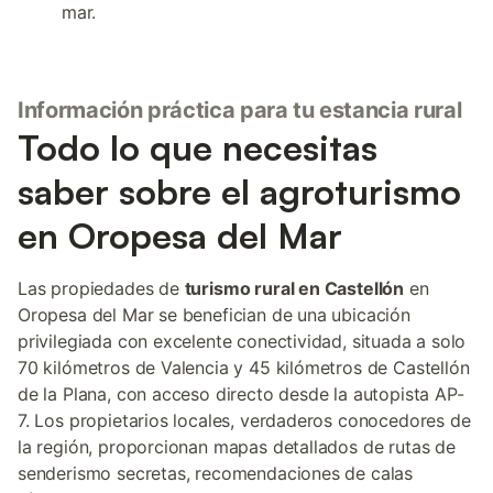
mar.
Información práctica para tu estancia rural
Todo lo que necesitas
saber sobre el agroturismo
en Oropesa del Mar
Las propiedades de
turismo rural en Castellón
en
Oropesa del Mar se benefician de una ubicación
privilegiada con excelente conectividad, situada a solo
70 kilómetros de Valencia y 45 kilómetros de Castellón
de la Plana, con acceso directo desde la autopista AP-
7. Los propietarios locales, verdaderos conocedores de
la región, proporcionan mapas detallados de rutas de
senderismo secretas, recomendaciones de calas