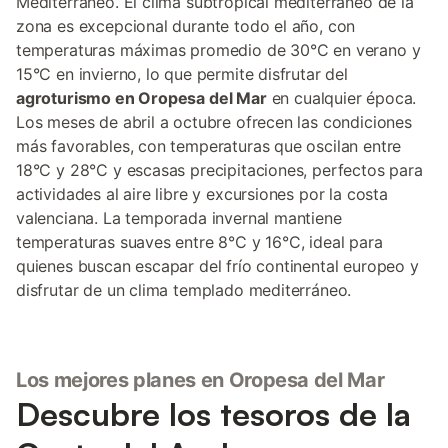
Mediterráneo. El clima subtropical mediterráneo de la
zona es excepcional durante todo el año, con
temperaturas máximas promedio de 30°C en verano y
15°C en invierno, lo que permite disfrutar del
agroturismo en Oropesa del Mar
en cualquier época.
Los meses de abril a octubre ofrecen las condiciones
más favorables, con temperaturas que oscilan entre
18°C y 28°C y escasas precipitaciones, perfectos para
actividades al aire libre y excursiones por la costa
valenciana. La temporada invernal mantiene
temperaturas suaves entre 8°C y 16°C, ideal para
quienes buscan escapar del frío continental europeo y
disfrutar de un clima templado mediterráneo.
Los mejores planes en Oropesa del Mar
Descubre los tesoros de la