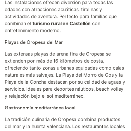
Las instalaciones ofrecen diversión para todas las
edades con atracciones acuáticas, tirolinas y
actividades de aventura. Perfecto para familias que
combinan el
turismo rural en Castellón
con
entretenimiento moderno.
Playas de Oropesa del Mar
Las extensas playas de arena fina de Oropesa se
extienden por más de 16 kilómetros de costa,
ofreciendo tanto zonas urbanas equipadas como calas
naturales más salvajes. La Playa del Morro de Gos y la
Playa de la Concha destacan por su calidad de aguas y
servicios. Ideales para deportes náuticos, beach volley
y relajación bajo el sol mediterráneo.
Gastronomía mediterránea local
La tradición culinaria de Oropesa combina productos
del mar y la huerta valenciana. Los restaurantes locales