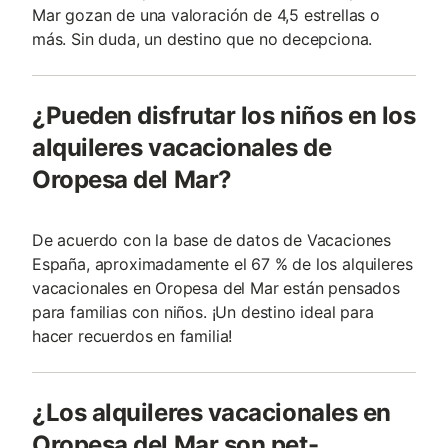
Mar gozan de una valoración de 4,5 estrellas o
más. Sin duda, un destino que no decepciona.
¿Pueden disfrutar los niños en los
alquileres vacacionales de
Oropesa del Mar?
De acuerdo con la base de datos de Vacaciones
España, aproximadamente el 67 % de los alquileres
vacacionales en Oropesa del Mar están pensados
para familias con niños. ¡Un destino ideal para
hacer recuerdos en familia!
¿Los alquileres vacacionales en
Oropesa del Mar son pet-