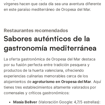
vírgenes hacen que cada día sea una aventura diferente
en este paraíso mediterráneo de Oropesa del Mar.
Restaurantes recomendados
Sabores auténticos de la
gastronomía mediterránea
La oferta gastronómica de Oropesa del Mar destaca
por su fusión perfecta entre tradición pesquera y
productos de la huerta valenciana, ofreciendo
experiencias culinarias memorables cerca de los
alojamientos de
agroturismo en Oropesa del Mar
. Aquí
tienes tres establecimientos altamente valorados por
comensales y críticos gastronómicos:
Masía Bellver
(Valoración Google: 4,7/5 estrellas):