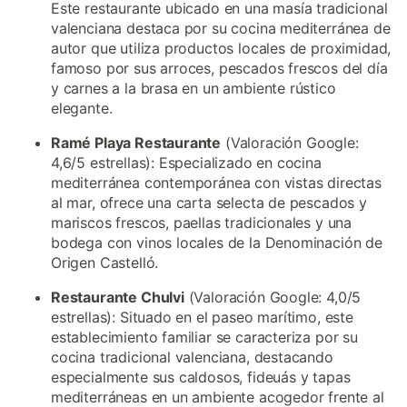
Este restaurante ubicado en una masía tradicional
valenciana destaca por su cocina mediterránea de
autor que utiliza productos locales de proximidad,
famoso por sus arroces, pescados frescos del día
y carnes a la brasa en un ambiente rústico
elegante.
Ramé Playa Restaurante
(Valoración Google:
4,6/5 estrellas): Especializado en cocina
mediterránea contemporánea con vistas directas
al mar, ofrece una carta selecta de pescados y
mariscos frescos, paellas tradicionales y una
bodega con vinos locales de la Denominación de
Origen Castelló.
Restaurante Chulvi
(Valoración Google: 4,0/5
estrellas): Situado en el paseo marítimo, este
establecimiento familiar se caracteriza por su
cocina tradicional valenciana, destacando
especialmente sus caldosos, fideuás y tapas
mediterráneas en un ambiente acogedor frente al