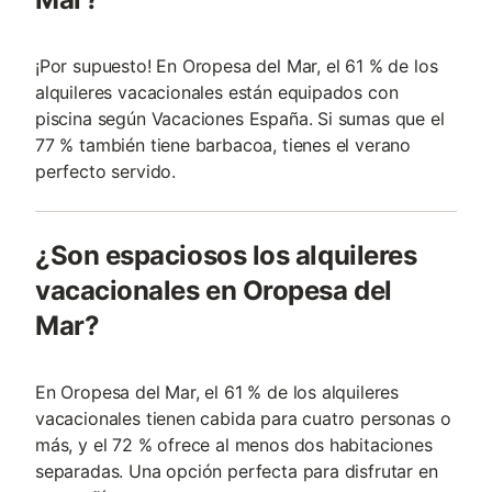
¡Por supuesto! En Oropesa del Mar, el 61 % de los
alquileres vacacionales están equipados con
piscina según Vacaciones España. Si sumas que el
77 % también tiene barbacoa, tienes el verano
perfecto servido.
¿Son espaciosos los alquileres
vacacionales en Oropesa del
Mar?
En Oropesa del Mar, el 61 % de los alquileres
vacacionales tienen cabida para cuatro personas o
más, y el 72 % ofrece al menos dos habitaciones
separadas. Una opción perfecta para disfrutar en