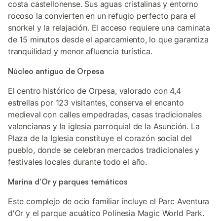
costa castellonense. Sus aguas cristalinas y entorno
rocoso la convierten en un refugio perfecto para el
snorkel y la relajación. El acceso requiere una caminata
de 15 minutos desde el aparcamiento, lo que garantiza
tranquilidad y menor afluencia turística.
Núcleo antiguo de Orpesa
El centro histórico de Orpesa, valorado con 4,4
estrellas por 123 visitantes, conserva el encanto
medieval con calles empedradas, casas tradicionales
valencianas y la iglesia parroquial de la Asunción. La
Plaza de la Iglesia constituye el corazón social del
pueblo, donde se celebran mercados tradicionales y
festivales locales durante todo el año.
Marina d'Or y parques temáticos
Este complejo de ocio familiar incluye el Parc Aventura
d'Or y el parque acuático Polinesia Magic World Park.