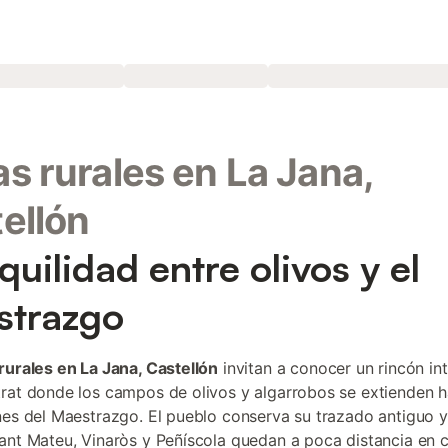
s rurales en La Jana,
ellón
quilidad entre olivos y el
strazgo
rurales en La Jana, Castellón
invitan a conocer un rincón int
rat donde los campos de olivos y algarrobos se extienden h
nes del Maestrazgo. El pueblo conserva su trazado antiguo y
ant Mateu, Vinaròs y Peñíscola quedan a poca distancia en 