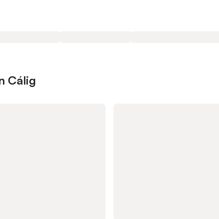
n Cálig