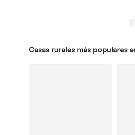
Casas rurales más populares e