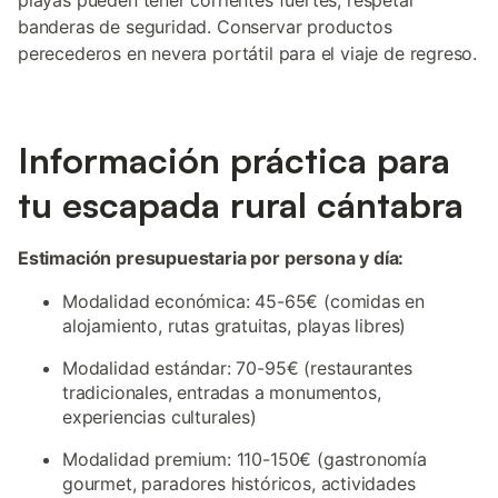
playas pueden tener corrientes fuertes, respetar
banderas de seguridad. Conservar productos
perecederos en nevera portátil para el viaje de regreso.
Información práctica para
tu escapada rural cántabra
Estimación presupuestaria por persona y día:
Modalidad económica: 45-65€ (comidas en
alojamiento, rutas gratuitas, playas libres)
Modalidad estándar: 70-95€ (restaurantes
tradicionales, entradas a monumentos,
experiencias culturales)
Modalidad premium: 110-150€ (gastronomía
gourmet, paradores históricos, actividades