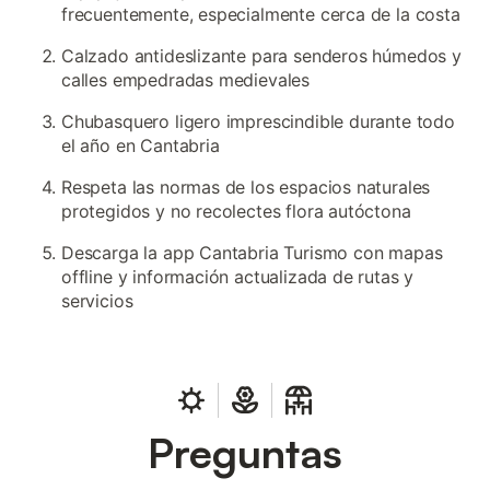
frecuentemente, especialmente cerca de la costa
Calzado antideslizante para senderos húmedos y
calles empedradas medievales
Chubasquero ligero imprescindible durante todo
el año en Cantabria
Respeta las normas de los espacios naturales
protegidos y no recolectes flora autóctona
Descarga la app Cantabria Turismo con mapas
offline y información actualizada de rutas y
servicios
Preguntas