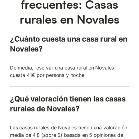
frecuentes: Casas
rurales en Novales
¿Cuánto cuesta una casa rural en
Novales?
De media, reservar una casa rural en Novales
cuesta 41€ por persona y noche
¿Qué valoración tienen las casas
rurales de Novales?
Las casas rurales de Novales tienen una valoración
media de 4.8 (sobre 5) basada en 5 opiniones de