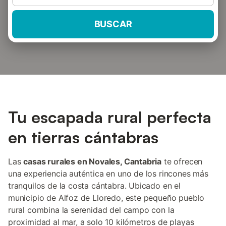
BUSCAR
Tu escapada rural perfecta
en tierras cántabras
Las
casas rurales en Novales, Cantabria
te ofrecen
una experiencia auténtica en uno de los rincones más
tranquilos de la costa cántabra. Ubicado en el
municipio de Alfoz de Lloredo, este pequeño pueblo
rural combina la serenidad del campo con la
proximidad al mar, a solo 10 kilómetros de playas