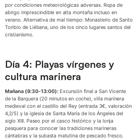
por condiciones meteorológicas adversas. Ropa de
abrigo imprescindible en alta montaña incluso en
verano. Alternativa de mal tiempo: Monasterio de Santo
Toribio de Liébana, uno de los cinco lugares santos del
cristianismo.
Día 4: Playas vírgenes y
cultura marinera
Mañana (9:30-13:00):
Excursión final a San Vicente
de la Barquera (20 minutos en coche), villa marinera
medieval con el castillo del Rey (entrada 3€, valoración
4,2/5) y la iglesia de Santa María de los Ángeles del
siglo XIII. Paseo por el casco histórico y la lonja
pesquera para conocer las tradiciones marineras
cántabras y la subasta matutina de pescado fresco.