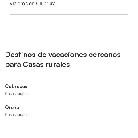
viajeros en Clubrural
Destinos de vacaciones cercanos
para Casas rurales
Cóbreces
Casas rurales
Oreña
Casas rurales