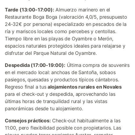
Tarde (13:00-17:00):
Almuerzo marinero en el
Restaurante Boga Boga (valoración 4,0/5, presupuesto
24-32€ por persona) especializado en pescados de la
ría y mariscos locales como percebes y centollas.
Tiempo libre en las playas de Oyambre o Merón,
espacios naturales protegidos ideales para relajarse y
disfrutar del Parque Natural de Oyambre.
Despedida (17:00-19:00):
Última compra de souvenirs
en el mercado local: anchoas de Santoña, sobaos
pasiegos, quesadas y productos típicos cántabros.
Regreso final a tus
alojamientos rurales en Novales
para el check-out y despedida, aprovechando las
últimas horas de tranquilidad rural y las vistas
panorámicas desde tu alojamiento.
Consejos prácticos:
Check-out habitualmente a las
11:00, pero flexibilidad posible con propietarios. Las