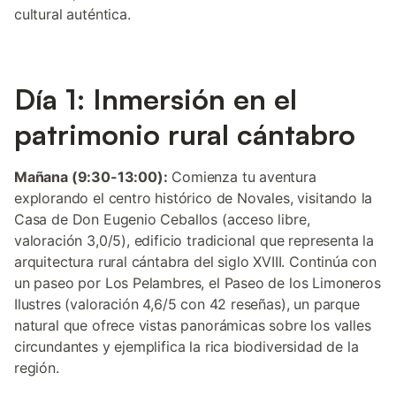
cultural auténtica.
Día 1: Inmersión en el
patrimonio rural cántabro
Mañana (9:30-13:00):
Comienza tu aventura
explorando el centro histórico de Novales, visitando la
Casa de Don Eugenio Ceballos (acceso libre,
valoración 3,0/5), edificio tradicional que representa la
arquitectura rural cántabra del siglo XVIII. Continúa con
un paseo por Los Pelambres, el Paseo de los Limoneros
Ilustres (valoración 4,6/5 con 42 reseñas), un parque
natural que ofrece vistas panorámicas sobre los valles
circundantes y ejemplifica la rica biodiversidad de la
región.