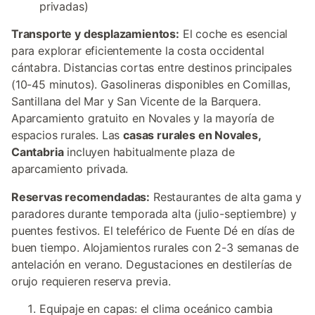
privadas)
Transporte y desplazamientos:
El coche es esencial
para explorar eficientemente la costa occidental
cántabra. Distancias cortas entre destinos principales
(10-45 minutos). Gasolineras disponibles en Comillas,
Santillana del Mar y San Vicente de la Barquera.
Aparcamiento gratuito en Novales y la mayoría de
espacios rurales. Las
casas rurales en Novales,
Cantabria
incluyen habitualmente plaza de
aparcamiento privada.
Reservas recomendadas:
Restaurantes de alta gama y
paradores durante temporada alta (julio-septiembre) y
puentes festivos. El teleférico de Fuente Dé en días de
buen tiempo. Alojamientos rurales con 2-3 semanas de
antelación en verano. Degustaciones en destilerías de
orujo requieren reserva previa.
Equipaje en capas: el clima oceánico cambia