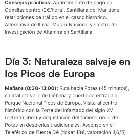
Consejos prácticos:
Aparcamiento de pago en
Comillas centro (2€/hora). Santillana del Mar tiene
restricciones de tráfico en el casco histórico.
Alternativa de lluvia: Museo Nacional y Centro de
Investigación de Altamira en Santillana.
Día 3: Naturaleza salvaje en
los Picos de Europa
Mañana (8:30-13:00):
Ruta hacia Potes (45 minutos),
capital del valle de Liébana y puerta de entrada al
Parque Nacional Picos de Europa. Visita al centro
histórico con la Torre del Infantado del siglo XV
(entrada libre) y degustación del famoso orujo de
Potes en destilerías tradicionales. Ascenso en el
Teleférico de Fuente Dé (ticket 18€, valoración 4,6/5)