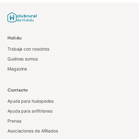
clubrural
de Holidu
Holidu
Trabaja con nosotros
Quiénes somos
Magazine
Contacto
Ayuda para huéspedes
Ayuda para anfitriones
Prensa
Asociaciones de Afiliados