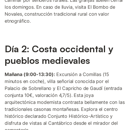
caminar por senderos rurales. Las granjas suelen cerrar
los domingos. En caso de lluvia, visita El Bombo de
Novales, construcción tradicional rural con valor
etnográfico.
Día 2: Costa occidental y
pueblos medievales
Mañana (9:00-13:30):
Excursión a Comillas (15
minutos en coche), villa señorial conocida por el
Palacio de Sobrellano y El Capricho de Gaudí (entrada
conjunta 10€, valoración 4,7/5). Esta joya
arquitectónica modernista contrasta bellamente con las
tradicionales casonas montañesas. Explora el centro
histórico declarado Conjunto Histórico-Artístico y
disfruta de vistas al Cantábrico desde el mirador del