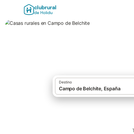
clubrural
de Holidu
Casas rurales en 
Destino