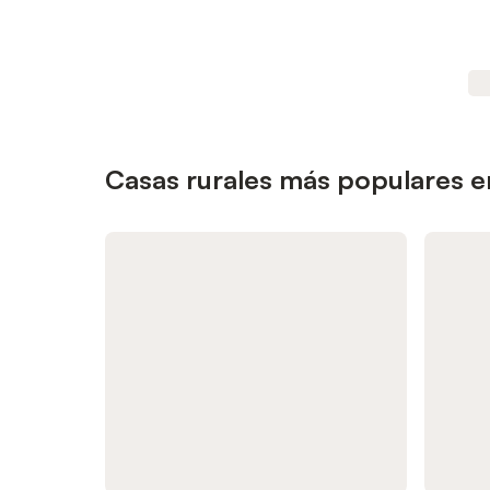
Casas rurales más populares 