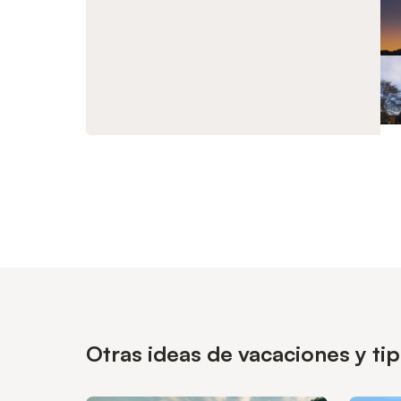
Otras ideas de vacaciones y t