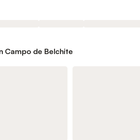
en Campo de Belchite