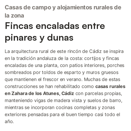
Casas de campo y alojamientos rurales de
la zona
Fincas encaladas entre
pinares y dunas
La arquitectura rural de este rincón de Cádiz se inspira
en la tradición andaluza de la costa: cortijos y fincas
encaladas de una planta, con patios interiores, porches
sombreados por toldos de esparto y muros gruesos
que mantienen el frescor en verano. Muchas de estas
construcciones se han rehabilitado como
casas rurales
en Zahara de los Atunes, Cádiz
con parcelas propias,
manteniendo vigas de madera vista y suelos de barro,
mientras se incorporan cocinas completas y zonas
exteriores pensadas para el buen tiempo casi todo el
año.