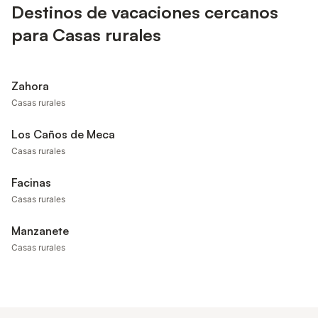
Destinos de vacaciones cercanos
para Casas rurales
Zahora
Casas rurales
Los Caños de Meca
Casas rurales
Facinas
Casas rurales
Manzanete
Casas rurales