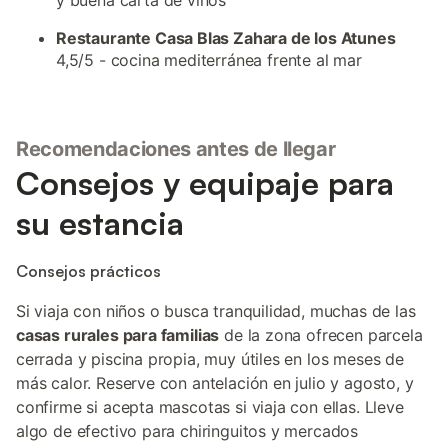
y buena carta de vinos
Restaurante Casa Blas Zahara de los Atunes
4,5/5 - cocina mediterránea frente al mar
Recomendaciones antes de llegar
Consejos y equipaje para
su estancia
Consejos prácticos
Si viaja con niños o busca tranquilidad, muchas de las
casas rurales para familias
de la zona ofrecen parcela
cerrada y piscina propia, muy útiles en los meses de
más calor. Reserve con antelación en julio y agosto, y
confirme si acepta mascotas si viaja con ellas. Lleve
algo de efectivo para chiringuitos y mercados