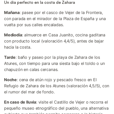
Un día perfecto en la costa de Zahara
Mañana
: pasee por el casco de Vejer de la Frontera,
con parada en el mirador de la Plaza de España y una
vuelta por sus calles encaladas.
Mediodía
: almuerce en Casa Juanito, cocina gaditana
con producto local (valoración 4,4/5), antes de bajar
hacia la costa.
Tarde
: baño y paseo por la playa de Zahara de los
Atunes, con tiempo para una siesta bajo el toldo o un
chapuzón en calas cercanas.
Noche
: cena de atún rojo y pescado fresco en El
Refugio de Zahara de los Atunes (valoración 4,5/5), con
el rumor del mar de fondo.
En caso de lluvia
: visite el Castillo de Vejer o recorra el
pequeño museo etnográfico del pueblo, una alternativa