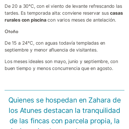
De 20 a 30°C, con el viento de levante refrescando las
tardes. Es temporada alta: conviene reservar sus
casas
rurales con piscina
con varios meses de antelación.
Otoño
De 15 a 24°C, con aguas todavía templadas en
septiembre y menor afluencia de visitantes.
Los meses ideales son mayo, junio y septiembre, con
buen tiempo y menos concurrencia que en agosto.
Quienes se hospedan en Zahara de
los Atunes destacan la tranquilidad
de las fincas con parcela propia, la