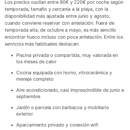
Los precios oscilan entre 90€ y 220€ por noche según
temporada, tamaño y cercanía a la playa, con la
disponibilidad más ajustada entre junio y agosto,
cuando conviene reservar con antelación. Fuera de
temporada alta, de octubre a mayo, es más sencillo
encontrar hueco incluso con poca antelación. Entre los
servicios más habituales destacan:
Piscina privada o compartida, muy valorada en
los meses de calor
Cocina equipada con horno, vitrocerámica y
menaje completo
Aire acondicionado, casi imprescindible de junio a
septiembre
Jardín o parcela con barbacoa y mobiliario
exterior
Aparcamiento privado y conexión wifi