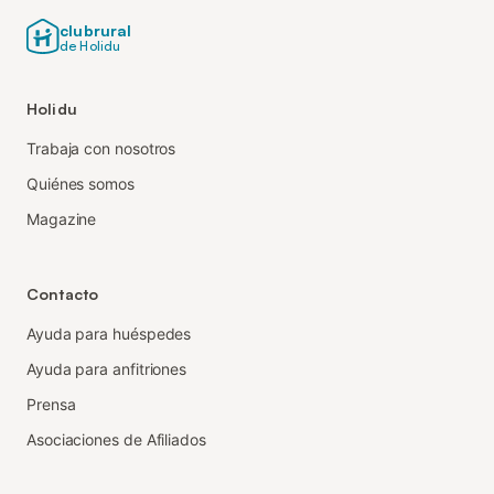
clubrural
de Holidu
Holidu
Trabaja con nosotros
Quiénes somos
Magazine
Contacto
Ayuda para huéspedes
Ayuda para anfitriones
Prensa
Asociaciones de Afiliados