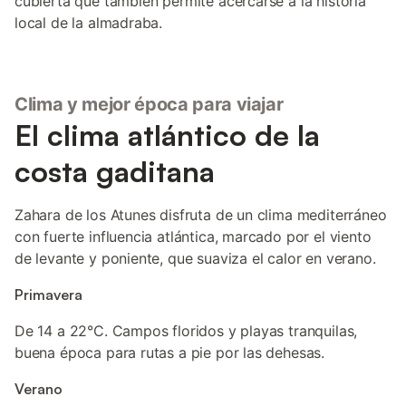
cubierta que también permite acercarse a la historia
local de la almadraba.
Clima y mejor época para viajar
El clima atlántico de la
costa gaditana
Zahara de los Atunes disfruta de un clima mediterráneo
con fuerte influencia atlántica, marcado por el viento
de levante y poniente, que suaviza el calor en verano.
Primavera
De 14 a 22°C. Campos floridos y playas tranquilas,
buena época para rutas a pie por las dehesas.
Verano