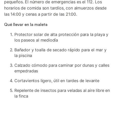
pequeños. El número de emergencias es el 112. Los
horarios de comida son tardíos, con almuerzos desde
las 14:00 y cenas a partir de las 21:00.
Qué llevar en la maleta
Protector solar de alta protección para la playa y
los paseos al mediodía
Bañador y toalla de secado rápido para el mar y
la piscina
Calzado cómodo para caminar por dunas y calles
empedradas
Cortavientos ligero, útil en tardes de levante
Repelente de insectos para veladas al aire libre en
la finca