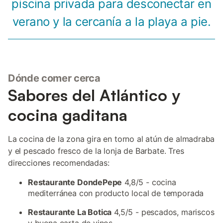
piscina privada para desconectar en
verano y la cercanía a la playa a pie.
Dónde comer cerca
Sabores del Atlántico y
cocina gaditana
La cocina de la zona gira en torno al atún de almadraba
y el pescado fresco de la lonja de Barbate. Tres
direcciones recomendadas:
Restaurante DondePepe
4,8/5 - cocina
mediterránea con producto local de temporada
Restaurante La Botica
4,5/5 - pescados, mariscos