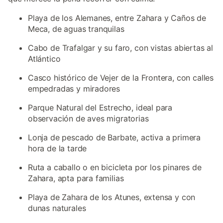
Playa de los Alemanes, entre Zahara y Caños de
Meca, de aguas tranquilas
Cabo de Trafalgar y su faro, con vistas abiertas al
Atlántico
Casco histórico de Vejer de la Frontera, con calles
empedradas y miradores
Parque Natural del Estrecho, ideal para
observación de aves migratorias
Lonja de pescado de Barbate, activa a primera
hora de la tarde
Ruta a caballo o en bicicleta por los pinares de
Zahara, apta para familias
Playa de Zahara de los Atunes, extensa y con
dunas naturales