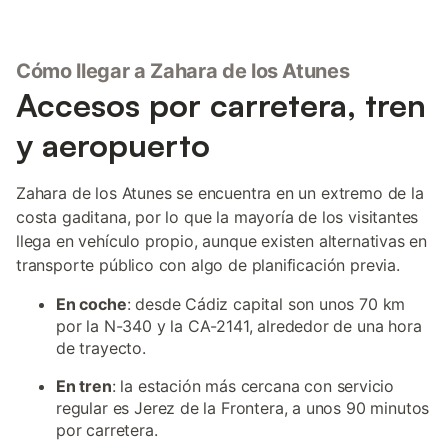
Cómo llegar a Zahara de los Atunes
Accesos por carretera, tren
y aeropuerto
Zahara de los Atunes se encuentra en un extremo de la
costa gaditana, por lo que la mayoría de los visitantes
llega en vehículo propio, aunque existen alternativas en
transporte público con algo de planificación previa.
En coche
: desde Cádiz capital son unos 70 km
por la N-340 y la CA-2141, alrededor de una hora
de trayecto.
En tren
: la estación más cercana con servicio
regular es Jerez de la Frontera, a unos 90 minutos
por carretera.