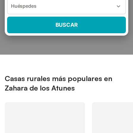
Huéspedes
BUSCAR
Casas rurales más populares en
Zahara de los Atunes