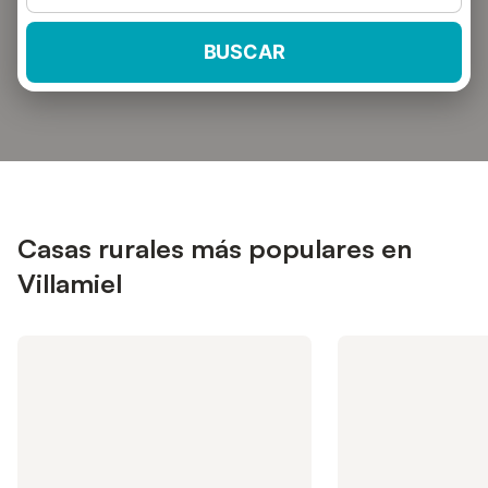
BUSCAR
Casas rurales más populares en
Villamiel