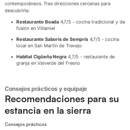
contemporáneos. Tres direcciones cercanas para
descubrirla:
Restaurante Boada
4,7/5 - cocina tradicional y de
fusión en Villamiel
Restaurante Saboris de Sempris
4,7/5 - cocina
local en San Martín de Trevejo
Habitat Cigüeña Negra
4,7/5 - restaurante de
granja en Valverde del Fresno
Consejos prácticos y equipaje
Recomendaciones para su
estancia en la sierra
Consejos prácticos