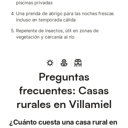
piscinas privadas
Una prenda de abrigo para las noches frescas
incluso en temporada cálida
Repelente de insectos, útil en zonas de
vegetación y cercanía al río
Preguntas
frecuentes: Casas
rurales en Villamiel
¿Cuánto cuesta una casa rural en