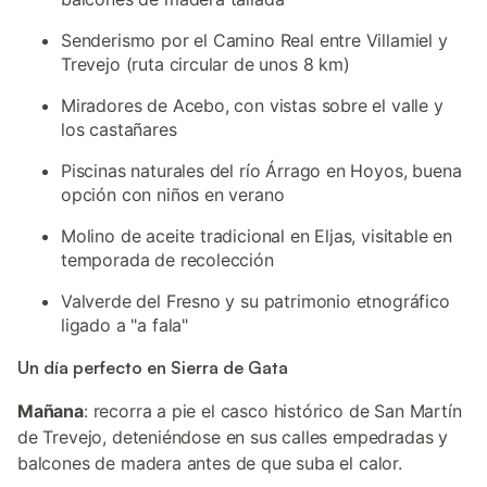
Senderismo por el Camino Real entre Villamiel y
Trevejo (ruta circular de unos 8 km)
Miradores de Acebo, con vistas sobre el valle y
los castañares
Piscinas naturales del río Árrago en Hoyos, buena
opción con niños en verano
Molino de aceite tradicional en Eljas, visitable en
temporada de recolección
Valverde del Fresno y su patrimonio etnográfico
ligado a "a fala"
Un día perfecto en Sierra de Gata
Mañana
: recorra a pie el casco histórico de San Martín
de Trevejo, deteniéndose en sus calles empedradas y
balcones de madera antes de que suba el calor.