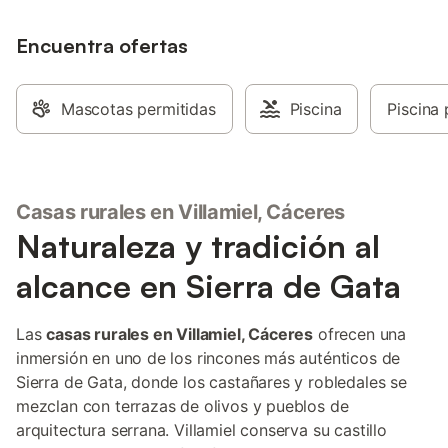
Encuentra ofertas
Mascotas permitidas
Piscina
Piscina 
Casas rurales en Villamiel, Cáceres
Naturaleza y tradición al
alcance en Sierra de Gata
Las
casas rurales en Villamiel, Cáceres
ofrecen una
inmersión en uno de los rincones más auténticos de
Sierra de Gata, donde los castañares y robledales se
mezclan con terrazas de olivos y pueblos de
arquitectura serrana. Villamiel conserva su castillo