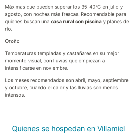
Máximas que pueden superar los 35-40°C en julio y
agosto, con noches más frescas. Recomendable para
quienes buscan una
casa rural con piscina
y planes de
río.
Otoño
Temperaturas templadas y castañares en su mejor
momento visual, con lluvias que empiezan a
intensificarse en noviembre.
Los meses recomendados son abril, mayo, septiembre
y octubre, cuando el calor y las lluvias son menos
intensos.
Quienes se hospedan en Villamiel