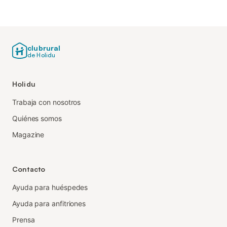
clubrural
de Holidu
Holidu
Trabaja con nosotros
Quiénes somos
Magazine
Contacto
Ayuda para huéspedes
Ayuda para anfitriones
Prensa