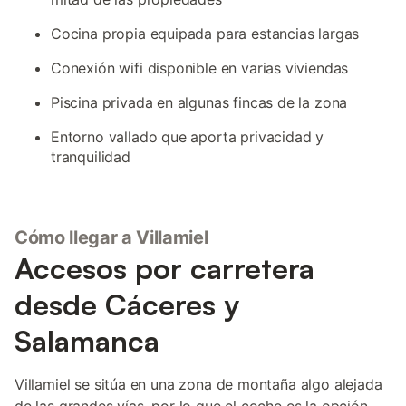
Cocina propia equipada para estancias largas
Conexión wifi disponible en varias viviendas
Piscina privada en algunas fincas de la zona
Entorno vallado que aporta privacidad y
tranquilidad
Cómo llegar a Villamiel
Accesos por carretera
desde Cáceres y
Salamanca
Villamiel se sitúa en una zona de montaña algo alejada