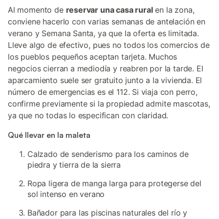
Al momento de
reservar una casa rural
en la zona,
conviene hacerlo con varias semanas de antelación en
verano y Semana Santa, ya que la oferta es limitada.
Lleve algo de efectivo, pues no todos los comercios de
los pueblos pequeños aceptan tarjeta. Muchos
negocios cierran a mediodía y reabren por la tarde. El
aparcamiento suele ser gratuito junto a la vivienda. El
número de emergencias es el 112. Si viaja con perro,
confirme previamente si la propiedad admite mascotas,
ya que no todas lo especifican con claridad.
Qué llevar en la maleta
Calzado de senderismo para los caminos de
piedra y tierra de la sierra
Ropa ligera de manga larga para protegerse del
sol intenso en verano
Bañador para las piscinas naturales del río y