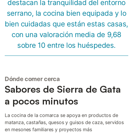
destacan la tranquilidad del entorno
serrano, la cocina bien equipada y lo
bien cuidadas que están estas casas,
con una valoración media de 9,68
sobre 10 entre los huéspedes.
Dónde comer cerca
Sabores de Sierra de Gata
a pocos minutos
La cocina de la comarca se apoya en productos de
matanza, castañas, quesos y guisos de caza, servidos
en mesones familiares y proyectos más