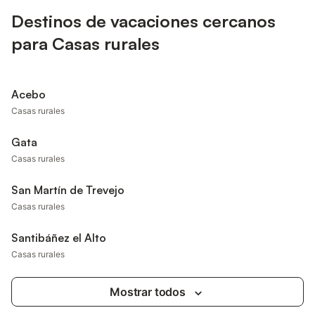
Destinos de vacaciones cercanos
para Casas rurales
Acebo
Casas rurales
Gata
Casas rurales
San Martín de Trevejo
Casas rurales
Santibáñez el Alto
Casas rurales
Mostrar todos