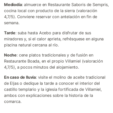
Mediodía
: almuerce en Restaurante Saboris de Sempris,
cocina local con producto de la sierra (valoración
4,7/5). Conviene reservar con antelación en fin de
semana.
Tarde
: suba hasta Acebo para disfrutar de sus
miradores y, si el calor aprieta, refrésquese en alguna
piscina natural cercana al río.
Noche
: cene platos tradicionales y de fusión en
Restaurante Boada, en el propio Villamiel (valoración
4,7/5), a pocos minutos del alojamiento.
En caso de lluvia
: visite el molino de aceite tradicional
de Eljas o dedique la tarde a conocer el interior del
castillo templario y la iglesia fortificada de Villamiel,
ambos con explicaciones sobre la historia de la
comarca.