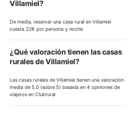
Villamiel?
De media, reservar una casa rural en Villamiel
cuesta 22€ por persona y noche
¿Qué valoración tienen las casas
rurales de Villamiel?
Las casas rurales de Villamiel tienen una valoración
media de 5.0 (sobre 5) basada en 4 opiniones de
viajeros en Clubrural