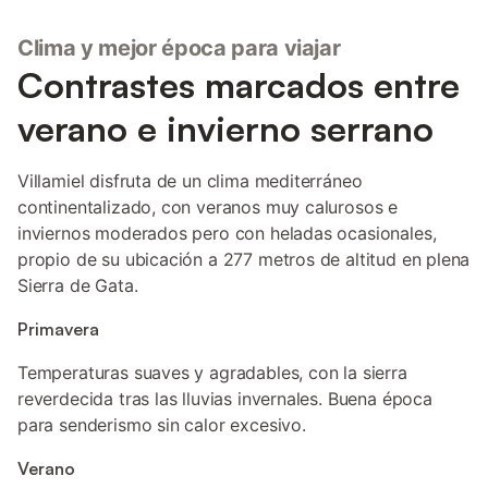
Clima y mejor época para viajar
Contrastes marcados entre
verano e invierno serrano
Villamiel disfruta de un clima mediterráneo
continentalizado, con veranos muy calurosos e
inviernos moderados pero con heladas ocasionales,
propio de su ubicación a 277 metros de altitud en plena
Sierra de Gata.
Primavera
Temperaturas suaves y agradables, con la sierra
reverdecida tras las lluvias invernales. Buena época
para senderismo sin calor excesivo.
Verano