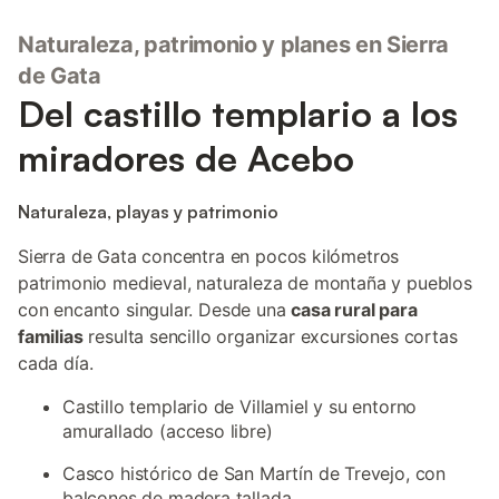
Naturaleza, patrimonio y planes en Sierra
de Gata
Del castillo templario a los
miradores de Acebo
Naturaleza, playas y patrimonio
Sierra de Gata concentra en pocos kilómetros
patrimonio medieval, naturaleza de montaña y pueblos
con encanto singular. Desde una
casa rural para
familias
resulta sencillo organizar excursiones cortas
cada día.
Castillo templario de Villamiel y su entorno
amurallado (acceso libre)
Casco histórico de San Martín de Trevejo, con
balcones de madera tallada