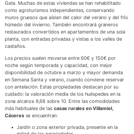
Gata. Muchas de estas viviendas se han rehabilitado
como agroturismos independientes, conservando
muros gruesos que aíslan del calor del verano y del frío
húmedo del invierno. También encontrará graneros
restaurados convertidos en apartamentos de una sola
planta, con entradas privadas y vistas a los valles de
castaños.
Los precios suelen moverse entre 60€ y 150€ por
noche según temporada y capacidad, con mejor
disponibilidad de octubre a marzo y mayor demanda
en Semana Santa y verano, cuando conviene reservar
con antelación. Estas propiedades destacan por su
cuidado: la valoración media de los huéspedes en la
zona alcanza 9,68 sobre 10. Entre las comodidades
más habituales de las
casas rurales en Villamiel,
Cáceres
se encuentran:
Jardín o zona exterior privada, presente en la
mitad de las propiedades