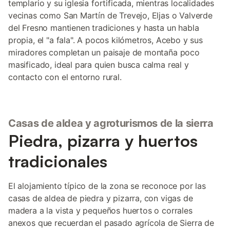
templario y su iglesia fortificada, mientras localidades
vecinas como San Martín de Trevejo, Eljas o Valverde
del Fresno mantienen tradiciones y hasta un habla
propia, el "a fala". A pocos kilómetros, Acebo y sus
miradores completan un paisaje de montaña poco
masificado, ideal para quien busca calma real y
contacto con el entorno rural.
Casas de aldea y agroturismos de la sierra
Piedra, pizarra y huertos
tradicionales
El alojamiento típico de la zona se reconoce por las
casas de aldea de piedra y pizarra, con vigas de
madera a la vista y pequeños huertos o corrales
anexos que recuerdan el pasado agrícola de Sierra de