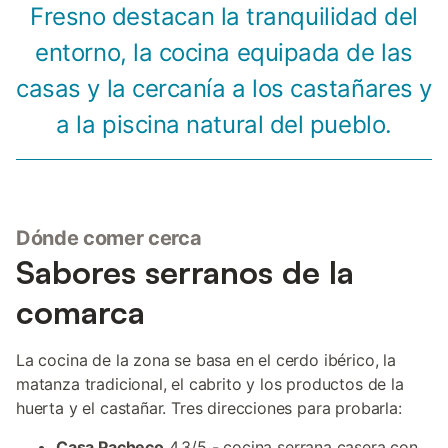
Fresno destacan la tranquilidad del
entorno, la cocina equipada de las
casas y la cercanía a los castañares y
a la piscina natural del pueblo.
Dónde comer cerca
Sabores serranos de la
comarca
La cocina de la zona se basa en el cerdo ibérico, la
matanza tradicional, el cabrito y los productos de la
huerta y el castañar. Tres direcciones para probarla:
Casa Pacheco
4,3/5 - cocina serrana casera con