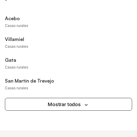
Acebo
Casas rurales
Villamiel
Casas rurales
Gata
Casas rurales
San Martín de Trevejo
Casas rurales
Mostrar todos