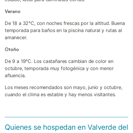
Verano
De 18 a 32°C, con noches frescas por la altitud. Buena
temporada para baños en la piscina natural y rutas al
amanecer.
Otoño
De 9 a 19°C. Los castañares cambian de color en
octubre, temporada muy fotogénica y con menor
afluencia.
Los meses recomendados son mayo, junio y octubre,
cuando el clima es estable y hay menos visitantes.
Quienes se hospedan en Valverde del