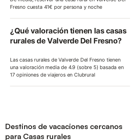
Fresno cuesta 41€ por persona y noche
¿Qué valoración tienen las casas
rurales de Valverde Del Fresno?
Las casas rurales de Valverde Del Fresno tienen
una valoración media de 4.9 (sobre 5) basada en
17 opiniones de viajeros en Clubrural
Destinos de vacaciones cercanos
para Casas rurales