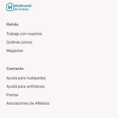
clubrural
de Holidu
Holidu
Trabaja con nosotros
Quiénes somos
Magazine
Contacto
Ayuda para huéspedes
Ayuda para anfitriones
Prensa
Asociaciones de Afiliados