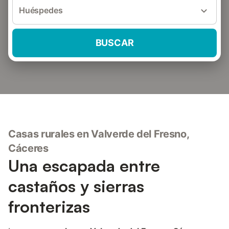
Huéspedes
BUSCAR
Casas rurales en Valverde del Fresno,
Cáceres
Una escapada entre
castaños y sierras
fronterizas