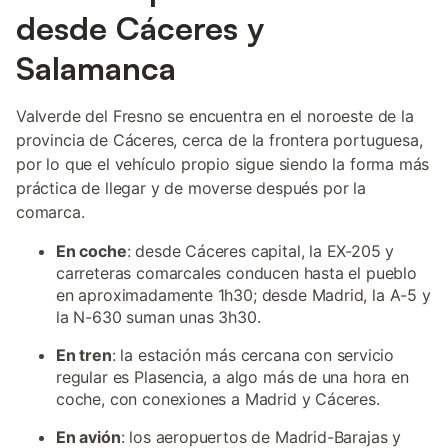
desde Cáceres y
Salamanca
Valverde del Fresno se encuentra en el noroeste de la
provincia de Cáceres, cerca de la frontera portuguesa,
por lo que el vehículo propio sigue siendo la forma más
práctica de llegar y de moverse después por la
comarca.
En coche
: desde Cáceres capital, la EX-205 y
carreteras comarcales conducen hasta el pueblo
en aproximadamente 1h30; desde Madrid, la A-5 y
la N-630 suman unas 3h30.
En tren
: la estación más cercana con servicio
regular es Plasencia, a algo más de una hora en
coche, con conexiones a Madrid y Cáceres.
En avión
: los aeropuertos de Madrid-Barajas y