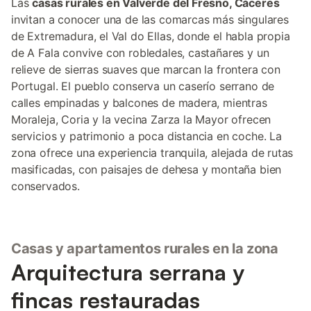
Las
casas rurales en Valverde del Fresno, Cáceres
invitan a conocer una de las comarcas más singulares
de Extremadura, el Val do Ellas, donde el habla propia
de A Fala convive con robledales, castañares y un
relieve de sierras suaves que marcan la frontera con
Portugal. El pueblo conserva un caserío serrano de
calles empinadas y balcones de madera, mientras
Moraleja, Coria y la vecina Zarza la Mayor ofrecen
servicios y patrimonio a poca distancia en coche. La
zona ofrece una experiencia tranquila, alejada de rutas
masificadas, con paisajes de dehesa y montaña bien
conservados.
Casas y apartamentos rurales en la zona
Arquitectura serrana y
fincas restauradas