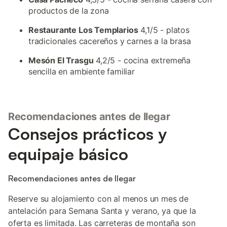
productos de la zona
Restaurante Los Templarios
4,1/5 - platos
tradicionales cacereños y carnes a la brasa
Mesón El Trasgu
4,2/5 - cocina extremeña
sencilla en ambiente familiar
Recomendaciones antes de llegar
Consejos prácticos y
equipaje básico
Recomendaciones antes de llegar
Reserve su alojamiento con al menos un mes de
antelación para Semana Santa y verano, ya que la
oferta es limitada. Las carreteras de montaña son