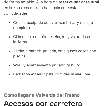
de forma notable. A la hora de
reserva una casa rural
en la zona, encontrará habitualmente estas
comodidades:
Cocina equipada con vitrocerámica y menaje
completo
Chimenea o estufa de leña, muy valorada en
invierno
Jardín o parcela privada, en algunos casos con
piscina
Wi-Fi y aparcamiento privado gratuito
Barbacoa exterior para comidas al aire libre
Cómo llegar a Valverde del Fresno
Accesos por carretera