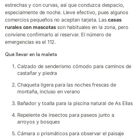
estrechas y con curvas, así que conduzca despacio,
especialmente de noche. Lleve efectivo, pues algunos
comercios pequeños no aceptan tarjeta. Las
casas
rurales con mascotas
son habituales en la zona, pero
conviene confirmarlo al reservar. El número de
emergencias es el 112.
Qué llevar en la maleta
Calzado de senderismo cómodo para caminos de
castañar y piedra
Chaqueta ligera para las noches frescas de
montaña, incluso en verano
Bañador y toalla para la piscina natural de As Ellas
Repelente de insectos para paseos junto a
arroyos y bosques
Cámara o prismáticos para observar el paisaje