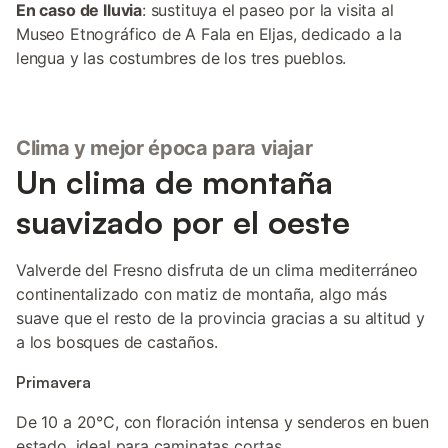
En caso de lluvia
: sustituya el paseo por la visita al
Museo Etnográfico de A Fala en Eljas, dedicado a la
lengua y las costumbres de los tres pueblos.
Clima y mejor época para viajar
Un clima de montaña
suavizado por el oeste
Valverde del Fresno disfruta de un clima mediterráneo
continentalizado con matiz de montaña, algo más
suave que el resto de la provincia gracias a su altitud y
a los bosques de castaños.
Primavera
De 10 a 20°C, con floración intensa y senderos en buen
estado, ideal para caminatas cortas.