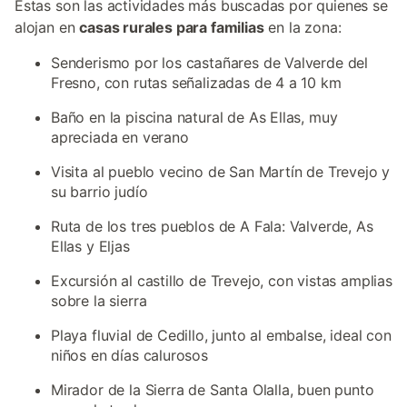
Estas son las actividades más buscadas por quienes se
alojan en
casas rurales para familias
en la zona:
Senderismo por los castañares de Valverde del
Fresno, con rutas señalizadas de 4 a 10 km
Baño en la piscina natural de As Ellas, muy
apreciada en verano
Visita al pueblo vecino de San Martín de Trevejo y
su barrio judío
Ruta de los tres pueblos de A Fala: Valverde, As
Ellas y Eljas
Excursión al castillo de Trevejo, con vistas amplias
sobre la sierra
Playa fluvial de Cedillo, junto al embalse, ideal con
niños en días calurosos
Mirador de la Sierra de Santa Olalla, buen punto