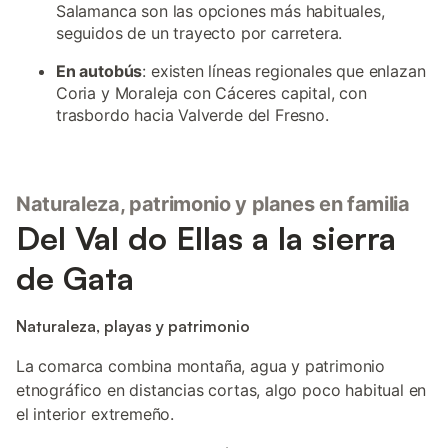
Salamanca son las opciones más habituales,
seguidos de un trayecto por carretera.
En autobús
: existen líneas regionales que enlazan
Coria y Moraleja con Cáceres capital, con
trasbordo hacia Valverde del Fresno.
Naturaleza, patrimonio y planes en familia
Del Val do Ellas a la sierra
de Gata
Naturaleza, playas y patrimonio
La comarca combina montaña, agua y patrimonio
etnográfico en distancias cortas, algo poco habitual en
el interior extremeño.