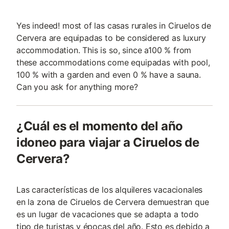
Yes indeed! most of las casas rurales in Ciruelos de
Cervera are equipadas to be considered as luxury
accommodation. This is so, since a100 % from
these accommodations come equipadas with pool,
100 % with a garden and even 0 % have a sauna.
Can you ask for anything more?
¿Cuál es el momento del año
idoneo para viajar a Ciruelos de
Cervera?
Las características de los alquileres vacacionales
en la zona de Ciruelos de Cervera demuestran que
es un lugar de vacaciones que se adapta a todo
tipo de turistas y épocas del año. Esto es debido a