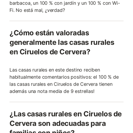
barbacoa, un 100 % con jardín y un 100 % con Wi-
Fi. No está mal, ¿verdad?
¿Cómo están valoradas
generalmente las casas rurales
en Ciruelos de Cervera?
Las casas rurales en este destino reciben
habitualmente comentarios positivos: el 100 % de
las casas rurales en Ciruelos de Cervera tienen
además una nota media de 9 estrellas!
¿Las casas rurales en Ciruelos de
Cervera son adecuadas para
familias con niños?