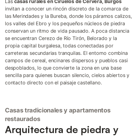
Las
casas rurales en Ciruelos de Cervera, Burgos
invitan a conocer un rincón discreto de la comarca de
las Merindades y la Bureba, donde los páramos calizos,
los valles del Ebro y los pequeños núcleos de piedra
conservan un ritmo de vida pausado. A poca distancia
se encuentran Cerezo de Río Tirón, Belorado y la
propia capital burgalesa, todas conectadas por
carreteras secundarias tranquilas. El entorno combina
campos de cereal, encinares dispersos y pueblos casi
despoblados, lo que convierte la zona en una base
sencilla para quienes buscan silencio, cielos abiertos y
contacto directo con el paisaje castellano.
Casas tradicionales y apartamentos
restaurados
Arquitectura de piedra y