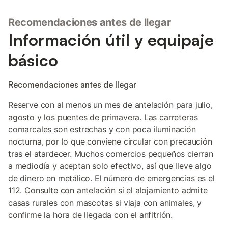
Recomendaciones antes de llegar
Información útil y equipaje
básico
Recomendaciones antes de llegar
Reserve con al menos un mes de antelación para julio,
agosto y los puentes de primavera. Las carreteras
comarcales son estrechas y con poca iluminación
nocturna, por lo que conviene circular con precaución
tras el atardecer. Muchos comercios pequeños cierran
a mediodía y aceptan solo efectivo, así que lleve algo
de dinero en metálico. El número de emergencias es el
112. Consulte con antelación si el alojamiento admite
casas rurales con mascotas si viaja con animales, y
confirme la hora de llegada con el anfitrión.