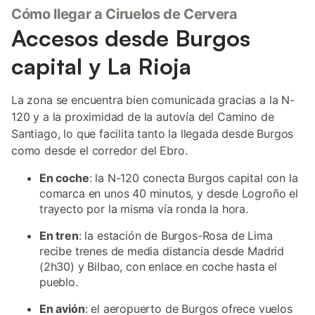
Cómo llegar a Ciruelos de Cervera
Accesos desde Burgos
capital y La Rioja
La zona se encuentra bien comunicada gracias a la N-
120 y a la proximidad de la autovía del Camino de
Santiago, lo que facilita tanto la llegada desde Burgos
como desde el corredor del Ebro.
En coche
: la N-120 conecta Burgos capital con la
comarca en unos 40 minutos, y desde Logroño el
trayecto por la misma vía ronda la hora.
En tren
: la estación de Burgos-Rosa de Lima
recibe trenes de media distancia desde Madrid
(2h30) y Bilbao, con enlace en coche hasta el
pueblo.
En avión
: el aeropuerto de Burgos ofrece vuelos