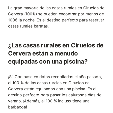
La gran mayoría de las casas rurales en Ciruelos de
Cervera (100%) se pueden encontrar por menos de
100€ la noche. Es el destino perfecto para reservar
casas rurales baratas.
¿Las casas rurales en Ciruelos de
Cervera están a menudo
equipadas con una piscina?
¡Sí! Con base en datos recopilados el año pasado,
el 100 % de las casas rurales en Ciruelos de
Cervera están equipados con una piscina. Es el
destino perfecto para pasar los calurosos días de
verano. ¡Además, el 100 % incluso tiene una
barbacoa!