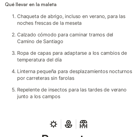
Qué llevar en la maleta
Chaqueta de abrigo, incluso en verano, para las
noches frescas de la meseta
Calzado cómodo para caminar tramos del
Camino de Santiago
Ropa de capas para adaptarse a los cambios de
temperatura del día
Linterna pequeña para desplazamientos nocturnos
por carreteras sin farolas
Repelente de insectos para las tardes de verano
junto a los campos