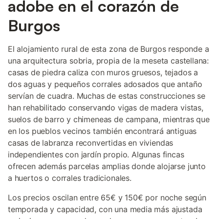
adobe en el corazón de
Burgos
El alojamiento rural de esta zona de Burgos responde a
una arquitectura sobria, propia de la meseta castellana:
casas de piedra caliza con muros gruesos, tejados a
dos aguas y pequeños corrales adosados que antaño
servían de cuadra. Muchas de estas construcciones se
han rehabilitado conservando vigas de madera vistas,
suelos de barro y chimeneas de campana, mientras que
en los pueblos vecinos también encontrará antiguas
casas de labranza reconvertidas en viviendas
independientes con jardín propio. Algunas fincas
ofrecen además parcelas amplias donde alojarse junto
a huertos o corrales tradicionales.
Los precios oscilan entre 65€ y 150€ por noche según
temporada y capacidad, con una media más ajustada