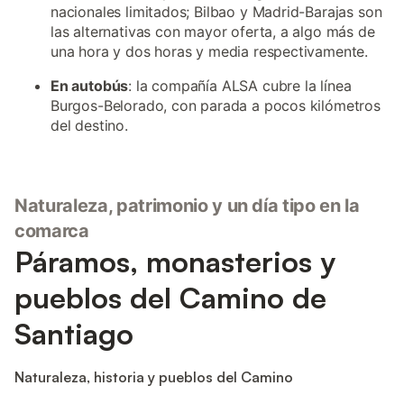
nacionales limitados; Bilbao y Madrid-Barajas son
las alternativas con mayor oferta, a algo más de
una hora y dos horas y media respectivamente.
En autobús
: la compañía ALSA cubre la línea
Burgos-Belorado, con parada a pocos kilómetros
del destino.
Naturaleza, patrimonio y un día tipo en la
comarca
Páramos, monasterios y
pueblos del Camino de
Santiago
Naturaleza, historia y pueblos del Camino