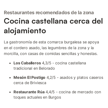
Restaurantes recomendados de la zona
Cocina castellana cerca del
alojamiento
La gastronomía de esta comarca burgalesa se apoya
en el cordero asado, las legumbres de la zona y la
morcilla, con casas de comidas sencillas y honestas.
Los Caballeros
4,3/5 - cocina castellana
tradicional en Belorado
Mesón El Postigo
4,2/5 - asados y platos caseros
cerca de Briviesca
Restaurante Rúa
4,4/5 - cocina de mercado con
toques actuales en Burgos