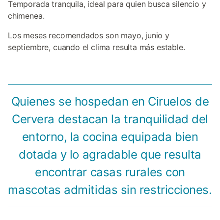
Temporada tranquila, ideal para quien busca silencio y
chimenea.
Los meses recomendados son mayo, junio y
septiembre, cuando el clima resulta más estable.
Quienes se hospedan en Ciruelos de
Cervera destacan la tranquilidad del
entorno, la cocina equipada bien
dotada y lo agradable que resulta
encontrar casas rurales con
mascotas admitidas sin restricciones.