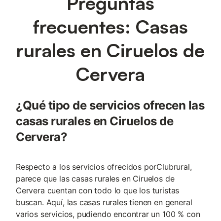
Preguntas
frecuentes: Casas
rurales en Ciruelos de
Cervera
¿Qué tipo de servicios ofrecen las
casas rurales en Ciruelos de
Cervera?
Respecto a los servicios ofrecidos porClubrural,
parece que las casas rurales en Ciruelos de
Cervera cuentan con todo lo que los turistas
buscan. Aquí, las casas rurales tienen en general
varios servicios, pudiendo encontrar un 100 % con