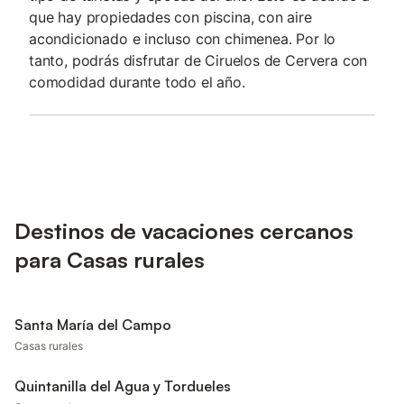
que hay propiedades con piscina, con aire
acondicionado e incluso con chimenea. Por lo
tanto, podrás disfrutar de Ciruelos de Cervera con
comodidad durante todo el año.
Destinos de vacaciones cercanos
para Casas rurales
Santa María del Campo
Casas rurales
Quintanilla del Agua y Tordueles