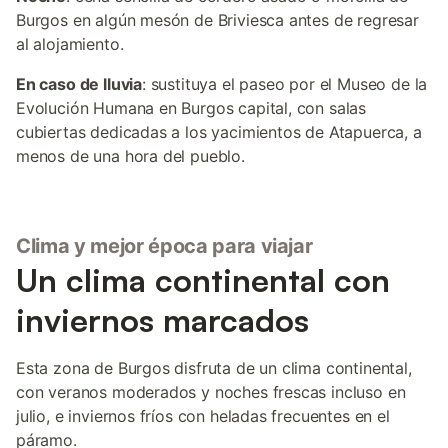
Burgos en algún mesón de Briviesca antes de regresar
al alojamiento.
En caso de lluvia
: sustituya el paseo por el Museo de la
Evolución Humana en Burgos capital, con salas
cubiertas dedicadas a los yacimientos de Atapuerca, a
menos de una hora del pueblo.
Clima y mejor época para viajar
Un clima continental con
inviernos marcados
Esta zona de Burgos disfruta de un clima continental,
con veranos moderados y noches frescas incluso en
julio, e inviernos fríos con heladas frecuentes en el
páramo.