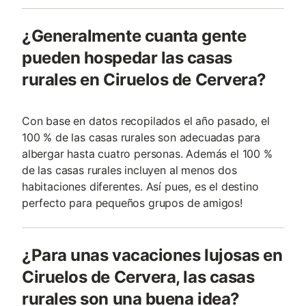
¿Generalmente cuanta gente
pueden hospedar las casas
rurales en Ciruelos de Cervera?
Con base en datos recopilados el año pasado, el
100 % de las casas rurales son adecuadas para
albergar hasta cuatro personas. Además el 100 %
de las casas rurales incluyen al menos dos
habitaciones diferentes. Así pues, es el destino
perfecto para pequeños grupos de amigos!
¿Para unas vacaciones lujosas en
Ciruelos de Cervera, las casas
rurales son una buena idea?