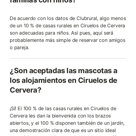
De acuerdo con los datos de Clubrural, algo menos
de un 10 % de casas rurales en Ciruelos de Cervera
son adecuadas para niños. Así pues, aquí será
probablemente más simple de reservar con amigos
o pareja.
¿Son aceptadas las mascotas a
los alojamientos en Ciruelos de
Cervera?
¡Sí! El 100 % de las casas rurales en Ciruelos de
Cervera les dan la bienvenida con los brazos
abiertos, y el 100 % disponen también de un jardín,
una demostración clara de que es un sitio ideal