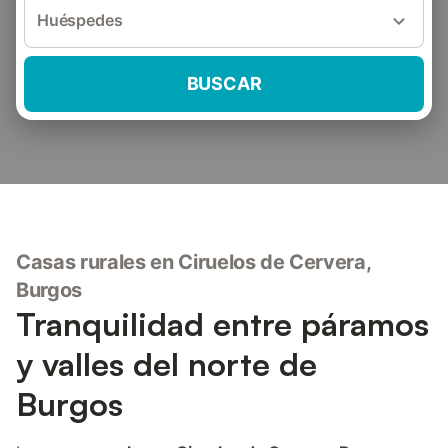
Huéspedes
BUSCAR
Casas rurales en Ciruelos de Cervera,
Burgos
Tranquilidad entre páramos
y valles del norte de
Burgos