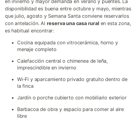
en invierno y mayor demanda en verano y puentes. La
disponibilidad es buena entre octubre y mayo, mientras
que julio, agosto y Semana Santa conviene reservarlos
con antelación. Al
reserva una casa rural
en esta zona,
es habitual encontrar:
Cocina equipada con vitrocerámica, horno y
menaje completo
Calefacción central o chimenea de leña,
imprescindible en invierno
Wi-Fi y aparcamiento privado gratuito dentro de
la finca
Jardín o porche cubierto con mobiliario exterior
Barbacoa de obra y espacio para comer al aire
libre