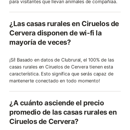
para visitantes que llevan animales de compañía­a.
¿Las casas rurales en Ciruelos de
Cervera disponen de wi-fi la
mayoría de veces?
¡Sí! Basado en datos de Clubrural, el 100% de las
casas rurales en Ciruelos de Cervera tienen esta
característica. Esto significa que serás capaz de
mantenerte conectado en todo momento!
¿A cuánto asciende el precio
promedio de las casas rurales en
Ciruelos de Cervera?