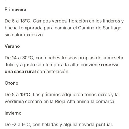
Primavera
De 6 a 18°C. Campos verdes, floración en los linderos y
buena temporada para caminar el Camino de Santiago
sin calor excesivo.
Verano
De 14 a 30°C, con noches frescas propias de la meseta.
Julio y agosto son temporada alta: conviene
reserva
una casa rural
con antelación.
Otoño
De 5 a 19°C. Los páramos adquieren tonos ocres y la
vendimia cercana en la Rioja Alta anima la comarca.
Invierno
De -2 a 9°C, con heladas y alguna nevada puntual.