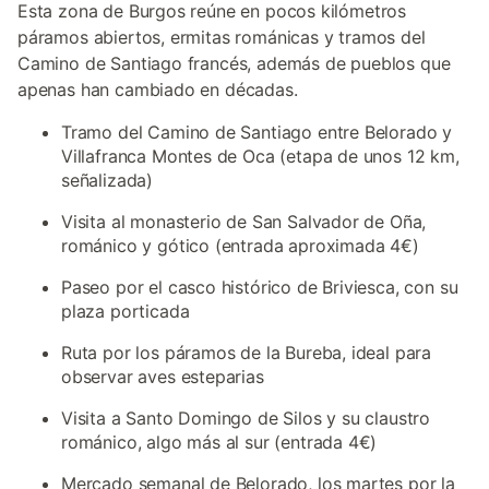
Esta zona de Burgos reúne en pocos kilómetros
páramos abiertos, ermitas románicas y tramos del
Camino de Santiago francés, además de pueblos que
apenas han cambiado en décadas.
Tramo del Camino de Santiago entre Belorado y
Villafranca Montes de Oca (etapa de unos 12 km,
señalizada)
Visita al monasterio de San Salvador de Oña,
románico y gótico (entrada aproximada 4€)
Paseo por el casco histórico de Briviesca, con su
plaza porticada
Ruta por los páramos de la Bureba, ideal para
observar aves esteparias
Visita a Santo Domingo de Silos y su claustro
románico, algo más al sur (entrada 4€)
Mercado semanal de Belorado, los martes por la