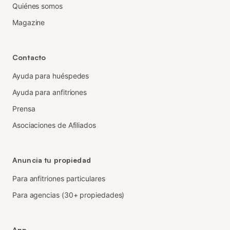
Quiénes somos
Magazine
Contacto
Ayuda para huéspedes
Ayuda para anfitriones
Prensa
Asociaciones de Afiliados
Anuncia tu propiedad
Para anfitriones particulares
Para agencias (30+ propiedades)
App