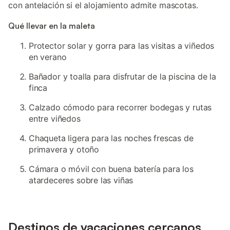
con antelación si el alojamiento admite mascotas.
Qué llevar en la maleta
Protector solar y gorra para las visitas a viñedos
en verano
Bañador y toalla para disfrutar de la piscina de la
finca
Calzado cómodo para recorrer bodegas y rutas
entre viñedos
Chaqueta ligera para las noches frescas de
primavera y otoño
Cámara o móvil con buena batería para los
atardeceres sobre las viñas
Destinos de vacaciones cercanos