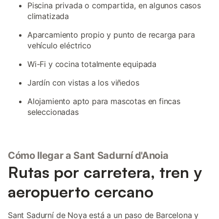
Piscina privada o compartida, en algunos casos
climatizada
Aparcamiento propio y punto de recarga para
vehículo eléctrico
Wi-Fi y cocina totalmente equipada
Jardín con vistas a los viñedos
Alojamiento apto para mascotas en fincas
seleccionadas
Cómo llegar a Sant Sadurní d'Anoia
Rutas por carretera, tren y
aeropuerto cercano
Sant Sadurní de Noya está a un paso de Barcelona y