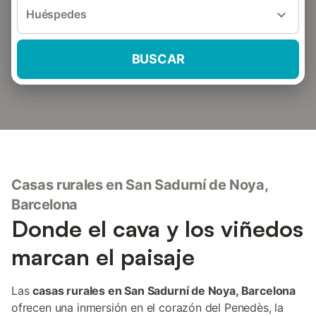
Huéspedes
BUSCAR
Casas rurales en San Sadurní de Noya,
Barcelona
Donde el cava y los viñedos
marcan el paisaje
Las
casas rurales en San Sadurní de Noya, Barcelona
ofrecen una inmersión en el corazón del Penedès, la