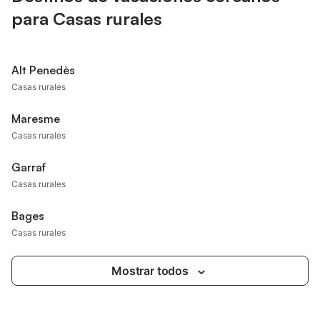
para Casas rurales
Alt Penedès
Casas rurales
Maresme
Casas rurales
Garraf
Casas rurales
Bages
Casas rurales
Mostrar todos