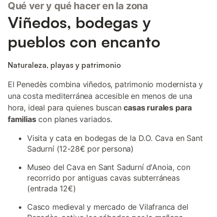
Qué ver y qué hacer en la zona
Viñedos, bodegas y
pueblos con encanto
Naturaleza, playas y patrimonio
El Penedès combina viñedos, patrimonio modernista y
una costa mediterránea accesible en menos de una
hora, ideal para quienes buscan
casas rurales para
familias
con planes variados.
Visita y cata en bodegas de la D.O. Cava en Sant
Sadurní (12-28€ por persona)
Museo del Cava en Sant Sadurní d'Anoia, con
recorrido por antiguas cavas subterráneas
(entrada 12€)
Casco medieval y mercado de Vilafranca del