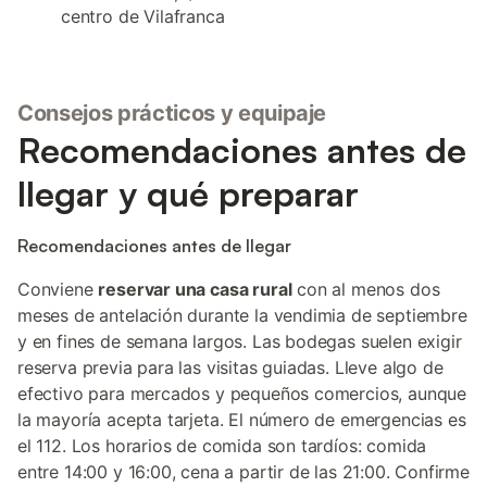
centro de Vilafranca
Consejos prácticos y equipaje
Recomendaciones antes de
llegar y qué preparar
Recomendaciones antes de llegar
Conviene
reservar una casa rural
con al menos dos
meses de antelación durante la vendimia de septiembre
y en fines de semana largos. Las bodegas suelen exigir
reserva previa para las visitas guiadas. Lleve algo de
efectivo para mercados y pequeños comercios, aunque
la mayoría acepta tarjeta. El número de emergencias es
el 112. Los horarios de comida son tardíos: comida
entre 14:00 y 16:00, cena a partir de las 21:00. Confirme