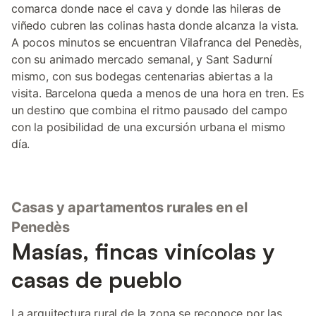
comarca donde nace el cava y donde las hileras de
viñedo cubren las colinas hasta donde alcanza la vista.
A pocos minutos se encuentran Vilafranca del Penedès,
con su animado mercado semanal, y Sant Sadurní
mismo, con sus bodegas centenarias abiertas a la
visita. Barcelona queda a menos de una hora en tren. Es
un destino que combina el ritmo pausado del campo
con la posibilidad de una excursión urbana el mismo
día.
Casas y apartamentos rurales en el
Penedès
Masías, fincas vinícolas y
casas de pueblo
La arquitectura rural de la zona se reconoce por las