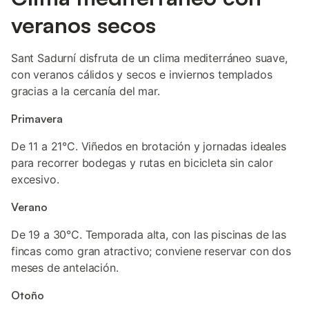
veranos secos
Sant Sadurní disfruta de un clima mediterráneo suave,
con veranos cálidos y secos e inviernos templados
gracias a la cercanía del mar.
Primavera
De 11 a 21°C. Viñedos en brotación y jornadas ideales
para recorrer bodegas y rutas en bicicleta sin calor
excesivo.
Verano
De 19 a 30°C. Temporada alta, con las piscinas de las
fincas como gran atractivo; conviene reservar con dos
meses de antelación.
Otoño