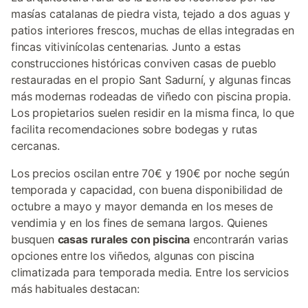
masías catalanas de piedra vista, tejado a dos aguas y
patios interiores frescos, muchas de ellas integradas en
fincas vitivinícolas centenarias. Junto a estas
construcciones históricas conviven casas de pueblo
restauradas en el propio Sant Sadurní, y algunas fincas
más modernas rodeadas de viñedo con piscina propia.
Los propietarios suelen residir en la misma finca, lo que
facilita recomendaciones sobre bodegas y rutas
cercanas.
Los precios oscilan entre 70€ y 190€ por noche según
temporada y capacidad, con buena disponibilidad de
octubre a mayo y mayor demanda en los meses de
vendimia y en los fines de semana largos. Quienes
busquen
casas rurales con piscina
encontrarán varias
opciones entre los viñedos, algunas con piscina
climatizada para temporada media. Entre los servicios
más habituales destacan: