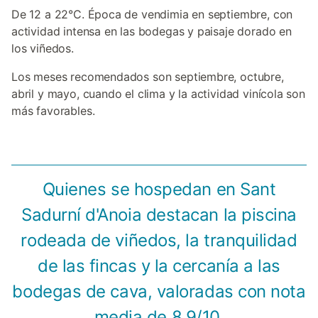
De 12 a 22°C. Época de vendimia en septiembre, con
actividad intensa en las bodegas y paisaje dorado en
los viñedos.
Los meses recomendados son septiembre, octubre,
abril y mayo, cuando el clima y la actividad vinícola son
más favorables.
Quienes se hospedan en Sant
Sadurní d'Anoia destacan la piscina
rodeada de viñedos, la tranquilidad
de las fincas y la cercanía a las
bodegas de cava, valoradas con nota
media de 8,9/10.