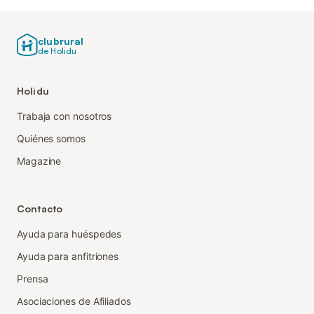
clubrural
de Holidu
Holidu
Trabaja con nosotros
Quiénes somos
Magazine
Contacto
Ayuda para huéspedes
Ayuda para anfitriones
Prensa
Asociaciones de Afiliados