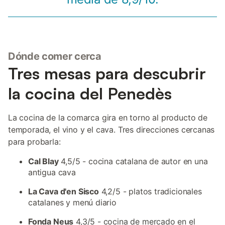
Dónde comer cerca
Tres mesas para descubrir
la cocina del Penedès
La cocina de la comarca gira en torno al producto de
temporada, el vino y el cava. Tres direcciones cercanas
para probarla:
Cal Blay
4,5/5 - cocina catalana de autor en una
antigua cava
La Cava d'en Sisco
4,2/5 - platos tradicionales
catalanes y menú diario
Fonda Neus
4,3/5 - cocina de mercado en el