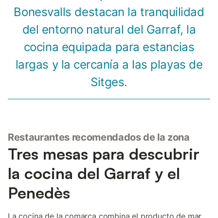
Bonesvalls destacan la tranquilidad
del entorno natural del Garraf, la
cocina equipada para estancias
largas y la cercanía a las playas de
Sitges.
Restaurantes recomendados de la zona
Tres mesas para descubrir
la cocina del Garraf y el
Penedès
La cocina de la comarca combina el producto de mar