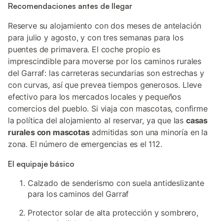
Recomendaciones antes de llegar
Reserve su alojamiento con dos meses de antelación
para julio y agosto, y con tres semanas para los
puentes de primavera. El coche propio es
imprescindible para moverse por los caminos rurales
del Garraf: las carreteras secundarias son estrechas y
con curvas, así que prevea tiempos generosos. Lleve
efectivo para los mercados locales y pequeños
comercios del pueblo. Si viaja con mascotas, confirme
la política del alojamiento al reservar, ya que las
casas
rurales con mascotas
admitidas son una minoría en la
zona. El número de emergencias es el 112.
El equipaje básico
Calzado de senderismo con suela antideslizante
para los caminos del Garraf
Protector solar de alta protección y sombrero,