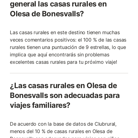
general las casas rurales en
Olesa de Bonesvalls?
Las casas rurales en este destino tienen muchas
veces comentarios positivos: el 100 % de las casas
rurales tienen una puntuación de 9 estrellas, lo que
implica que aquí encontrarás sin problemas
excelentes casas rurales para tu próximo viaje!
¿Las casas rurales en Olesa de
Bonesvalls son adecuadas para
viajes familiares?
De acuerdo con la base de datos de Clubrural,
menos del 10 % de casas rurales en Olesa de