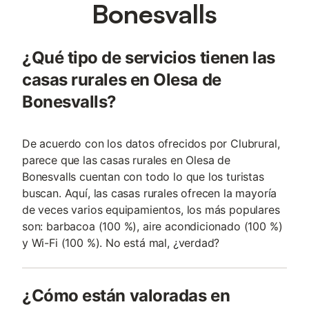
Bonesvalls
¿Qué tipo de servicios tienen las
casas rurales en Olesa de
Bonesvalls?
De acuerdo con los datos ofrecidos por Clubrural,
parece que las casas rurales en Olesa de
Bonesvalls cuentan con todo lo que los turistas
buscan. Aquí, las casas rurales ofrecen la mayoría
de veces varios equipamientos, los más populares
son: barbacoa (100 %), aire acondicionado (100 %)
y Wi-Fi (100 %). No está mal, ¿verdad?
¿Cómo están valoradas en