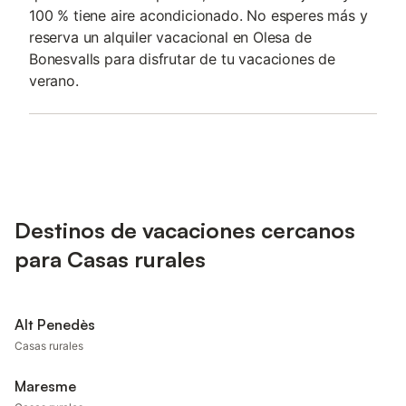
100 % tiene aire acondicionado. No esperes más y
reserva un alquiler vacacional en Olesa de
Bonesvalls para disfrutar de tu vacaciones de
verano.
Destinos de vacaciones cercanos
para Casas rurales
Alt Penedès
Casas rurales
Maresme