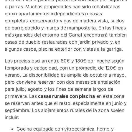
o parras. Muchas propiedades han sido rehabilitadas
como apartamentos independientes o casas
completas, conservando vigas de madera vista, suelos
de barro cocido y muros de mampostería. En las fincas
más grandes del entorno del Garraf encontrará también
casas de pueblo restauradas con jardín privado y, en
algunos casos, piscina exterior con vistas a la garriga.
Los precios oscilan entre 80€ y 180€ por noche según
temporada y capacidad, con un promedio de 120€ en
verano. La disponibilidad es amplia de octubre a mayo,
pero conviene reservar con dos meses de antelación
para julio, agosto y los fines de semana largos de
primavera. Las
casas rurales con piscina
en esta zona
se reservan antes que el resto, especialmente en junio y
septiembre. Los alojamientos rurales de la zona suelen
incluir:
Cocina equipada con vitrocerámica, horno y