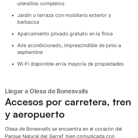
utensilios completos
Jardín o terraza con mobiliario exterior y
barbacoa
Aparcamiento privado gratuito en la finca
Aire acondicionado, imprescindible de junio a
septiembre
Wi-Fi disponible en la mayoría de propiedades
Llegar a Olesa de Bonesvalls
Accesos por carretera, tren
y aeropuerto
Olesa de Bonesvalls se encuentra en el corazón del
Parque Natural del Garraf, bien comunicada con