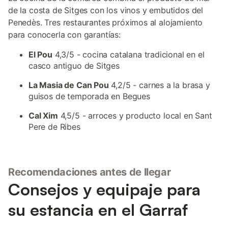
de la costa de Sitges con los vinos y embutidos del
Penedès. Tres restaurantes próximos al alojamiento
para conocerla con garantías:
El Pou
4,3/5 - cocina catalana tradicional en el
casco antiguo de Sitges
La Masia de Can Pou
4,2/5 - carnes a la brasa y
guisos de temporada en Begues
Cal Xim
4,5/5 - arroces y producto local en Sant
Pere de Ribes
Recomendaciones antes de llegar
Consejos y equipaje para
su estancia en el Garraf