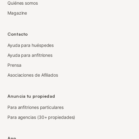
Quiénes somos
Magazine
Contacto
Ayuda para huéspedes
Ayuda para anfitriones
Prensa
Asociaciones de Afiliados
Anuncia tu propiedad
Para anfitriones particulares
Para agencias (30+ propiedades)
App