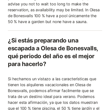
advise you not to wait too long to make the
reservation, as availability may be limited. In Olesa
de Bonesvalls 100 % have a pool únicamente the
50 % have a garden but none have a sauna.
¿Si estás preparando una
escapada a Olesa de Bonesvalls,
qué periodo del año es el mejor
para hacerlo?
Si hechamos un vistazo a las características que
tienen los alquileres vacacionales en Olesa de
Bonesvalls, podemos afirmar facilmente que se
trata de un destino ideal para verano. Podemos
hacer esta afirmación, ya que los datos muestran
que el 100 % tiene piscina, el 50 % tiene jardín y el