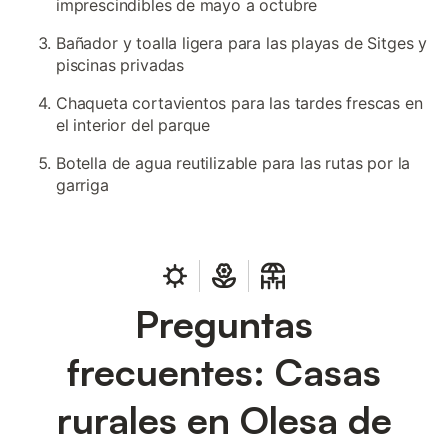
imprescindibles de mayo a octubre
Bañador y toalla ligera para las playas de Sitges y
piscinas privadas
Chaqueta cortavientos para las tardes frescas en
el interior del parque
Botella de agua reutilizable para las rutas por la
garriga
Preguntas
frecuentes: Casas
rurales en Olesa de