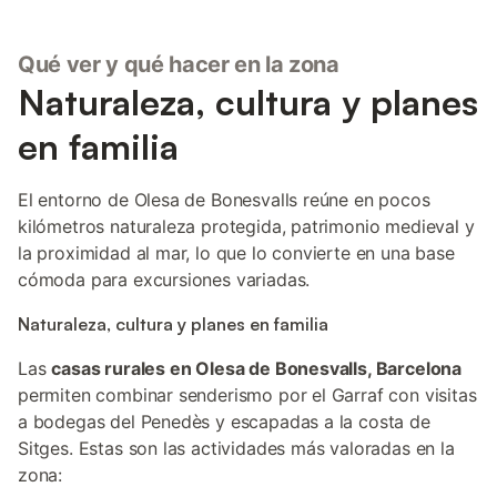
Qué ver y qué hacer en la zona
Naturaleza, cultura y planes
en familia
El entorno de Olesa de Bonesvalls reúne en pocos
kilómetros naturaleza protegida, patrimonio medieval y
la proximidad al mar, lo que lo convierte en una base
cómoda para excursiones variadas.
Naturaleza, cultura y planes en familia
Las
casas rurales en Olesa de Bonesvalls, Barcelona
permiten combinar senderismo por el Garraf con visitas
a bodegas del Penedès y escapadas a la costa de
Sitges. Estas son las actividades más valoradas en la
zona: