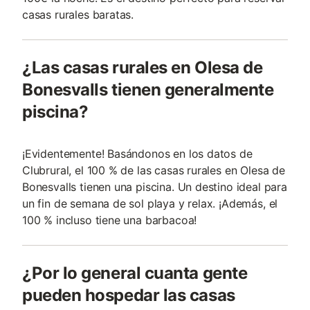
casas rurales baratas.
¿Las casas rurales en Olesa de
Bonesvalls tienen generalmente
piscina?
¡Evidentemente! Basándonos en los datos de
Clubrural, el 100 % de las casas rurales en Olesa de
Bonesvalls tienen una piscina. Un destino ideal para
un fin de semana de sol playa y relax. ¡Además, el
100 % incluso tiene una barbacoa!
¿Por lo general cuanta gente
pueden hospedar las casas