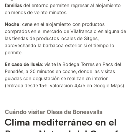
familias
del entorno permiten regresar al alojamiento
en menos de veinte minutos.
Noche
: cene en el alojamiento con productos
comprados en el mercado de Vilafranca o en alguna de
las tiendas de productos locales de Sitges,
aprovechando la barbacoa exterior si el tiempo lo
permite.
En caso de lluvia
: visite la Bodega Torres en Pacs del
Penedès, a 20 minutos en coche, donde las visitas
guiadas con degustación se realizan en interior
(entrada desde 15€, valoración 4,4/5 en Google Maps).
Cuándo visitar Olesa de Bonesvalls
Clima mediterráneo en el