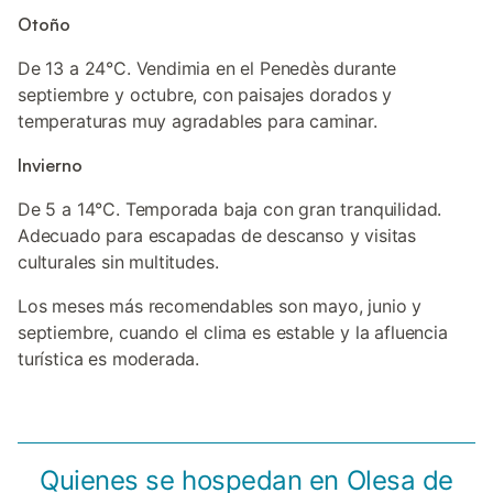
Otoño
De 13 a 24°C. Vendimia en el Penedès durante
septiembre y octubre, con paisajes dorados y
temperaturas muy agradables para caminar.
Invierno
De 5 a 14°C. Temporada baja con gran tranquilidad.
Adecuado para escapadas de descanso y visitas
culturales sin multitudes.
Los meses más recomendables son mayo, junio y
septiembre, cuando el clima es estable y la afluencia
turística es moderada.
Quienes se hospedan en Olesa de