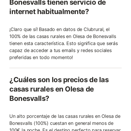
Bonesvalls tienen servicio de
internet habitualmente?
¡Claro que sí! Basado en datos de Clubrural, el
100% de las casas rurales en Olesa de Bonesvalls
tienen esta característica. Esto significa que serás
capaz de acceder a tus emails y redes sociales
preferidas en todo momento!
¿Cuáles son los precios de las
casas rurales en Olesa de
Bonesvalls?
Un alto porcentaje de las casas rurales en Olesa de
Bonesvalls (100%) cuestan en general menos de
100€ la noche. Es el destino perfecto para reservar