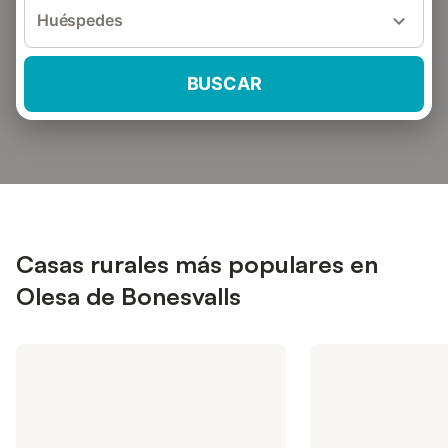
Huéspedes
BUSCAR
Casas rurales más populares en
Olesa de Bonesvalls