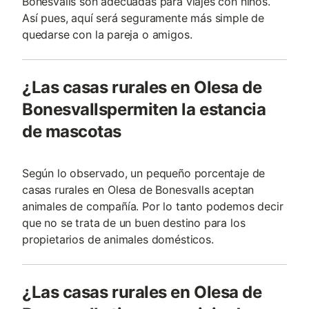
Bonesvalls son adecuadas para viajes con niños.
Así pues, aquí será seguramente más simple de
quedarse con la pareja o amigos.
¿Las casas rurales en Olesa de
Bonesvallspermiten la estancia
de mascotas
Según lo observado, un pequeño porcentaje de
casas rurales en Olesa de Bonesvalls aceptan
animales de compañía. Por lo tanto podemos decir
que no se trata de un buen destino para los
propietarios de animales domésticos.
¿Las casas rurales en Olesa de