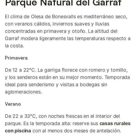
Parque Natural del Garraf
El clima de Olesa de Bonesvalls es mediterráneo seco,
con veranos cálidos, inviernos suaves y lluvias
concentradas en primavera y otoño. La altitud del
Garraf modera ligeramente las temperaturas respecto a
la costa.
Primavera
De 12 a 22°C. La garriga florece con romero y tomillo,
y los senderos están en su mejor momento. Temporada
ideal para senderismo y visitas a bodegas sin
aglomeraciones.
Verano
De 22 a 33°C, con noches frescas en el interior del
parque. Es la temporada alta: reserve sus
casas rurales
con piscina
con al menos dos meses de antelación.