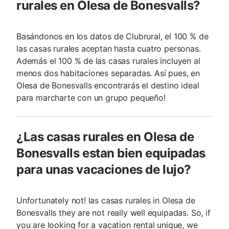
rurales en Olesa de Bonesvalls?
Basándonos en los datos de Clubrural, el 100 % de
las casas rurales aceptan hasta cuatro personas.
Además el 100 % de las casas rurales incluyen al
menos dos habitaciones separadas. Así pues, en
Olesa de Bonesvalls encontrarás el destino ideal
para marcharte con un grupo pequeño!
¿Las casas rurales en Olesa de
Bonesvalls estan bien equipadas
para unas vacaciones de lujo?
Unfortunately not! las casas rurales in Olesa de
Bonesvalls they are not really well equipadas. So, if
you are looking for a vacation rental unique, we