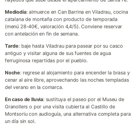
Mediodía
: almuerce en Can Barrina en Viladrau, cocina
catalana de montaña con producto de temporada
(menú 28-40€, valoración 4,4/5). Conviene reservar
con antelación en fin de semana.
Tarde
: baje hasta Viladrau para pasear por su casco
antiguo y visitar alguna de sus fuentes de agua
ferruginosa repartidas por el pueblo.
Noche
: regrese al alojamiento para encender la brasa y
cenar al aire libre, aprovechando las noches templadas
del verano en la comarca.
En caso de lluvia
: sustituya el paseo por el Museu de
Granollers o por una visita cubierta al Castillo de
Montsoriu con audioguía, una alternativa completa para
un día sin sol.