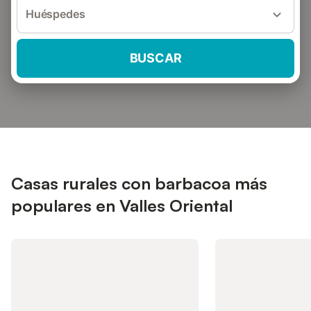
Huéspedes
BUSCAR
Casas rurales con barbacoa más
populares en Valles Oriental