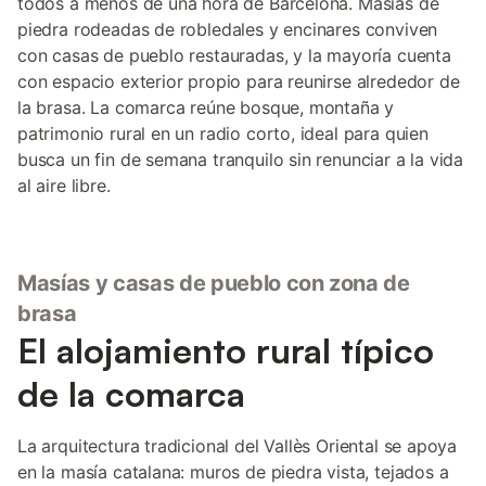
todos a menos de una hora de Barcelona. Masías de
piedra rodeadas de robledales y encinares conviven
con casas de pueblo restauradas, y la mayoría cuenta
con espacio exterior propio para reunirse alrededor de
la brasa. La comarca reúne bosque, montaña y
patrimonio rural en un radio corto, ideal para quien
busca un fin de semana tranquilo sin renunciar a la vida
al aire libre.
Masías y casas de pueblo con zona de
brasa
El alojamiento rural típico
de la comarca
La arquitectura tradicional del Vallès Oriental se apoya
en la masía catalana: muros de piedra vista, tejados a