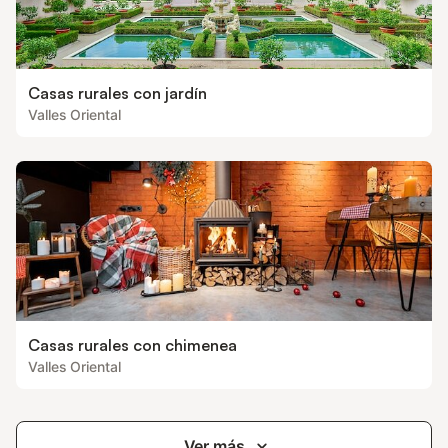
Casas rurales con jardín
Valles Oriental
Casas rurales con chimenea
Valles Oriental
Ver más