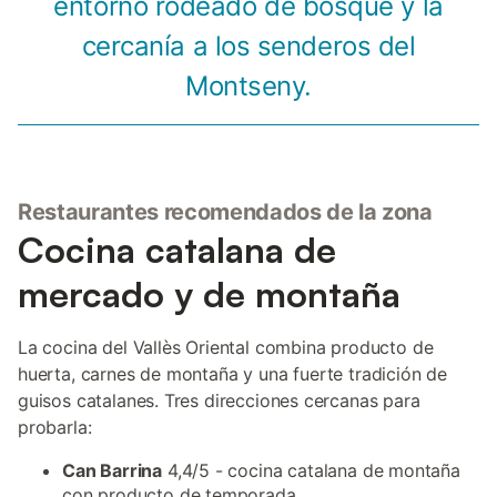
entorno rodeado de bosque y la
cercanía a los senderos del
Montseny.
Restaurantes recomendados de la zona
Cocina catalana de
mercado y de montaña
La cocina del Vallès Oriental combina producto de
huerta, carnes de montaña y una fuerte tradición de
guisos catalanes. Tres direcciones cercanas para
probarla:
Can Barrina
4,4/5 - cocina catalana de montaña
con producto de temporada