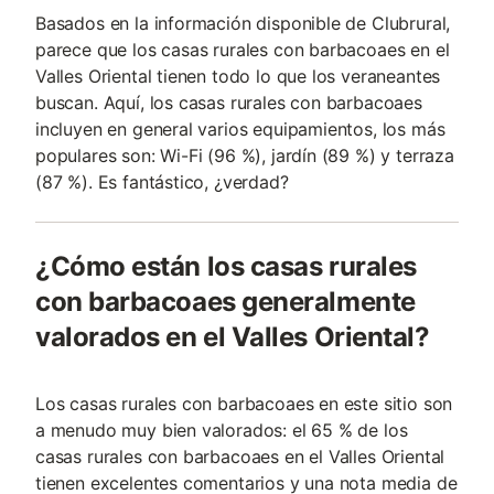
Basados en la información disponible de Clubrural,
parece que los casas rurales con barbacoaes en el
Valles Oriental tienen todo lo que los veraneantes
buscan. Aquí, los casas rurales con barbacoaes
incluyen en general varios equipamientos, los más
populares son: Wi-Fi (96 %), jardín (89 %) y terraza
(87 %). Es fantástico, ¿verdad?
¿Cómo están los casas rurales
con barbacoaes generalmente
valorados en el Valles Oriental?
Los casas rurales con barbacoaes en este sitio son
a menudo muy bien valorados: el 65 % de los
casas rurales con barbacoaes en el Valles Oriental
tienen excelentes comentarios y una nota media de