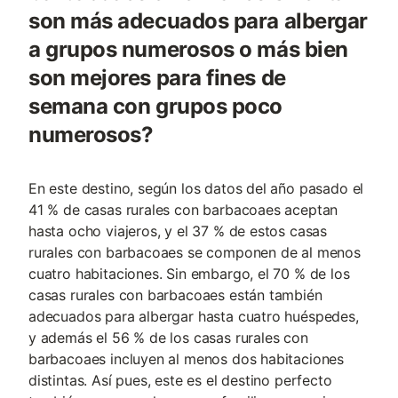
son más adecuados para albergar
a grupos numerosos o más bien
son mejores para fines de
semana con grupos poco
numerosos?
En este destino, según los datos del año pasado el
41 % de casas rurales con barbacoaes aceptan
hasta ocho viajeros, y el 37 % de estos casas
rurales con barbacoaes se componen de al menos
cuatro habitaciones. Sin embargo, el 70 % de los
casas rurales con barbacoaes están también
adecuados para albergar hasta cuatro huéspedes,
y además el 56 % de los casas rurales con
barbacoaes incluyen al menos dos habitaciones
distintas. Así pues, este es el destino perfecto