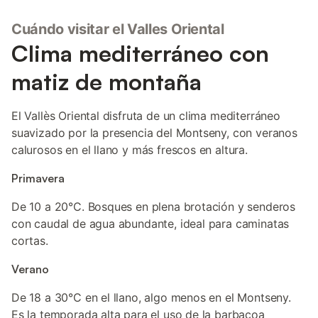
Cuándo visitar el Valles Oriental
Clima mediterráneo con
matiz de montaña
El Vallès Oriental disfruta de un clima mediterráneo
suavizado por la presencia del Montseny, con veranos
calurosos en el llano y más frescos en altura.
Primavera
De 10 a 20°C. Bosques en plena brotación y senderos
con caudal de agua abundante, ideal para caminatas
cortas.
Verano
De 18 a 30°C en el llano, algo menos en el Montseny.
Es la temporada alta para el uso de la barbacoa