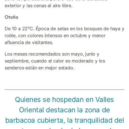
exterior y las cenas al aire libre.
Otoño
De 10 a 22°C. Época de setas en los bosques de haya y
roble, con colores intensos en octubre y menor
afluencia de visitantes.
Los meses recomendados son mayo, junio y
septiembre, cuando el calor es moderado y los
senderos están en mejor estado.
Quienes se hospedan en Valles
Oriental destacan la zona de
barbacoa cubierta, la tranquilidad del