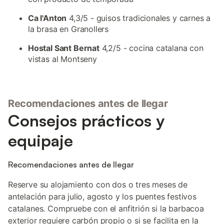
Ca l'Anton
4,3/5 - guisos tradicionales y carnes a
la brasa en Granollers
Hostal Sant Bernat
4,2/5 - cocina catalana con
vistas al Montseny
Recomendaciones antes de llegar
Consejos prácticos y
equipaje
Recomendaciones antes de llegar
Reserve su alojamiento con dos o tres meses de
antelación para julio, agosto y los puentes festivos
catalanes. Compruebe con el anfitrión si la barbacoa
exterior requiere carbón propio o si se facilita en la