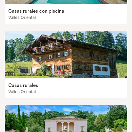
Casas rurales con piscina
Valles Oriental
Casas rurales
Valles Oriental