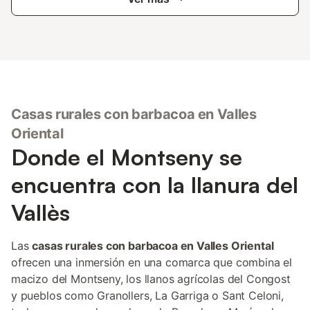
Casas rurales con barbacoa en Valles
Oriental
Donde el Montseny se
encuentra con la llanura del
Vallès
Las
casas rurales con barbacoa en Valles Oriental
ofrecen una inmersión en una comarca que combina el
macizo del Montseny, los llanos agrícolas del Congost
y pueblos como Granollers, La Garriga o Sant Celoni,