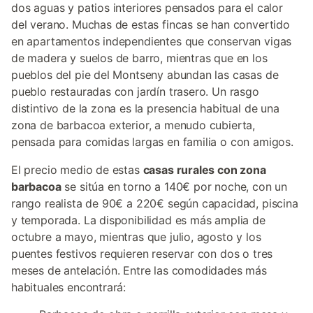
dos aguas y patios interiores pensados para el calor
del verano. Muchas de estas fincas se han convertido
en apartamentos independientes que conservan vigas
de madera y suelos de barro, mientras que en los
pueblos del pie del Montseny abundan las casas de
pueblo restauradas con jardín trasero. Un rasgo
distintivo de la zona es la presencia habitual de una
zona de barbacoa exterior, a menudo cubierta,
pensada para comidas largas en familia o con amigos.
El precio medio de estas
casas rurales con zona
barbacoa
se sitúa en torno a 140€ por noche, con un
rango realista de 90€ a 220€ según capacidad, piscina
y temporada. La disponibilidad es más amplia de
octubre a mayo, mientras que julio, agosto y los
puentes festivos requieren reservar con dos o tres
meses de antelación. Entre las comodidades más
habituales encontrará: