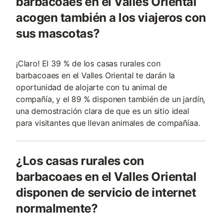
barbacoaes en el Valles Oriental
acogen también a los viajeros con
sus mascotas?
¡Claro! El 39 % de los casas rurales con
barbacoaes en el Valles Oriental te darán la
oportunidad de alojarte con tu animal de
compañía, y el 89 % disponen también de un jardín,
una demostración clara de que es un sitio ideal
para visitantes que llevan animales de compañía­a.
¿Los casas rurales con
barbacoaes en el Valles Oriental
disponen de servicio de internet
normalmente?