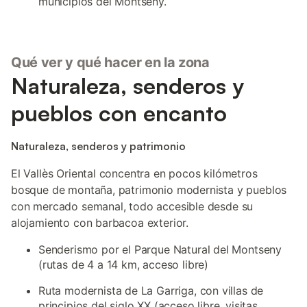
municipios del Montseny.
Qué ver y qué hacer en la zona
Naturaleza, senderos y
pueblos con encanto
Naturaleza, senderos y patrimonio
El Vallès Oriental concentra en pocos kilómetros
bosque de montaña, patrimonio modernista y pueblos
con mercado semanal, todo accesible desde su
alojamiento con barbacoa exterior.
Senderismo por el Parque Natural del Montseny
(rutas de 4 a 14 km, acceso libre)
Ruta modernista de La Garriga, con villas de
principios del siglo XX (acceso libre, visitas