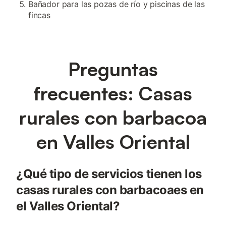
Bañador para las pozas de río y piscinas de las
fincas
Preguntas
frecuentes: Casas
rurales con barbacoa
en Valles Oriental
¿Qué tipo de servicios tienen los
casas rurales con barbacoaes en
el Valles Oriental?