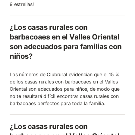
9 estrellas!
¿Los casas rurales con
barbacoaes en el Valles Oriental
son adecuados para familias con
niños?
Los números de Clubrural evidencian que el 15 %
de los casas rurales con barbacoaes en el Valles
Oriental son adecuados para niños, de modo que
no te resultará difícil encontrar casas rurales con
barbacoaes perfectos para toda la familia.
¿Los casas rurales con