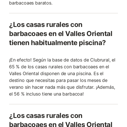
barbacoaes baratos.
¿Los casas rurales con
barbacoaes en el Valles Oriental
tienen habitualmente piscina?
¡En efecto! Según la base de datos de Clubrural, el
65 % de los casas rurales con barbacoaes en el
Valles Oriental disponen de una piscina. Es el
destino que necesitas para pasar los meses de
verano sin hacer nada más que disfrutar. ¡Además,
el 56 % incluso tiene una barbacoa!
¿Los casas rurales con
barbacoaes en el Valles Oriental