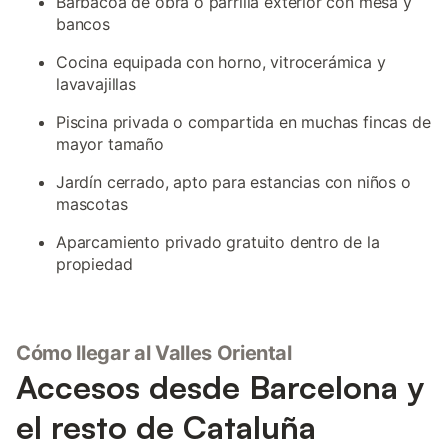
Barbacoa de obra o parrilla exterior con mesa y
bancos
Cocina equipada con horno, vitrocerámica y
lavavajillas
Piscina privada o compartida en muchas fincas de
mayor tamaño
Jardín cerrado, apto para estancias con niños o
mascotas
Aparcamiento privado gratuito dentro de la
propiedad
Cómo llegar al Valles Oriental
Accesos desde Barcelona y
el resto de Cataluña