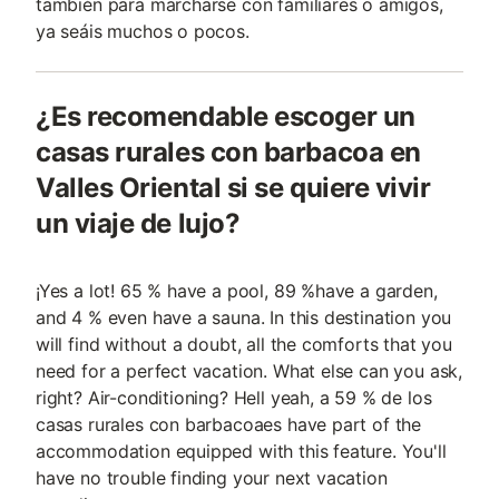
también para marcharse con familiares o amigos,
ya seáis muchos o pocos.
¿Es recomendable escoger un
casas rurales con barbacoa en
Valles Oriental si se quiere vivir
un viaje de lujo?
¡Yes a lot! 65 % have a pool, 89 %have a garden,
and 4 % even have a sauna. In this destination you
will find without a doubt, all the comforts that you
need for a perfect vacation. What else can you ask,
right? Air-conditioning? Hell yeah, a 59 % de los
casas rurales con barbacoaes have part of the
accommodation equipped with this feature. You'll
have no trouble finding your next vacation