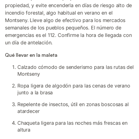
propiedad, y evite encenderla en días de riesgo alto de
incendio forestal, algo habitual en verano en el
Montseny. Lleve algo de efectivo para los mercados
semanales de los pueblos pequeños. El número de
emergencias es el 112. Confirme la hora de llegada con
un día de antelación.
Qué llevar en la maleta
Calzado cómodo de senderismo para las rutas del
Montseny
Ropa ligera de algodón para las cenas de verano
junto a la brasa
Repelente de insectos, útil en zonas boscosas al
atardecer
Chaqueta ligera para las noches más frescas en
altura