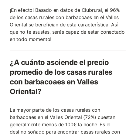
¡En efecto! Basado en datos de Clubrural, el 96%
de los casas rurales con barbacoaes en el Valles
Oriental se benefician de esta característica. Así
que no te asustes, serás capaz de estar conectado
en todo momento!
¿A cuánto asciende el precio
promedio de los casas rurales
con barbacoaes en Valles
Oriental?
La mayor parte de los casas rurales con
barbacoaes en el Valles Oriental (72%) cuestan
generalmente menos de 100€ la noche. Es el
destino soñado para encontrar casas rurales con